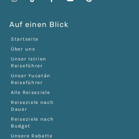
Auf einen Blick
Startseite
Über uns
Unser Istrien
Reiseführer
Unser Yucatán
Reiseführer
Alle Reiseziele
Reiseziele nach
Dauer
Reiseziele nach
Budget
Unsere Rabatte