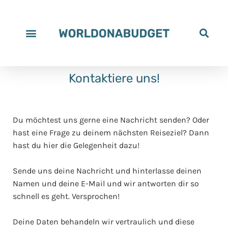
Kontaktiere uns!
Du möchtest uns gerne eine Nachricht senden? Oder
hast eine Frage zu deinem nächsten Reiseziel? Dann
hast du hier die Gelegenheit dazu!
Sende uns deine Nachricht und hinterlasse deinen
Namen und deine E-Mail und wir antworten dir so
schnell es geht. Versprochen!
Deine Daten behandeln wir vertraulich und diese