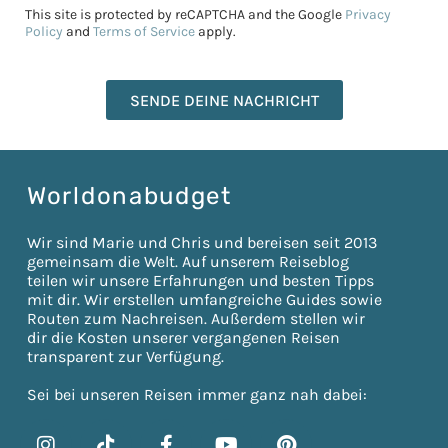
This site is protected by reCAPTCHA and the Google
Privacy
Policy
and
Terms of Service
apply.
SENDE DEINE NACHRICHT
Worldonabudget
Wir sind Marie und Chris und bereisen seit 2013
gemeinsam die Welt. Auf unserem Reiseblog
teilen wir unsere Erfahrungen und besten Tipps
mit dir. Wir erstellen umfangreiche Guides sowie
Routen zum Nachreisen. Außerdem stellen wir
dir die Kosten unserer vergangenen Reisen
transparent zur Verfügung.
Sei bei unseren Reisen immer ganz nah dabei: