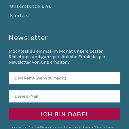
Unterstütze uns
Kontakt
Newsletter
Möchtest du einmal im Monat unsere besten
Reisetipps und ganz persönliche Einblicke per
Newsletter von uns erhalten?
ICH BIN DABEI
Hinweise zur Protokollierung deiner Anmeldung, deinem Widerrufsrecht,