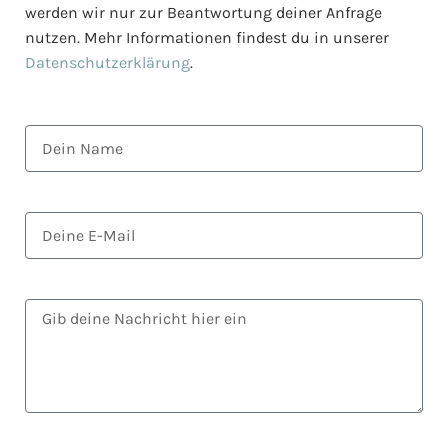
werden wir nur zur Beantwortung deiner Anfrage
nutzen. Mehr Informationen findest du in unserer
Datenschutzerklärung
.