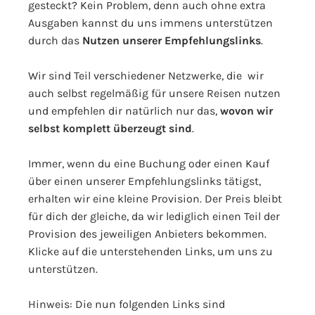
gesteckt? Kein Problem, denn auch ohne extra
Ausgaben kannst du uns immens unterstützen
durch das
Nutzen unserer Empfehlungslinks
.
Wir sind Teil verschiedener Netzwerke, die wir
auch selbst regelmäßig für unsere Reisen nutzen
und empfehlen dir natürlich nur das,
wovon wir
selbst komplett überzeugt sind
.
Immer, wenn du eine Buchung oder einen Kauf
über einen unserer Empfehlungslinks tätigst,
erhalten wir eine kleine Provision. Der Preis bleibt
für dich der gleiche, da wir lediglich einen Teil der
Provision des jeweiligen Anbieters bekommen.
Klicke auf die unterstehenden Links, um uns zu
unterstützen.
Hinweis: Die nun folgenden Links sind