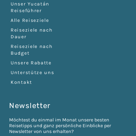
Unser Yucatán
Reiseführer
Alle Reiseziele
Reiseziele nach
Dauer
Reiseziele nach
Budget
Unsere Rabatte
Unterstütze uns
Kontakt
Newsletter
Möchtest du einmal im Monat unsere besten
Reisetipps und ganz persönliche Einblicke per
Newsletter von uns erhalten?