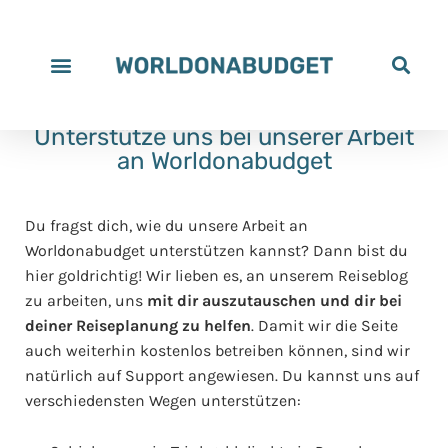
Unterstütze uns bei unserer Arbeit
an Worldonabudget
Du fragst dich, wie du unsere Arbeit an
Worldonabudget unterstützen kannst? Dann bist du
hier goldrichtig! Wir lieben es, an unserem Reiseblog
zu arbeiten, uns
mit dir auszutauschen und dir bei
deiner Reiseplanung zu helfen
. Damit wir die Seite
auch weiterhin kostenlos betreiben können, sind wir
natürlich auf Support angewiesen. Du kannst uns auf
verschiedensten Wegen unterstützen: