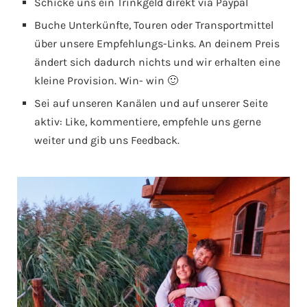
Schicke uns ein Trinkgeld direkt via Paypal
Buche Unterkünfte, Touren oder Transportmittel
über unsere Empfehlungs-Links. An deinem Preis
ändert sich dadurch nichts und wir erhalten eine
kleine Provision. Win- win 🙂
Sei auf unseren Kanälen und auf unserer Seite
aktiv: Like, kommentiere, empfehle uns gerne
weiter und gib uns Feedback.