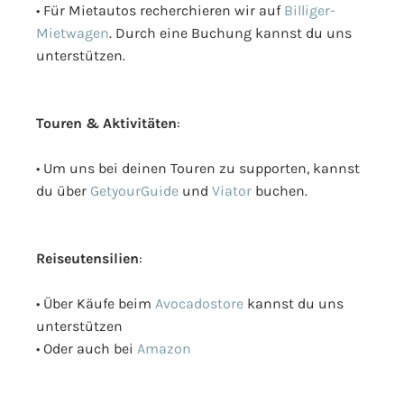
• Für Mietautos recherchieren wir auf
Billiger-
Mietwagen
. Durch eine Buchung kannst du uns
unterstützen.
Touren & Aktivitäten
:
• Um uns bei deinen Touren zu supporten, kannst
du über
GetyourGuide
und
Viator
buchen.
Reiseutensilien
:
• Über Käufe beim
Avocadostore
kannst du uns
unterstützen
• Oder auch bei
Amazon