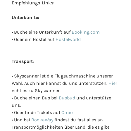
Empfehlungs-Links:
Unterkünfte
:
• Buche eine Unterkunft auf
Booking.com
• Oder ein Hostel auf
Hostelworld
Transport
:
• Skyscanner ist die Flugsuchmaschine unserer
Wahl. Auch hier kannst du uns unterstützen.
Hier
geht es zu Skyscanner.
• Buche einen Bus bei
Busbud
und unterstütze
uns.
• Oder finde Tickets auf
Omio
• Und bei
BookaWay
findest du fast alles an
Transportmöglichkeiten über Land, die es gibt