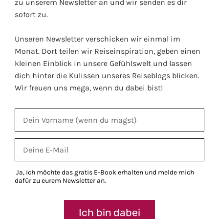
zu unserem Newsletter an und wir senden es dir
sofort zu.
Unseren Newsletter verschicken wir einmal im
Monat. Dort teilen wir Reiseinspiration, geben einen
kleinen Einblick in unsere Gefühlswelt und lassen
dich hinter die Kulissen unseres Reiseblogs blicken.
Wir freuen uns mega, wenn du dabei bist!
Ja, ich möchte das gratis E-Book erhalten und melde mich
dafür zu eurem Newsletter an.
Ich bin dabei