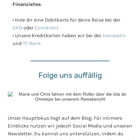
Finanzielles
:
• Hole dir eine Debitkarte für deine Reise bei der
DKB
oder
Comdirect
• Unsere Kreditkarten haben wir bei der
Hanseatic
und
TF Bank
Folge uns auffällig
Unser Hauptfokus liegt auf dem Blog. Für intimere
Einblicke nutzen wir jedoch Social Media und unseren
Newsletter. Du kannst uns unterstützen, indem du