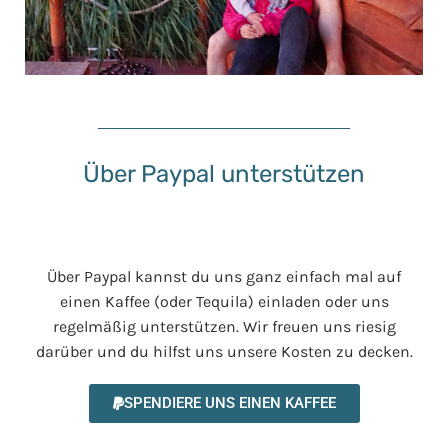
Über Paypal unterstützen
Über Paypal kannst du uns ganz einfach mal auf
einen Kaffee (oder Tequila) einladen oder uns
regelmäßig unterstützen. Wir freuen uns riesig
darüber und du hilfst uns unsere Kosten zu decken.
SPENDIERE UNS EINEN KAFFEE