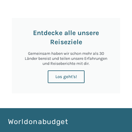
Entdecke alle unsere
Reiseziele
Gemeinsam haben wir schon mehr als 30
Länder bereist und teilen unsere Erfahrungen
und Reiseberichte mit dir.
Los geht's!
Worldonabudget