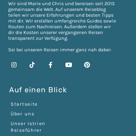
Wir sind Marie und Chris und bereisen seit 2013
gemeinsam die Welt. Auf unserem Reiseblog
teilen wir unsere Erfahrungen und besten Tipps
mit dir. Wir erstellen umfangreiche Guides sowie
Routen zum Nachreisen. Außerdem stellen wir
dir die Kosten unserer vergangenen Reisen
transparent zur Verfügung.
Sei bei unseren Reisen immer ganz nah dabei:
Auf einen Blick
Startseite
Über uns
Unser Istrien
Reiseführer