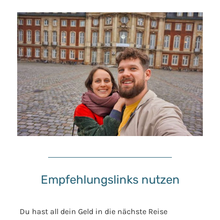
Empfehlungslinks nutzen
Du hast all dein Geld in die nächste Reise