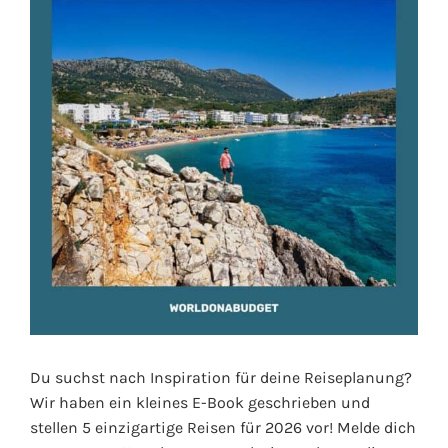
Du suchst nach Inspiration für deine Reiseplanung?
Wir haben ein kleines E-Book geschrieben und
stellen 5 einzigartige Reisen für 2026 vor! Melde dich