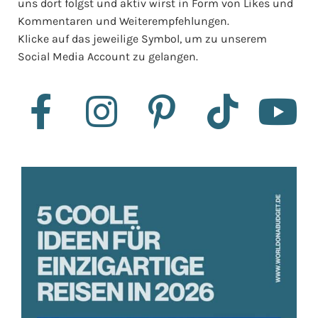
uns dort folgst und aktiv wirst in Form von Likes und
Kommentaren und Weiterempfehlungen.
Klicke auf das jeweilige Symbol, um zu unserem
Social Media Account zu gelangen.