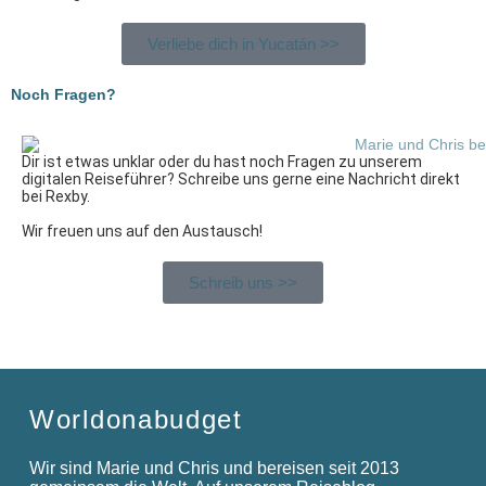
Verliebe dich in Yucatán >>
Noch Fragen?
Dir ist etwas unklar oder du hast noch Fragen zu unserem
digitalen Reiseführer? Schreibe uns gerne eine Nachricht direkt
bei Rexby.
Wir freuen uns auf den Austausch!
Schreib uns >>
Worldonabudget
Wir sind Marie und Chris und bereisen seit 2013