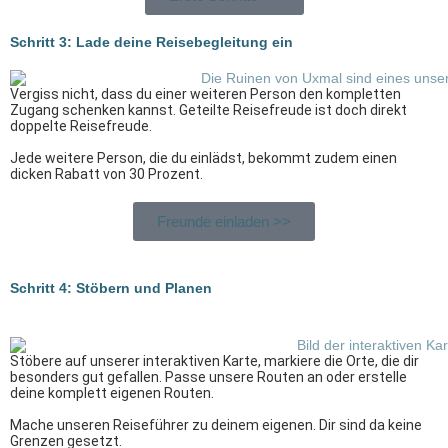
Schritt 3: Lade deine Reisebegleitung ein
Vergiss nicht, dass du einer weiteren Person den kompletten
Zugang schenken kannst. Geteilte Reisefreude ist doch direkt
doppelte Reisefreude.
Jede weitere Person, die du einlädst, bekommt zudem einen
dicken Rabatt von 30 Prozent.
Freunde einladen >>
Schritt 4: Stöbern und Planen
Stöbere auf unserer interaktiven Karte, markiere die Orte, die dir
besonders gut gefallen. Passe unsere Routen an oder erstelle
deine komplett eigenen Routen.
Mache unseren Reiseführer zu deinem eigenen. Dir sind da keine
Grenzen gesetzt.