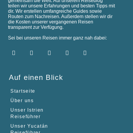
gemeinsam die Welt. Auf unserem Reiseblog
teilen wir unsere Erfahrungen und besten Tipps mit
dir. Wir erstellen umfangreiche Guides sowie
Routen zum Nachreisen. Außerdem stellen wir dir
die Kosten unserer vergangenen Reisen
transparent zur Verfügung.
Sei bei unseren Reisen immer ganz nah dabei:
Auf einen Blick
Startseite
Über uns
Unser Istrien
Reiseführer
Unser Yucatán
Reiseführer