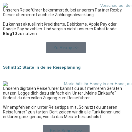
Unseren Reiseführer bekommst du bei unserem Partner Rexby.
Dieser übernimmt auch die Zahlungsabwicklung.
Du kannst aktuell mit Kreditkarte, Debitkarte, Apple Pay oder
Google Pay bezahlen. Und vergiss nicht unseren Rabattcode
Blog10
zu nutzen.
Zu Rexby >>
Schritt 2: Starte in deine Reiseplanung
Unseren digitalen Reiseführer kannst du auf mehreren Geräten
nutzen. Logge dich dazu einfach ein. Unter „Meine Einkäufe“
findest du den vollen Zugang zum Reiseführer.
Wir empfehlen dir, unter Reisetipps mit „So nutzt du unseren
Reiseführer“ zu starten. Dort zeigen wir dir alle Funktionen und
erklären ganz genau, wie du das Meiste herausholst.
Erste Schritte >>