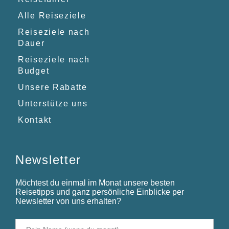
Alle Reiseziele
Reiseziele nach
Dauer
Reiseziele nach
Budget
Unsere Rabatte
Unterstütze uns
Kontakt
Newsletter
Möchtest du einmal im Monat unsere besten
Reisetipps und ganz persönliche Einblicke per
Newsletter von uns erhalten?