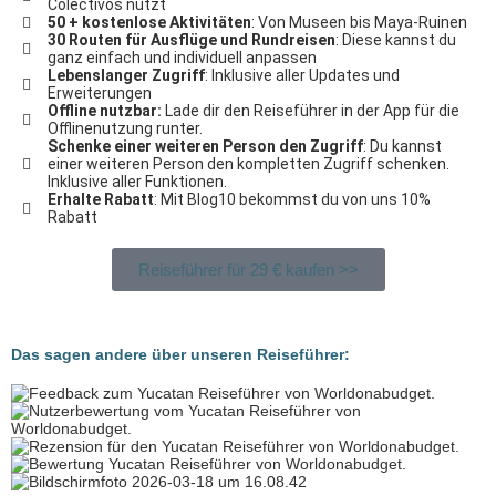
Colectivos nutzt
50 + kostenlose Aktivitäten
: Von Museen bis Maya-Ruinen
30 Routen für Ausflüge und Rundreisen
: Diese kannst du
ganz einfach und individuell anpassen
Lebenslanger Zugriff
: Inklusive aller Updates und
Erweiterungen
Offline nutzbar:
Lade dir den Reiseführer in der App für die
Offlinenutzung runter.
Schenke einer weiteren Person den Zugriff
: Du kannst
einer weiteren Person den kompletten Zugriff schenken.
Inklusive aller Funktionen.
Erhalte Rabatt
: Mit Blog10 bekommst du von uns 10%
Rabatt
Reiseführer für 29 € kaufen >>
Das sagen andere über unseren Reiseführer: