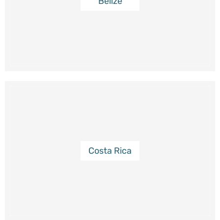
Belize
Costa Rica