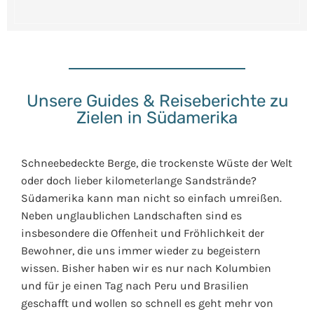
Unsere Guides & Reiseberichte zu
Zielen in Südamerika
Schneebedeckte Berge, die trockenste Wüste der Welt
oder doch lieber kilometerlange Sandstrände?
Südamerika kann man nicht so einfach umreißen.
Neben unglaublichen Landschaften sind es
insbesondere die Offenheit und Fröhlichkeit der
Bewohner, die uns immer wieder zu begeistern
wissen. Bisher haben wir es nur nach Kolumbien
und für je einen Tag nach Peru und Brasilien
geschafft und wollen so schnell es geht mehr von