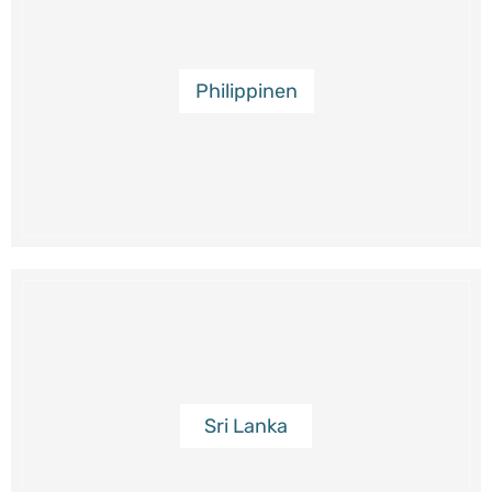
Philippinen
Sri Lanka