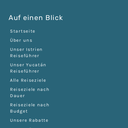
Auf einen Blick
Startseite
Über uns
Unser Istrien
Reiseführer
Unser Yucatán
Reiseführer
Alle Reiseziele
Reiseziele nach
Dauer
Reiseziele nach
Budget
Unsere Rabatte