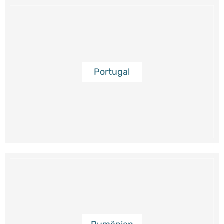
Portugal