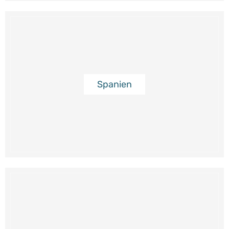
Spanien