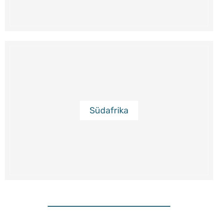
Südafrika