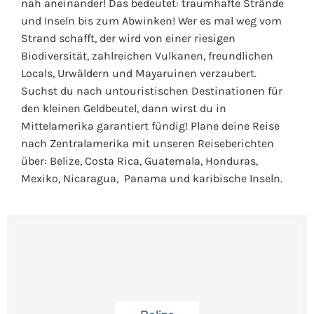
nah aneinander! Das bedeutet: traumhafte Strände
und Inseln bis zum Abwinken! Wer es mal weg vom
Strand schafft, der wird von einer riesigen
Biodiversität, zahlreichen Vulkanen, freundlichen
Locals, Urwäldern und Mayaruinen verzaubert.
Suchst du nach untouristischen Destinationen für
den kleinen Geldbeutel, dann wirst du in
Mittelamerika garantiert fündig! Plane deine Reise
nach Zentralamerika mit unseren Reiseberichten
über: Belize, Costa Rica, Guatemala, Honduras,
Mexiko, Nicaragua, Panama und karibische Inseln.