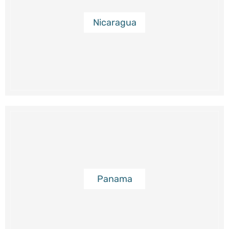
Nicaragua
Panama