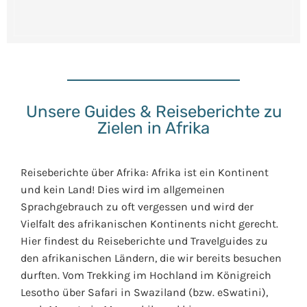
Unsere Guides & Reiseberichte zu
Zielen in Afrika
Reiseberichte über Afrika: Afrika ist ein Kontinent
und kein Land! Dies wird im allgemeinen
Sprachgebrauch zu oft vergessen und wird der
Vielfalt des afrikanischen Kontinents nicht gerecht.
Hier findest du Reiseberichte und Travelguides zu
den afrikanischen Ländern, die wir bereits besuchen
durften. Vom Trekking im Hochland im Königreich
Lesotho über Safari in Swaziland (bzw. eSwatini),