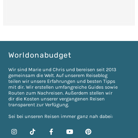
Worldonabudget
Wir sind Marie und Chris und bereisen seit 2013
gemeinsam die Welt. Auf unserem Reiseblog
teilen wir unsere Erfahrungen und besten Tipps
mit dir. Wir erstellen umfangreiche Guides sowie
Routen zum Nachreisen. Außerdem stellen wir
dir die Kosten unserer vergangenen Reisen
transparent zur Verfügung.
Sei bei unseren Reisen immer ganz nah dabei: