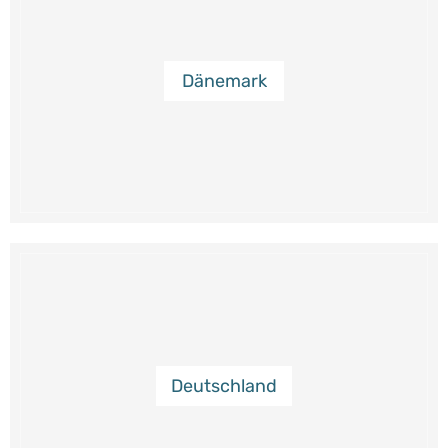
Dänemark
Deutschland