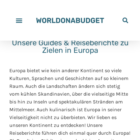
Unsere Guides & Reiseberichte zu
Zielen in Europa
Europa bietet wie kein anderer Kontinent so viele
Kulturen, Sprachen und Geschichten auf so kleinem
Raum. Auch die Landschaften ändern sich stetig
vom kühlen Skandinavien, über die vielseitige Mitte
bis hin zu Inseln und spektakulären Stränden am
Mittelmeer. Auch kulinarisch ist Europa in seiner
Vielseitigkeit nicht zu überbieten. Wir lieben es
unseren Kontinent zu entdecken! Unsere
Reiseberichte führen dich einmal quer durch Europa!