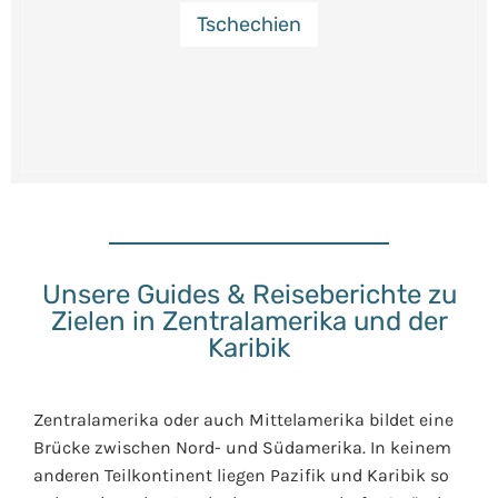
Tschechien
Unsere Guides & Reiseberichte zu
Zielen in Zentralamerika und der
Karibik
Zentralamerika oder auch Mittelamerika bildet eine
Brücke zwischen Nord- und Südamerika. In keinem
anderen Teilkontinent liegen Pazifik und Karibik so