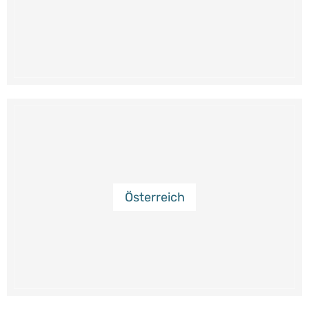
Österreich