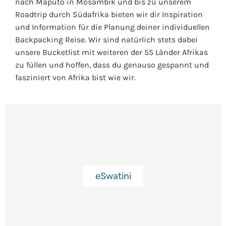
nach Maputo in Mosambik und bis zu unserem
Roadtrip durch Südafrika bieten wir dir Inspiration
und Information für die Planung deiner individuellen
Backpacking Reise. Wir sind natürlich stets dabei
unsere Bucketlist mit weiteren der 55 Länder Afrikas
zu füllen und hoffen, dass du genauso gespannt und
fasziniert von Afrika bist wie wir.
eSwatini