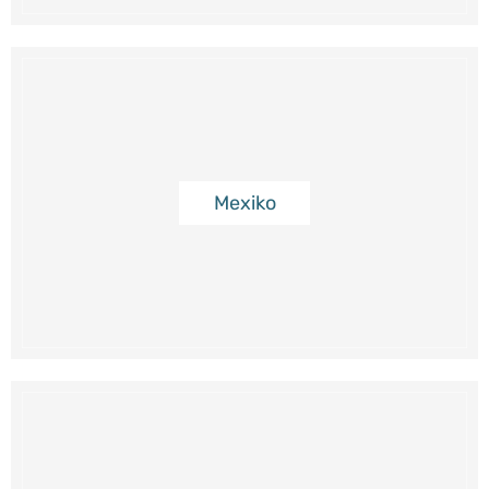
Mexiko