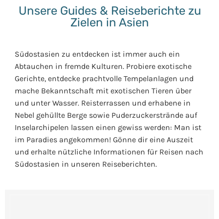
Unsere Guides & Reiseberichte zu
Zielen in Asien
Südostasien zu entdecken ist immer auch ein
Abtauchen in fremde Kulturen. Probiere exotische
Gerichte, entdecke prachtvolle Tempelanlagen und
mache Bekanntschaft mit exotischen Tieren über
und unter Wasser. Reisterrassen und erhabene in
Nebel gehüllte Berge sowie Puderzuckerstrände auf
Inselarchipelen lassen einen gewiss werden: Man ist
im Paradies angekommen! Gönne dir eine Auszeit
und erhalte nützliche Informationen für Reisen nach
Südostasien in unseren Reiseberichten.