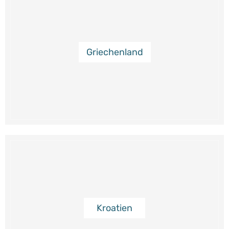
Griechenland
Kroatien