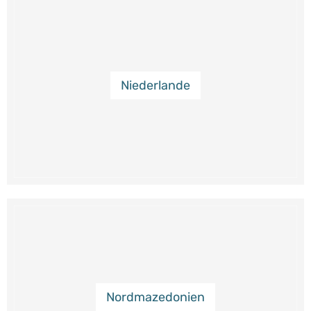
Niederlande
Nordmazedonien