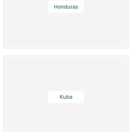
Honduras
Kuba