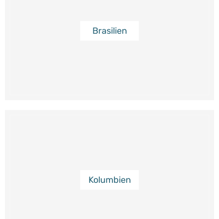
Brasilien
Kolumbien