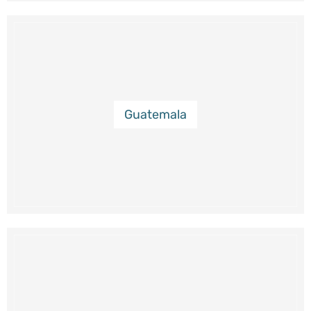
Guatemala