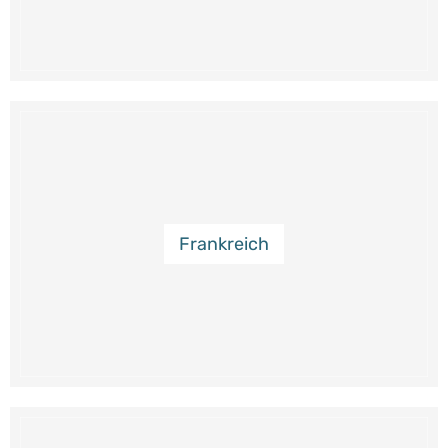
Frankreich