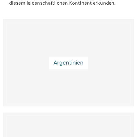
diesem leidenschaftlichen Kontinent erkunden.
Argentinien