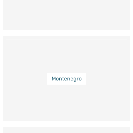
Montenegro