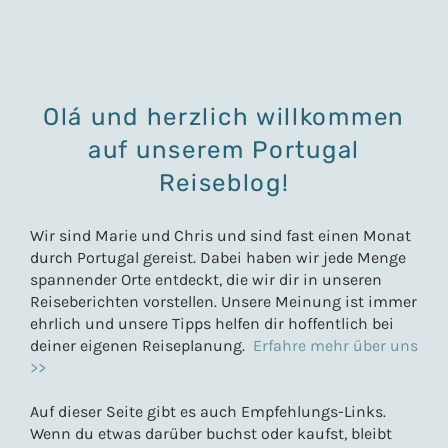
Olá und herzlich willkommen
auf unserem Portugal
Reiseblog!
Wir sind Marie und Chris und sind fast einen Monat
durch Portugal gereist. Dabei haben wir jede Menge
spannender Orte entdeckt, die wir dir in unseren
Reiseberichten vorstellen. Unsere Meinung ist immer
ehrlich und unsere Tipps helfen dir hoffentlich bei
deiner eigenen Reiseplanung.
Erfahre mehr über uns
>>
Auf dieser Seite gibt es auch Empfehlungs-Links.
Wenn du etwas darüber buchst oder kaufst, bleibt