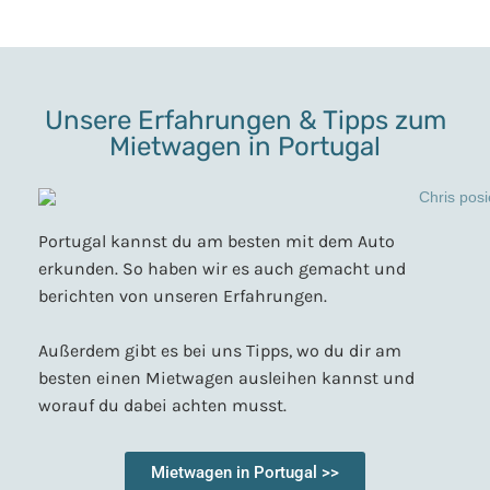
Unsere Erfahrungen & Tipps zum
Mietwagen in Portugal
Portugal kannst du am besten mit dem Auto
erkunden. So haben wir es auch gemacht und
berichten von unseren Erfahrungen.
Außerdem gibt es bei uns Tipps, wo du dir am
besten einen Mietwagen ausleihen kannst und
worauf du dabei achten musst.
Mietwagen in Portugal >>