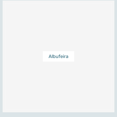
Albufeira