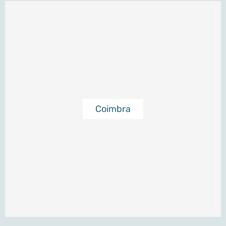
Coimbra