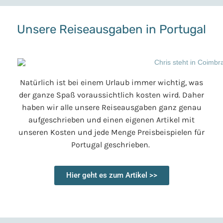
Unsere Reiseausgaben in Portugal
Natürlich ist bei einem Urlaub immer wichtig, was
der ganze Spaß voraussichtlich kosten wird. Daher
haben wir alle unsere Reiseausgaben ganz genau
aufgeschrieben und einen eigenen Artikel mit
unseren Kosten und jede Menge Preisbeispielen für
Portugal geschrieben.
Hier geht es zum Artikel >>