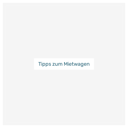
Tipps zum Mietwagen