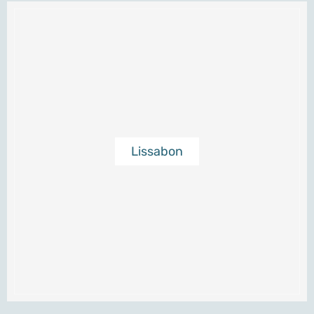
Lissabon