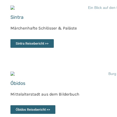
Sintra
Märchenhafte Schlösser & Paläste
Sintra Reisebericht >>
Óbidos
Mittelalterstadt aus dem Bilderbuch
Óbidos Reisebericht >>