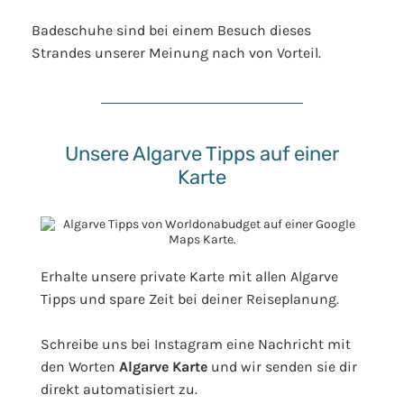
Badeschuhe sind bei einem Besuch dieses
Strandes unserer Meinung nach von Vorteil.
Unsere Algarve Tipps auf einer
Karte
Erhalte unsere private Karte mit allen Algarve
Tipps und spare Zeit bei deiner Reiseplanung.
Schreibe uns bei Instagram eine Nachricht mit
den Worten
Algarve Karte
und wir senden sie dir
direkt automatisiert zu.