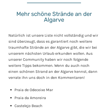
Mehr schöne Strände an der
Algarve
Natürlich ist unsere Liste nicht vollständig und wir
sind überzeugt, dass es garantiert noch weitere
traumhafte Strände an der Algarve gibt, die wir bei
unserem nächsten Urlaub erkunden wollen. Aus
unserer Community haben wir noch folgende
weitere Tipps bekommen. Wenn du auch noch
einen schönen Strand an der Algarve kennst, dann
verrate ihn uns doch in den Kommentaren!
Praia de Odeceixe Mar
Praia da Amoreira
Castelejo Beach