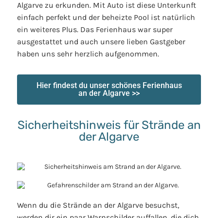
Algarve zu erkunden. Mit Auto ist diese Unterkunft
einfach perfekt und der beheizte Pool ist natürlich
ein weiteres Plus. Das Ferienhaus war super
ausgestattet und auch unsere lieben Gastgeber
haben uns sehr herzlich aufgenommen.
Hier findest du unser schönes Ferienhaus
an der Algarve >>
Sicherheitshinweis für Strände an
der Algarve
Wenn du die Strände an der Algarve besuchst,
werden dir ein paar Warnschilder auffallen, die dich