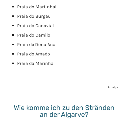
Praia do Martinhal
Praia do Burgau
Praia do Canavial
Praia do Camilo
Praia de Dona Ana
Praia do Amado
Praia da Marinha
Anzeige
Wie komme ich zu den Stränden
an der Algarve?