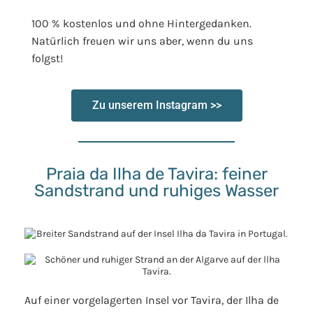
100 % kostenlos und ohne Hintergedanken.
Natürlich freuen wir uns aber, wenn du uns
folgst!
Zu unserem Instagram >>
Praia da Ilha de Tavira: feiner
Sandstrand und ruhiges Wasser
Auf einer vorgelagerten Insel vor Tavira, der Ilha de