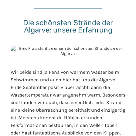
Die schönsten Strände der
Algarve: unsere Erfahrung
Wir beide sind ja Fans von warmem Wasser beim
Schwimmen und auch hier hat uns die Algarve
Ende September positiv überrascht, denn die
Wassertemperatur war angenehm warm. Besonders
cool fanden wir auch, dass eigentlich jeder Strand
eine kleine Überraschung bereithält und einzigartig
ist. Meistens kannst du Höhlen erkunden,
Felsformationen bestaunen, in den Wellen toben
oder hast fantastische Ausblicke von den Klippen.