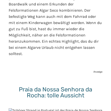
Boardwalk und einem Erkunden der
Felsformationen Algar Seco kombinieren. Der
befestigte Weg kann auch mit dem Fahrrad oder
mit einem Kinderwagen bewältigt werden. Wenn du
gut zu Fuß bist, hast du immer wieder die
Möglichkeit, näher an die Felsformationen
heranzukommen. Ein echtes Highlight, das du dir
bei einem Algarve Urlaub nicht entgehen lassen
solltest.
Anzeige
Praia da Nossa Senhora da
Rocha: tolle Aussicht