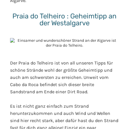
Algarve.
Praia do Telheiro : Geheimtipp an
der Westalgarve
Der Praia do Telheiro ist von all unseren Tipps für
schöne Strände wohl der größte Geheimtipp und
auch am schwersten zu erreichen. Unweit vom
Cabo da Roca befindet sich dieser breite
Sandstrand am Ende einer Dirt Road.
Es ist nicht ganz einfach zum Strand
herunterzukommen und auch Wind und Wellen
sind hier recht stark, aber dafür hast du den Strand
fast für dich ganz alleine! Einzig ein paar