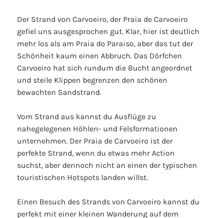
Der Strand von Carvoeiro, der Praia de Carvoeiro
gefiel uns ausgesprochen gut. Klar, hier ist deutlich
mehr los als am Praia do Paraiso, aber das tut der
Schönheit kaum einen Abbruch. Das Dörfchen
Carvoeiro hat sich rundum die Bucht angeordnet
und steile Klippen begrenzen den schönen
bewachten Sandstrand.
Vom Strand aus kannst du Ausflüge zu
nahegelegenen Höhlen- und Felsformationen
unternehmen. Der Praia de Carvoeiro ist der
perfekte Strand, wenn du etwas mehr Action
suchst, aber dennoch nicht an einen der typischen
touristischen Hotspots landen willst.
Einen Besuch des Strands von Carvoeiro kannst du
perfekt mit einer kleinen Wanderung auf dem