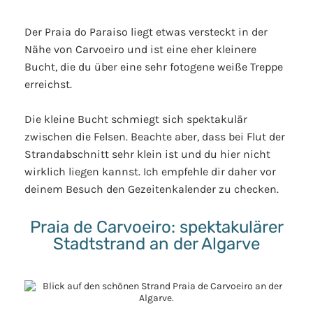
Der Praia do Paraiso liegt etwas versteckt in der
Nähe von Carvoeiro und ist eine eher kleinere
Bucht, die du über eine sehr fotogene weiße Treppe
erreichst.
Die kleine Bucht schmiegt sich spektakulär
zwischen die Felsen. Beachte aber, dass bei Flut der
Strandabschnitt sehr klein ist und du hier nicht
wirklich liegen kannst. Ich empfehle dir daher vor
deinem Besuch den Gezeitenkalender zu checken.
Praia de Carvoeiro: spektakulärer
Stadtstrand an der Algarve