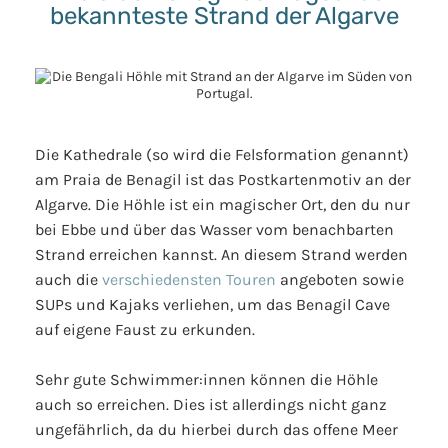
bekannteste Strand der Algarve
Die Kathedrale (so wird die Felsformation genannt)
am Praia de Benagil ist das Postkartenmotiv an der
Algarve. Die Höhle ist ein magischer Ort, den du nur
bei Ebbe und über das Wasser vom benachbarten
Strand erreichen kannst. An diesem Strand werden
auch die
verschiedensten Touren
angeboten sowie
SUPs und Kajaks verliehen, um das Benagil Cave
auf eigene Faust zu erkunden.
Sehr gute Schwimmer:innen können die Höhle
auch so erreichen. Dies ist allerdings nicht ganz
ungefährlich, da du hierbei durch das offene Meer