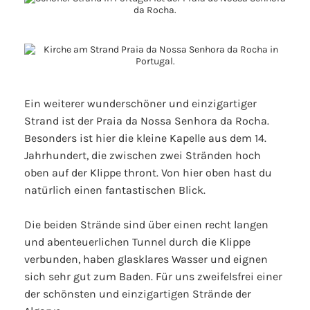
Ein weiterer wunderschöner und einzigartiger
Strand ist der Praia da Nossa Senhora da Rocha.
Besonders ist hier die kleine Kapelle aus dem 14.
Jahrhundert, die zwischen zwei Stränden hoch
oben auf der Klippe thront. Von hier oben hast du
natürlich einen fantastischen Blick.
Die beiden Strände sind über einen recht langen
und abenteuerlichen Tunnel durch die Klippe
verbunden, haben glasklares Wasser und eignen
sich sehr gut zum Baden. Für uns zweifelsfrei einer
der schönsten und einzigartigen Strände der