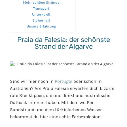
Mehr schöne Strände
Transport
Unterkunft
Sicherheit
Unsere Erfahrung
Praia da Falesia: der schönste
Strand der Algarve
Sind wir hier noch in
Portugal
oder schon in
Australien? Am Praia Falesia erwarten dich bizarre
rote Steilklippen, die uns direkt ans australische
Outback erinnert haben. Mit dem weißen
Sandstrand und dem türkisfarbenen Wasser
bekommst du hier eine echte Farbexplosion.