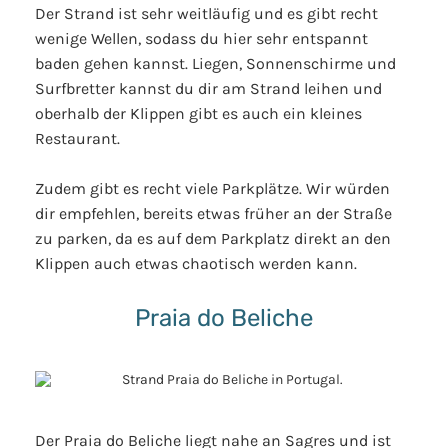
Der Strand ist sehr weitläufig und es gibt recht
wenige Wellen, sodass du hier sehr entspannt
baden gehen kannst. Liegen, Sonnenschirme und
Surfbretter kannst du dir am Strand leihen und
oberhalb der Klippen gibt es auch ein kleines
Restaurant.
Zudem gibt es recht viele Parkplätze. Wir würden
dir empfehlen, bereits etwas früher an der Straße
zu parken, da es auf dem Parkplatz direkt an den
Klippen auch etwas chaotisch werden kann.
Praia do Beliche
Der Praia do Beliche liegt nahe an Sagres und ist