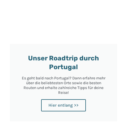
Unser Roadtrip durch
Portugal
Es geht bald nach Portugal? Dann erfahre mehr
über die beliebtesten Orte sowie die besten
Routen und erhalte zahlreiche Tipps für deine
Reise!
Hier entlang >>