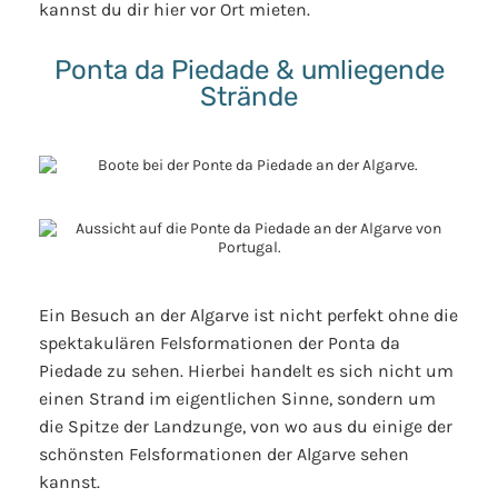
kannst du dir hier vor Ort mieten.
Ponta da Piedade & umliegende
Strände
Ein Besuch an der Algarve ist nicht perfekt ohne die
spektakulären Felsformationen der Ponta da
Piedade zu sehen. Hierbei handelt es sich nicht um
einen Strand im eigentlichen Sinne, sondern um
die Spitze der Landzunge, von wo aus du einige der
schönsten Felsformationen der Algarve sehen
kannst.