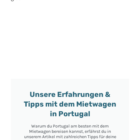
Unsere Erfahrungen &
Tipps mit dem Mietwagen
in Portugal
Warum du Portugal am besten mit dem
Mietwagen bereisen kannst, erfährst du in
unserem Artikel mit zahlreichen Tipps für deine