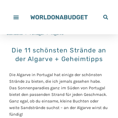
Startseite
>
Portugal
>
Algarve
Die 11 schönsten Strände an
der Algarve + Geheimtipps
Die Algarve in Portugal hat einige der schönsten
Strände zu bieten, die ich jemals gesehen habe.
Das Sonnenparadies ganz im Süden von Portugal
bietet den passenden Strand für jeden Geschmack.
Ganz egal, ob du einsame, kleine Buchten oder
weite Sandstrände suchst – an der Algarve wirst du
fündig!