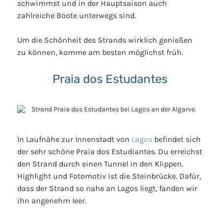
schwimmst und in der Hauptsaison auch
zahlreiche Boote unterwegs sind.
Um die Schönheit des Strands wirklich genießen
zu können, komme am besten möglichst früh.
Praia dos Estudantes
In Laufnähe zur Innenstadt von
Lagos
befindet sich
der sehr schöne Praia dos Estudiantes. Du erreichst
den Strand durch einen Tunnel in den Klippen.
Highlight und Fotomotiv ist die Steinbrücke. Dafür,
dass der Strand so nahe an Lagos liegt, fanden wir
ihn angenehm leer.