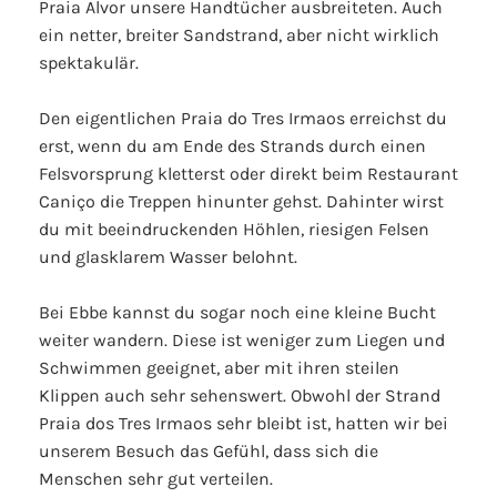
Praia Alvor unsere Handtücher ausbreiteten. Auch
ein netter, breiter Sandstrand, aber nicht wirklich
spektakulär.
Den eigentlichen Praia do Tres Irmaos erreichst du
erst, wenn du am Ende des Strands durch einen
Felsvorsprung kletterst oder direkt beim Restaurant
Caniço die Treppen hinunter gehst. Dahinter wirst
du mit beeindruckenden Höhlen, riesigen Felsen
und glasklarem Wasser belohnt.
Bei Ebbe kannst du sogar noch eine kleine Bucht
weiter wandern. Diese ist weniger zum Liegen und
Schwimmen geeignet, aber mit ihren steilen
Klippen auch sehr sehenswert. Obwohl der Strand
Praia dos Tres Irmaos sehr bleibt ist, hatten wir bei
unserem Besuch das Gefühl, dass sich die
Menschen sehr gut verteilen.