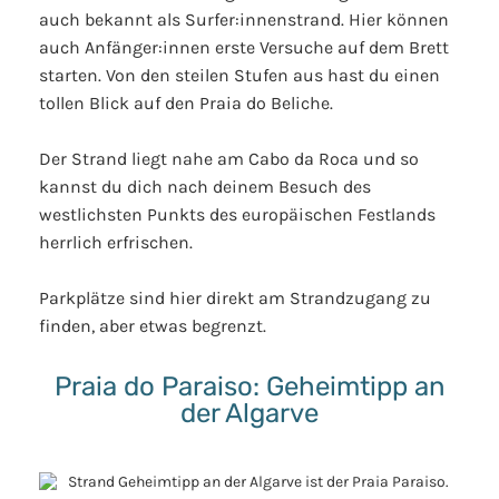
auch bekannt als Surfer:innenstrand. Hier können
auch Anfänger:innen erste Versuche auf dem Brett
starten. Von den steilen Stufen aus hast du einen
tollen Blick auf den Praia do Beliche.
Der Strand liegt nahe am Cabo da Roca und so
kannst du dich nach deinem Besuch des
westlichsten Punkts des europäischen Festlands
herrlich erfrischen.
Parkplätze sind hier direkt am Strandzugang zu
finden, aber etwas begrenzt.
Praia do Paraiso: Geheimtipp an
der Algarve