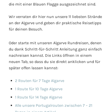
die mit einer Blauen Flagge ausgezeichnet sind.
Wir verraten dir hier nun unsere 11 liebsten Strände
an der Algarve und geben dir praktische Reisetipps
für deinen Besuch.
Oder starte mit unseren Algarve Rundreisen, denen
du dank Schritt-für-Schritt Anleitung ganz einfach
nachreisen kannst. Die Links öffnen in einem
neuen Tab, so dass du sie direkt anklicken und für
später offen lassen kannst:
2 Routen für 7 Tage Algarve
1 Route für 10 Tage Algarve
1 Route für 14 Tage Algarve
Alle unsere Portugalrouten zwischen 7 – 21