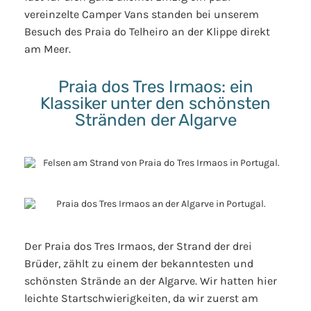
vereinzelte Camper Vans standen bei unserem
Besuch des Praia do Telheiro an der Klippe direkt
am Meer.
Praia dos Tres Irmaos: ein
Klassiker unter den schönsten
Stränden der Algarve
Der Praia dos Tres Irmaos, der Strand der drei
Brüder, zählt zu einem der bekanntesten und
schönsten Strände an der Algarve. Wir hatten hier
leichte Startschwierigkeiten, da wir zuerst am