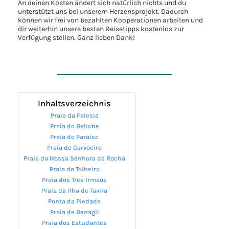
An deinen Kosten ändert sich natürlich nichts und du
unterstützt uns bei unserem Herzensprojekt. Dadurch
können wir frei von bezahlten Kooperationen arbeiten und
dir weiterhin unsere besten Reisetipps kostenlos zur
Verfügung stellen. Ganz lieben Dank!
Inhaltsverzeichnis
Praia da Falesia
Praia do Beliche
Praia do Paraiso
Praia de Carvoeiro
Praia da Nossa Senhora da Rocha
Praia do Telheiro
Praia dos Tres Irmaos
Praia da Ilha de Tavira
Ponta da Piedade
Praia de Benagil
Praia dos Estudantes