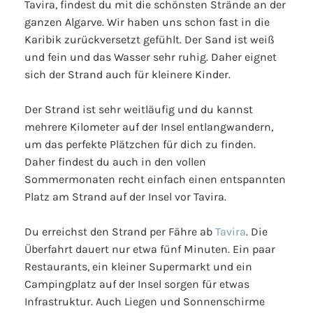
Tavira, findest du mit die schönsten Strände an der
ganzen Algarve. Wir haben uns schon fast in die
Karibik zurückversetzt gefühlt. Der Sand ist weiß
und fein und das Wasser sehr ruhig. Daher eignet
sich der Strand auch für kleinere Kinder.
Der Strand ist sehr weitläufig und du kannst
mehrere Kilometer auf der Insel entlangwandern,
um das perfekte Plätzchen für dich zu finden.
Daher findest du auch in den vollen
Sommermonaten recht einfach einen entspannten
Platz am Strand auf der Insel vor Tavira.
Du erreichst den Strand per Fähre ab
Tavira
. Die
Überfahrt dauert nur etwa fünf Minuten. Ein paar
Restaurants, ein kleiner Supermarkt und ein
Campingplatz auf der Insel sorgen für etwas
Infrastruktur. Auch Liegen und Sonnenschirme