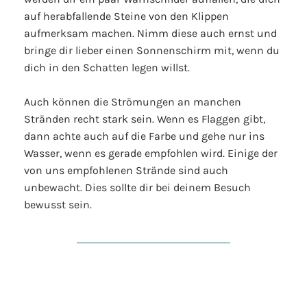
auf herabfallende Steine von den Klippen
aufmerksam machen. Nimm diese auch ernst und
bringe dir lieber einen Sonnenschirm mit, wenn du
dich in den Schatten legen willst.
Auch können die Strömungen an manchen
Stränden recht stark sein. Wenn es Flaggen gibt,
dann achte auch auf die Farbe und gehe nur ins
Wasser, wenn es gerade empfohlen wird. Einige der
von uns empfohlenen Strände sind auch
unbewacht. Dies sollte dir bei deinem Besuch
bewusst sein.