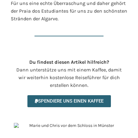
Für uns eine echte Überraschung und daher gehört
der Praia dos Estudiantes für uns zu den schönsten
Stränden der Algarve.
Du findest diesen Artikel hilfreich?
Dann unterstütze uns mit einem Kaffee, damit
wir weiterhin kostenlose Reiseführer für dich
erstellen können.
SPENDIERE UNS EINEN KAFFEE