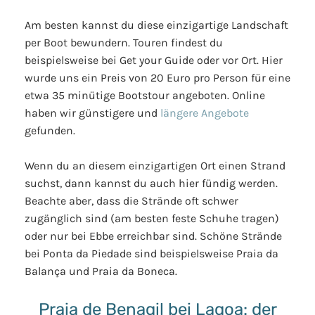
Am besten kannst du diese einzigartige Landschaft
per Boot bewundern. Touren findest du
beispielsweise bei Get your Guide oder vor Ort. Hier
wurde uns ein Preis von 20 Euro pro Person für eine
etwa 35 minütige Bootstour angeboten. Online
haben wir günstigere und
längere Angebote
gefunden.
Wenn du an diesem einzigartigen Ort einen Strand
suchst, dann kannst du auch hier fündig werden.
Beachte aber, dass die Strände oft schwer
zugänglich sind (am besten feste Schuhe tragen)
oder nur bei Ebbe erreichbar sind. Schöne Strände
bei Ponta da Piedade sind beispielsweise Praia da
Balança und Praia da Boneca.
Praia de Benagil bei Lagoa: der