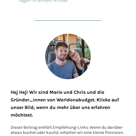
Tagen in einem Artikel
Hej Hej! Wir sind Marie und Chris und die
Gründer_innen von Worldonabudget. Klicke auf
unser Bild, wenn du mehr über uns erfahren
möchtest.
Dieser Beitrag enthält Empfehlung-Links: Wenn du darüber
etwas buchst oder kaufst, erhalten wir eine kleine Provision.