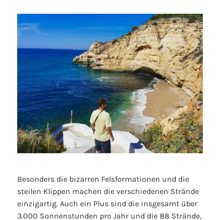
Besonders die bizarren Felsformationen und die
steilen Klippen machen die verschiedenen Strände
einzigartig. Auch ein Plus sind die insgesamt über
3.000 Sonnenstunden pro Jahr und die 88 Strände,