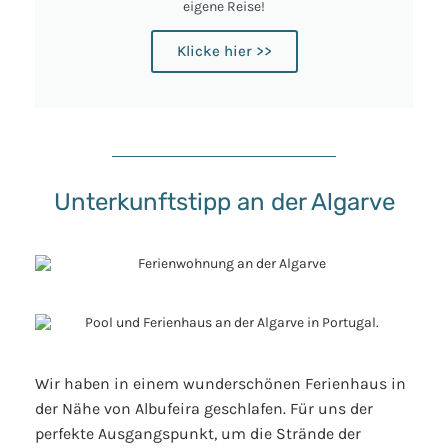
eigene Reise!
Klicke hier >>
Unterkunftstipp an der Algarve
Wir haben in einem wunderschönen Ferienhaus in
der Nähe von Albufeira geschlafen. Für uns der
perfekte Ausgangspunkt, um die Strände der