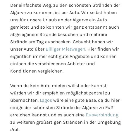
Der einfachste Weg, zu den schönsten Stränden der
Algarve zu kommen, ist per Auto. Wir selbst haben
uns für unsere Urlaub an der Algarve ein Auto
gemietet und so konnten wir ganz entspannt auch
abgelegenere Strände besuchen und mehrere
Strände am Tag auschecken. Gebucht haben wir
unser Auto über
Billiger Mietwagen
. Hier finden wir
eigentlich immer echt gute Angebote und können
einfach die verschiedenen Anbieter und
Konditionen vergleichen.
Wenn du kein Auto mieten willst oder kannst,
würden wir dir empfehlen möglichst zentral zu
übernachten.
Lagos
wäre eine gute Base, da du hier
einige der schönsten Strände der Algarve zu Fuß
erreichen kannst und es auch eine
Busverbindung
zu weiteren großartigen Stränden in der Umgebung
gibt.