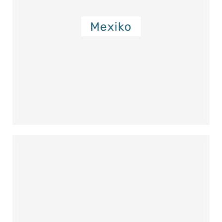
Mexiko