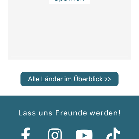
Alle Länder im Überblick >>
Lass uns Freunde werden!