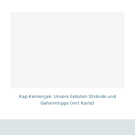
Kap Kamenjak: Unsere liebsten Strände und
Geheimtipps (mit Karte)
9. Mai 2025