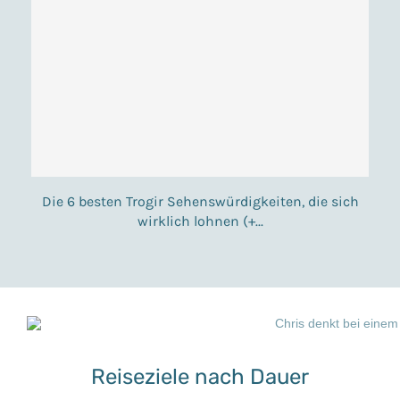
Die 6 besten Trogir Sehenswürdigkeiten, die sich
wirklich lohnen (+...
9. Juli 2025
Reiseziele nach Dauer