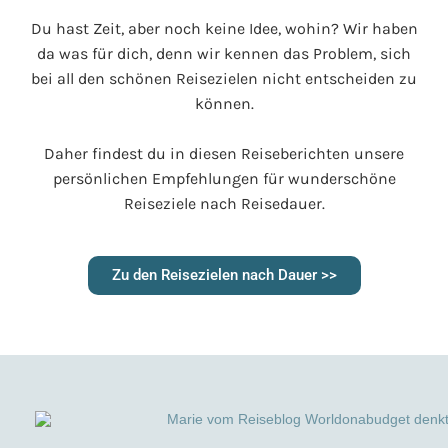
Du hast Zeit, aber noch keine Idee, wohin? Wir haben
da was für dich, denn wir kennen das Problem, sich
bei all den schönen Reisezielen nicht entscheiden zu
können.
Daher findest du in diesen Reiseberichten unsere
persönlichen Empfehlungen für wunderschöne
Reiseziele nach Reisedauer.
Zu den Reisezielen nach Dauer >>