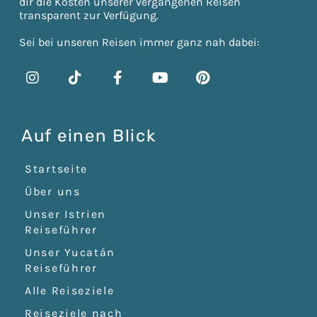
dir die Kosten unserer vergangenen Reisen
transparent zur Verfügung.
Sei bei unseren Reisen immer ganz nah dabei:
Auf einen Blick
Startseite
Über uns
Unser Istrien
Reiseführer
Unser Yucatán
Reiseführer
Alle Reiseziele
Reiseziele nach