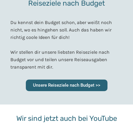
Reiseziele nach Budget
Du kennst dein Budget schon, aber weißt noch
nicht, wo es hingehen soll. Auch das haben wir
richtig coole Ideen für dich!
Wir stellen dir unsere liebsten Reiseziele nach
Budget vor und teilen unsere Reiseausgaben
transparent mit dir.
Unsere Reiseziele nach Budget >>
Wir sind jetzt auch bei YouTube