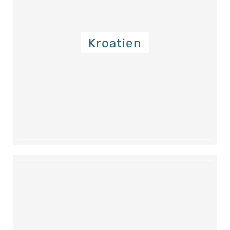
Kroatien