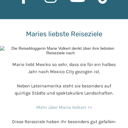
Maries liebste Reiseziele
Marie liebt Mexiko so sehr, dass sie für ein halbes
Jahr nach Mexico City gezogen ist.
Neben Lateinamerika steht sie besonders auf
quirlige Städte und spektakuläre Landschaften.
Mehr über Marie Volkert >>
Diese Reiseziele haben ihr besonders gut gefallen: