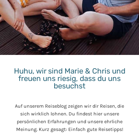
Huhu, wir sind Marie & Chris und
freuen uns riesig, dass du uns
besuchst
Auf unserem Reiseblog zeigen wir dir Reisen, die
sich wirklich lohnen. Du findest hier unsere
persönlichen Erfahrungen und unsere ehrliche
Meinung. Kurz gesagt: Einfach gute Reisetipps!