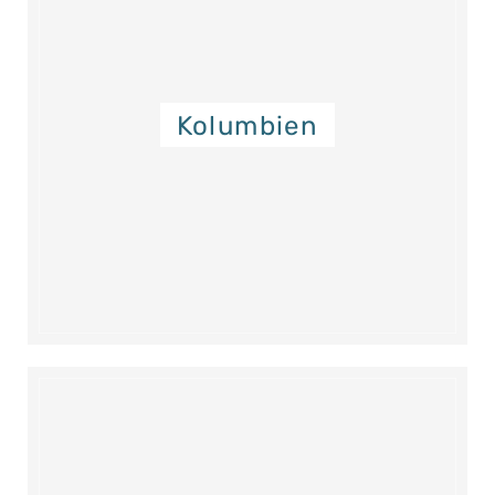
Kolumbien