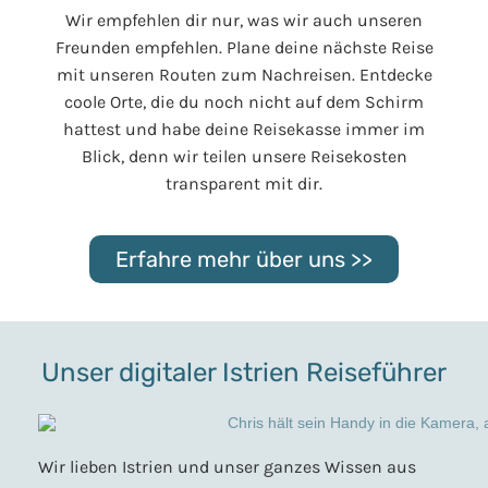
Wir empfehlen dir nur, was wir auch unseren
Freunden empfehlen. Plane deine nächste Reise
mit unseren Routen zum Nachreisen. Entdecke
coole Orte, die du noch nicht auf dem Schirm
hattest und habe deine Reisekasse immer im
Blick, denn wir teilen unsere Reisekosten
transparent mit dir.
Erfahre mehr über uns >>
Unser digitaler Istrien Reiseführer
Wir lieben Istrien und unser ganzes Wissen aus