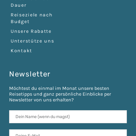
Dauer
Reiseziele nach
Budget
Unsere Rabatte
Unterstütze uns
Kontakt
Newsletter
Möchtest du einmal im Monat unsere besten
Reisetipps und ganz persönliche Einblicke per
Newsletter von uns erhalten?