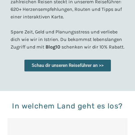
zahlreichen Reisen steckt in unserem Reiseführer:
620+ Herzensempfehlungen, Routen und Tipps auf
einer interaktiven Karte.
Spare Zeit, Geld und Planungsstress und verliebe
dich wie wir in Istrien. Du bekommst lebenslangen
Zugriff und mit
Blog10
schenken wir dir 10% Rabatt.
Schau dir unseren Reiseführer an >>
In welchem Land geht es los?