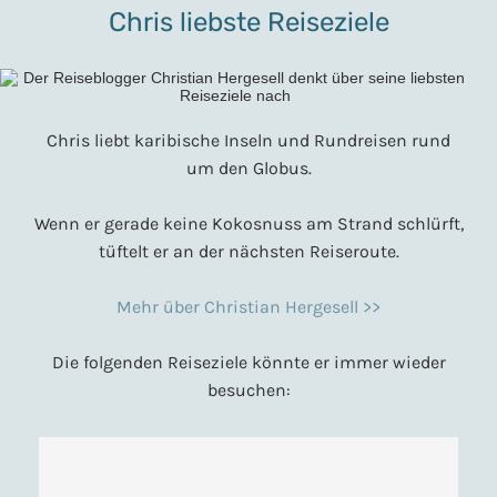
Chris liebste Reiseziele
Chris liebt karibische Inseln und Rundreisen rund
um den Globus.
Wenn er gerade keine Kokosnuss am Strand schlürft,
tüftelt er an der nächsten Reiseroute.
Mehr über Christian Hergesell >>
Die folgenden Reiseziele könnte er immer wieder
besuchen: