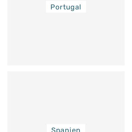
Portugal
Spanien