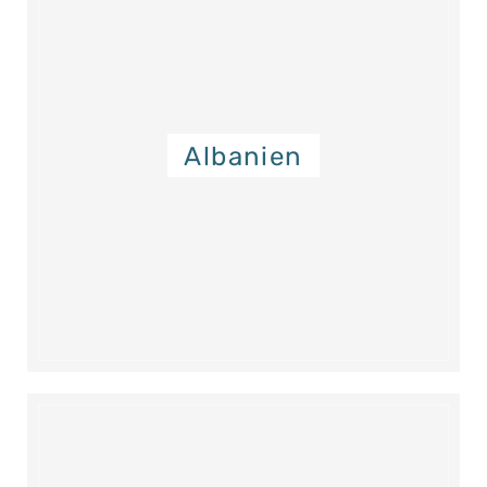
Albanien