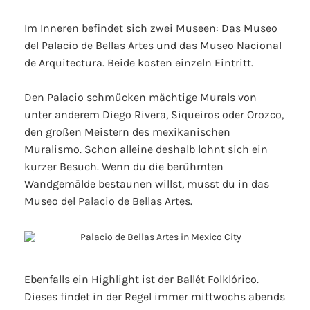
Im Inneren befindet sich zwei Museen: Das Museo
del Palacio de Bellas Artes und das Museo Nacional
de Arquitectura. Beide kosten einzeln Eintritt.
Den Palacio schmücken mächtige Murals von
unter anderem Diego Rivera, Siqueiros oder Orozco,
den großen Meistern des mexikanischen
Muralismo. Schon alleine deshalb lohnt sich ein
kurzer Besuch. Wenn du die berühmten
Wandgemälde bestaunen willst, musst du in das
Museo del Palacio de Bellas Artes.
Ebenfalls ein Highlight ist der Ballét Folklórico.
Dieses findet in der Regel immer mittwochs abends