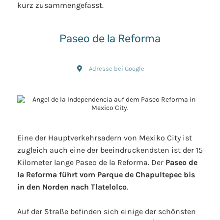
kurz zusammengefasst.
Paseo de la Reforma
Adresse bei Google
Eine der Hauptverkehrsadern von Mexiko City ist
zugleich auch eine der beeindruckendsten ist der 15
Kilometer lange Paseo de la Reforma. Der
Paseo de
la Reforma führt vom Parque de Chapultepec bis
in den Norden nach Tlatelolco
.
Auf der Straße befinden sich einige der schönsten