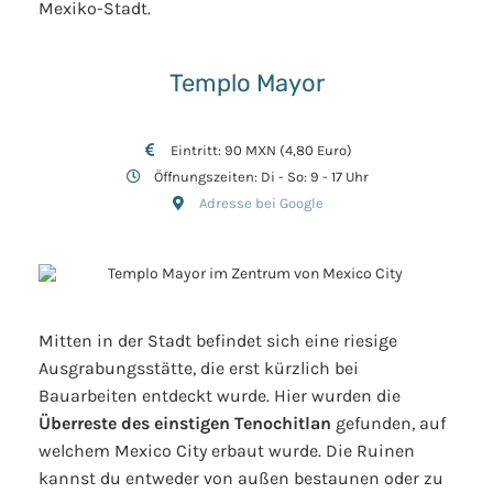
Mexiko-Stadt.
Templo Mayor
Eintritt: 90 MXN (4,80 Euro)
Öffnungszeiten: Di - So: 9 - 17 Uhr
Adresse bei Google
Mitten in der Stadt befindet sich eine riesige
Ausgrabungsstätte, die erst kürzlich bei
Bauarbeiten entdeckt wurde. Hier wurden die
Überreste des einstigen Tenochitlan
gefunden, auf
welchem Mexico City erbaut wurde. Die Ruinen
kannst du entweder von außen bestaunen oder zu