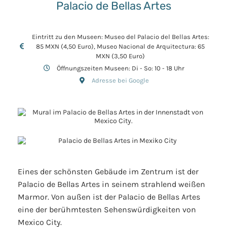
Palacio de Bellas Artes
Eintritt zu den Museen: Museo del Palacio del Bellas Artes:
85 MXN (4,50 Euro), Museo Nacional de Arquitectura: 65
MXN (3,50 Euro)
Öffnungszeiten Museen: Di - So: 10 - 18 Uhr
Adresse bei Google
Eines der schönsten Gebäude im Zentrum ist der
Palacio de Bellas Artes in seinem strahlend weißen
Marmor. Von außen ist der Palacio de Bellas Artes
eine der berühmtesten Sehenswürdigkeiten von
Mexico City.