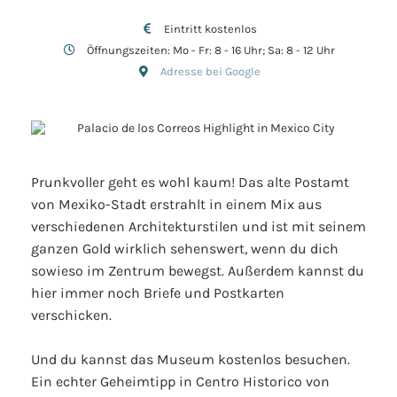
Eintritt kostenlos
Öffnungszeiten: Mo - Fr: 8 - 16 Uhr; Sa: 8 - 12 Uhr
Adresse bei Google
Prunkvoller geht es wohl kaum! Das alte Postamt
von Mexiko-Stadt erstrahlt in einem Mix aus
verschiedenen Architekturstilen und ist mit seinem
ganzen Gold wirklich sehenswert, wenn du dich
sowieso im Zentrum bewegst. Außerdem kannst du
hier immer noch Briefe und Postkarten
verschicken.
Und du kannst das Museum kostenlos besuchen.
Ein echter Geheimtipp in Centro Historico von