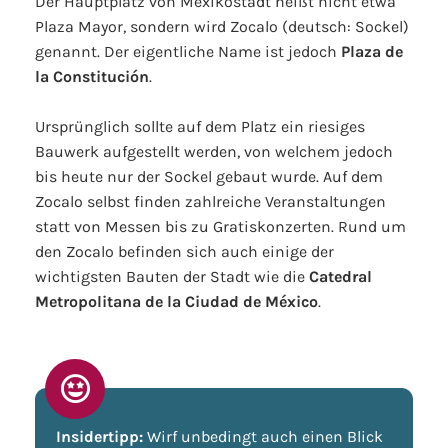
Der Hauptplatz von Mexikostadt heißt nicht etwa
Plaza Mayor, sondern wird Zocalo (deutsch: Sockel)
genannt. Der eigentliche Name ist jedoch
Plaza de
la Constitución
.
Ursprünglich sollte auf dem Platz ein riesiges
Bauwerk aufgestellt werden, von welchem jedoch
bis heute nur der Sockel gebaut wurde. Auf dem
Zocalo selbst finden zahlreiche Veranstaltungen
statt von Messen bis zu Gratiskonzerten. Rund um
den Zocalo befinden sich auch einige der
wichtigsten Bauten der Stadt wie die
Catedral
Metropolitana de la Ciudad de México
.
Insidertipp:
Wirf unbedingt auch einen Blick