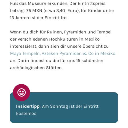
Fuß das Museum erkunden. Der Eintrittspreis
beträgt 75 MXN (etwa 3,40 Euro), für Kinder unter
13 Jahren ist der Eintritt frei.
Wenn du dich für Ruinen, Pyramiden und Tempel
der verschiedenen Hochkulturen in Mexiko
interessierst, dann sieh dir unsere Übersicht zu
Maya Tempeln, Azteken Pyramiden & Co in Mexiko
an. Darin findest du die für uns 15 schönsten
archäologischen Stätten.
Insidertipp
: Am Sonntag ist der Eintritt
kostenlos