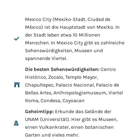
Mexico City (Mexiko-Stadt, Ciudad de
México) ist die Hauptstadt von Mexiko. In
der Stadt leben etwa 10 Millionen
Menschen. In Mexico City gibt es zahlreiche
Sehenswürdigkeiten, Museen und
spannende Viertel.
Die besten Sehenswürdigkeiten:
Centro
Histórico, Zocalo, Templo Mayor,
Chapultepec, Palacio Nacional, Palacio de
Bellas Artes, Anthropologiemuseum, Viertel
Roma, Condesa, Coyoacan
Geheimtipp:
Erkunde das Gelände der
UNAM (Universität). Hier gibt es Museen,
einen Vulkankrater, einen botanischen
Garten und vieles mehr.