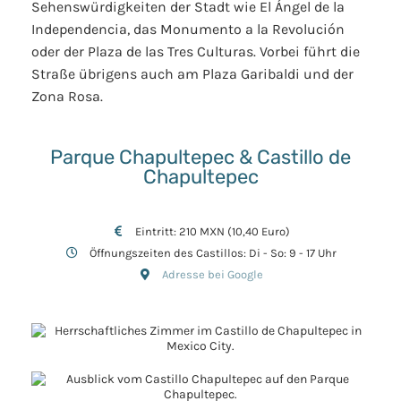
Sehenswürdigkeiten der Stadt wie El Ángel de la
Independencia, das Monumento a la Revolución
oder der Plaza de las Tres Culturas. Vorbei führt die
Straße übrigens auch am Plaza Garibaldi und der
Zona Rosa.
Parque Chapultepec & Castillo de
Chapultepec
Eintritt: 210 MXN (10,40 Euro)
Öffnungszeiten des Castillos: Di - So: 9 - 17 Uhr
Adresse bei Google