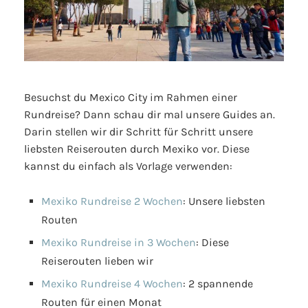
Besuchst du Mexico City im Rahmen einer
Rundreise? Dann schau dir mal unsere Guides an.
Darin stellen wir dir Schritt für Schritt unsere
liebsten Reiserouten durch Mexiko vor. Diese
kannst du einfach als Vorlage verwenden:
Mexiko Rundreise 2 Wochen
: Unsere liebsten
Routen
Mexiko Rundreise in 3 Wochen
: Diese
Reiserouten lieben wir
Mexiko Rundreise 4 Wochen
: 2 spannende
Routen für einen Monat