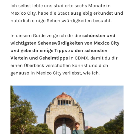
Ich selbst lebte uns studierte sechs Monate in
Mexico City, habe die Stadt ausgiebig erkundet und
natürlich einige Sehenswürdigkeiten besucht.
In diesem Guide zeige ich dir die
schönsten und
wichtigsten Sehenswürdigkeiten von Mexico City
und gebe dir einige Tipps zu den schönsten
Vierteln und Geheimtipps
in CDMX, damit du dir
einen Überblick verschaffen kannst und dich
genauso in Mexico City verliebst, wie ich.