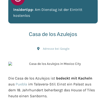
Insidertipp
: Am Dienstag ist der Eintritt
kostenlos
Casa de los Azulejos
Adresse bei Google
Die Casa de los Azulejos ist
bedeckt mit Kacheln
aus
Puebla
im Talavera-Stil. Einst ein Palast aus
dem 18. Jahrhundert beherbergt das House of Tiles
heute einen Sanborns.