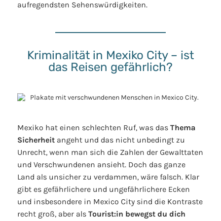
aufregendsten Sehenswürdigkeiten.
Kriminalität in Mexiko City – ist
das Reisen gefährlich?
Mexiko hat einen schlechten Ruf, was das
Thema
Sicherheit
angeht und das nicht unbedingt zu
Unrecht, wenn man sich die Zahlen der Gewalttaten
und Verschwundenen ansieht. Doch das ganze
Land als unsicher zu verdammen, wäre falsch. Klar
gibt es gefährlichere und ungefährlichere Ecken
und insbesondere in Mexico City sind die Kontraste
recht groß, aber als
Tourist:in bewegst du dich