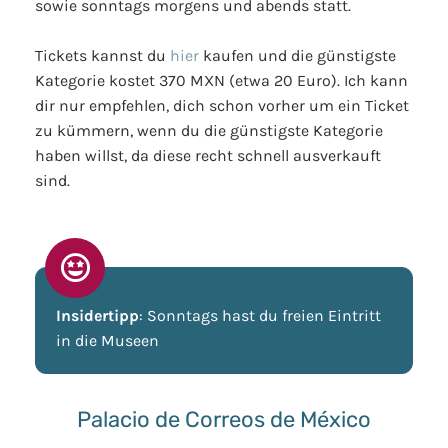
sowie sonntags morgens und abends statt.
Tickets kannst du
hier
kaufen und die günstigste
Kategorie kostet 370 MXN (etwa 20 Euro). Ich kann
dir nur empfehlen, dich schon vorher um ein Ticket
zu kümmern, wenn du die günstigste Kategorie
haben willst, da diese recht schnell ausverkauft
sind.
Insidertipp
: Sonntags hast du freien Eintritt
in die Museen
Palacio de Correos de México