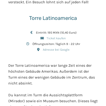
versteckt. Ein Besuch lohnt sich auf jeden Fall!
Torre Latinoamerica
Eintritt: 195 MXN (10,40 Euro)
Ticket kaufen
Öffnungszeiten: Täglich 9 - 22 Uhr
Adresse bei Google
Der Torre Latinoamerica war lange Zeit eines der
höchsten Gebäude Amerikas. Außerdem ist der
Turm eines der wenigen Gebäude im Zentrum, das
nicht absinkt.
Du kannst im Turm die Aussichtsplattform
(Mirador) sowie ein Museum besuchen. Dieses liegt