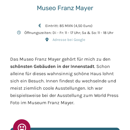
Museo Franz Mayer
Eintritt: 85 MXN (4,50 Euro)
Öffnungszeiten: Di - Fr: 11 - 17 Uhr; Sa & So: 11 - 18 Uhr
Adresse bei Google
Das Museo Franz Mayer gehört für mich zu den
schönsten Gebäuden in der Innenstadt
. Schon
alleine für dieses wahnsinnig schöne Haus lohnt
sich ein Besuch. Innen findest du wechselnde und
meist ziemlich coole Ausstellungen. Ich war
beispielsweise bei der Ausstellung zum World Press
Foto im Museum Franz Mayer.