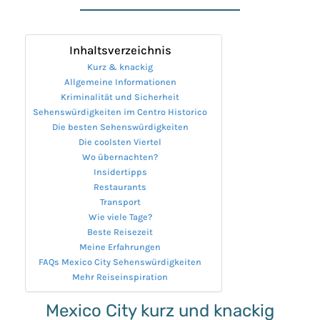
Inhaltsverzeichnis
Kurz & knackig
Allgemeine Informationen
Kriminalität und Sicherheit
Sehenswürdigkeiten im Centro Historico
Die besten Sehenswürdigkeiten
Die coolsten Viertel
Wo übernachten?
Insidertipps
Restaurants
Transport
Wie viele Tage?
Beste Reisezeit
Meine Erfahrungen
FAQs Mexico City Sehenswürdigkeiten
Mehr Reiseinspiration
Mexico City kurz und knackig