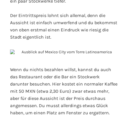
ein paar Stockwerke tiefer.
Der Eintrittspreis lohnt sich allemal, denn die
Aussicht ist einfach umwerfend und du bekommst
von oben erstmal einen Eindruck wie riesig die
Stadt eigentlich ist.
Wenn du nichts bezahlen willst, kannst du auch
das Restaurant oder die Bar ein Stockwerk
darunter besuchen. Hier kostet ein normaler Kaffee
mit 50 MXN (etwa 2,30 Euro) zwar etwas mehr,
aber für diese Aussicht ist der Preis durchaus
angemessen. Du musst allerdings etwas Glück
haben, um einen Platz am Fenster zu ergattern.