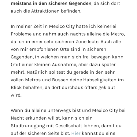
meistens in den sicheren Gegenden
, da sich dort
auch die Attraktionen befinden.
In meiner Zeit in Mexico City hatte ich keinerlei
Probleme und nahm auch nachts alleine die Metro,
da ich in einer sehr sicheren Zone lebte. Auch alle
von mir empfohlenen Orte sind in sicheren
Gegenden, in welchen man sich frei bewegen kann
(mit einer kleinen Ausnahme, aber dazu später
mehr). Natürlich solltest du gerade in den sehr
vollen Metros und Bussen deine Habseligkeiten im
Blick behalten, da dort durchaus öfters geklaut
wird.
Wenn du alleine unterwegs bist und Mexico City bei
Nacht erkunden willst, kann sich ein
Stadtrundgang mit Gesellschaft lohnen, damit du
auf der sicheren Seite bist.
Hier
kannst du eine