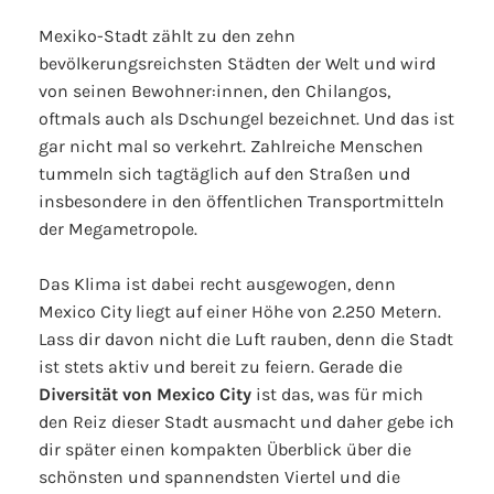
Mexiko-Stadt zählt zu den zehn
bevölkerungsreichsten Städten der Welt und wird
von seinen Bewohner:innen, den Chilangos,
oftmals auch als Dschungel bezeichnet. Und das ist
gar nicht mal so verkehrt. Zahlreiche Menschen
tummeln sich tagtäglich auf den Straßen und
insbesondere in den öffentlichen Transportmitteln
der Megametropole.
Das Klima ist dabei recht ausgewogen, denn
Mexico City liegt auf einer Höhe von 2.250 Metern.
Lass dir davon nicht die Luft rauben, denn die Stadt
ist stets aktiv und bereit zu feiern. Gerade die
Diversität von Mexico City
ist das, was für mich
den Reiz dieser Stadt ausmacht und daher gebe ich
dir später einen kompakten Überblick über die
schönsten und spannendsten Viertel und die