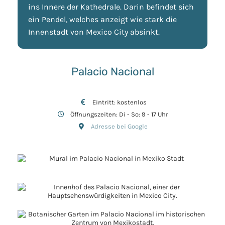
ins Innere der Kathedrale. Darin befindet sich
ein Pendel, welches anzeigt wie stark die
Innenstadt von Mexico City absinkt.
Palacio Nacional
Eintritt: kostenlos
Öffnungszeiten: Di - So: 9 - 17 Uhr
Adresse bei Google