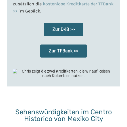
zusätzlich die
kostenlose Kreditkarte der TFBank
>>
im Gepäck.
Zur DKB >>
Zur TFBank >>
Sehenswürdigkeiten im Centro
Historico von Mexiko City