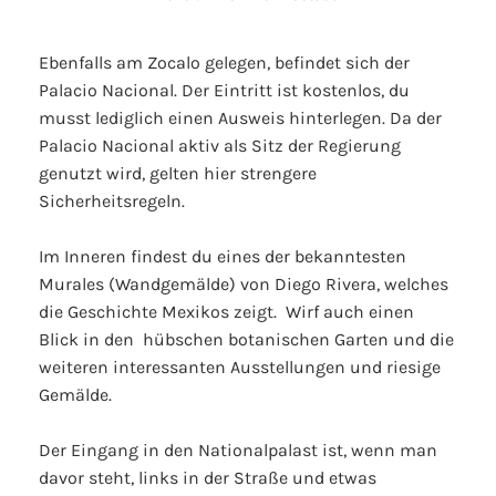
Ebenfalls am Zocalo gelegen, befindet sich der
Palacio Nacional. Der Eintritt ist kostenlos, du
musst lediglich einen Ausweis hinterlegen. Da der
Palacio Nacional aktiv als Sitz der Regierung
genutzt wird, gelten hier strengere
Sicherheitsregeln.
Im Inneren findest du eines der bekanntesten
Murales (Wandgemälde) von Diego Rivera, welches
die Geschichte Mexikos zeigt. Wirf auch einen
Blick in den hübschen botanischen Garten und die
weiteren interessanten Ausstellungen und riesige
Gemälde.
Der Eingang in den Nationalpalast ist, wenn man
davor steht, links in der Straße und etwas