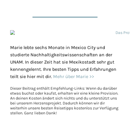
Marie lebte sechs Monate in Mexico City und
studierte Nachhaltigkeitswissenschaften an der
UNAM. In dieser Zeit hat sie Mexikostadt sehr gut
kennengelernt. Ihre besten Tipps und Erfahrungen
teilt sie hier mit dir.
Mehr über Marie >>
Dieser Beitrag enthält Empfehlung-Links: Wenn du darüber
etwas buchst oder kaufst, erhalten wir eine kleine Provision.
An deinen Kosten ändert sich nichts und du unterstützt uns
bei unserem Herzensprojekt. Dadurch können wir dir
weiterhin unsere besten Reisetipps kostenlos zur Verfügung
stellen. Ganz lieben Dank!