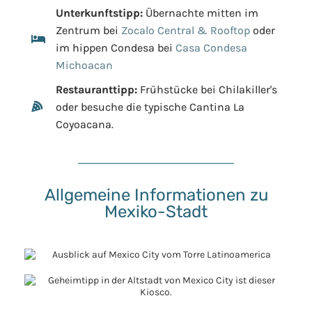
Unterkunftstipp:
Übernachte mitten im
Zentrum bei
Zocalo Central & Rooftop
oder
im hippen Condesa bei
Casa Condesa
Michoacan
Restauranttipp:
Frühstücke bei Chilakiller's
oder besuche die typische Cantina La
Coyoacana.
Allgemeine Informationen zu
Mexiko-Stadt