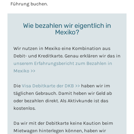
Führung buchen.
Wie bezahlen wir eigentlich in
Mexiko?
Wir nutzen in Mexiko eine Kombination aus
Debit- und Kreditkarte. Genau erklären wir das in
unserem Erfahrungsbericht zum Bezahlen in
Mexiko >>
Die
Visa Debitkarte der DKB >>
haben wir im
täglichen Gebrauch. Damit heben wir Geld ab
oder bezahlen direkt. Als Aktivkunde ist das
kostenlos.
Da wir mit der Debitkarte keine Kaution beim
Mietwagen hinterlegen können, haben wir