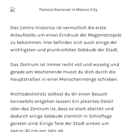
Das Centro Historico ist vermutlich die erste
Anlaufstelle, um einen Eindruck der Megametropole
zu bekommen. Hier befinden sich auch einige der
wichtigsten und prunkvollsten Gebäude der Stadt.
Das Zentrum ist immer recht voll und wuselig und
gerade am Wochenende musst du dich durch die
Hauptstraßen in einer Menschenmenge schieben.
Nichtsdestotrotz solltest du dir einen Besuch
keinesfalls entgehen lassen! Ein pikantes Detail
über das Zentrum ist, dass es stark absinkt und
dadurch einige Gebäude ziemlich in Schieflage
geraten sind. Einige Teile der Stadt sinken um
ganze 30 cm pro Jahr ab.