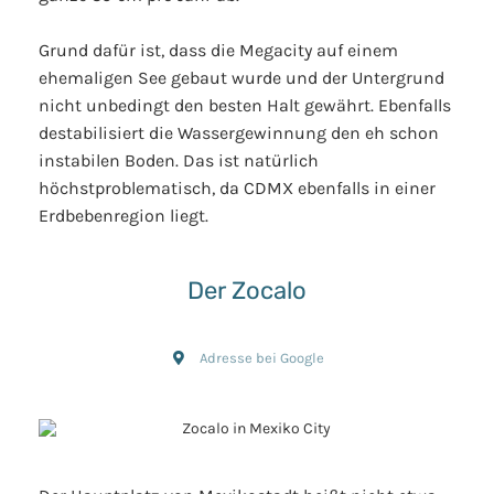
Grund dafür ist, dass die Megacity auf einem
ehemaligen See gebaut wurde und der Untergrund
nicht unbedingt den besten Halt gewährt. Ebenfalls
destabilisiert die Wassergewinnung den eh schon
instabilen Boden. Das ist natürlich
höchstproblematisch, da CDMX ebenfalls in einer
Erdbebenregion liegt.
Der Zocalo
Adresse bei Google