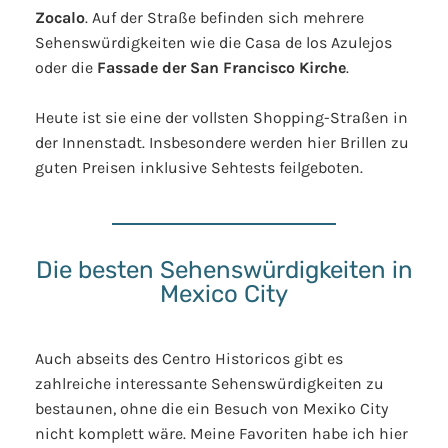
Zocalo
. Auf der Straße befinden sich mehrere
Sehenswürdigkeiten wie die Casa de los Azulejos
oder die
Fassade der San Francisco Kirche
.
Heute ist sie eine der vollsten Shopping-Straßen in
der Innenstadt. Insbesondere werden hier Brillen zu
guten Preisen inklusive Sehtests feilgeboten.
Die besten Sehenswürdigkeiten in
Mexico City
Auch abseits des Centro Historicos gibt es
zahlreiche interessante Sehenswürdigkeiten zu
bestaunen, ohne die ein Besuch von Mexiko City
nicht komplett wäre. Meine Favoriten habe ich hier