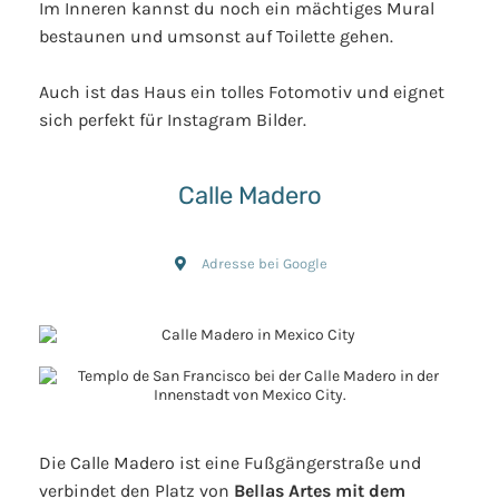
Im Inneren kannst du noch ein mächtiges Mural
bestaunen und umsonst auf Toilette gehen.
Auch ist das Haus ein tolles Fotomotiv und eignet
sich perfekt für Instagram Bilder.
Calle Madero
Adresse bei Google
Die Calle Madero ist eine Fußgängerstraße und
verbindet den Platz von
Bellas Artes mit dem