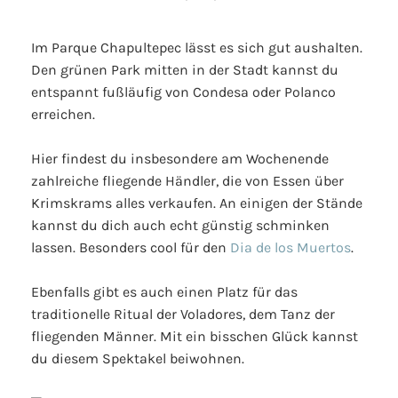
Im Parque Chapultepec lässt es sich gut aushalten.
Den grünen Park mitten in der Stadt kannst du
entspannt fußläufig von Condesa oder Polanco
erreichen.
Hier findest du insbesondere am Wochenende
zahlreiche fliegende Händler, die von Essen über
Krimskrams alles verkaufen. An einigen der Stände
kannst du dich auch echt günstig schminken
lassen. Besonders cool für den
Dia de los Muertos
.
Ebenfalls gibt es auch einen Platz für das
traditionelle Ritual der Voladores, dem Tanz der
fliegenden Männer. Mit ein bisschen Glück kannst
du diesem Spektakel beiwohnen.