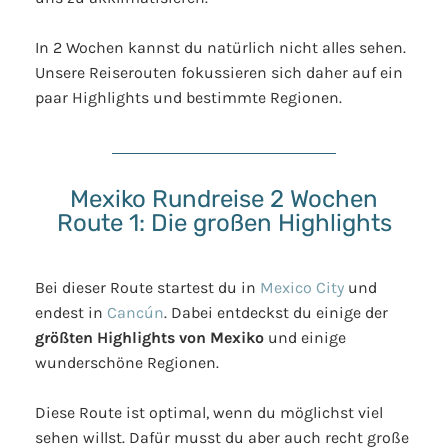
In 2 Wochen kannst du natürlich nicht alles sehen.
Unsere Reiserouten fokussieren sich daher auf ein
paar Highlights und bestimmte Regionen.
Mexiko Rundreise 2 Wochen
Route 1: Die großen Highlights
Bei dieser Route startest du in
Mexico City
und
endest in
Cancún
. Dabei entdeckst du einige der
größten Highlights von Mexiko
und einige
wunderschöne Regionen.
Diese Route ist optimal, wenn du möglichst viel
sehen willst. Dafür musst du aber auch recht große