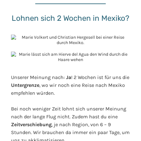
Lohnen sich 2 Wochen in Mexiko?
Unserer Meinung nach:
Ja
! 2 Wochen ist für uns die
Untergrenze
, wo wir noch eine Reise nach Mexiko
empfehlen würden.
Bei noch weniger Zeit lohnt sich unserer Meinung
nach der lange Flug nicht. Zudem hast du eine
Zeitverschiebung
, je nach Region, von 6 – 9
Stunden. Wir brauchen da immer ein paar Tage, um
uns zu akklimatisieren.