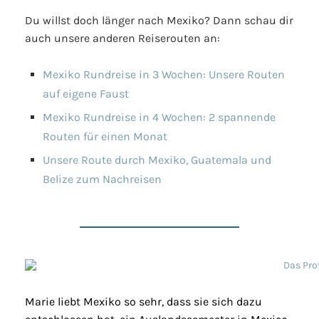
Du willst doch länger nach Mexiko? Dann schau dir
auch unsere anderen Reiserouten an:
Mexiko Rundreise in 3 Wochen: Unsere Routen
auf eigene Faust
Mexiko Rundreise in 4 Wochen: 2 spannende
Routen für einen Monat
Unsere Route durch Mexiko, Guatemala und
Belize zum Nachreisen
Marie liebt Mexiko so sehr, dass sie sich dazu