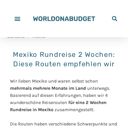
Startseite
>
Mexiko
Mexiko Rundreise 2 Wochen:
Diese Routen empfehlen wir
Wir lieben Mexiko und waren selbst schon
mehrmals mehrere Monate im Land
unterwegs.
Basierend auf diesen Erfahrungen, haben wir 4
wunderschöne Reiserouten
für eine 2 Wochen
Rundreise in Mexiko
zusammengestellt.
Die Routen haben verschiedene Schwerpunkte und