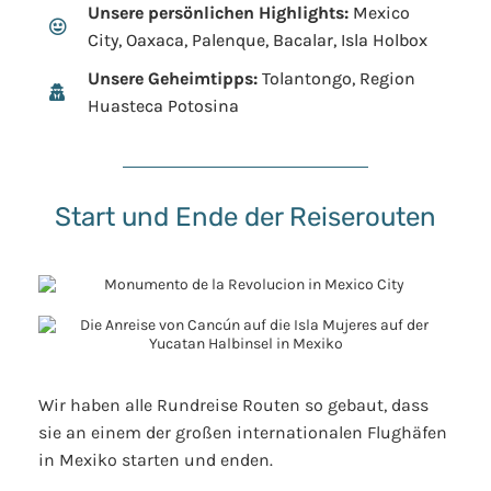
Unsere persönlichen Highlights:
Mexico
City, Oaxaca, Palenque, Bacalar, Isla Holbox
Unsere Geheimtipps:
Tolantongo, Region
Huasteca Potosina
Start und Ende der Reiserouten
Wir haben alle Rundreise Routen so gebaut, dass
sie an einem der großen internationalen Flughäfen
in Mexiko starten und enden.