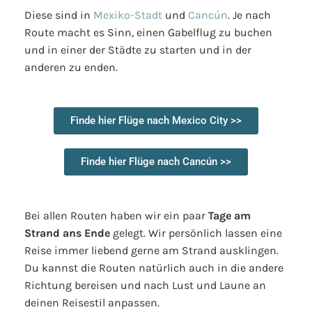
Diese sind in
Mexiko-Stadt
und
Cancún
. Je nach
Route macht es Sinn, einen Gabelflug zu buchen
und in einer der Städte zu starten und in der
anderen zu enden.
Finde hier Flüge nach Mexico City >>
Finde hier Flüge nach Cancún >>
Bei allen Routen haben wir ein paar
Tage am
Strand ans Ende
gelegt. Wir persönlich lassen eine
Reise immer liebend gerne am Strand ausklingen.
Du kannst die Routen natürlich auch in die andere
Richtung bereisen und nach Lust und Laune an
deinen Reisestil anpassen.