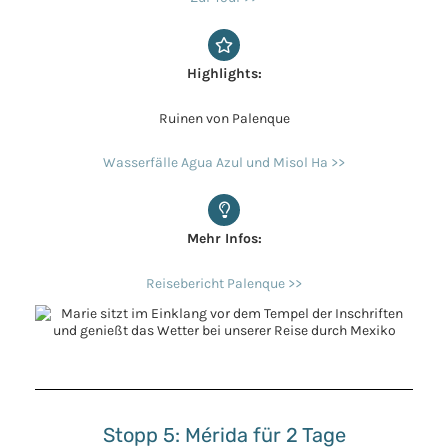
Highlights:
Ruinen von Palenque
Wasserfälle Agua Azul und Misol Ha >>
Mehr Infos:
Reisebericht Palenque >>
Stopp 5: Mérida für 2 Tage