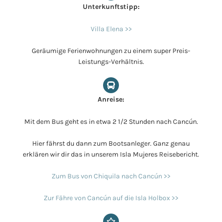
Unterkunftstipp:
Villa Elena >>
Geräumige Ferienwohnungen zu einem super Preis-
Leistungs-Verhältnis.
Anreise:
Mit dem Bus geht es in etwa 2 1/2 Stunden nach Cancún.
Hier fährst du dann zum Bootsanleger. Ganz genau
erklären wir dir das in unserem Isla Mujeres Reisebericht.
Zum Bus von Chiquila nach Cancún >>
Zur Fähre von Cancún auf die Isla Holbox >>