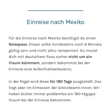
Einreise nach Mexiko
Für die Einreise nach Mexiko benötigst du einen
Reisepass
. Dieser sollte mindestens noch 6 Monate
gültig sein und nicht allzu ramponiert. Du musst
dich mit deutschem Pass vorher
nicht um ein
Visum kümmern
, sondern bekommst bei der
Einreise eine Aufenthaltserlaubnis.
In der Regel wird diese
für 180 Tage
ausgestellt. Das
liegt aber im Ermessen der Grenzbeamt:innen. Wir
haben bisher immer problemlos ein 180-tägiges
Visum bei der Einreise bekommen.