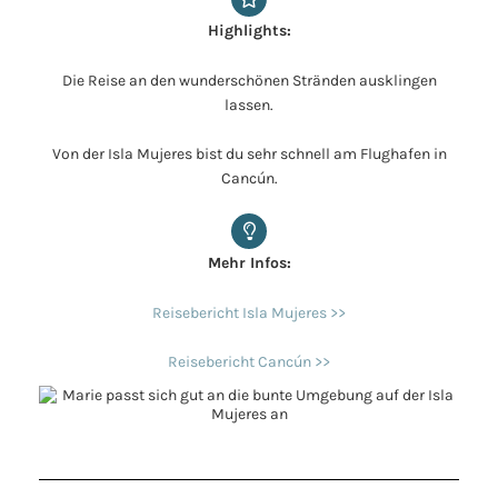
Highlights:
Die Reise an den wunderschönen Stränden ausklingen
lassen.
Von der Isla Mujeres bist du sehr schnell am Flughafen in
Cancún.
Mehr Infos:
Reisebericht Isla Mujeres >>
Reisebericht Cancún >>