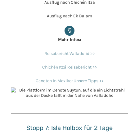
Ausflug nach Chichén Itzá
Ausflug nach Ek Balam
Mehr Infos:
Reisebericht Valladolid >>
Chichén Itzá Reisebericht >>
Cenoten in Mexiko: Unsere Tipps >>
Stopp 7: Isla Holbox für 2 Tage