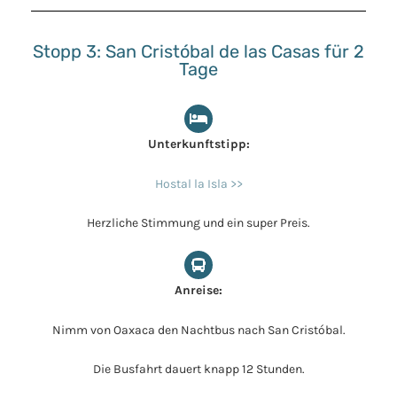
Stopp 3: San Cristóbal de las Casas für 2
Tage
Unterkunftstipp:
Hostal la Isla >>
Herzliche Stimmung und ein super Preis.
Anreise:
Nimm von Oaxaca den Nachtbus nach San Cristóbal.
Die Busfahrt dauert knapp 12 Stunden.