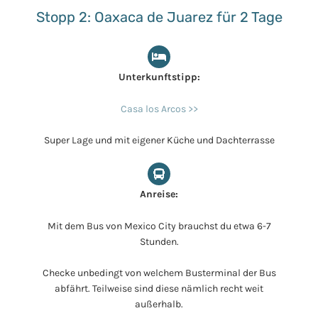
Stopp 2: Oaxaca de Juarez für 2 Tage
Unterkunftstipp:
Casa los Arcos >>
Super Lage und mit eigener Küche und Dachterrasse
Anreise:
Mit dem Bus von Mexico City brauchst du etwa 6-7
Stunden.
Checke unbedingt von welchem Busterminal der Bus
abfährt. Teilweise sind diese nämlich recht weit
außerhalb.