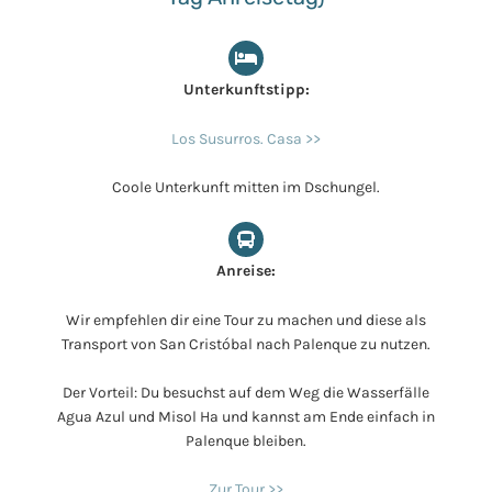
Unterkunftstipp:
Los Susurros. Casa >>
Coole Unterkunft mitten im Dschungel.
Anreise:
Wir empfehlen dir eine Tour zu machen und diese als
Transport von San Cristóbal nach Palenque zu nutzen.
Der Vorteil: Du besuchst auf dem Weg die Wasserfälle
Agua Azul und Misol Ha und kannst am Ende einfach in
Palenque bleiben.
Zur Tour >>