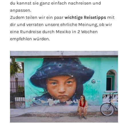
du kannst sie ganz einfach nachreisen und
anpassen.
Zudem teilen wir ein paar
wichtige Reisetipps
mit
dir und verraten unsere ehrliche Meinung, ob wir
eine Rundreise durch Mexiko in 2 Wochen
empfehlen würden.