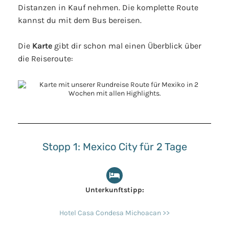
Distanzen in Kauf nehmen. Die komplette Route
kannst du mit dem Bus bereisen.
Die
Karte
gibt dir schon mal einen Überblick über
die Reiseroute:
Stopp 1: Mexico City für 2 Tage
Unterkunftstipp:
Hotel Casa Condesa Michoacan >>