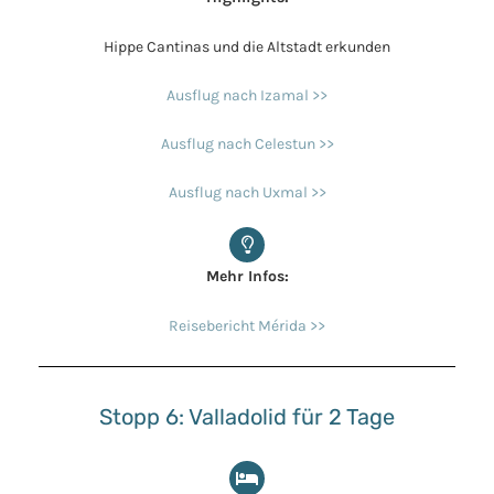
Hippe Cantinas und die Altstadt erkunden
Ausflug nach Izamal >>
Ausflug nach Celestun >>
Ausflug nach Uxmal >>
Mehr Infos:
Reisebericht Mérida >>
Stopp 6: Valladolid für 2 Tage