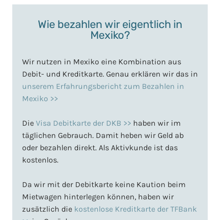
Wie bezahlen wir eigentlich in
Mexiko?
Wir nutzen in Mexiko eine Kombination aus
Debit- und Kreditkarte. Genau erklären wir das in
unserem Erfahrungsbericht zum Bezahlen in
Mexiko >>
Die
Visa Debitkarte der DKB >>
haben wir im
täglichen Gebrauch. Damit heben wir Geld ab
oder bezahlen direkt. Als Aktivkunde ist das
kostenlos.
Da wir mit der Debitkarte keine Kaution beim
Mietwagen hinterlegen können, haben wir
zusätzlich die
kostenlose Kreditkarte der TFBank