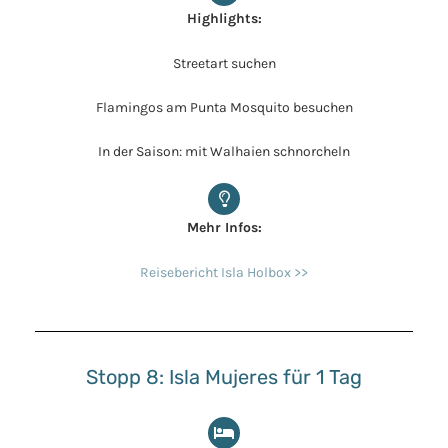
Highlights:
Streetart suchen
Flamingos am Punta Mosquito besuchen
In der Saison: mit Walhaien schnorcheln
Mehr Infos:
Reisebericht Isla Holbox >>
Stopp 8: Isla Mujeres für 1 Tag