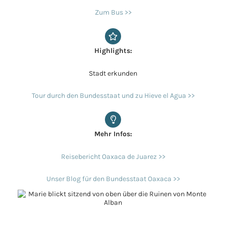
Zum Bus >>
Highlights:
Stadt erkunden
Tour durch den Bundesstaat und zu Hieve el Agua >>
Mehr Infos:
Reisebericht Oaxaca de Juarez >>
Unser Blog für den Bundesstaat Oaxaca >>