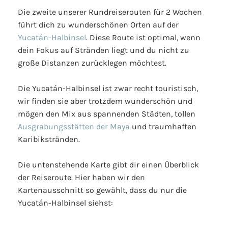
Die zweite unserer Rundreiserouten für 2 Wochen
führt dich zu wunderschönen Orten auf der
Yucatán-Halbinsel
. Diese Route ist optimal, wenn
dein Fokus auf Stränden liegt und du nicht zu
große Distanzen zurücklegen möchtest.
Die Yucatán-Halbinsel ist zwar recht touristisch,
wir finden sie aber trotzdem wunderschön und
mögen den Mix aus spannenden Städten, tollen
Ausgrabungsstätten der Maya
und traumhaften
Karibikstränden.
Die untenstehende Karte gibt dir einen Überblick
der Reiseroute. Hier haben wir den
Kartenausschnitt so gewählt, dass du nur die
Yucatán-Halbinsel siehst: