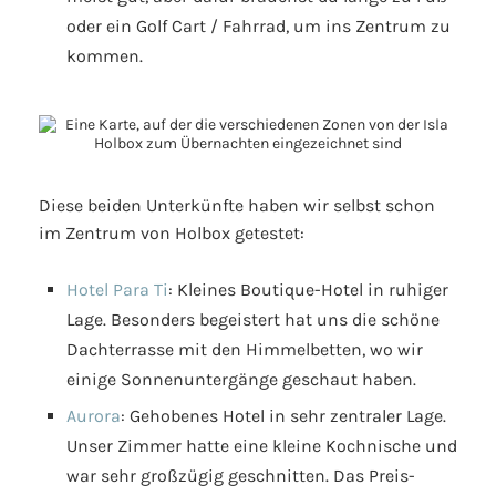
oder ein Golf Cart / Fahrrad, um ins Zentrum zu
kommen.
Diese beiden Unterkünfte haben wir selbst schon
im Zentrum von Holbox getestet:
Hotel Para Ti
: Kleines Boutique-Hotel in ruhiger
Lage. Besonders begeistert hat uns die schöne
Dachterrasse mit den Himmelbetten, wo wir
einige Sonnenuntergänge geschaut haben.
Aurora
: Gehobenes Hotel in sehr zentraler Lage.
Unser Zimmer hatte eine kleine Kochnische und
war sehr großzügig geschnitten. Das Preis-