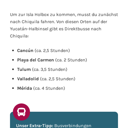
Um zur Isla Holbox zu kommen, musst du zunächst
nach Chiquila fahren. Von diesen Orten auf der
Yucatán-Halbinsel gibt es Direktbusse nach
Chiquila:
Cancún
(ca. 2,5 Stunden)
Playa del Carmen
(ca. 2 Stunden)
Tulum
(ca. 3,5 Stunden)
Valladolid
(ca. 2,5 Stunden)
Mérida
(ca. 4 Stunden)
Unser Extra-Tipp:
Busverbindungen