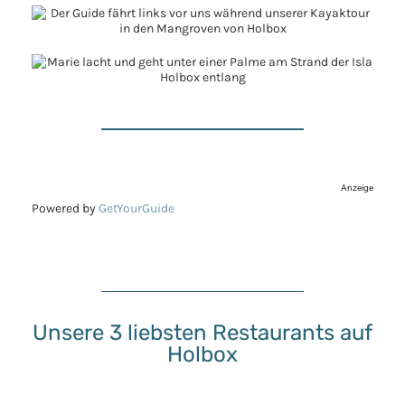
Anzeige
Powered by
GetYourGuide
Unsere 3 liebsten Restaurants auf
Holbox