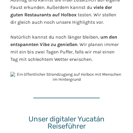
Faust erkunden. Außerdem kannst du
viele der
guten Restaurants auf Holbox
testen. Wir stellen
dir gleich auch noch unsere Highlights vor.
Natürlich kannst du noch länger bleiben,
um den
entspannten Vibe zu genießen
. Wir planen immer
mit ein bis zwei Tagen Puffer, falls wir mal einen
Tag mit schlechtem Wetter erwischen.
Unser digitaler Yucatán
Reiseführer