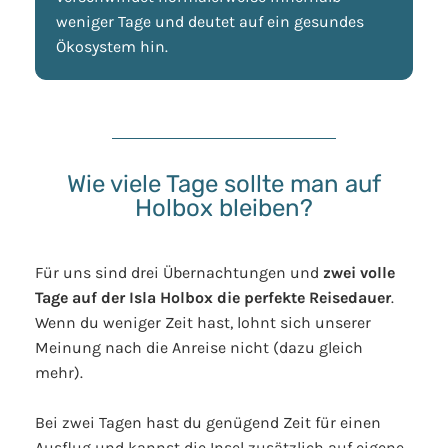
weniger Tage und deutet auf ein gesundes
Ökosystem hin.
Wie viele Tage sollte man auf
Holbox bleiben?
Für uns sind drei Übernachtungen und
zwei volle
Tage auf der Isla Holbox die perfekte Reisedauer
.
Wenn du weniger Zeit hast, lohnt sich unserer
Meinung nach die Anreise nicht (dazu gleich
mehr).
Bei zwei Tagen hast du genügend Zeit für einen
Ausflug und kannst die Insel zusätzlich auf eigene