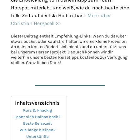
Hotspot miterlebt und weiß, wie du noch heute eine
tolle Zeit auf der Isla Holbox hast.
Mehr über
Christian Hergesell >>
Dieser Beitrag enthält Empfehlung-Links: Wenn du darüber
etwas buchst oder kaufst, erhalten wir eine kleine Provision.
An deinen Kosten ändert sich nichts und du unterstützt uns
bei unserem Herzensprojekt. Dadurch können wir dir
weiterhin unsere besten Reisetipps kostenlos zur Verfügung
stellen. Ganz lieben Dank!
Inhaltsverzeichnis
Kurz & knackig
Lohnt sich Holbox noch?
Beste Reisezeit
Wie lange bleiben?
Unterkünfte