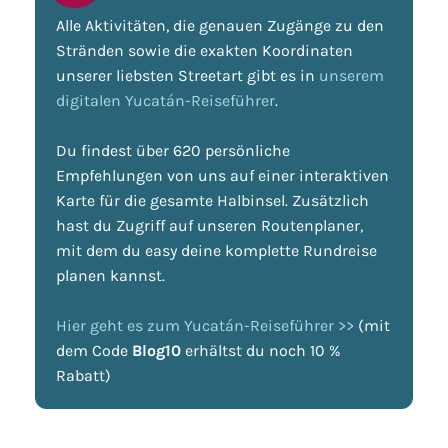
Alle Aktivitäten, die genauen Zugänge zu den
Stränden sowie die exakten Koordinaten
unserer liebsten Streetart gibt es in
unserem
digitalen Yucatán-Reiseführer
.
Du findest über 620 persönliche
Empfehlungen von uns auf einer interaktiven
Karte für die gesamte Halbinsel. Zusätzlich
hast du Zugriff auf unseren Routenplaner,
mit dem du easy deine komplette Rundreise
planen kannst.
Hier geht es zum Yucatán-Reiseführer >>
(mit
dem Code
Blog10
erhältst du noch 10 %
Rabatt)