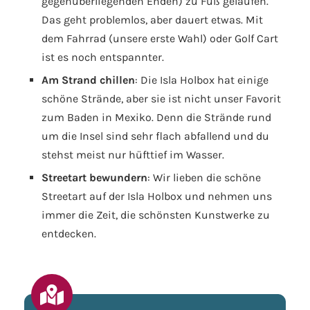
gegenüberliegenden Enden) zu Fuß gelaufen.
Das geht problemlos, aber dauert etwas. Mit
dem Fahrrad (unsere erste Wahl) oder Golf Cart
ist es noch entspannter.
Am Strand chillen
: Die Isla Holbox hat einige
schöne Strände, aber sie ist nicht unser Favorit
zum Baden in Mexiko. Denn die Strände rund
um die Insel sind sehr flach abfallend und du
stehst meist nur hüfttief im Wasser.
Streetart bewundern
: Wir lieben die schöne
Streetart auf der Isla Holbox und nehmen uns
immer die Zeit, die schönsten Kunstwerke zu
entdecken.