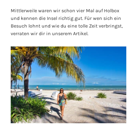
Mittlerweile waren wir schon vier Mal auf Holbox
und kennen die Insel richtig gut. Für wen sich ein
Besuch lohnt und wie du eine tolle Zeit verbringst,
verraten wir dir in unserem Artikel.