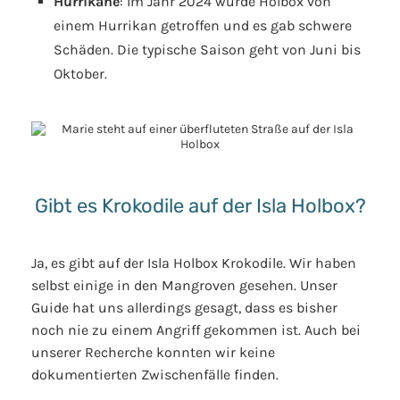
Hurrikane
: Im Jahr 2024 wurde Holbox von
einem Hurrikan getroffen und es gab schwere
Schäden. Die typische Saison geht von Juni bis
Oktober.
Gibt es Krokodile auf der Isla Holbox?
Ja, es gibt auf der Isla Holbox Krokodile. Wir haben
selbst einige in den Mangroven gesehen. Unser
Guide hat uns allerdings gesagt, dass es bisher
noch nie zu einem Angriff gekommen ist. Auch bei
unserer Recherche konnten wir keine
dokumentierten Zwischenfälle finden.