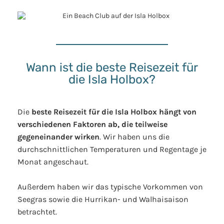
Wann ist die beste Reisezeit für
die Isla Holbox?
Die
beste Reisezeit für die Isla Holbox hängt von
verschiedenen Faktoren ab, die teilweise
gegeneinander wirken
. Wir haben uns die
durchschnittlichen Temperaturen und Regentage je
Monat angeschaut.
Außerdem haben wir das typische Vorkommen von
Seegras sowie die Hurrikan- und Walhaisaison
betrachtet.