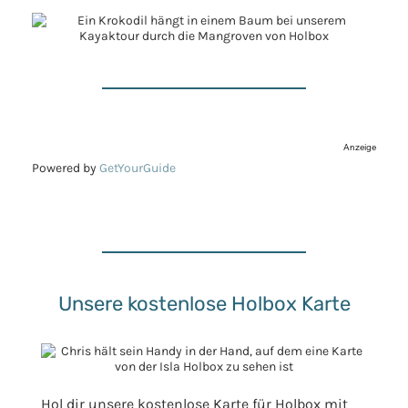
Anzeige
Powered by
GetYourGuide
Unsere kostenlose Holbox Karte
Hol dir unsere kostenlose Karte für Holbox mit