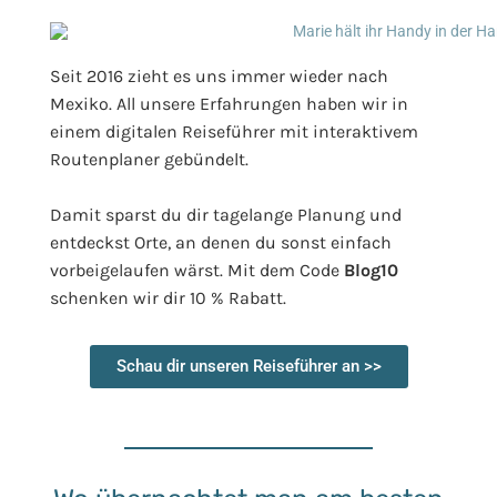
Seit 2016 zieht es uns immer wieder nach
Mexiko. All unsere Erfahrungen haben wir in
einem digitalen Reiseführer mit interaktivem
Routenplaner gebündelt.
Damit sparst du dir tagelange Planung und
entdeckst Orte, an denen du sonst einfach
vorbeigelaufen wärst. Mit dem Code
Blog10
schenken wir dir 10 % Rabatt.
Schau dir unseren Reiseführer an >>