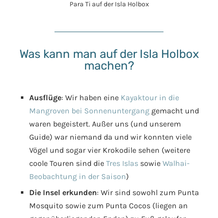
Was kann man auf der Isla Holbox
machen?
Ausflüge
: Wir haben eine
Kayaktour in die
Mangroven bei Sonnenuntergang
gemacht und
waren begeistert. Außer uns (und unserem
Guide) war niemand da und wir konnten viele
Vögel und sogar vier Krokodile sehen (weitere
coole Touren sind die
Tres Islas
sowie
Walhai-
Beobachtung in der Saison
)
Die Insel erkunden
: Wir sind sowohl zum Punta
Mosquito sowie zum Punta Cocos (liegen an