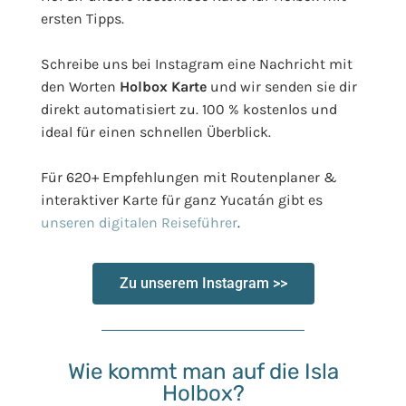
ersten Tipps.
Schreibe uns bei Instagram eine Nachricht mit
den Worten
Holbox Karte
und wir senden sie dir
direkt automatisiert zu. 100 % kostenlos und
ideal für einen schnellen Überblick.
Für 620+ Empfehlungen mit Routenplaner &
interaktiver Karte für ganz Yucatán gibt es
unseren digitalen Reiseführer
.
Zu unserem Instagram >>
Wie kommt man auf die Isla
Holbox?