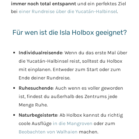
immer noch total entspannt
und ein perfektes Ziel
bei
einer Rundreise über die Yucatán-Halbinsel
.
Für wen ist die Isla Holbox geeignet?
Individualreisende
: Wenn du das erste Mal über
die Yucatán-Halbinsel reist, solltest du Holbox
mit einplanen. Entweder zum Start oder zum
Ende deiner Rundreise.
Ruhesuchende
: Auch wenn es voller geworden
ist, findest du außerhalb des Zentrums jede
Menge Ruhe.
Naturbegeisterte
: Ab Holbox kannst du richtig
coole Ausflüge
in die Mangroven
oder zum
Beobachten von Walhaien
machen.