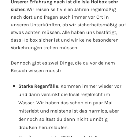
Unserer Erfahrung nach ist die Isla Holbox sehr
sicher.
Wir reisen seit vielen Jahren regelmäßig
nach dort und fragen auch immer vor Ort in
unseren Unterkünften, ob wir sicherheitsmäßig auf
etwas achten müssen. Alle haben uns bestätigt,
dass Holbox sicher ist und wir keine besonderen
Vorkehrungen treffen müssen.
Dennoch gibt es zwei Dinge, die du vor deinem
Besuch wissen musst:
Starke Regenfälle
: Kommen immer wieder vor
und dann versinkt die Insel regelrecht im
Wasser. Wir haben das schon ein paar Mal
miterlebt und meistens ist das harmlos, aber
dennoch solltest du dann nicht unnötig
draußen herumlaufen.