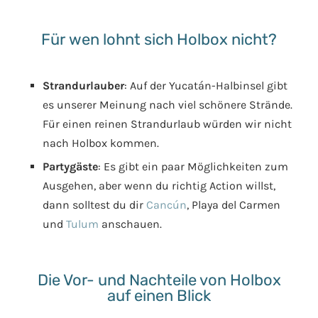
Für wen lohnt sich Holbox nicht?
Strandurlauber
: Auf der Yucatán-Halbinsel gibt
es unserer Meinung nach viel schönere Strände.
Für einen reinen Strandurlaub würden wir nicht
nach Holbox kommen.
Partygäste
: Es gibt ein paar Möglichkeiten zum
Ausgehen, aber wenn du richtig Action willst,
dann solltest du dir
Cancún
, Playa del Carmen
und
Tulum
anschauen.
Die Vor- und Nachteile von Holbox
auf einen Blick