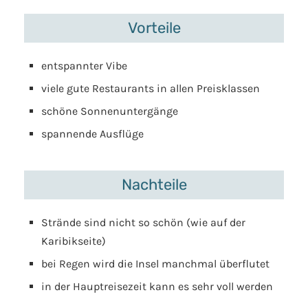
Vorteile
entspannter Vibe
viele gute Restaurants in allen Preisklassen
schöne Sonnenuntergänge
spannende Ausflüge
Nachteile
Strände sind nicht so schön (wie auf der
Karibikseite)
bei Regen wird die Insel manchmal überflutet
in der Hauptreisezeit kann es sehr voll werden