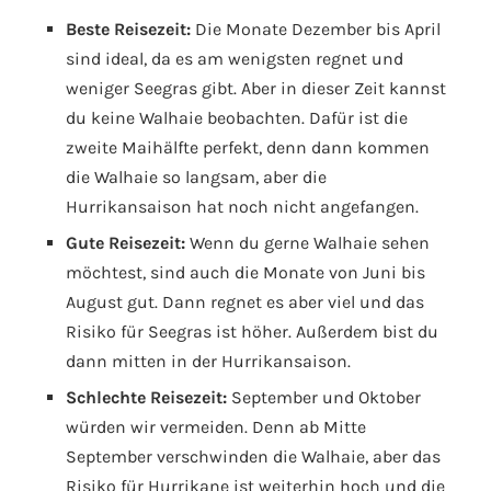
Beste Reisezeit:
Die Monate Dezember bis April
sind ideal, da es am wenigsten regnet und
weniger Seegras gibt. Aber in dieser Zeit kannst
du keine Walhaie beobachten. Dafür ist die
zweite Maihälfte perfekt, denn dann kommen
die Walhaie so langsam, aber die
Hurrikansaison hat noch nicht angefangen.
Gute Reisezeit:
Wenn du gerne Walhaie sehen
möchtest, sind auch die Monate von Juni bis
August gut. Dann regnet es aber viel und das
Risiko für Seegras ist höher. Außerdem bist du
dann mitten in der Hurrikansaison.
Schlechte Reisezeit:
September und Oktober
würden wir vermeiden. Denn ab Mitte
September verschwinden die Walhaie, aber das
Risiko für Hurrikane ist weiterhin hoch und die