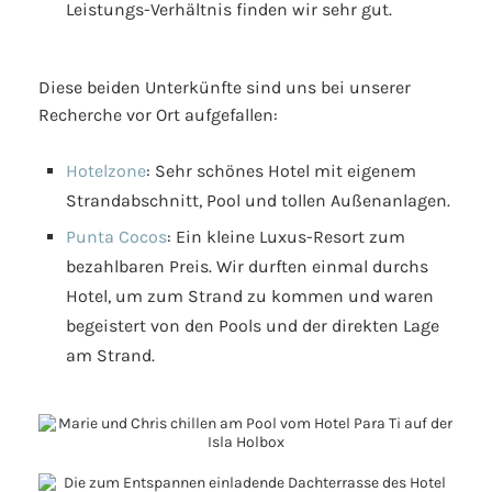
Leistungs-Verhältnis finden wir sehr gut.
Diese beiden Unterkünfte sind uns bei unserer
Recherche vor Ort aufgefallen:
Hotelzone
: Sehr schönes Hotel mit eigenem
Strandabschnitt, Pool und tollen Außenanlagen.
Punta Cocos
: Ein kleine Luxus-Resort zum
bezahlbaren Preis. Wir durften einmal durchs
Hotel, um zum Strand zu kommen und waren
begeistert von den Pools und der direkten Lage
am Strand.