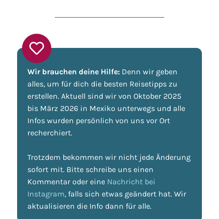
Wir brauchen deine Hilfe:
Denn wir geben
alles, um für dich die besten Reisetipps zu
erstellen. Aktuell sind wir von Oktober 2025
bis März 2026 in Mexiko unterwegs und alle
Infos wurden persönlich von uns vor Ort
recherchiert.
Trotzdem bekommen wir nicht jede Änderung
sofort mit. Bitte schreibe uns einen
Kommentar oder eine
Nachricht bei
Instagram
, falls sich etwas geändert hat. Wir
aktualisieren die Info dann für alle.