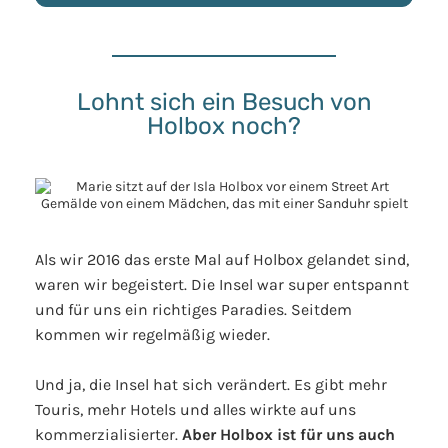
Lohnt sich ein Besuch von
Holbox noch?
Als wir 2016 das erste Mal auf Holbox gelandet sind,
waren wir begeistert. Die Insel war super entspannt
und für uns ein richtiges Paradies. Seitdem
kommen wir regelmäßig wieder.
Und ja, die Insel hat sich verändert. Es gibt mehr
Touris, mehr Hotels und alles wirkte auf uns
kommerzialisierter.
Aber Holbox ist für uns auch