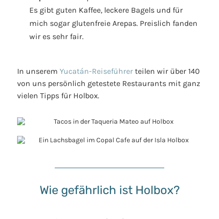
Es gibt guten Kaffee, leckere Bagels und für
mich sogar glutenfreie Arepas. Preislich fanden
wir es sehr fair.
In unserem
Yucatán-Reiseführer
teilen wir über 140
von uns persönlich getestete Restaurants mit ganz
vielen Tipps für Holbox.
Wie gefährlich ist Holbox?