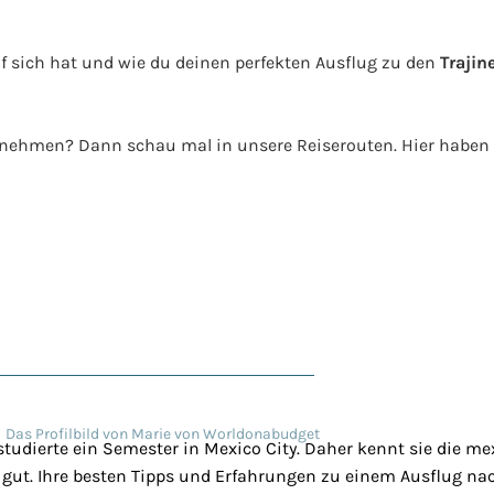
sich hat und wie du deinen perfekten Ausflug zu den
Trajin
nehmen? Dann schau mal in unsere Reiserouten. Hier haben 
studierte ein Semester in Mexico City. Daher kennt sie die m
gut. Ihre besten Tipps und Erfahrungen zu einem Ausflug nac