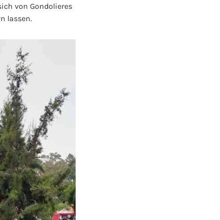
sich von Gondolieres
n lassen.