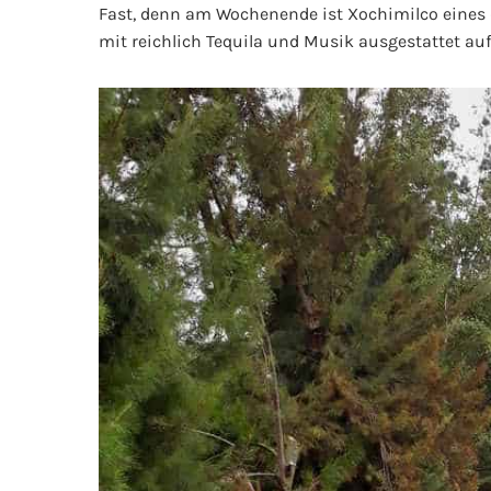
Fast, denn am Wochenende ist Xochimilco eines de
mit reichlich Tequila und Musik ausgestattet au