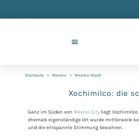
Startseite
>
Mexiko
>
Mexiko-Stadt
Xochimilco: die 
Ganz im Süden von
Mexico City
liegt Xochimilco.
ehemals eigenständige Ort wurde mittlerweile ko
und die entspannte Stimmung bewahren.