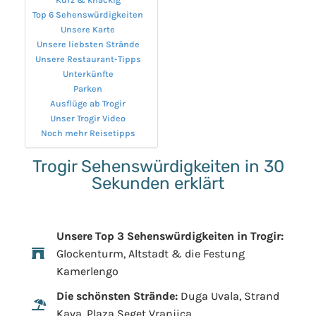
Top 6 Sehenswürdigkeiten
Unsere Karte
Unsere liebsten Strände
Unsere Restaurant-Tipps
Unterkünfte
Parken
Ausflüge ab Trogir
Unser Trogir Video
Noch mehr Reisetipps
Trogir Sehenswürdigkeiten in 30
Sekunden erklärt
Unsere Top 3 Sehenswürdigkeiten in Trogir:
Glockenturm, Altstadt & die Festung
Kamerlengo
Die schönsten Strände:
Duga Uvala, Strand
Kava, Plaza Seget Vranjica