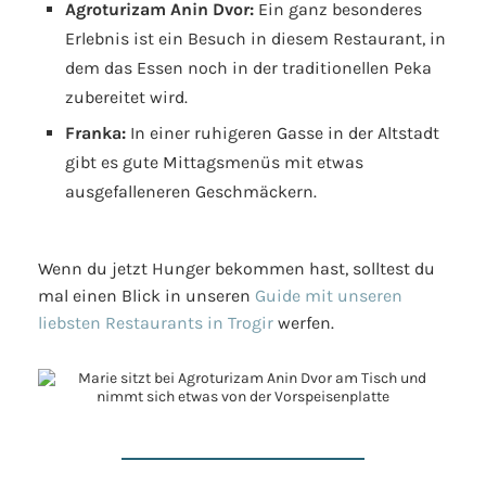
Agroturizam Anin Dvor:
Ein ganz besonderes
Erlebnis ist ein Besuch in diesem Restaurant, in
dem das Essen noch in der traditionellen Peka
zubereitet wird.
Franka:
In einer ruhigeren Gasse in der Altstadt
gibt es gute Mittagsmenüs mit etwas
ausgefalleneren Geschmäckern.
Wenn du jetzt Hunger bekommen hast, solltest du
mal einen Blick in unseren
Guide mit unseren
liebsten Restaurants in Trogir
werfen.