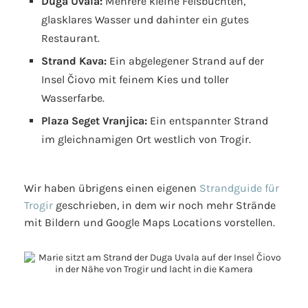
Duga Uvala:
Mehrere kleine Felsbuchten,
glasklares Wasser und dahinter ein gutes
Restaurant.
Strand Kava:
Ein abgelegener Strand auf der
Insel Čiovo mit feinem Kies und toller
Wasserfarbe.
Plaza Seget Vranjica:
Ein entspannter Strand
im gleichnamigen Ort westlich von Trogir.
Wir haben übrigens einen eigenen
Strandguide für
Trogir
geschrieben, in dem wir noch mehr Strände
mit Bildern und Google Maps Locations vorstellen.