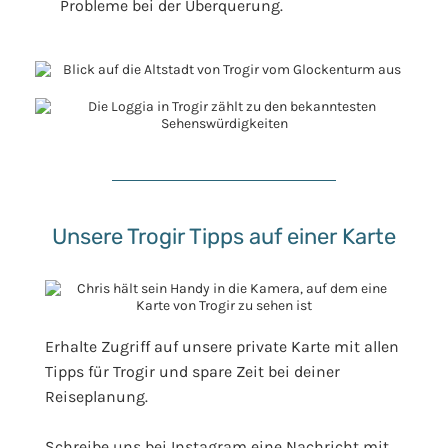
Probleme bei der Überquerung.
Unsere Trogir Tipps auf einer Karte
Erhalte Zugriff auf unsere private Karte mit allen
Tipps für Trogir und spare Zeit bei deiner
Reiseplanung.
Schreibe uns bei Instagram eine Nachricht mit