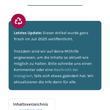
Letztes Update:
Dieser Artikel wurde ganz
frisch im Juli 2025 veröffentlicht.
Trotzdem sind wir auf deine Mithilfe
angewiesen, um die Inhalte so aktuell wie
möglich zu halten. Bitte schreibe uns einen
Kommentar oder eine
Nachricht bei
Instagram
, falls sich etwas geändert hat. Wir
aktualisieren die Info dann für alle.
Inhaltsverzeichnis
Kurz & knackig