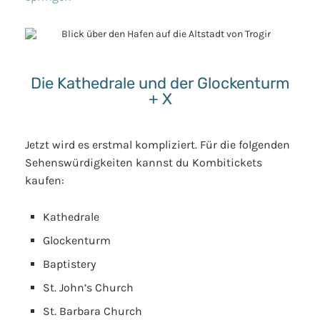
Die Kathedrale und der Glockenturm
+ X
Jetzt wird es erstmal kompliziert. Für die folgenden
Sehenswürdigkeiten kannst du Kombitickets
kaufen:
Kathedrale
Glockenturm
Baptistery
St. John’s Church
St. Barbara Church