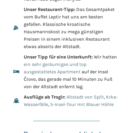
Unser Restaurant-Tipp:
Das Gesamtpaket
vom Buffet Leptir hat uns am besten
gefallen. Klassische kroatische
Hausmannskost zu mega günstigen
Preisen in einem inklusiven Restaurant
etwas abseits der Altstadt.
Unser Tipp für eine Unterkunft:
Wir hatten
ein sehr geräumiges und top
ausgestattetes Apartment
auf der Insel
Čiovo, das gerade mal 10 Minuten zu Fuß
von der Altstadt enfernt lag.
Ausflüge ab Trogir:
Altstadt von Split
,
Krka-
Wasserfälle
,
5-Insel-Tour mit Blauer Höhle