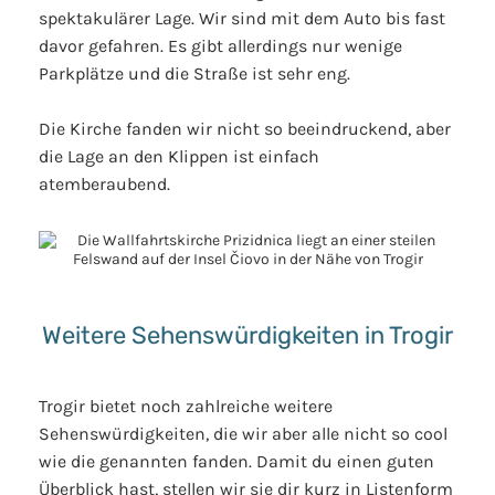
spektakulärer Lage. Wir sind mit dem Auto bis fast
davor gefahren. Es gibt allerdings nur wenige
Parkplätze und die Straße ist sehr eng.
Die Kirche fanden wir nicht so beeindruckend, aber
die Lage an den Klippen ist einfach
atemberaubend.
Weitere Sehenswürdigkeiten in Trogir
Trogir bietet noch zahlreiche weitere
Sehenswürdigkeiten, die wir aber alle nicht so cool
wie die genannten fanden. Damit du einen guten
Überblick hast, stellen wir sie dir kurz in Listenform