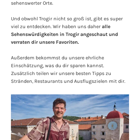
sehenswerter Orte.
Und obwohl Trogir nicht so groß ist, gibt es super
viel zu entdecken. Wir haben uns daher
alle
Sehenswürdigkeiten in Trogir angeschaut und
verraten dir unsere Favoriten.
Außerdem bekommst du unsere ehrliche
Einschätzung, was du dir sparen kannst.
Zusätzlich teilen wir unsere besten Tipps zu
Stränden, Restaurants und Ausflugszielen mit dir.