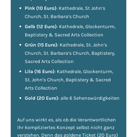
Pink (10 Euro)
: Kathedrale, St John’s
Church, St. Barbara’s Church
Gelb (12 Euro)
: Kathedrale, Glockenturm,
Baptistery & Sacred Arts Collection
Grün (15 Euro)
: Kathedrale, St. John’s
Church, St. Barbara’s Church, Baptistery,
Sacred Arts Collection
Lila (16 Euro)
: Kathedrale, Glockenturm,
St. John’s Church, Baptistery & Sacred
Arts Collection
Gold (20 Euro)
: alle 6 Sehenswürdigkeiten
Auf uns wirkt es, als ob die Verantwortlichen
ihr kompliziertes Konzept selbst nicht ganz
verstehen. Denn das goldene Ticket (20 Euro)