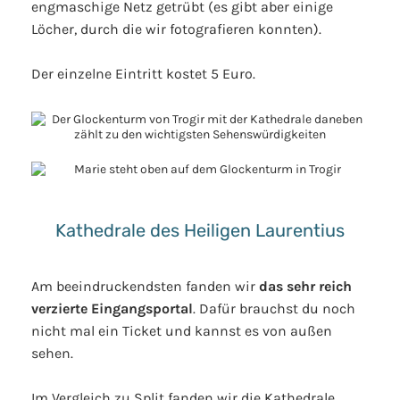
engmaschige Netz getrübt (es gibt aber einige
Löcher, durch die wir fotografieren konnten).
Der einzelne Eintritt kostet 5 Euro.
Kathedrale des Heiligen Laurentius
Am beeindruckendsten fanden wir
das sehr reich
verzierte Eingangsportal
. Dafür brauchst du noch
nicht mal ein Ticket und kannst es von außen
sehen.
Im Vergleich zu Split fanden wir die Kathedrale