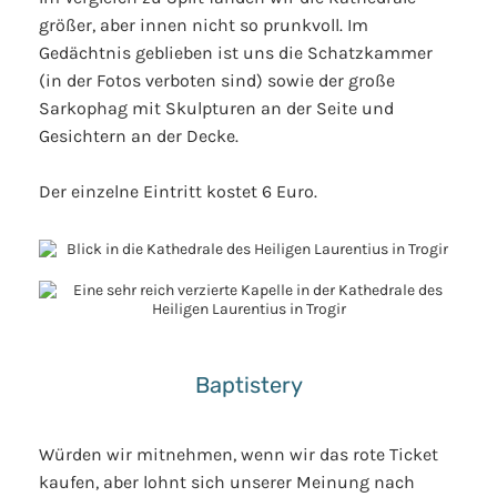
größer, aber innen nicht so prunkvoll. Im
Gedächtnis geblieben ist uns die Schatzkammer
(in der Fotos verboten sind) sowie der große
Sarkophag mit Skulpturen an der Seite und
Gesichtern an der Decke.
Der einzelne Eintritt kostet 6 Euro.
Baptistery
Würden wir mitnehmen, wenn wir das rote Ticket
kaufen, aber lohnt sich unserer Meinung nach