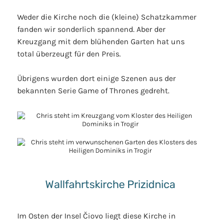
Weder die Kirche noch die (kleine) Schatzkammer
fanden wir sonderlich spannend. Aber der
Kreuzgang mit dem blühenden Garten hat uns
total überzeugt für den Preis.
Übrigens wurden dort einige Szenen aus der
bekannten Serie Game of Thrones gedreht.
Wallfahrtskirche Prizidnica
Im Osten der Insel Čiovo liegt diese Kirche in