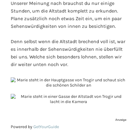
Unserer Meinung nach brauchst du nur einige
Stunden, um die Altstadt komplett zu erkunden.
Plane zusätzlich noch etwas Zeit ein, um ein paar
Sehenswürdigkeiten von innen zu besichtigen.
Denn selbst wenn die Altstadt brechend voll ist, war
es innerhalb der Sehenswürdigkeiten nie überfüllt
bei uns. Welche sich besonders lohnen, stellen wir
dir weiter unten noch vor.
Anzeige
Powered by
GetYourGuide