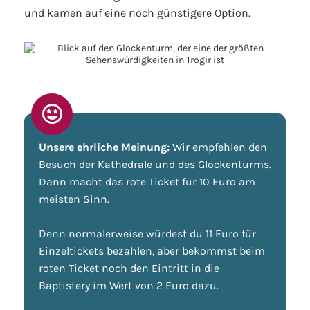
und kamen auf eine noch günstigere Option.
Unsere ehrliche Meinung:
Wir empfehlen den
Besuch der Kathedrale und des Glockenturms.
Dann macht das rote Ticket für 10 Euro am
meisten Sinn.
Denn normalerweise würdest du 11 Euro für
Einzeltickets bezahlen, aber bekommst beim
roten Ticket noch den Eintritt in die
Baptistery im Wert von 2 Euro dazu.