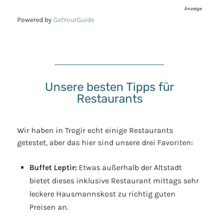
Anzeige
Powered by
GetYourGuide
Unsere besten Tipps für
Restaurants
Wir haben in Trogir echt einige Restaurants
getestet, aber das hier sind unsere drei Favoriten:
Buffet Leptir:
Etwas außerhalb der Altstadt
bietet dieses inklusive Restaurant mittags sehr
leckere Hausmannskost zu richtig guten
Preisen an.