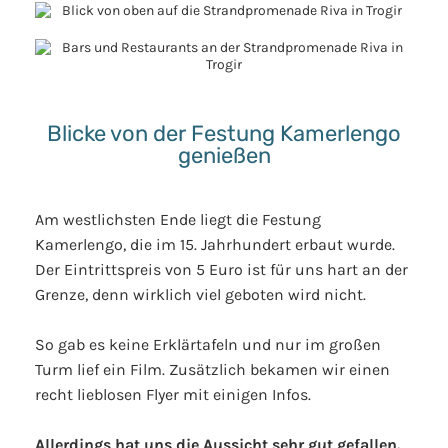
Blicke von der Festung Kamerlengo
genießen
Am westlichsten Ende liegt die Festung
Kamerlengo, die im 15. Jahrhundert erbaut wurde.
Der Eintrittspreis von 5 Euro ist für uns hart an der
Grenze, denn wirklich viel geboten wird nicht.
So gab es keine Erklärtafeln und nur im großen
Turm lief ein Film. Zusätzlich bekamen wir einen
recht lieblosen Flyer mit einigen Infos.
Allerdings hat uns die Aussicht sehr gut gefallen.