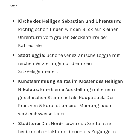
vor:
Kirche des Heiligen Sebastian und Uhrenturm:
Richtig schön finden wir den Blick auf kleinen
Uhrenturm vom großen Glockenturm der
Kathedrale.
Stadtloggia:
Schöne venezianische Loggia mit
reichen Verzierungen und einigen
Sitzgelegenheiten.
Kunstsammlung Kairos im Kloster des Heiligen
Nikolaus:
Eine kleine Ausstellung mit einem
griechischen Steinrelief als Hauptstück. Der
Preis von 5 Euro ist unserer Meinung nach
vergleichsweise teuer.
Stadttore:
Das Nord- sowie das Südtor sind
beide noch intakt und dienen als Zugänge in