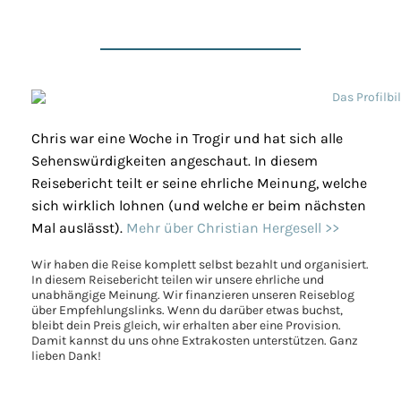
Chris war eine Woche in Trogir und hat sich alle
Sehenswürdigkeiten angeschaut. In diesem
Reisebericht teilt er seine ehrliche Meinung, welche
sich wirklich lohnen (und welche er beim nächsten
Mal auslässt).
Mehr über Christian Hergesell >>
Wir haben die Reise komplett selbst bezahlt und organisiert.
In diesem Reisebericht teilen wir unsere ehrliche und
unabhängige Meinung. Wir finanzieren unseren Reiseblog
über Empfehlungslinks. Wenn du darüber etwas buchst,
bleibt dein Preis gleich, wir erhalten aber eine Provision.
Damit kannst du uns ohne Extrakosten unterstützen. Ganz
lieben Dank!