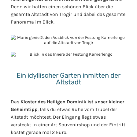
Denn wir hatten einen schönen Blick über die
gesamte Altstadt von Trogir und dabei das gesamte
Panorama im Blick.
Ein idyllischer Garten inmitten der
Altstadt
Das
Kloster des Heiligen Dominik ist unser kleiner
Geheimtipp
, falls du etwas Ruhe vom Trubel der
Altstadt möchtest. Der Eingang liegt etwas
versteckt in einer Art Souvenirshop und der Eintritt
kostet gerade mal 2 Euro.