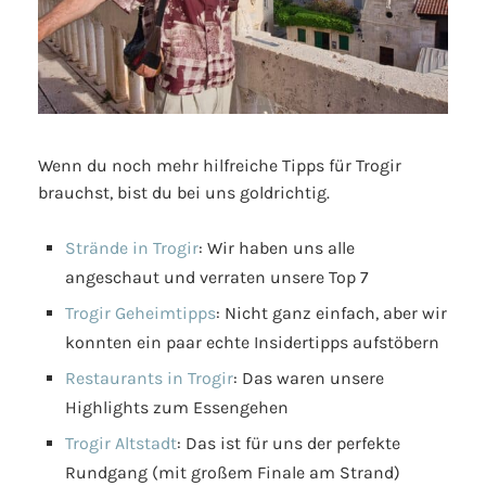
Wenn du noch mehr hilfreiche Tipps für Trogir
brauchst, bist du bei uns goldrichtig.
Strände in Trogir
: Wir haben uns alle
angeschaut und verraten unsere Top 7
Trogir Geheimtipps
: Nicht ganz einfach, aber wir
konnten ein paar echte Insidertipps aufstöbern
Restaurants in Trogir
: Das waren unsere
Highlights zum Essengehen
Trogir Altstadt
: Das ist für uns der perfekte
Rundgang (mit großem Finale am Strand)