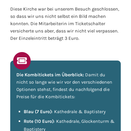
Diese Kirche war bei unserem Besuch geschlossen,
so dass wir uns nicht selbst ein Bild machen
konnten. Die Mitarbeiterin im Ticketschalter
versicherte uns aber, dass wir nicht viel verpassen.
Der Einzeleintritt beträgt 3 Euro.
Die Kombitickets im Überblick:
Damit du
nicht so lange wie wir vor den verschiedenen
Optionen stehst, findest du nachfolgend die
Preise für die Kombitickets:
Blau (7 Euro)
: Kathedrale & Baptistery
Rote (10 Euro)
: Kathedrale, Glockenturm &
Baptistery