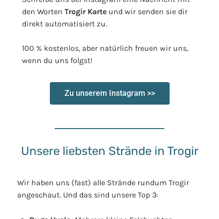
den Worten
Trogir Karte
und wir senden sie dir
direkt automatisiert zu.
100 % kostenlos, aber natürlich freuen wir uns,
wenn du uns folgst!
Zu unserem Instagram >>
Unsere liebsten Strände in Trogir
Wir haben uns (fast) alle Strände rundum Trogir
angeschaut. Und das sind unsere Top 3: