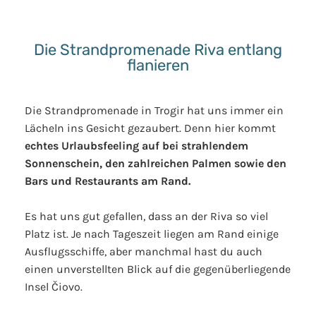
Die Strandpromenade Riva entlang
flanieren
Die Strandpromenade in Trogir hat uns immer ein
Lächeln ins Gesicht gezaubert. Denn hier kommt
echtes Urlaubsfeeling auf bei strahlendem
Sonnenschein, den zahlreichen Palmen sowie den
Bars und Restaurants am Rand.
Es hat uns gut gefallen, dass an der Riva so viel
Platz ist. Je nach Tageszeit liegen am Rand einige
Ausflugsschiffe, aber manchmal hast du auch
einen unverstellten Blick auf die gegenüberliegende
Insel Čiovo.