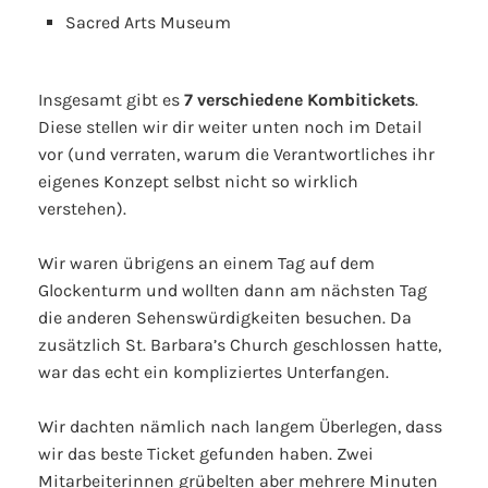
Sacred Arts Museum
Insgesamt gibt es
7 verschiedene Kombitickets
.
Diese stellen wir dir weiter unten noch im Detail
vor (und verraten, warum die Verantwortliches ihr
eigenes Konzept selbst nicht so wirklich
verstehen).
Wir waren übrigens an einem Tag auf dem
Glockenturm und wollten dann am nächsten Tag
die anderen Sehenswürdigkeiten besuchen. Da
zusätzlich St. Barbara’s Church geschlossen hatte,
war das echt ein kompliziertes Unterfangen.
Wir dachten nämlich nach langem Überlegen, dass
wir das beste Ticket gefunden haben. Zwei
Mitarbeiterinnen grübelten aber mehrere Minuten