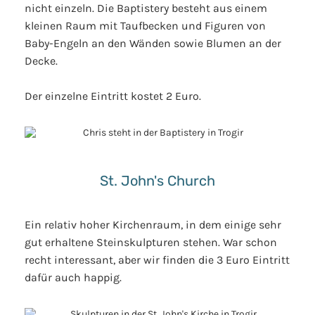
nicht einzeln. Die Baptistery besteht aus einem
kleinen Raum mit Taufbecken und Figuren von
Baby-Engeln an den Wänden sowie Blumen an der
Decke.
Der einzelne Eintritt kostet 2 Euro.
St. John's Church
Ein relativ hoher Kirchenraum, in dem einige sehr
gut erhaltene Steinskulpturen stehen. War schon
recht interessant, aber wir finden die 3 Euro Eintritt
dafür auch happig.