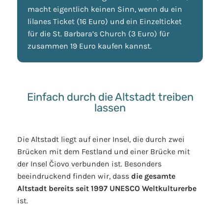
macht eigentlich keinen Sinn, wenn du ein
lilanes Ticket (16 Euro) und ein Einzelticket
für die St. Barbara’s Church (3 Euro) für
zusammen 19 Euro kaufen kannst.
Einfach durch die Altstadt treiben
lassen
Die Altstadt liegt auf einer Insel, die durch zwei
Brücken mit dem Festland und einer Brücke mit
der Insel Čiovo verbunden ist. Besonders
beeindruckend finden wir, dass
die gesamte
Altstadt bereits seit 1997 UNESCO Weltkulturerbe
ist.