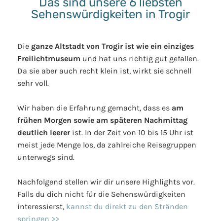
Das sind unsere 6 liebsten
Sehenswürdigkeiten in Trogir
Die
ganze Altstadt von Trogir ist wie ein einziges
Freilichtmuseum
und hat uns richtig gut gefallen.
Da sie aber auch recht klein ist, wirkt sie schnell
sehr voll.
Wir haben die Erfahrung gemacht, dass es
am
frühen Morgen sowie am späteren Nachmittag
deutlich leerer
ist. In der Zeit von 10 bis 15 Uhr ist
meist jede Menge los, da zahlreiche Reisegruppen
unterwegs sind.
Nachfolgend stellen wir dir unsere Highlights vor.
Falls du dich nicht für die Sehenswürdigkeiten
interessierst,
kannst du direkt zu den Stränden
springen >>