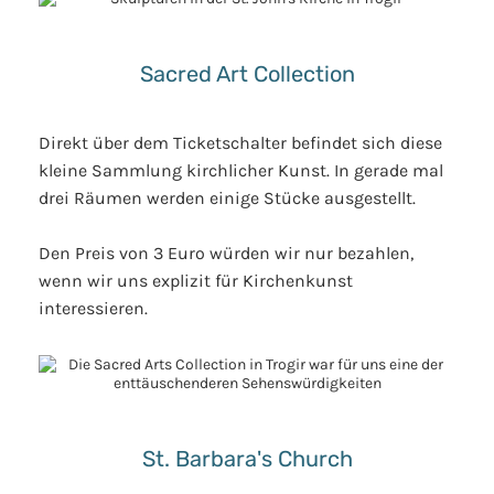
Sacred Art Collection
Direkt über dem Ticketschalter befindet sich diese
kleine Sammlung kirchlicher Kunst. In gerade mal
drei Räumen werden einige Stücke ausgestellt.
Den Preis von 3 Euro würden wir nur bezahlen,
wenn wir uns explizit für Kirchenkunst
interessieren.
St. Barbara's Church