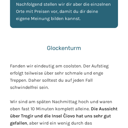
Nachfolgend stellen wir dir aber die einzelnen
Orte mit Preisen vor, damit du dir deine
eigene Meinung bilden kannst.
Glockenturm
Fanden wir eindeutig am coolsten. Der Aufstieg
erfolgt teilweise über sehr schmale und enge
Treppen. Daher solltest du auf jeden Fall
schwindelfrei sein.
Wir sind am späten Nachmittag hoch und waren
oben fast 10 Minuten komplett alleine.
Die Aussicht
über Trogir und die Insel Čiovo hat uns sehr gut
gefallen
, aber wird ein wenig durch das