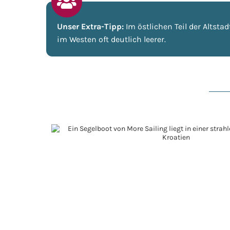
Unser Extra-Tipp:
Im östlichen Teil der Altst
im Westen oft deutlich leerer.