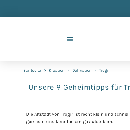
Startseite
>
Kroatien
>
Dalmatien
>
Trogir
Unsere 9 Geheimtipps für Tr
Die Altstadt von Trogir ist recht klein und schn
gemacht und konnten einige aufstöbern.