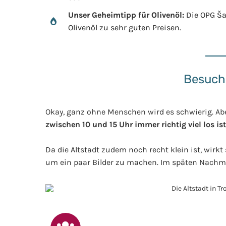
Unser Geheimtipp für Olivenöl:
Die OPG Šal
Olivenöl zu sehr guten Preisen.
Besuch
Okay, ganz ohne Menschen wird es schwierig. Aber 
zwischen 10 und 15 Uhr immer richtig viel los ist
Da die Altstadt zudem noch recht klein ist, wirkt
um ein paar Bilder zu machen. Im späten Nachm