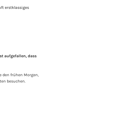
ft erstklassiges
st aufgefallen, dass
tze den frühen Morgen,
ten besuchen.