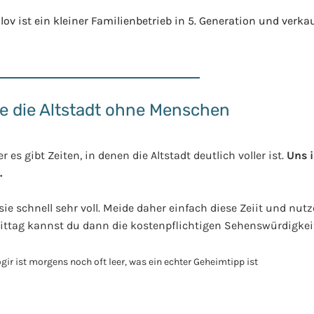
ov ist ein kleiner Familienbetrieb in 5. Generation und verkau
e die Altstadt ohne Menschen
es gibt Zeiten, in denen die Altstadt deutlich voller ist.
Uns i
.
 sie schnell sehr voll. Meide daher einfach diese Zeiit und nu
ittag kannst du dann die kostenpflichtigen Sehenswürdigkei