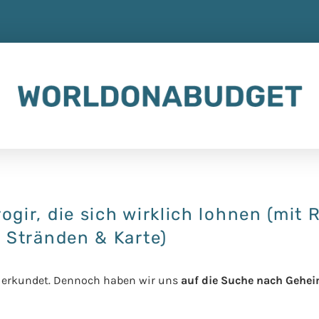
ogir, die sich wirklich lohnen (mit 
Stränden & Karte)
ell erkundet. Dennoch haben wir uns
auf die Suche nach Geheim