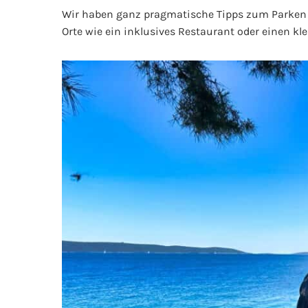
Wir haben ganz pragmatische Tipps zum Parken od
Orte wie ein inklusives Restaurant oder einen kle