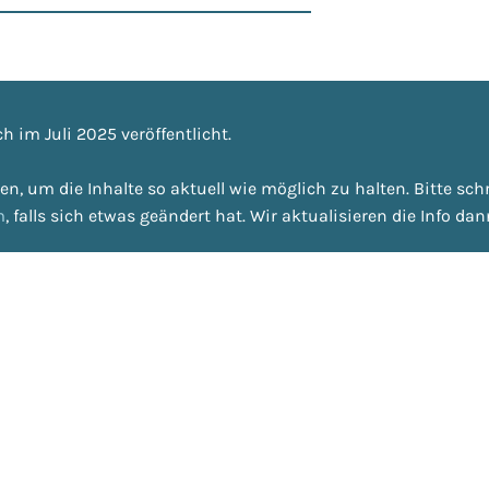
h im Juli 2025 veröffentlicht.
en, um die Inhalte so aktuell wie möglich zu halten. Bitte sch
m
, falls sich etwas geändert hat. Wir aktualisieren die Info dann