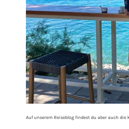
Auf unserem Reiseblog findest du aber auch die k