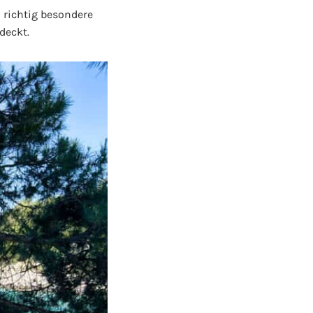
 richtig besondere
deckt.