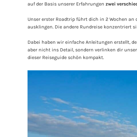
auf der Basis unserer Erfahrungen
zwei verschie
Unser erster Roadtrip führt dich in 2 Wochen an 
ausklingen. Die andere Rundreise konzentriert si
Dabei haben wir einfache Anleitungen erstellt, d
aber nicht ins Detail, sondern verlinken dir unser
dieser Reiseguide schön kompakt.