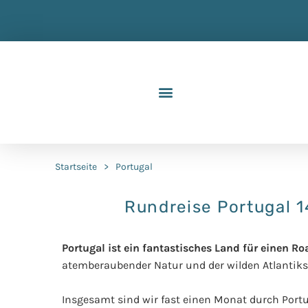
Startseite
>
Portugal
Rundreise Portugal 1
Portugal ist ein fantastisches Land für einen Ro
atemberaubender Natur und der wilden Atlantik
Insgesamt sind wir fast einen Monat durch Portu