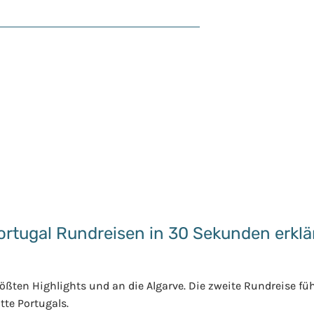
rtugal Rundreisen in 30 Sekunden erklä
rößten Highlights und an die Algarve. Die zweite Rundreise fü
tte Portugals.