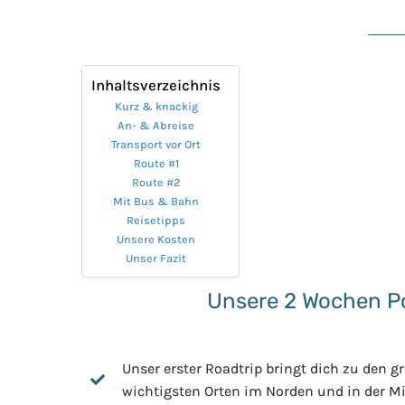
Inhaltsverzeichnis
Kurz & knackig
An- & Abreise
Transport vor Ort
Route #1
Route #2
Mit Bus & Bahn
Reisetipps
Unsere Kosten
Unser Fazit
Unsere 2 Wochen Po
Unser erster Roadtrip bringt dich zu den g
wichtigsten Orten im Norden und in der Mi