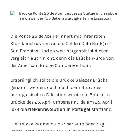
Die Ponte 25 de Abril erinnert mit ihrer roten
Stahlkonstruktion an die Golden Gate Bridge in
San Fransico. Und so weit hergeholt ist dieser
Vergleich auch nicht, denn die Brücke wurde von
der American Bridge Company erbaut.
Ursprünglich sollte die Brücke Salazar Brücke
genannt werden, doch nach dem Sturz des
portugiesischen Diktators wurde die Brücke in
Brücke des 25. April umbenannt, da am 25. April
1974 die
Nelkenrevolution in Portugal
stattfand.
Die Brücke kannst du nur per Auto oder Zug