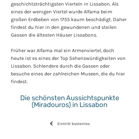
geschichtsträchtigsten Vierteln in Lissabon. Als
eines der wenigen Viertel wurde Alfama beim
großen Erdbeben von 1755 kaum beschädigt. Daher
findest du hier in den gewundenen und steilen
Gassen die ältesten Häuser Lissabons.
Früher war Alfama mal ein Armenviertel, doch
heute ist es eines der Top Sehenswürdigkeiten von
Lissabon. Schlendere durch die Gassen oder
besuche eines der zahlreichen Museen, die du hier
findest.
Die schönsten Aussichtspunkte
(Miradouros) in Lissabon
Eintritt kostenlos