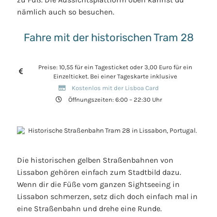
nämlich auch so besuchen.
Fahre mit der historischen Tram 28
Preise: 10,55 für ein Tagesticket oder 3,00 Euro für ein
Einzelticket. Bei einer Tageskarte inklusive
Kostenlos mit der Lisboa Card
Öffnungszeiten: 6:00 – 22:30 Uhr
Die historischen gelben Straßenbahnen von
Lissabon gehören einfach zum Stadtbild dazu.
Wenn dir die Füße vom ganzen Sightseeing in
Lissabon schmerzen, setz dich doch einfach mal in
eine Straßenbahn und drehe eine Runde.