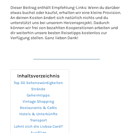
Dieser Beitrag enthält Empfehlung-Links: Wenn du darüber
etwas buchst oder kaufst, erhalten wir eine kleine Provision.
An deinen Kosten ändert sich natürlich nichts und du
unterstützt uns bei unserem Herzensprojekt. Dadurch
können wir frei von bezahlten Kooperationen arbeiten und
dir weiterhin unsere besten Reisetipps kostenlos zur
Verfügung stellen. Ganz lieben Dank!
Inhaltsverzeichnis
Top 30 Sehenswürdigkeiten
Strände
Geheimtipps
Vintage Shopping
Restaurants & Cafés
Hotels & Unterkünfte
Transport
Lohnt sich die Lisboa Card?
Ausflüge