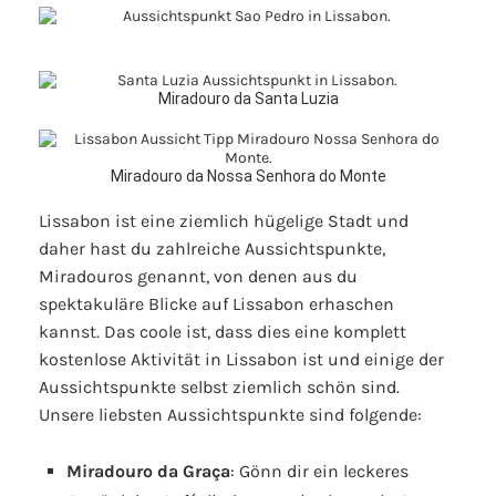
Miradouro da Santa Luzia
Miradouro da Nossa Senhora do Monte
Lissabon ist eine ziemlich hügelige Stadt und
daher hast du zahlreiche Aussichtspunkte,
Miradouros genannt, von denen aus du
spektakuläre Blicke auf Lissabon erhaschen
kannst. Das coole ist, dass dies eine komplett
kostenlose Aktivität in Lissabon ist und einige der
Aussichtspunkte selbst ziemlich schön sind.
Unsere liebsten Aussichtspunkte sind folgende:
Miradouro da Graça
: Gönn dir ein leckeres