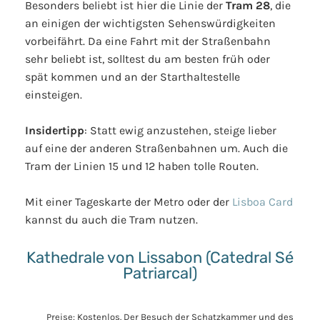
Besonders beliebt ist hier die Linie der
Tram 28
, die
an einigen der wichtigsten Sehenswürdigkeiten
vorbeifährt. Da eine Fahrt mit der Straßenbahn
sehr beliebt ist, solltest du am besten früh oder
spät kommen und an der Starthaltestelle
einsteigen.
Insidertipp
: Statt ewig anzustehen, steige lieber
auf eine der anderen Straßenbahnen um. Auch die
Tram der Linien 15 und 12 haben tolle Routen.
Mit einer Tageskarte der Metro oder der
Lisboa Card
kannst du auch die Tram nutzen.
Kathedrale von Lissabon (Catedral Sé
Patriarcal)
Preise: Kostenlos. Der Besuch der Schatzkammer und des