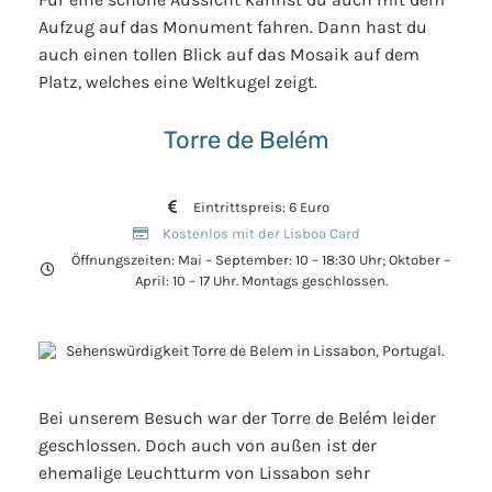
Aufzug auf das Monument fahren. Dann hast du
auch einen tollen Blick auf das Mosaik auf dem
Platz, welches eine Weltkugel zeigt.
Torre de Belém
Eintrittspreis: 6 Euro
Kostenlos mit der Lisboa Card
Öffnungszeiten: Mai – September: 10 – 18:30 Uhr; Oktober –
April: 10 – 17 Uhr. Montags geschlossen.
Bei unserem Besuch war der Torre de Belém leider
geschlossen. Doch auch von außen ist der
ehemalige Leuchtturm von Lissabon sehr