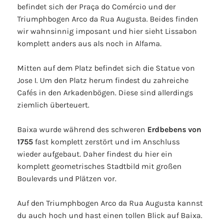
befindet sich der Praça do Comércio und der
Triumphbogen Arco da Rua Augusta. Beides finden
wir wahnsinnig imposant und hier sieht Lissabon
komplett anders aus als noch in Alfama.
Mitten auf dem Platz befindet sich die Statue von
Jose I. Um den Platz herum findest du zahreiche
Cafés in den Arkadenbögen. Diese sind allerdings
ziemlich überteuert.
Baixa wurde während des schweren
Erdbebens von
1755
fast komplett zerstört und im Anschluss
wieder aufgebaut. Daher findest du hier ein
komplett geometrisches Stadtbild mit großen
Boulevards und Plätzen vor.
Auf den Triumphbogen Arco da Rua Augusta kannst
du auch hoch und hast einen tollen Blick auf Baixa.