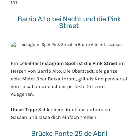
101.
Barrio Alto bei Nacht und die Pink
Street
Ein beliebter
Instagram Spot ist die Pink Street
im
Herzen von Barrio Alto. Die Oberstadt, die ganze
acht Meter über Baixa thront, gilt als Kneipenviertel
von Lissabon und ist der perfekte Ort zum
Ausgehen.
Unser Tipp
: Schlendere durch die autofreien
Gassen und lasse dich einfach treiben.
Brücke Ponte 25 de Abril