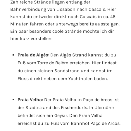
Zahlreiche Strände liegen entlang der
Bahnverbindung von Lissabon nach Cascais. Hier
kannst du entweder direkt nach Cascais in ca. 45
Minuten fahren oder unterwegs bereits aussteigen.
Ein paar besonders coole Strände möchte ich dir
hier kurz vorstellen:
Praia de Algés
: Den Algés Strand kannst du zu
Fuß vom Torre de Belém erreichen. Hier findest
du einen kleinen Sandstrand und kannst im
Fluss direkt neben dem Yachthafen baden.
Praia Velha
: Der Praia Velha in Paço de Arcos ist
der Stadtstrand des Fischerdorfs. In Ufernähe
befindet sich ein Geysir. Den Praia Velha
erreichst du zu Fuß vom Bahnhof Paço de Arcos.