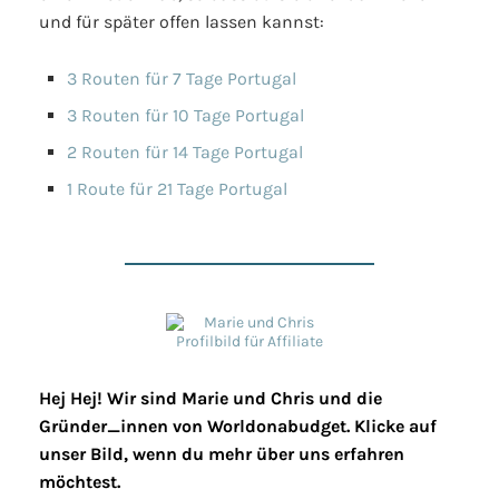
und für später offen lassen kannst:
3 Routen für 7 Tage Portugal
3 Routen für 10 Tage Portugal
2 Routen für 14 Tage Portugal
1 Route für 21 Tage Portugal
Hej Hej! Wir sind Marie und Chris und die
Gründer_innen von Worldonabudget. Klicke auf
unser Bild, wenn du mehr über uns erfahren
möchtest.