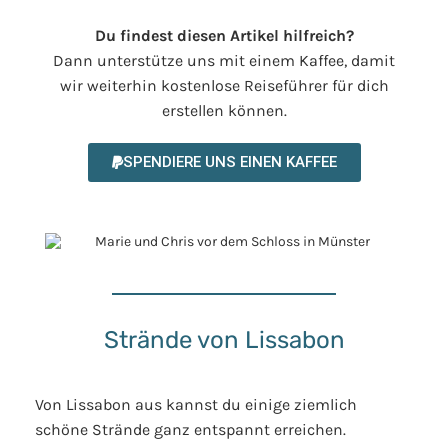
Du findest diesen Artikel hilfreich?
Dann unterstütze uns mit einem Kaffee, damit
wir weiterhin kostenlose Reiseführer für dich
erstellen können.
SPENDIERE UNS EINEN KAFFEE
Strände von Lissabon
Von Lissabon aus kannst du einige ziemlich
schöne Strände ganz entspannt erreichen.