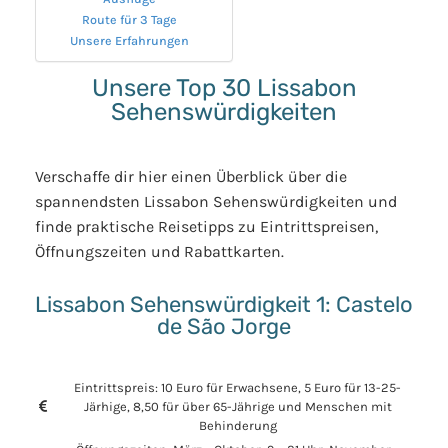
Route für 3 Tage
Unsere Erfahrungen
Unsere Top 30 Lissabon
Sehenswürdigkeiten
Verschaffe dir hier einen Überblick über die
spannendsten Lissabon Sehenswürdigkeiten und
finde praktische Reisetipps zu Eintrittspreisen,
Öffnungszeiten und Rabattkarten.
Lissabon Sehenswürdigkeit 1: Castelo
de São Jorge
Eintrittspreis: 10 Euro für Erwachsene, 5 Euro für 13-25-
Järhige, 8,50 für über 65-Jährige und Menschen mit
Behinderung