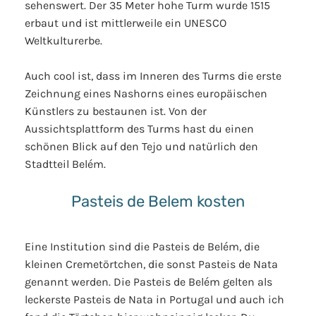
sehenswert. Der 35 Meter hohe Turm wurde 1515
erbaut und ist mittlerweile ein UNESCO
Weltkulturerbe.
Auch cool ist, dass im Inneren des Turms die erste
Zeichnung eines Nashorns eines europäischen
Künstlers zu bestaunen ist. Von der
Aussichtsplattform des Turms hast du einen
schönen Blick auf den Tejo und natürlich den
Stadtteil Belém.
Pasteis de Belem kosten
Eine Institution sind die Pasteis de Belém, die
kleinen Cremetörtchen, die sonst Pasteis de Nata
genannt werden. Die Pasteis de Belém gelten als
leckerste Pasteis de Nata in Portugal und auch ich