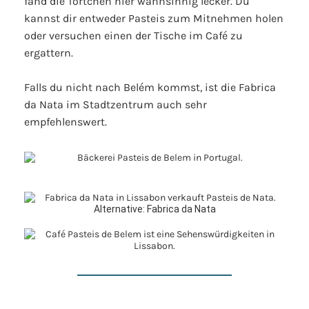
fand die Törtchen hier wahnsinnig lecker. Du
kannst dir entweder Pasteis zum Mitnehmen holen
oder versuchen einen der Tische im Café zu
ergattern.
Falls du nicht nach Belém kommst, ist die Fabrica
da Nata im Stadtzentrum auch sehr
empfehlenswert.
Alternative: Fabrica da Nata