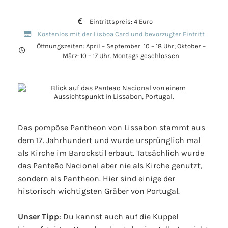
Eintrittspreis: 4 Euro
Kostenlos mit der Lisboa Card und bevorzugter Eintritt
Öffnungszeiten: April – September: 10 – 18 Uhr; Oktober –
März: 10 – 17 Uhr. Montags geschlossen
Das pompöse Pantheon von Lissabon stammt aus
dem 17. Jahrhundert und wurde ursprünglich mal
als Kirche im Barockstil erbaut. Tatsächlich wurde
das Panteão Nacional aber nie als Kirche genutzt,
sondern als Pantheon. Hier sind einige der
historisch wichtigsten Gräber von Portugal.
Unser Tipp
: Du kannst auch auf die Kuppel