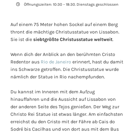
Öffnungszeiten: 10:30 – 18:30. Dienstags geschlossen
Auf einem 75 Meter hohen Sockel auf einem Berg
thront die mächtige Christusstatue von Lissabon.
Sie ist die
siebtgrößte Christusstatue weltweit
.
Wenn dich der Anblick an den berühmten Cristo
Redentor aus
Rio de Janeiro
erinnert, hast du damit
ins Schwarze getroffen. Die Christusstatue wurde
nämlich der Statue in Rio nachempfunden.
Du kannst im Inneren mit dem Aufzug
hinauffahren und die Aussicht auf Lissabon von
der anderen Seite des Tejos genießen. Der Weg zur
Christo Rei Statue ist etwas länger. Am einfachsten
erreichst du den Cristo mit der Fähre ab Cais do
Sodré bis Cacilhas und von dort aus mit dem Bus