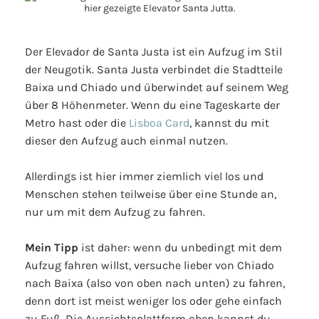
Der Elevador de Santa Justa ist ein Aufzug im Stil
der Neugotik. Santa Justa verbindet die Stadtteile
Baixa und Chiado und überwindet auf seinem Weg
über 8 Höhenmeter. Wenn du eine Tageskarte der
Metro hast oder die
Lisboa Card
, kannst du mit
dieser den Aufzug auch einmal nutzen.
Allerdings ist hier immer ziemlich viel los und
Menschen stehen teilweise über eine Stunde an,
nur um mit dem Aufzug zu fahren.
Mein Tipp
ist daher: wenn du unbedingt mit dem
Aufzug fahren willst, versuche lieber von Chiado
nach Baixa (also von oben nach unten) zu fahren,
denn dort ist meist weniger los oder gehe einfach
zu Fuß. Die Aussichtsplattform oben kannst du