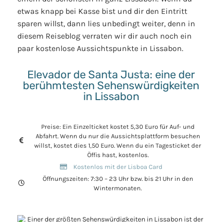
etwas knapp bei Kasse bist und dir den Eintritt
sparen willst, dann lies unbedingt weiter, denn in
diesem Reiseblog verraten wir dir auch noch ein
paar kostenlose Aussichtspunkte in Lissabon.
Elevador de Santa Justa: eine der
berühmtesten Sehenswürdigkeiten
in Lissabon
Preise: Ein Einzelticket kostet 5,30 Euro für Auf- und
Abfahrt. Wenn du nur die Aussichtsplattform besuchen
willst, kostet dies 1,50 Euro. Wenn du ein Tagesticket der
Öffis hast, kostenlos.
Kostenlos mit der Lisboa Card
Öffnungszeiten: 7:30 – 23 Uhr bzw. bis 21 Uhr in den
Wintermonaten.