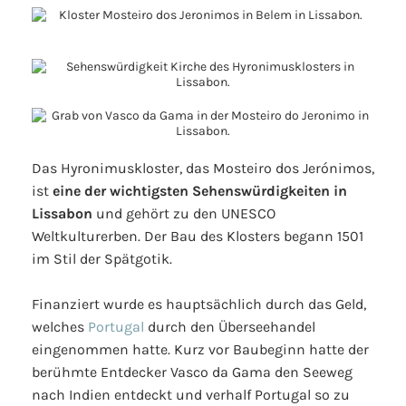
Das Hyronimuskloster, das Mosteiro dos Jerónimos,
ist
eine der wichtigsten Sehenswürdigkeiten in
Lissabon
und gehört zu den UNESCO
Weltkulturerben. Der Bau des Klosters begann 1501
im Stil der Spätgotik.
Finanziert wurde es hauptsächlich durch das Geld,
welches
Portugal
durch den Überseehandel
eingenommen hatte. Kurz vor Baubeginn hatte der
berühmte Entdecker Vasco da Gama den Seeweg
nach Indien entdeckt und verhalf Portugal so zu