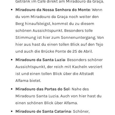
Getränk im Café direkt am Miradouro da Graça.
Miradouro da Nossa Senhora do Monte
: Wenn
du vom Miradouro da Graça noch weiter den
Berg hinaufsteigst, kommst du zu diesem
schönen Aussichtspunkt. Besonders tolle
Stimmung ist hier zum Sonnenuntergang. Von
hier aus hast du einen tollen Blick auf den Tejo
und auch die Brücke Ponte de 25 de Abril.
Miradouro da Santa Luzia
: Besonders schöner
Aussichtspunkt, der reich mit Kacheln verziert
ist und einen tollen Blick über die Altstadt
Alfama bietet.
Miradouro das Portas do Sol
: Nahe des
Miradouro Santa Luzia. Auch von hier hast du
einen schönen Blick über Alfama.
Miradouro de Santa Catarina
: Schöner,