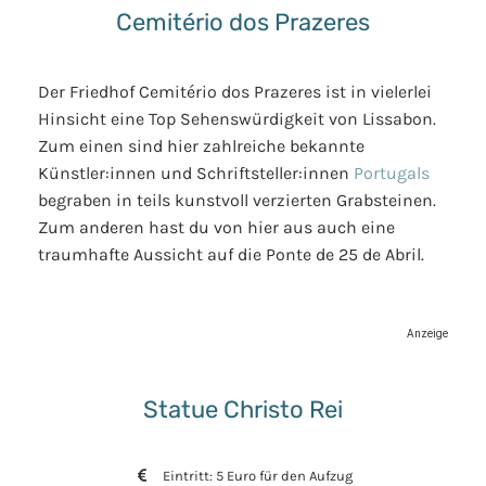
Cemitério dos Prazeres
Der Friedhof Cemitério dos Prazeres ist in vielerlei
Hinsicht eine Top Sehenswürdigkeit von Lissabon.
Zum einen sind hier zahlreiche bekannte
Künstler:innen und Schriftsteller:innen
Portugals
begraben in teils kunstvoll verzierten Grabsteinen.
Zum anderen hast du von hier aus auch eine
traumhafte Aussicht auf die Ponte de 25 de Abril.
Anzeige
Statue Christo Rei
Eintritt: 5 Euro für den Aufzug