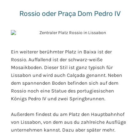
Rossio oder Praça Dom Pedro IV
Ein weiterer berühmter Platz in Baixa ist der
Rossio. Auffallend ist der schwarz-weiße
Mosaikboden. Dieser Stil ist ganz typisch für
Lissabon und wird auch Calçada genannt. Neben
dem spannenden Boden befinden sich auf dem
Rossio noch eine Statue des portugiesischen
Königs Pedro IV und zwei Springbrunnen.
Außerdem findest du am Platz den Hauptbahnhof
von Lissabon, von dem aus du zahlreiche Ausflüge
unternehmen kannst. Dazu aber später mehr.