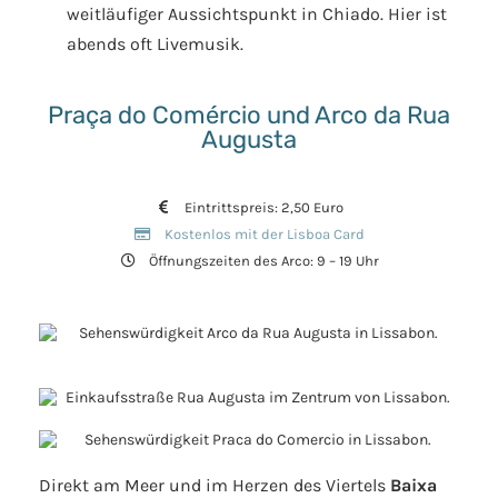
weitläufiger Aussichtspunkt in Chiado. Hier ist
abends oft Livemusik.
Praça do Comércio und Arco da Rua
Augusta
Eintrittspreis: 2,50 Euro
Kostenlos mit der Lisboa Card
Öffnungszeiten des Arco: 9 – 19 Uhr
Direkt am Meer und im Herzen des Viertels
Baixa