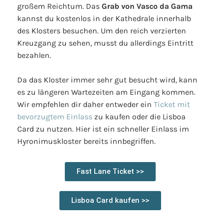
großem Reichtum. Das
Grab von Vasco da Gama
kannst du kostenlos in der Kathedrale innerhalb
des Klosters besuchen. Um den reich verzierten
Kreuzgang zu sehen, musst du allerdings Eintritt
bezahlen.
Da das Kloster immer sehr gut besucht wird, kann
es zu längeren Wartezeiten am Eingang kommen.
Wir empfehlen dir daher entweder ein
Ticket mit
bevorzugtem Einlass
zu kaufen oder die Lisboa
Card zu nutzen. Hier ist ein schneller Einlass im
Hyronimuskloster bereits innbegriffen.
Fast Lane Ticket >>
Lisboa Card kaufen >>