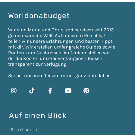
Worldonabudget
Wir sind Marie und Chris und bereisen seit 2013
gemeinsam die Welt. Auf unserem Reiseblog
teilen wir unsere Erfahrungen und besten Tipps
mit dir. Wir erstellen umfangreiche Guides sowie
Routen zum Nachreisen. Außerdem stellen wir
dir die Kosten unserer vergangenen Reisen
transparent zur Verfügung.
Sei bei unseren Reisen immer ganz nah dabei:
Auf einen Blick
Startseite