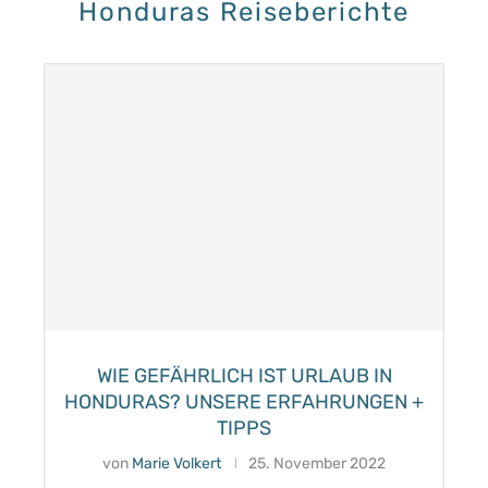
Honduras Reiseberichte
WIE GEFÄHRLICH IST URLAUB IN
HONDURAS? UNSERE ERFAHRUNGEN +
TIPPS
von
Marie Volkert
25. November 2022