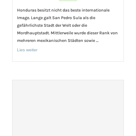
Honduras besitzt nicht das beste internationale
Image. Lange galt San Pedro Sula als die
gefährlichste Stadt der Welt oder die
Mordhauptstadt. Mittlerweile wurde dieser Rank von
mehreren mexikanischen Städten sowie …
Lies weiter