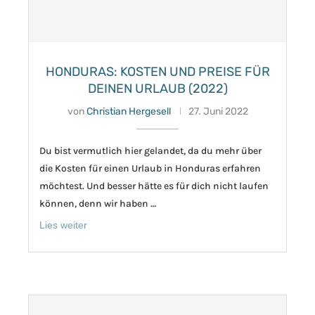
HONDURAS: KOSTEN UND PREISE FÜR
DEINEN URLAUB (2022)
von
Christian Hergesell
27. Juni 2022
Du bist vermutlich hier gelandet, da du mehr über
die Kosten für einen Urlaub in Honduras erfahren
möchtest. Und besser hätte es für dich nicht laufen
können, denn wir haben …
Lies weiter