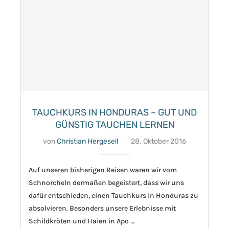
TAUCHKURS IN HONDURAS – GUT UND
GÜNSTIG TAUCHEN LERNEN
von
Christian Hergesell
28. Oktober 2016
Auf unseren bisherigen Reisen waren wir vom
Schnorcheln dermaßen begeistert, dass wir uns
dafür entschieden, einen Tauchkurs in Honduras zu
absolvieren. Besonders unsere Erlebnisse mit
Schildkröten und Haien in Apo …