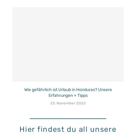
Wie gefährlich ist Urlaub in Honduras? Unsere
Erfahrungen + Tipps
25. November 2022
Hier findest du all unsere