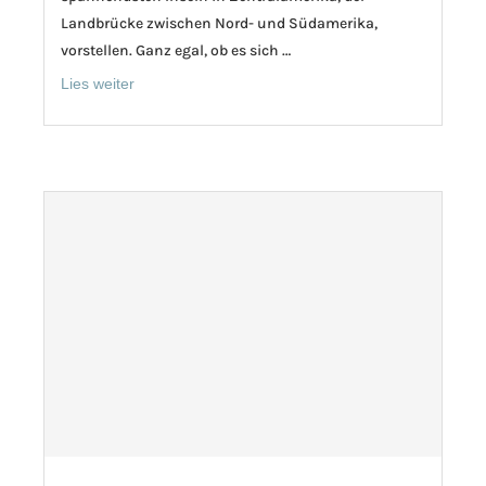
Landbrücke zwischen Nord- und Südamerika,
vorstellen. Ganz egal, ob es sich …
Lies weiter