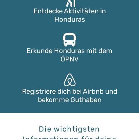
Entdecke Aktivitäten in
Honduras
Erkunde Honduras mit dem
ÖPNV
Registriere dich bei Airbnb und
bekomme Guthaben
Die wichtigsten