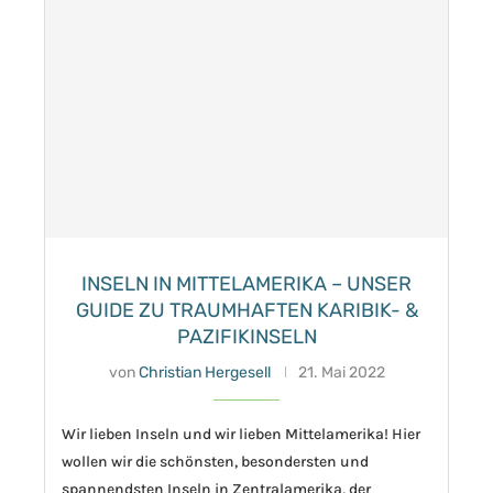
INSELN IN MITTELAMERIKA – UNSER
GUIDE ZU TRAUMHAFTEN KARIBIK- &
PAZIFIKINSELN
von
Christian Hergesell
21. Mai 2022
Wir lieben Inseln und wir lieben Mittelamerika! Hier
wollen wir die schönsten, besondersten und
spannendsten Inseln in Zentralamerika, der