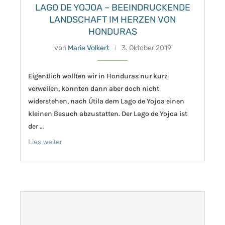
LAGO DE YOJOA – BEEINDRUCKENDE
LANDSCHAFT IM HERZEN VON
HONDURAS
von
Marie Volkert
3. Oktober 2019
Eigentlich wollten wir in Honduras nur kurz
verweilen, konnten dann aber doch nicht
widerstehen, nach Útila dem Lago de Yojoa einen
kleinen Besuch abzustatten. Der Lago de Yojoa ist
der …
Lies weiter