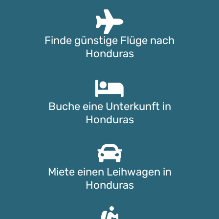
Finde günstige Flüge nach
Honduras
Buche eine Unterkunft in
Honduras
Miete einen Leihwagen in
Honduras