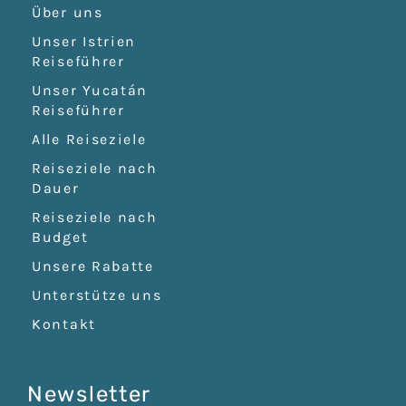
Über uns
Unser Istrien
Reiseführer
Unser Yucatán
Reiseführer
Alle Reiseziele
Reiseziele nach
Dauer
Reiseziele nach
Budget
Unsere Rabatte
Unterstütze uns
Kontakt
Newsletter