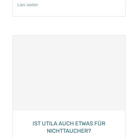
Lies weiter
IST UTILA AUCH ETWAS FÜR
NICHTTAUCHER?