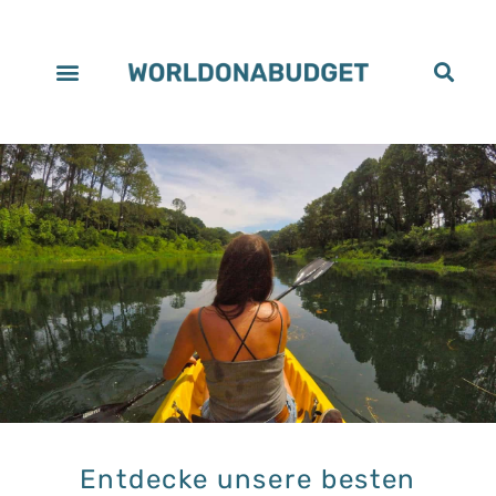
Entdecke unsere besten