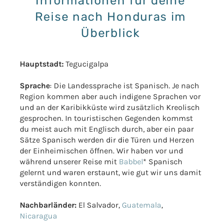
Informationen für deine
Reise nach Honduras im
Überblick
Hauptstadt:
Tegucigalpa
Sprache
: Die Landessprache ist Spanisch. Je nach
Region kommen aber auch indigene Sprachen vor
und an der Karibikküste wird zusätzlich Kreolisch
gesprochen. In touristischen Gegenden kommst
du meist auch mit Englisch durch, aber ein paar
Sätze Spanisch werden dir die Türen und Herzen
der Einheimischen öffnen. Wir haben vor und
während unserer Reise mit
Babbel
* Spanisch
gelernt und waren erstaunt, wie gut wir uns damit
verständigen konnten.
Nachbarländer:
El Salvador,
Guatemala
,
Nicaragua