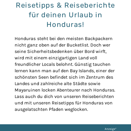
Reisetipps & Reiseberichte
für deinen Urlaub in
Honduras!
Honduras
steht bei den meisten Backpackern
nicht ganz oben auf der Bucketlist. Doch wer
seine Sicherheitsbedenken über Bord wirft,
wird mit einem einzigartigen Land voll
freundlicher Locals belohnt. Günstig tauchen
lernen kann man auf den Bay Islands, einer der
schönsten Seen befindet sich im Zentrum des
Landes und zahlreiche alte Städte sowie
Mayaruinen locken Abenteurer nach Honduras.
Lass auch du dich von unseren Reiseberichten
und mit unseren Reisetipps für Honduras von
ausgelatschten Pfaden weglocken.
Anzeige*