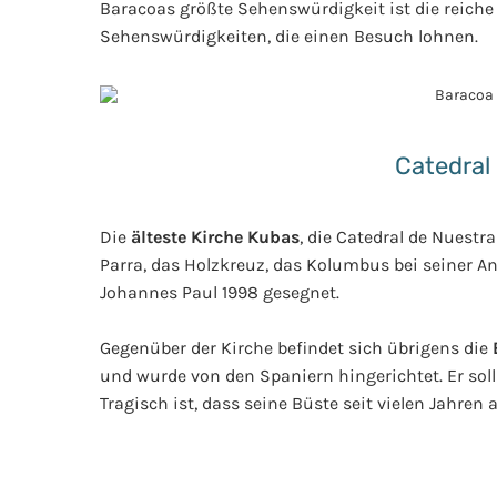
Baracoas größte Sehenswürdigkeit ist die reiche 
Sehenswürdigkeiten, die einen Besuch lohnen.
Catedral
Die
älteste Kirche Kubas
, die Catedral de Nuestr
Parra, das Holzkreuz, das Kolumbus bei seiner 
Johannes Paul 1998 gesegnet.
Gegenüber der Kirche befindet sich übrigens die
und wurde von den Spaniern hingerichtet. Er soll 
Tragisch ist, dass seine Büste seit vielen Jahren 