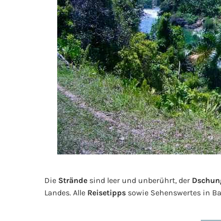
Die
Strände
sind leer und unberührt, der
Dschun
Landes. Alle
Reisetipps
sowie Sehenswertes in Bara