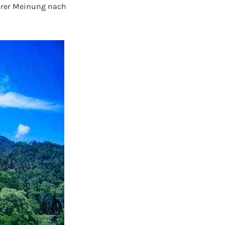
serer Meinung nach