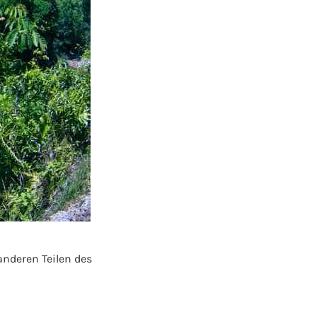
anderen Teilen des