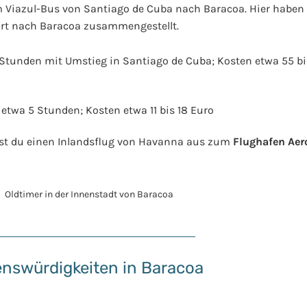
 Viazul-Bus von Santiago de Cuba nach Baracoa. Hier haben w
hrt nach Baracoa zusammengestellt.
 Stunden mit Umstieg in Santiago de Cuba; Kosten etwa 55 bi
 etwa 5 Stunden; Kosten etwa 11 bis 18 Euro
nst du einen Inlandsflug von Havanna aus zum
Flughafen Aer
nswürdigkeiten in Baracoa