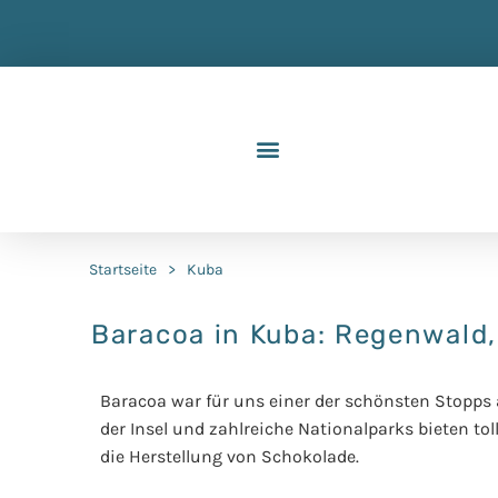
Startseite
>
Kuba
Baracoa in Kuba: Regenwald,
Baracoa war für uns einer der schönsten Stopps
der Insel und zahlreiche Nationalparks bieten 
die Herstellung von Schokolade.