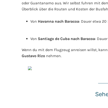
oder Guantanamo aus. Wir selbst fuhren mit dem
Überblick über die Routen und Kosten der Busfa
Von
Havanna nach Baracoa
: Dauer etwa 20
Von
Santiago de Cuba nach Baracoa
: Dauer
Wenn du mit dem Flugzeug anreisen willst, kan
Gustavo Rizo
nehmen.
Sehe