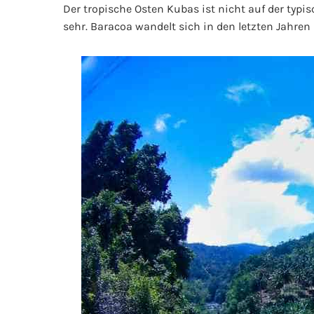
Der tropische Osten Kubas ist nicht auf der typi
sehr. Baracoa wandelt sich in den letzten Jahre