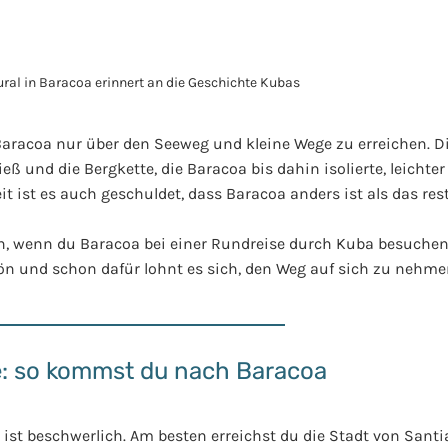
racoa nur über den Seeweg und kleine Wege zu erreichen. Di
eß und die Bergkette, die Baracoa bis dahin isolierte, leichter
ist es auch geschuldet, dass Baracoa anders ist als das rest
, wenn du Baracoa bei einer Rundreise durch Kuba besuchen w
ön und schon dafür lohnt es sich, den Weg auf sich zu nehme
e: so kommst du nach Baracoa
 ist beschwerlich. Am besten erreichst du die Stadt von Sant