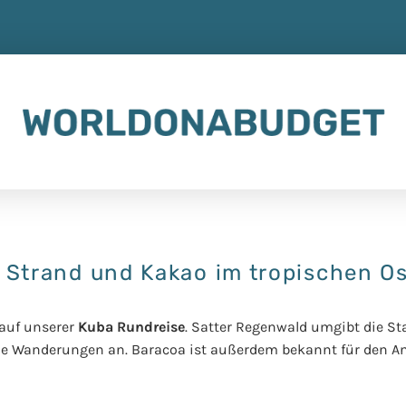
 Strand und Kakao im tropischen Os
 auf unserer
Kuba Rundreise
. Satter Regenwald umgibt die St
tolle Wanderungen an. Baracoa ist außerdem bekannt für den 