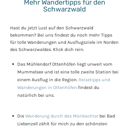
Mehr Wandertipps für den
Schwarzwald
Hast du jetzt Lust auf den Schwarzwald
bekommen? Bei uns findest du noch mehr Tipps
für tolle Wanderungen und Ausflugsziele im Norden
des Schwarzwaldes. Klick dich rein.
Das Mühlendorf Ottenhöfen liegt unweit vom
Mummelsee und ist eine tolle zweite Station bei
einem Ausflug in die Region.
Reisetipps und
Wanderungen in Ottenhöfen
findest du
natürlich bei uns.
Die
Wanderung durch das Monbachtal
bei Bad
Liebenzell zählt für mich zu den schönsten