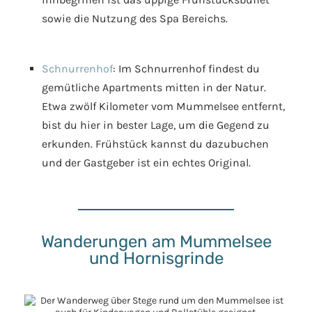
sowie die Nutzung des Spa Bereichs.
Schnurrenhof
: Im Schnurrenhof findest du
gemütliche Apartments mitten in der Natur.
Etwa zwölf Kilometer vom Mummelsee entfernt,
bist du hier in bester Lage, um die Gegend zu
erkunden. Frühstück kannst du dazubuchen
und der Gastgeber ist ein echtes Original.
Wanderungen am Mummelsee
und Hornisgrinde