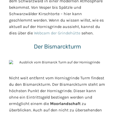
dem Schwarzwald in einer modernen Atmosphäre
bekommst. Von Vesper bis Spätzle und
Schwarzwälder Kirschtorte – hier kann
geschlemmt werden. Wenn du wissen willst, wie es
aktuell auf der Hornisgrinde aussieht, kannst du
dies über die
Webcam der Grindehütte
sehen.
Der Bismarckturm
Nicht weit entfernt vom Hornisgrinde Turm findest
du den Bismarckturm. Der Bismarckturm steht am
höchsten Punkt der Hornisgrinde. Dieser kann
ohne ein Eintrittsgeld bestiegen werden und
ermöglicht einem die
Moorlandschaft
zu
überblicken. Auch auf den nicht zu übersehenden