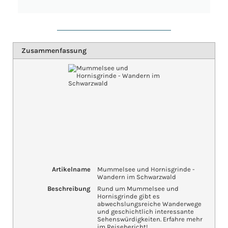
Zusammenfassung
Artikelname
Mummelsee und Hornisgrinde -
Wandern im Schwarzwald
Beschreibung
Rund um Mummelsee und
Hornisgrinde gibt es
abwechslungsreiche Wanderwege
und geschichtlich interessante
Sehenswürdigkeiten. Erfahre mehr
im Reisebericht!