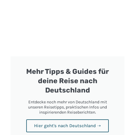
Mehr Tipps & Guides für
deine Reise nach
Deutschland
Entdecke noch mehr von Deutschland mit
unseren Reisetipps, praktischen Infos und
inspirierenden Reiseberichten.
Hier geht's nach Deutschland ➝