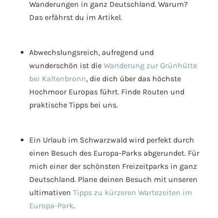
Wanderungen in ganz Deutschland. Warum?
Das erfährst du im Artikel.
Abwechslungsreich, aufregend und
wunderschön ist die
Wanderung zur Grünhütte
bei Kaltenbronn
, die dich über das höchste
Hochmoor Europas führt. Finde Routen und
praktische Tipps bei uns.
Ein Urlaub im Schwarzwald wird perfekt durch
einen Besuch des Europa-Parks abgerundet. Für
mich einer der schönsten Freizeitparks in ganz
Deutschland. Plane deinen Besuch mit unseren
ultimativen
Tipps zu kürzeren Wartezeiten im
Europa-Park
.