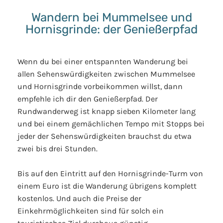
Wandern bei Mummelsee und
Hornisgrinde: der Genießerpfad
Wenn du bei einer entspannten Wanderung bei
allen Sehenswürdigkeiten zwischen Mummelsee
und Hornisgrinde vorbeikommen willst, dann
empfehle ich dir den Genießerpfad. Der
Rundwanderweg ist knapp sieben Kilometer lang
und bei einem gemächlichen Tempo mit Stopps bei
jeder der Sehenswürdigkeiten brauchst du etwa
zwei bis drei Stunden.
Bis auf den Eintritt auf den Hornisgrinde-Turm von
einem Euro ist die Wanderung übrigens komplett
kostenlos. Und auch die Preise der
Einkehrmöglichkeiten sind für solch ein