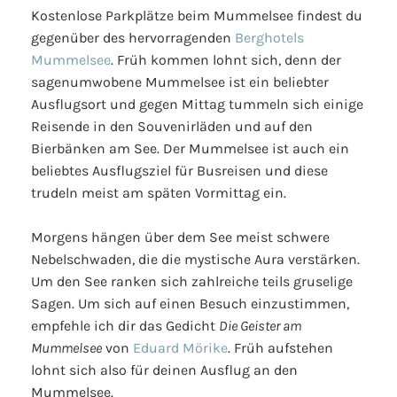
Kostenlose Parkplätze beim Mummelsee findest du
gegenüber des hervorragenden
Berghotels
Mummelsee
. Früh kommen lohnt sich, denn der
sagenumwobene Mummelsee ist ein beliebter
Ausflugsort und gegen Mittag tummeln sich einige
Reisende in den Souvenirläden und auf den
Bierbänken am See. Der Mummelsee ist auch ein
beliebtes Ausflugsziel für Busreisen und diese
trudeln meist am späten Vormittag ein.
Morgens hängen über dem See meist schwere
Nebelschwaden, die die mystische Aura verstärken.
Um den See ranken sich zahlreiche teils gruselige
Sagen. Um sich auf einen Besuch einzustimmen,
empfehle ich dir das Gedicht
Die Geister am
Mummelsee
von
Eduard Mörike
. Früh aufstehen
lohnt sich also für deinen Ausflug an den
Mummelsee.