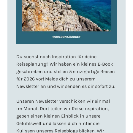
Du suchst nach Inspiration für deine
Reiseplanung? Wir haben ein kleines E-Book
geschrieben und stellen 5 einzigartige Reisen
für 2026 vor! Melde dich zu unserem
Newsletter an und wir senden es dir sofort zu.
Unseren Newsletter verschicken wir einmal
im Monat. Dort teilen wir Reiseinspiration,
geben einen kleinen Einblick in unsere
Gefühlswelt und lassen dich hinter die
Kulissen unseres Reiseblogs blicken. Wir