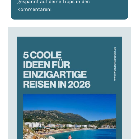
gespannt auf deine Tipps in den
Kommentaren!