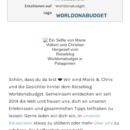
Erschienen auf
Worldonabudget
Logo
Schön, dass du da bist ❤️ Wir sind Marie & Chris
und die Gesichter hinter dem Reiseblog
Worldonabudget. Gemeinsam entdecken wir seit
2014 die Welt und freuen uns, dich an unseren
Erlebnissen und gesammelten Tipps teilhaben zu
lassen. Gerne laden wir dich ein, in
unseren
Reisezielen
etwas zu stöbern oder mehr
über uns
zu