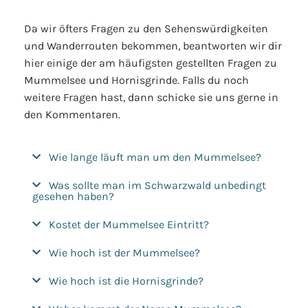
Da wir öfters Fragen zu den Sehenswürdigkeiten
und Wanderrouten bekommen, beantworten wir dir
hier einige der am häufigsten gestellten Fragen zu
Mummelsee und Hornisgrinde. Falls du noch
weitere Fragen hast, dann schicke sie uns gerne in
den Kommentaren.
Wie lange läuft man um den Mummelsee?
Was sollte man im Schwarzwald unbedingt
gesehen haben?
Kostet der Mummelsee Eintritt?
Wie hoch ist der Mummelsee?
Wie hoch ist die Hornisgrinde?