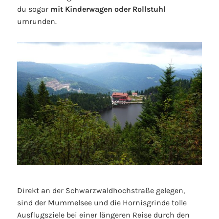
du sogar
mit Kinderwagen oder Rollstuhl
umrunden.
Direkt an der Schwarzwaldhochstraße gelegen,
sind der Mummelsee und die Hornisgrinde tolle
Ausflugsziele bei einer längeren Reise durch den