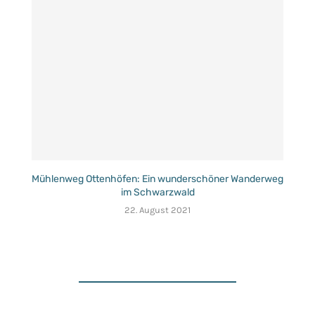
Mühlenweg Ottenhöfen: Ein wunderschöner Wanderweg
im Schwarzwald
22. August 2021