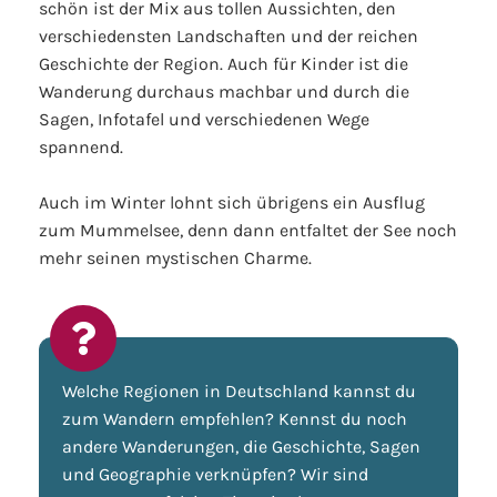
schön ist der Mix aus tollen Aussichten, den
verschiedensten Landschaften und der reichen
Geschichte der Region. Auch für Kinder ist die
Wanderung durchaus machbar und durch die
Sagen, Infotafel und verschiedenen Wege
spannend.
Auch im Winter lohnt sich übrigens ein Ausflug
zum Mummelsee, denn dann entfaltet der See noch
mehr seinen mystischen Charme.
Welche Regionen in Deutschland kannst du
zum Wandern empfehlen? Kennst du noch
andere Wanderungen, die Geschichte, Sagen
und Geographie verknüpfen? Wir sind