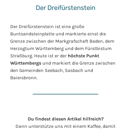
Der Dreifürstenstein
Der Dreifürstenstein ist eine große
Buntsandsteinplatte und markierte einst die
Grenze zwischen der Markgrafschaft Baden, dem
Herzogtum Württemberg und dem Fürstbistum
Straßburg. Heute ist er der
höchste Punkt
Württembergs
und markiert die Grenze zwischen
den Gemeinden Seebach, Sasbach und
Baiersbronn.
Du findest diesen Artikel hilfreich?
Dann unterstütze uns mit einem Kaffee, damit