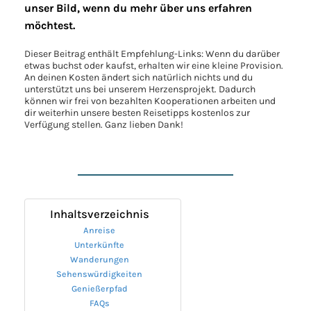
unser Bild, wenn du mehr über uns erfahren
möchtest.
Dieser Beitrag enthält Empfehlung-Links: Wenn du darüber
etwas buchst oder kaufst, erhalten wir eine kleine Provision.
An deinen Kosten ändert sich natürlich nichts und du
unterstützt uns bei unserem Herzensprojekt. Dadurch
können wir frei von bezahlten Kooperationen arbeiten und
dir weiterhin unsere besten Reisetipps kostenlos zur
Verfügung stellen. Ganz lieben Dank!
Inhaltsverzeichnis
Anreise
Unterkünfte
Wanderungen
Sehenswürdigkeiten
Genießerpfad
FAQs