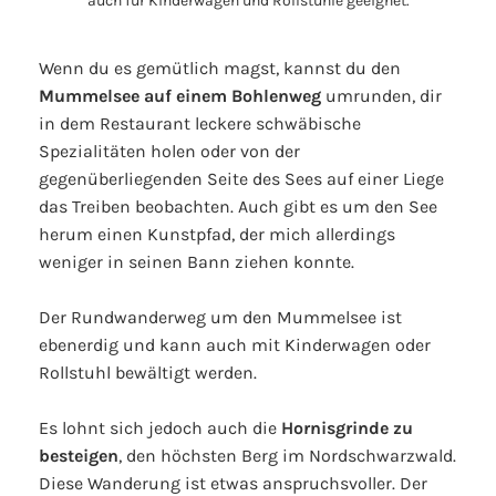
Wenn du es gemütlich magst, kannst du den
Mummelsee auf einem Bohlenweg
umrunden, dir
in dem Restaurant leckere schwäbische
Spezialitäten holen oder von der
gegenüberliegenden Seite des Sees auf einer Liege
das Treiben beobachten. Auch gibt es um den See
herum einen Kunstpfad, der mich allerdings
weniger in seinen Bann ziehen konnte.
Der Rundwanderweg um den Mummelsee ist
ebenerdig und kann auch mit Kinderwagen oder
Rollstuhl bewältigt werden.
Es lohnt sich jedoch auch die
Hornisgrinde zu
besteigen
, den höchsten Berg im Nordschwarzwald.
Diese Wanderung ist etwas anspruchsvoller. Der