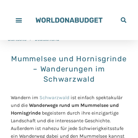
Startseite
>
Deutschland
Mummelsee und Hornisgrinde
– Wanderungen im
Schwarzwald
Wandern im
Schwarzwald
ist einfach spektakulär
und die
Wanderwege rund um Mummelsee und
Hornisgrinde
begeistern durch ihre einzigartige
Landschaft und die interessante Geschichte.
Außerdem ist nahezu für jede Schwierigkeitsstufe
ein Wanderweg dabei und den Mummelsee kannst