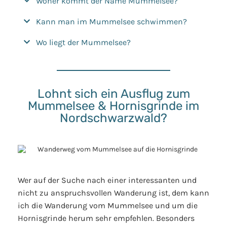
Woher kommt der Name Mummelsee?
Kann man im Mummelsee schwimmen?
Wo liegt der Mummelsee?
Lohnt sich ein Ausflug zum
Mummelsee & Hornisgrinde im
Nordschwarzwald?
Wer auf der Suche nach einer interessanten und
nicht zu anspruchsvollen Wanderung ist, dem kann
ich die Wanderung vom Mummelsee und um die
Hornisgrinde herum sehr empfehlen. Besonders