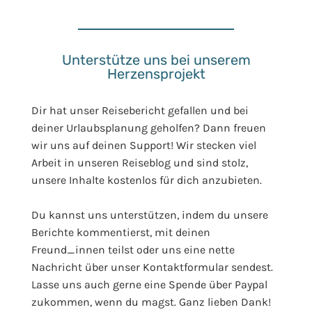
Unterstütze uns bei unserem
Herzensprojekt
Dir hat unser Reisebericht gefallen und bei
deiner Urlaubsplanung geholfen? Dann freuen
wir uns auf deinen Support! Wir stecken viel
Arbeit in unseren Reiseblog und sind stolz,
unsere Inhalte kostenlos für dich anzubieten.
Du kannst uns unterstützen, indem du unsere
Berichte kommentierst, mit deinen
Freund_innen teilst oder uns eine nette
Nachricht über unser Kontaktformular sendest.
Lasse uns auch gerne eine Spende über Paypal
zukommen, wenn du magst. Ganz lieben Dank!