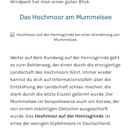
Windpark hat man einen guten Blick.
Das Hochmoor am Mummelsee
Weiter auf dem Rundweg auf der Hornisgrinde geht
es zum Bohlenweg, der einen durch die einzigartige
Landschaft des Hochmoors führt. Immer wieder
kannst du dich auf Informationstafeln über die
Entstehung der Landschaft schlau machen, die
stark durch die letzte Eiszeit geformt wurde. Der
Mummelsee ist beispielsweise auch ein Karsee, der
von einem mächtigen Gletscher ausgeschürft
wurde. Das
Hochmoor auf der Hornisgrinde
ist
eines der wenigen Gipfelmoore in Deutschland.