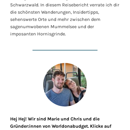
Schwarzwald. In diesem Reisebericht verrate ich dir
die schönsten Wanderungen, Insidertipps,
sehenswerte Orte und mehr zwischen dem
sagenumwobenen Mummelsee und der
imposanten Hornisgrinde.
Hej Hej! Wir sind Marie und Chris und die
Gründer:innen von Worldonabudget. Klicke auf