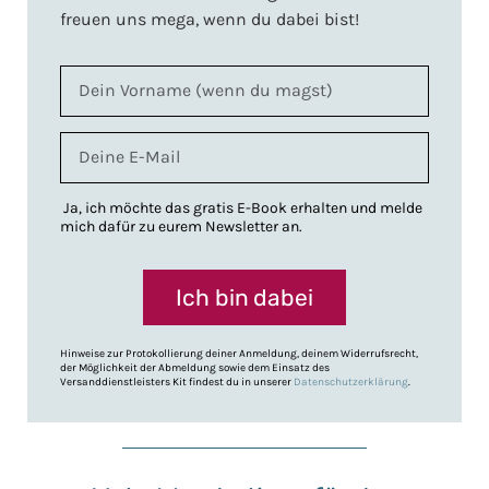
freuen uns mega, wenn du dabei bist!
Ja, ich möchte das gratis E-Book erhalten und melde
mich dafür zu eurem Newsletter an.
Ich bin dabei
Hinweise zur Protokollierung deiner Anmeldung, deinem Widerrufsrecht,
der Möglichkeit der Abmeldung sowie dem Einsatz des
Versanddienstleisters Kit findest du in unserer
Datenschutzerklärung
.