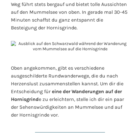
Weg führt stets bergauf und bietet tolle Aussichten
auf den Mummelsee von oben. In gerade mal 30-45
Minuten schaffst du ganz entspannt die
Besteigung der Hornisgrinde.
Oben angekommen, gibt es verschiedene
ausgeschilderte Rundwanderwege, die du nach
Herzenslust zusammenstellen kannst. Um dir die
Entscheidung für
eine der Wanderungen auf der
Hornisgrind
e zu erleichtern, stelle ich dir ein paar
der Sehenswürdigkeiten an Mummelsee und auf
der Hornisgrinde vor.