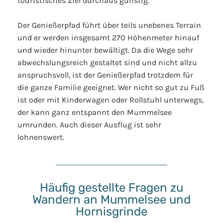
touristisches Ziel durchaus günstig.
Der Genießerpfad führt über teils unebenes Terrain
und er werden insgesamt 270 Höhenmeter hinauf
und wieder hinunter bewältigt. Da die Wege sehr
abwechslungsreich gestaltet sind und nicht allzu
anspruchsvoll, ist der Genießerpfad trotzdem für
die ganze Familie geeignet. Wer nicht so gut zu Fuß
ist oder mit Kinderwagen oder Rollstuhl unterwegs,
der kann ganz entspannt den Mummelsee
umrunden. Auch dieser Ausflug ist sehr
lohnenswert.
Häufig gestellte Fragen zu
Wandern an Mummelsee und
Hornisgrinde