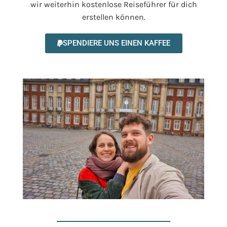
wir weiterhin kostenlose Reiseführer für dich
erstellen können.
SPENDIERE UNS EINEN KAFFEE