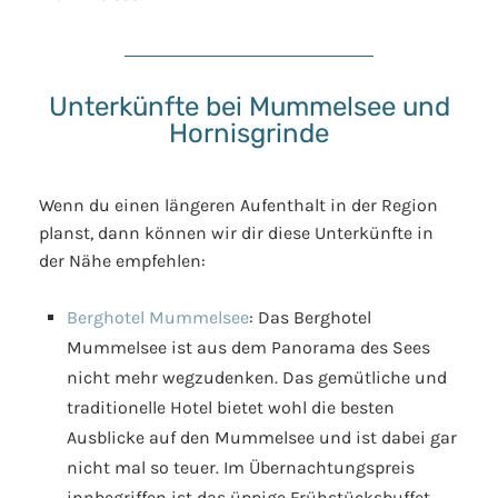
Unterkünfte bei Mummelsee und
Hornisgrinde
Wenn du einen längeren Aufenthalt in der Region
planst, dann können wir dir diese Unterkünfte in
der Nähe empfehlen:
Berghotel Mummelsee
: Das Berghotel
Mummelsee ist aus dem Panorama des Sees
nicht mehr wegzudenken. Das gemütliche und
traditionelle Hotel bietet wohl die besten
Ausblicke auf den Mummelsee und ist dabei gar
nicht mal so teuer. Im Übernachtungspreis
innbegriffen ist das üppige Frühstücksbuffet