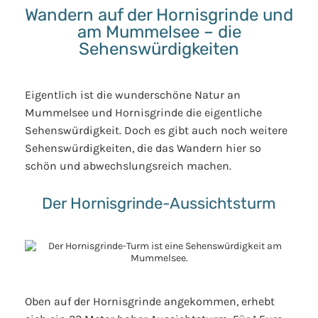
Wandern auf der Hornisgrinde und
am Mummelsee – die
Sehenswürdigkeiten
Eigentlich ist die wunderschöne Natur an
Mummelsee und Hornisgrinde die eigentliche
Sehenswürdigkeit. Doch es gibt auch noch weitere
Sehenswürdigkeiten, die das Wandern hier so
schön und abwechslungsreich machen.
Der Hornisgrinde-Aussichtsturm
Oben auf der Hornisgrinde angekommen, erhebt