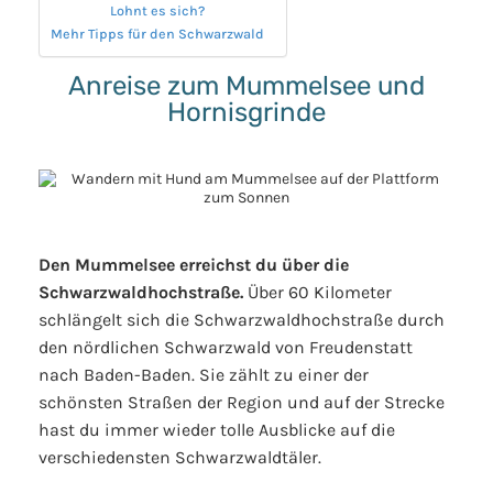
Lohnt es sich?
Mehr Tipps für den Schwarzwald
Anreise zum Mummelsee und
Hornisgrinde
Den Mummelsee erreichst du über die
Schwarzwaldhochstraße.
Über 60 Kilometer
schlängelt sich die Schwarzwaldhochstraße durch
den nördlichen Schwarzwald von Freudenstatt
nach Baden-Baden. Sie zählt zu einer der
schönsten Straßen der Region und auf der Strecke
hast du immer wieder tolle Ausblicke auf die
verschiedensten Schwarzwaldtäler.