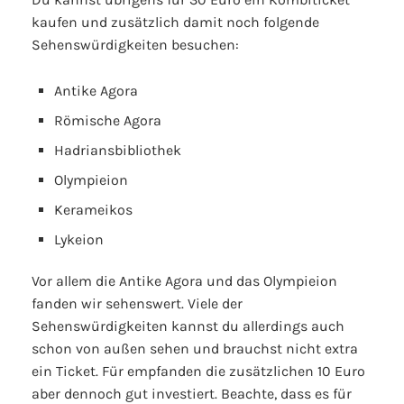
kaufen und zusätzlich damit noch folgende
Sehenswürdigkeiten besuchen:
Antike Agora
Römische Agora
Hadriansbibliothek
Olympieion
Kerameikos
Lykeion
Vor allem die Antike Agora und das Olympieion
fanden wir sehenswert. Viele der
Sehenswürdigkeiten kannst du allerdings auch
schon von außen sehen und brauchst nicht extra
ein Ticket. Für empfanden die zusätzlichen 10 Euro
aber dennoch gut investiert. Beachte, dass es für