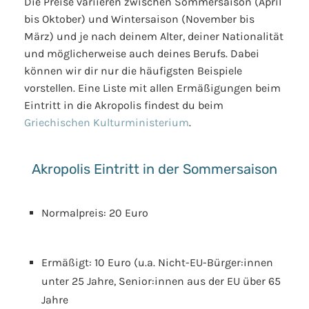
Die Preise variieren zwischen Sommersaison (April
bis Oktober) und Wintersaison (November bis
März) und je nach deinem Alter, deiner Nationalität
und möglicherweise auch deines Berufs. Dabei
können wir dir nur die häufigsten Beispiele
vorstellen. Eine Liste mit allen Ermäßigungen beim
Eintritt in die Akropolis findest du beim
Griechischen Kulturministerium
.
Akropolis Eintritt in der Sommersaison
Normalpreis: 20 Euro
Ermäßigt: 10 Euro (u.a. Nicht-EU-Bürger:innen
unter 25 Jahre, Senior:innen aus der EU über 65
Jahre