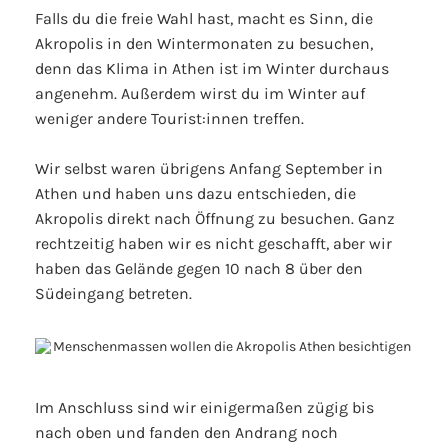
Falls du die freie Wahl hast, macht es Sinn, die
Akropolis in den Wintermonaten zu besuchen,
denn das Klima in Athen ist im Winter durchaus
angenehm. Außerdem wirst du im Winter auf
weniger andere Tourist:innen treffen.
Wir selbst waren übrigens Anfang September in
Athen und haben uns dazu entschieden, die
Akropolis direkt nach Öffnung zu besuchen. Ganz
rechtzeitig haben wir es nicht geschafft, aber wir
haben das Gelände gegen 10 nach 8 über den
Südeingang betreten.
Im Anschluss sind wir einigermaßen zügig bis
nach oben und fanden den Andrang noch