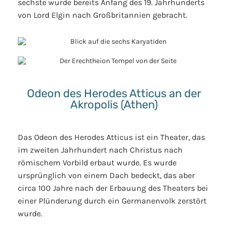
sechste wurde bereits Anfang des 19. Jahrhunderts
von Lord Elgin nach Großbritannien gebracht.
Odeon des Herodes Atticus an der
Akropolis (Athen)
Das Odeon des Herodes Atticus ist ein Theater, das
im zweiten Jahrhundert nach Christus nach
römischem Vorbild erbaut wurde. Es wurde
ursprünglich von einem Dach bedeckt, das aber
circa 100 Jahre nach der Erbauung des Theaters bei
einer Plünderung durch ein Germanenvolk zerstört
wurde.