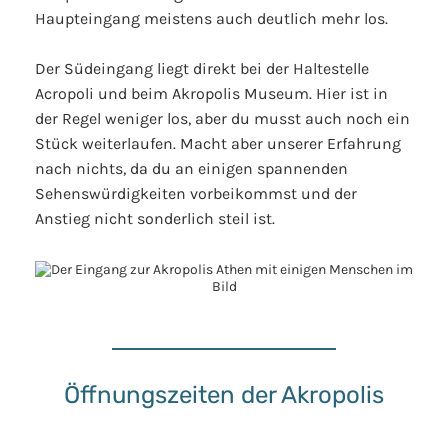
Haupteingang meistens auch deutlich mehr los.
Der Südeingang liegt direkt bei der Haltestelle
Acropoli und beim Akropolis Museum. Hier ist in
der Regel weniger los, aber du musst auch noch ein
Stück weiterlaufen. Macht aber unserer Erfahrung
nach nichts, da du an einigen spannenden
Sehenswürdigkeiten vorbeikommst und der
Anstieg nicht sonderlich steil ist.
Öffnungszeiten der Akropolis