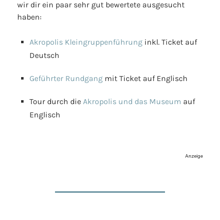
wir dir ein paar sehr gut bewertete ausgesucht
haben:
Akropolis Kleingruppenführung
inkl. Ticket auf
Deutsch
Geführter Rundgang
mit Ticket auf Englisch
Tour durch die
Akropolis und das Museum
auf
Englisch
Anzeige