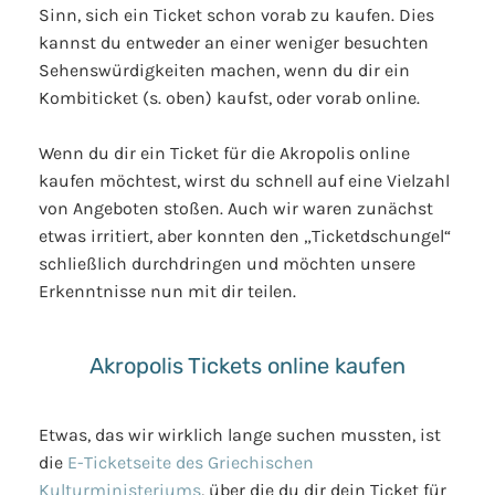
Sinn, sich ein Ticket schon vorab zu kaufen. Dies
kannst du entweder an einer weniger besuchten
Sehenswürdigkeiten machen, wenn du dir ein
Kombiticket (s. oben) kaufst, oder vorab online.
Wenn du dir ein Ticket für die Akropolis online
kaufen möchtest, wirst du schnell auf eine Vielzahl
von Angeboten stoßen. Auch wir waren zunächst
etwas irritiert, aber konnten den „Ticketdschungel“
schließlich durchdringen und möchten unsere
Erkenntnisse nun mit dir teilen.
Akropolis Tickets online kaufen
Etwas, das wir wirklich lange suchen mussten, ist
die
E-Ticketseite des Griechischen
Kulturministeriums
, über die du dir dein Ticket für