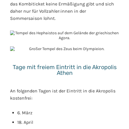
das Kombiticket keine Ermäßigung gibt und sich
daher nur für Vollzahler:innen in der
Sommersaison lohnt.
Tage mit freiem Eintritt in die Akropolis
Athen
An folgenden Tagen ist der Eintritt in die Akropolis
kostenfrei:
6. März
18. April