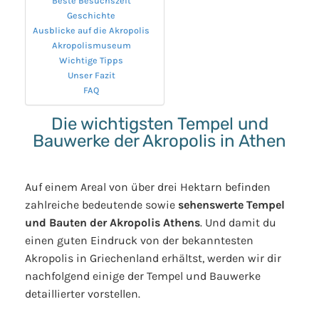
Beste Besuchszeit
Geschichte
Ausblicke auf die Akropolis
Akropolismuseum
Wichtige Tipps
Unser Fazit
FAQ
Die wichtigsten Tempel und
Bauwerke der Akropolis in Athen
Auf einem Areal von über drei Hektarn befinden
zahlreiche bedeutende sowie
sehenswerte Tempel
und Bauten der Akropolis Athens
. Und damit du
einen guten Eindruck von der bekanntesten
Akropolis in Griechenland erhältst, werden wir dir
nachfolgend einige der Tempel und Bauwerke
detaillierter vorstellen.