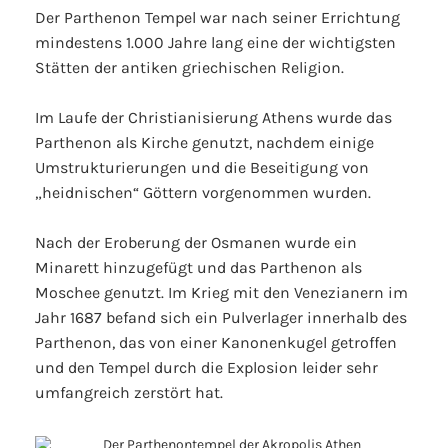
Der Parthenon Tempel war nach seiner Errichtung
mindestens 1.000 Jahre lang eine der wichtigsten
Stätten der antiken griechischen Religion.
Im Laufe der Christianisierung Athens wurde das
Parthenon als Kirche genutzt, nachdem einige
Umstrukturierungen und die Beseitigung von
„heidnischen“ Göttern vorgenommen wurden.
Nach der Eroberung der Osmanen wurde ein
Minarett hinzugefügt und das Parthenon als
Moschee genutzt. Im Krieg mit den Venezianern im
Jahr 1687 befand sich ein Pulverlager innerhalb des
Parthenon, das von einer Kanonenkugel getroffen
und den Tempel durch die Explosion leider sehr
umfangreich zerstört hat.