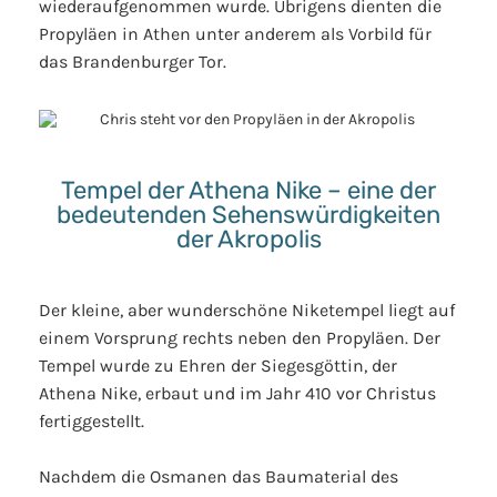
wiederaufgenommen wurde. Übrigens dienten die
Propyläen in Athen unter anderem als Vorbild für
das Brandenburger Tor.
Tempel der Athena Nike – eine der
bedeutenden Sehenswürdigkeiten
der Akropolis
Der kleine, aber wunderschöne Niketempel liegt auf
einem Vorsprung rechts neben den Propyläen. Der
Tempel wurde zu Ehren der Siegesgöttin, der
Athena Nike, erbaut und im Jahr 410 vor Christus
fertiggestellt.
Nachdem die Osmanen das Baumaterial des