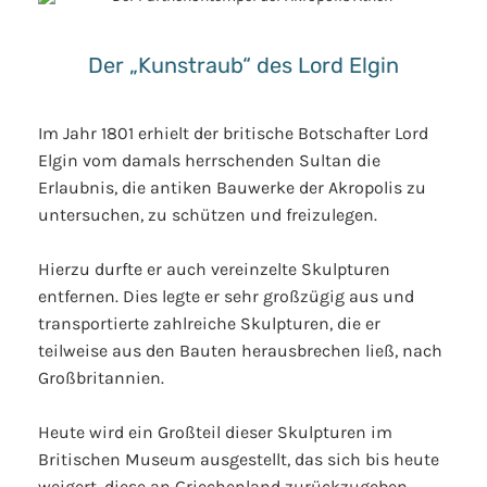
Der „Kunstraub“ des Lord Elgin
Im Jahr 1801 erhielt der britische Botschafter Lord
Elgin vom damals herrschenden Sultan die
Erlaubnis, die antiken Bauwerke der Akropolis zu
untersuchen, zu schützen und freizulegen.
Hierzu durfte er auch vereinzelte Skulpturen
entfernen. Dies legte er sehr großzügig aus und
transportierte zahlreiche Skulpturen, die er
teilweise aus den Bauten herausbrechen ließ, nach
Großbritannien.
Heute wird ein Großteil dieser Skulpturen im
Britischen Museum ausgestellt, das sich bis heute
weigert, diese an Griechenland zurückzugeben.