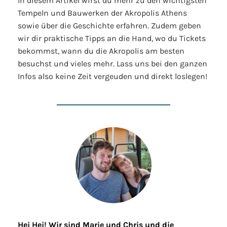
In diesem Artikel wirst du mehr zu den wichtigsten
Tempeln und Bauwerken der Akropolis Athens
sowie über die Geschichte erfahren. Zudem geben
wir dir praktische Tipps an die Hand, wo du Tickets
bekommst, wann du die Akropolis am besten
besuchst und vieles mehr. Lass uns bei den ganzen
Infos also keine Zeit vergeuden und direkt loslegen!
Hej Hej! Wir sind Marie und Chris und die