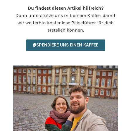
Du findest diesen Artikel hilfreich?
Dann unterstütze uns mit einem Kaffee, damit
wir weiterhin kostenlose Reiseführer für dich
erstellen können.
SPENDIERE UNS EINEN KAFFEE