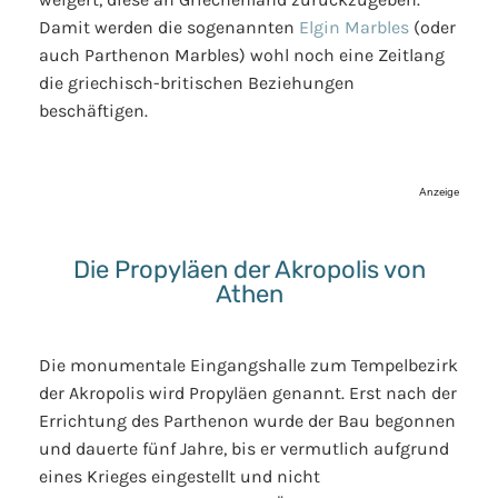
Damit werden die sogenannten
Elgin Marbles
(oder
auch Parthenon Marbles) wohl noch eine Zeitlang
die griechisch-britischen Beziehungen
beschäftigen.
Anzeige
Die Propyläen der Akropolis von
Athen
Die monumentale Eingangshalle zum Tempelbezirk
der Akropolis wird Propyläen genannt. Erst nach der
Errichtung des Parthenon wurde der Bau begonnen
und dauerte fünf Jahre, bis er vermutlich aufgrund
eines Krieges eingestellt und nicht