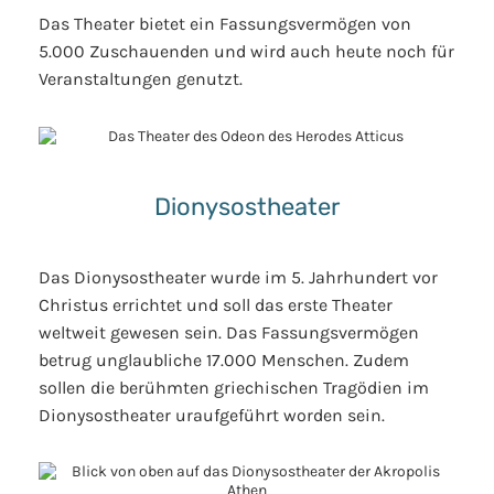
Das Theater bietet ein Fassungsvermögen von
5.000 Zuschauenden und wird auch heute noch für
Veranstaltungen genutzt.
Dionysostheater
Das Dionysostheater wurde im 5. Jahrhundert vor
Christus errichtet und soll das erste Theater
weltweit gewesen sein. Das Fassungsvermögen
betrug unglaubliche 17.000 Menschen. Zudem
sollen die berühmten griechischen Tragödien im
Dionysostheater uraufgeführt worden sein.