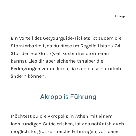
Anzeige
Ein Vorteil des Getyourguide-Tickets ist zudem die
Stornierbarkeit, da du diese im Regelfall bis zu 24
Stunden vor Gültigkeit kostenfrei stornieren
kannst. Lies dir aber sicherheitshalber die
Bedingungen vorab durch, da sich diese natürlich
ändern können.
Akropolis Führung
Möchtest du die Akropolis in Athen mit einem
fachkundigen Guide erleben, ist das natürlich auch
möglich. Es gibt zahlreiche Führungen, von denen