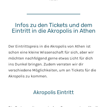
Infos zu den Tickets und dem
Eintritt in die Akropolis in Athen
Der Eintrittspreis in die Akropolis von Athen ist
schon eine kleine Wissenschaft für sich, aber wir
möchten nachfolgend gerne etwas Licht für dich
ins Dunkel bringen. Zudem verraten wir dir
verschiedene Möglichkeiten, um an Tickets für die
Akropolis zu kommen.
Akropolis Eintritt