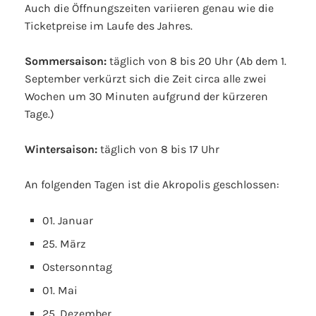
Auch die Öffnungszeiten variieren genau wie die
Ticketpreise im Laufe des Jahres.
Sommersaison:
täglich von 8 bis 20 Uhr (Ab dem 1.
September verkürzt sich die Zeit circa alle zwei
Wochen um 30 Minuten aufgrund der kürzeren
Tage.)
Wintersaison:
täglich von 8 bis 17 Uhr
An folgenden Tagen ist die Akropolis geschlossen:
01. Januar
25. März
Ostersonntag
01. Mai
25. Dezember