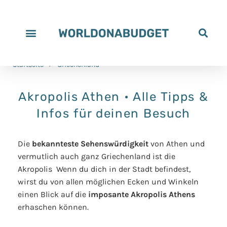
Startseite
>
Griechenland
Akropolis Athen • Alle Tipps &
Infos für deinen Besuch
Die
bekannteste Sehenswürdigkeit
von Athen und
vermutlich auch ganz Griechenland ist die
Akropolis Wenn du dich in der Stadt befindest,
wirst du von allen möglichen Ecken und Winkeln
einen Blick auf die
imposante Akropolis Athens
erhaschen können.