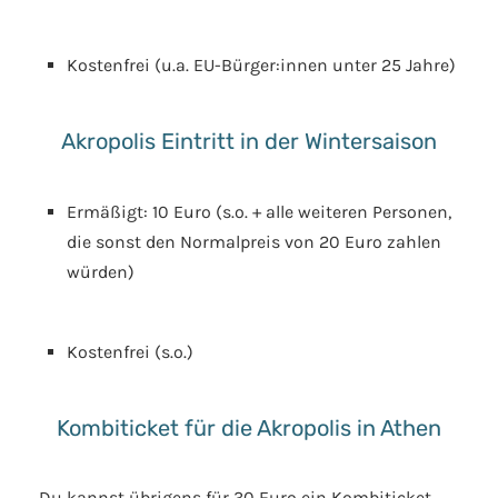
Kostenfrei (u.a. EU-Bürger:innen unter 25 Jahre)
Akropolis Eintritt in der Wintersaison
Ermäßigt: 10 Euro (s.o. + alle weiteren Personen,
die sonst den Normalpreis von 20 Euro zahlen
würden)
Kostenfrei (s.o.)
Kombiticket für die Akropolis in Athen
Du kannst übrigens für 30 Euro ein Kombiticket