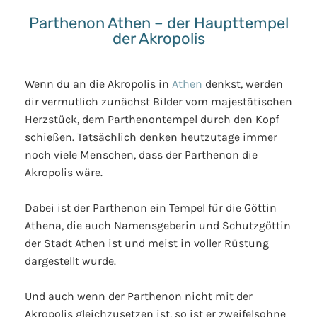
Parthenon Athen – der Haupttempel
der Akropolis
Wenn du an die Akropolis in
Athen
denkst, werden
dir vermutlich zunächst Bilder vom majestätischen
Herzstück, dem Parthenontempel durch den Kopf
schießen. Tatsächlich denken heutzutage immer
noch viele Menschen, dass der Parthenon die
Akropolis wäre.
Dabei ist der Parthenon ein Tempel für die Göttin
Athena, die auch Namensgeberin und Schutzgöttin
der Stadt Athen ist und meist in voller Rüstung
dargestellt wurde.
Und auch wenn der Parthenon nicht mit der
Akropolis gleichzusetzen ist, so ist er zweifelsohne