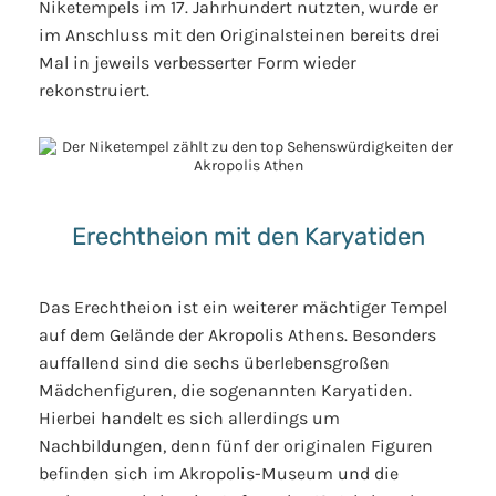
Niketempels im 17. Jahrhundert nutzten, wurde er
im Anschluss mit den Originalsteinen bereits drei
Mal in jeweils verbesserter Form wieder
rekonstruiert.
Erechtheion mit den Karyatiden
Das Erechtheion ist ein weiterer mächtiger Tempel
auf dem Gelände der Akropolis Athens. Besonders
auffallend sind die sechs überlebensgroßen
Mädchenfiguren, die sogenannten Karyatiden.
Hierbei handelt es sich allerdings um
Nachbildungen, denn fünf der originalen Figuren
befinden sich im Akropolis-Museum und die