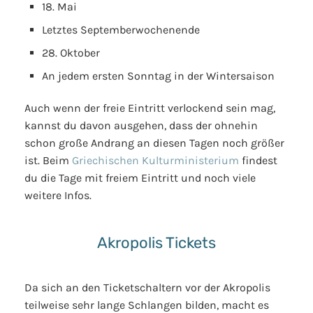
18. Mai
Letztes Septemberwochenende
28. Oktober
An jedem ersten Sonntag in der Wintersaison
Auch wenn der freie Eintritt verlockend sein mag,
kannst du davon ausgehen, dass der ohnehin
schon große Andrang an diesen Tagen noch größer
ist. Beim
Griechischen Kulturministerium
findest
du die Tage mit freiem Eintritt und noch viele
weitere Infos.
Akropolis Tickets
Da sich an den Ticketschaltern vor der Akropolis
teilweise sehr lange Schlangen bilden, macht es