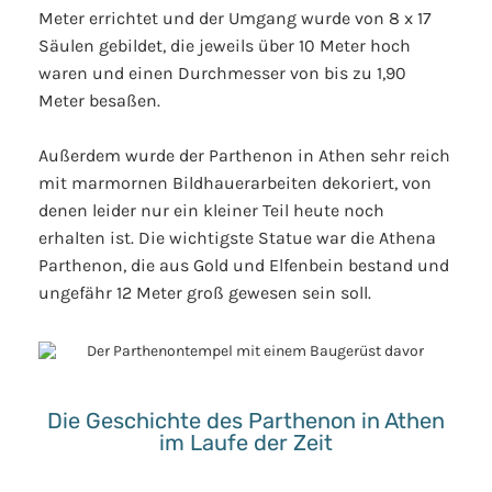
Meter errichtet und der Umgang wurde von 8 x 17
Säulen gebildet, die jeweils über 10 Meter hoch
waren und einen Durchmesser von bis zu 1,90
Meter besaßen.
Außerdem wurde der Parthenon in Athen sehr reich
mit marmornen Bildhauerarbeiten dekoriert, von
denen leider nur ein kleiner Teil heute noch
erhalten ist. Die wichtigste Statue war die Athena
Parthenon, die aus Gold und Elfenbein bestand und
ungefähr 12 Meter groß gewesen sein soll.
Die Geschichte des Parthenon in Athen
im Laufe der Zeit