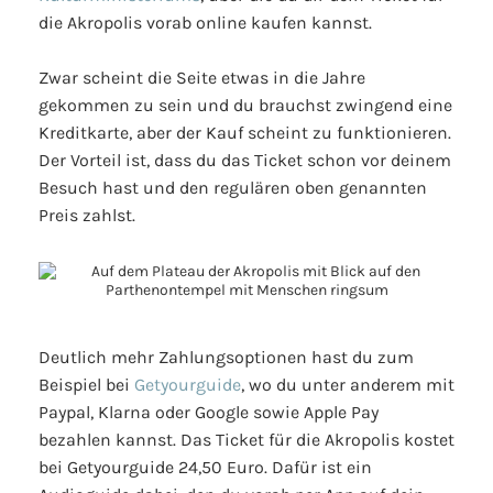
die Akropolis vorab online kaufen kannst.
Zwar scheint die Seite etwas in die Jahre
gekommen zu sein und du brauchst zwingend eine
Kreditkarte, aber der Kauf scheint zu funktionieren.
Der Vorteil ist, dass du das Ticket schon vor deinem
Besuch hast und den regulären oben genannten
Preis zahlst.
Deutlich mehr Zahlungsoptionen hast du zum
Beispiel bei
Getyourguide
, wo du unter anderem mit
Paypal, Klarna oder Google sowie Apple Pay
bezahlen kannst. Das Ticket für die Akropolis kostet
bei Getyourguide 24,50 Euro. Dafür ist ein