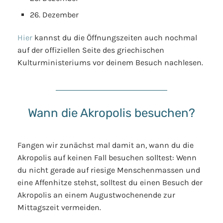
26. Dezember
Hier
kannst du die Öffnungszeiten auch nochmal
auf der offiziellen Seite des griechischen
Kulturministeriums vor deinem Besuch nachlesen.
Wann die Akropolis besuchen?
Fangen wir zunächst mal damit an, wann du die
Akropolis auf keinen Fall besuchen solltest: Wenn
du nicht gerade auf riesige Menschenmassen und
eine Affenhitze stehst, solltest du einen Besuch der
Akropolis an einem Augustwochenende zur
Mittagszeit vermeiden.