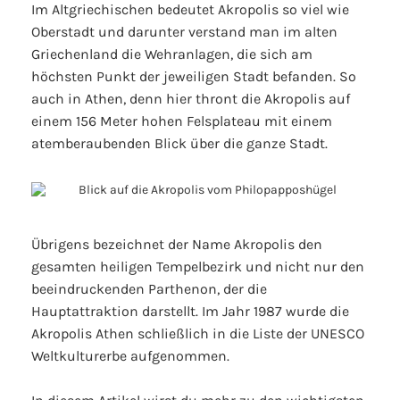
Im Altgriechischen bedeutet Akropolis so viel wie
Oberstadt und darunter verstand man im alten
Griechenland die Wehranlagen, die sich am
höchsten Punkt der jeweiligen Stadt befanden. So
auch in Athen, denn hier thront die Akropolis auf
einem 156 Meter hohen Felsplateau mit einem
atemberaubenden Blick über die ganze Stadt.
Übrigens bezeichnet der Name Akropolis den
gesamten heiligen Tempelbezirk und nicht nur den
beeindruckenden Parthenon, der die
Hauptattraktion darstellt. Im Jahr 1987 wurde die
Akropolis Athen schließlich in die Liste der UNESCO
Weltkulturerbe aufgenommen.