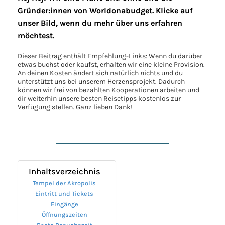
Gründer:innen von Worldonabudget. Klicke auf
unser Bild, wenn du mehr über uns erfahren
möchtest.
Dieser Beitrag enthält Empfehlung-Links: Wenn du darüber
etwas buchst oder kaufst, erhalten wir eine kleine Provision.
An deinen Kosten ändert sich natürlich nichts und du
unterstützt uns bei unserem Herzensprojekt. Dadurch
können wir frei von bezahlten Kooperationen arbeiten und
dir weiterhin unsere besten Reisetipps kostenlos zur
Verfügung stellen. Ganz lieben Dank!
Inhaltsverzeichnis
Tempel der Akropolis
Eintritt und Tickets
Eingänge
Öffnungszeiten