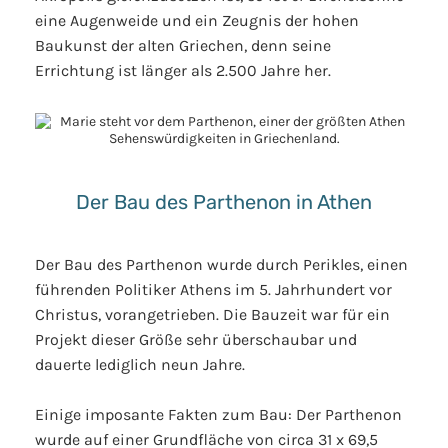
eine Augenweide und ein Zeugnis der hohen
Baukunst der alten Griechen, denn seine
Errichtung ist länger als 2.500 Jahre her.
Der Bau des Parthenon in Athen
Der Bau des Parthenon wurde durch Perikles, einen
führenden Politiker Athens im 5. Jahrhundert vor
Christus, vorangetrieben. Die Bauzeit war für ein
Projekt dieser Größe sehr überschaubar und
dauerte lediglich neun Jahre.
Einige imposante Fakten zum Bau: Der Parthenon
wurde auf einer Grundfläche von circa 31 x 69,5