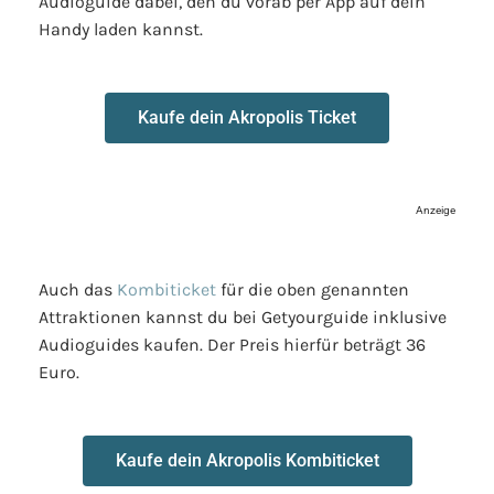
Audioguide dabei, den du vorab per App auf dein
Handy laden kannst.
Kaufe dein Akropolis Ticket
Anzeige
Auch das
Kombiticket
für die oben genannten
Attraktionen kannst du bei Getyourguide inklusive
Audioguides kaufen. Der Preis hierfür beträgt 36
Euro.
Kaufe dein Akropolis Kombiticket