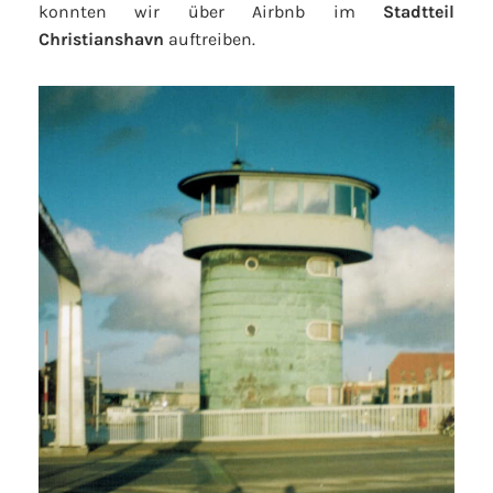
konnten wir über Airbnb im
Stadtteil
Christianshavn
auftreiben.