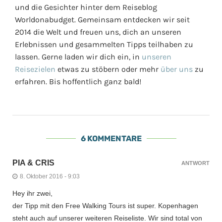
und die Gesichter hinter dem Reiseblog
Worldonabudget. Gemeinsam entdecken wir seit
2014 die Welt und freuen uns, dich an unseren
Erlebnissen und gesammelten Tipps teilhaben zu
lassen. Gerne laden wir dich ein, in
unseren
Reisezielen
etwas zu stöbern oder mehr
über uns
zu
erfahren. Bis hoffentlich ganz bald!
6 KOMMENTARE
PIA & CRIS
ANTWORT
8. Oktober 2016 - 9:03
Hey ihr zwei,
der Tipp mit den Free Walking Tours ist super. Kopenhagen
steht auch auf unserer weiteren Reiseliste. Wir sind total von