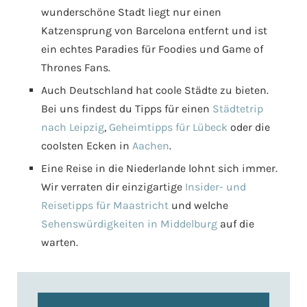
wunderschöne Stadt liegt nur einen
Katzensprung von Barcelona entfernt und ist
ein echtes Paradies für Foodies und Game of
Thrones Fans.
Auch Deutschland hat coole Städte zu bieten.
Bei uns findest du Tipps für einen
Städtetrip
nach Leipzig
,
Geheimtipps für Lübeck
oder die
coolsten Ecken in
Aachen
.
Eine Reise in die Niederlande lohnt sich immer.
Wir verraten dir einzigartige
Insider- und
Reisetipps für Maastricht
und welche
Sehenswürdigkeiten in Middelburg
auf die
warten.