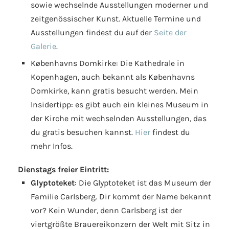
sowie wechselnde Ausstellungen moderner und
zeitgenössischer Kunst. Aktuelle Termine und
Ausstellungen findest du auf der
Seite der
Galerie
.
Københavns Domkirke: Die Kathedrale in
Kopenhagen, auch bekannt als Københavns
Domkirke, kann gratis besucht werden. Mein
Insidertipp: es gibt auch ein kleines Museum in
der Kirche mit wechselnden Ausstellungen, das
du gratis besuchen kannst.
Hier
findest du
mehr Infos.
Dienstags freier Eintritt:
Glyptoteket
: Die Glyptoteket ist das Museum der
Familie Carlsberg. Dir kommt der Name bekannt
vor? Kein Wunder, denn Carlsberg ist der
viertgrößte Brauereikonzern der Welt mit Sitz in