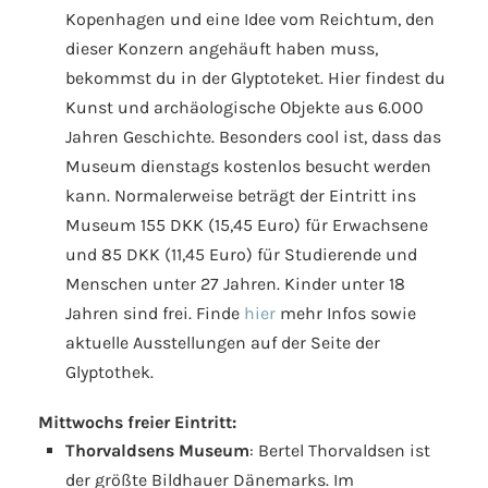
Kopenhagen und eine Idee vom Reichtum, den
dieser Konzern angehäuft haben muss,
bekommst du in der Glyptoteket. Hier findest du
Kunst und archäologische Objekte aus 6.000
Jahren Geschichte. Besonders cool ist, dass das
Museum dienstags kostenlos besucht werden
kann. Normalerweise beträgt der Eintritt ins
Museum 155 DKK (15,45 Euro) für Erwachsene
und 85 DKK (11,45 Euro) für Studierende und
Menschen unter 27 Jahren. Kinder unter 18
Jahren sind frei. Finde
hier
mehr Infos sowie
aktuelle Ausstellungen auf der Seite der
Glyptothek.
Mittwochs freier Eintritt:
Thorvaldsens Museum
: Bertel Thorvaldsen ist
der größte Bildhauer Dänemarks. Im