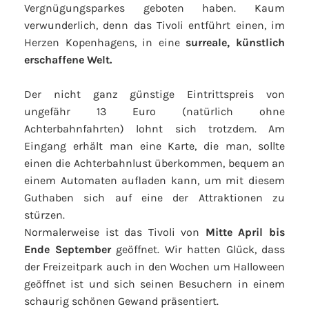
Vergnügungsparkes geboten haben. Kaum
verwunderlich, denn das Tivoli entführt einen, im
Herzen Kopenhagens, in eine
surreale, künstlich
erschaffene Welt.
Der nicht ganz günstige Eintrittspreis von
ungefähr 13 Euro (natürlich ohne
Achterbahnfahrten) lohnt sich trotzdem. Am
Eingang erhält man eine Karte, die man, sollte
einen die Achterbahnlust überkommen, bequem an
einem Automaten aufladen kann, um mit diesem
Guthaben sich auf eine der Attraktionen zu
stürzen.
Normalerweise ist das Tivoli von
Mitte April bis
Ende September
geöffnet. Wir hatten Glück, dass
der Freizeitpark auch in den Wochen um Halloween
geöffnet ist und sich seinen Besuchern in einem
schaurig schönen Gewand präsentiert.