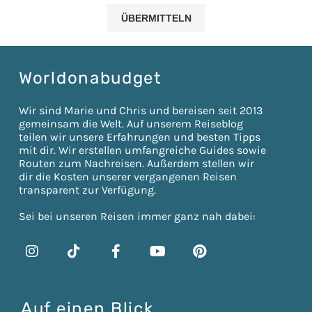
Worldonabudget
Wir sind Marie und Chris und bereisen seit 2013
gemeinsam die Welt. Auf unserem Reiseblog
teilen wir unsere Erfahrungen und besten Tipps
mit dir. Wir erstellen umfangreiche Guides sowie
Routen zum Nachreisen. Außerdem stellen wir
dir die Kosten unserer vergangenen Reisen
transparent zur Verfügung.
Sei bei unseren Reisen immer ganz nah dabei:
Auf einen Blick