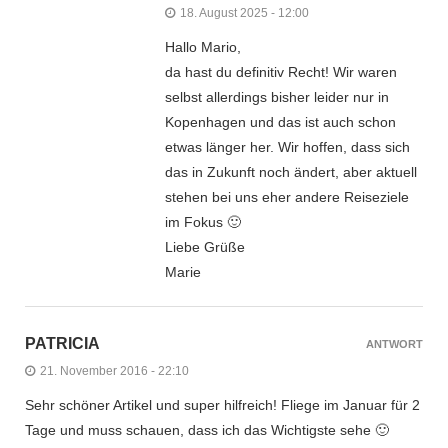
18. August 2025 - 12:00
Hallo Mario,
da hast du definitiv Recht! Wir waren
selbst allerdings bisher leider nur in
Kopenhagen und das ist auch schon
etwas länger her. Wir hoffen, dass sich
das in Zukunft noch ändert, aber aktuell
stehen bei uns eher andere Reiseziele
im Fokus 🙂
Liebe Grüße
Marie
PATRICIA
ANTWORT
21. November 2016 - 22:10
Sehr schöner Artikel und super hilfreich! Fliege im Januar für 2
Tage und muss schauen, dass ich das Wichtigste sehe 🙂