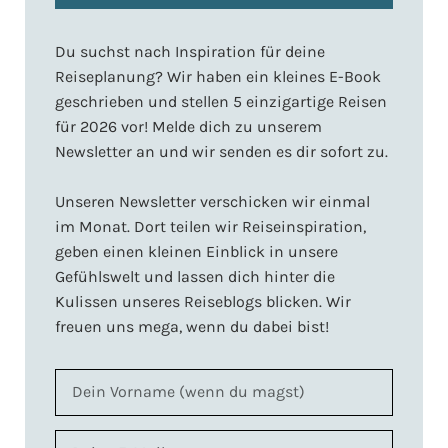
Du suchst nach Inspiration für deine
Reiseplanung? Wir haben ein kleines E-Book
geschrieben und stellen 5 einzigartige Reisen
für 2026 vor! Melde dich zu unserem
Newsletter an und wir senden es dir sofort zu.
Unseren Newsletter verschicken wir einmal
im Monat. Dort teilen wir Reiseinspiration,
geben einen kleinen Einblick in unsere
Gefühlswelt und lassen dich hinter die
Kulissen unseres Reiseblogs blicken. Wir
freuen uns mega, wenn du dabei bist!