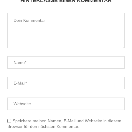
HINTERLASSE EINEN KOMMENTAR
Speichere meinen Namen, E-Mail und Webseite in diesem
Browser für den nächsten Kommentar.