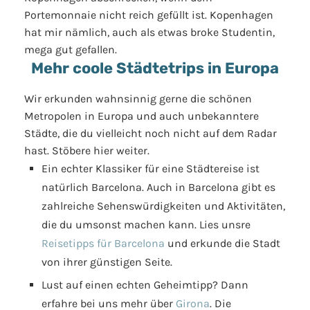
Portemonnaie nicht reich gefüllt ist. Kopenhagen
hat mir nämlich, auch als etwas broke Studentin,
mega gut gefallen.
Mehr coole Städtetrips in Europa
Wir erkunden wahnsinnig gerne die schönen
Metropolen in Europa und auch unbekanntere
Städte, die du vielleicht noch nicht auf dem Radar
hast. Stöbere hier weiter.
Ein echter Klassiker für eine Städtereise ist
natürlich Barcelona. Auch in Barcelona gibt es
zahlreiche Sehenswürdigkeiten und Aktivitäten,
die du umsonst machen kann. Lies unsre
Reisetipps für Barcelona
und erkunde die Stadt
von ihrer günstigen Seite.
Lust auf einen echten Geheimtipp? Dann
erfahre bei uns mehr über
Girona
. Die