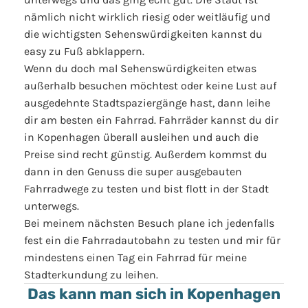
nämlich nicht wirklich riesig oder weitläufig und
die wichtigsten Sehenswürdigkeiten kannst du
easy zu Fuß abklappern.
Wenn du doch mal Sehenswürdigkeiten etwas
außerhalb besuchen möchtest oder keine Lust auf
ausgedehnte Stadtspaziergänge hast, dann leihe
dir am besten ein Fahrrad. Fahrräder kannst du dir
in Kopenhagen überall ausleihen und auch die
Preise sind recht günstig. Außerdem kommst du
dann in den Genuss die super ausgebauten
Fahrradwege zu testen und bist flott in der Stadt
unterwegs.
Bei meinem nächsten Besuch plane ich jedenfalls
fest ein die Fahrradautobahn zu testen und mir für
mindestens einen Tag ein Fahrrad für meine
Stadterkundung zu leihen.
Das kann man sich in Kopenhagen