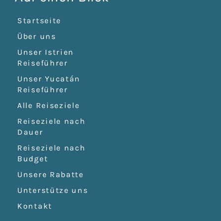
Startseite
Über uns
Unser Istrien
Reiseführer
Unser Yucatán
Reiseführer
Alle Reiseziele
Reiseziele nach
Dauer
Reiseziele nach
Budget
Unsere Rabatte
Unterstütze uns
Kontakt