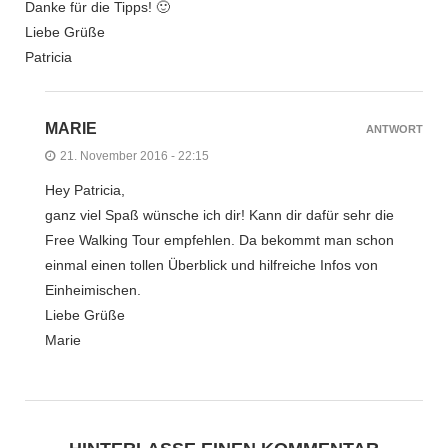
Danke für die Tipps! 🙂
Liebe Grüße
Patricia
MARIE
ANTWORT
21. November 2016 - 22:15
Hey Patricia,
ganz viel Spaß wünsche ich dir! Kann dir dafür sehr die
Free Walking Tour empfehlen. Da bekommt man schon
einmal einen tollen Überblick und hilfreiche Infos von
Einheimischen.
Liebe Grüße
Marie