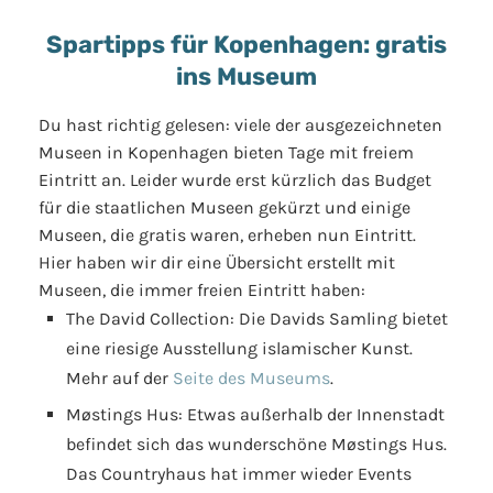
Spartipps für
Kopenhagen: gratis
ins Museum
Du hast richtig gelesen: viele der ausgezeichneten
Museen in Kopenhagen bieten Tage mit freiem
Eintritt an. Leider wurde erst kürzlich das Budget
für die staatlichen Museen gekürzt und einige
Museen, die gratis waren, erheben nun Eintritt.
Hier haben wir dir eine Übersicht erstellt mit
Museen, die immer freien Eintritt haben:
The David Collection: Die Davids Samling bietet
eine riesige Ausstellung islamischer Kunst.
Mehr auf der
Seite des Museums
.
Møstings Hus: Etwas außerhalb der Innenstadt
befindet sich das wunderschöne Møstings Hus.
Das Countryhaus hat immer wieder Events