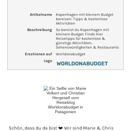
Artikelname
Kopenhagen mit kleinem Budget
bereisen: Tipps & kostenlose
Aktivitäten
Beschreibung
So bereist du Kopenhagen mit
kleinem Budget. Finde hier
Reisetipps für kostenlose &
günstige Aktivitäten,
Sehenswürdigkeiten & Restaurants
Erschienen auf
Worldonabudget
Logo
Schön, dass du da bist ❤️ Wir sind Marie & Chris