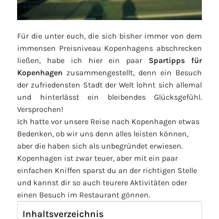
Für die unter euch, die sich bisher immer von dem
immensen Preisniveau Kopenhagens abschrecken
ließen, habe ich hier ein paar
Spartipps für
Kopenhagen
zusammengestellt, denn ein Besuch
der zufriedensten Stadt der Welt lohnt sich allemal
und hinterlässt ein bleibendes Glücksgefühl.
Versprochen!
Ich hatte vor unsere Reise nach Kopenhagen etwas
Bedenken, ob wir uns denn alles leisten können,
aber die haben sich als unbegründet erwiesen.
Kopenhagen ist zwar teuer, aber mit ein paar
einfachen Kniffen sparst du an der richtigen Stelle
und kannst dir so auch teurere Aktivitäten oder
einen Besuch im Restaurant gönnen.
Inhaltsverzeichnis