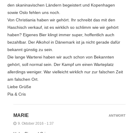
den skaninavischen Ländern begeistert und Kopenhagen
sowie Oslo fehlen uns noch.
Von Christiania haben wir gehört. Ihr schreibt das mit den
Haschisch verkauf, ist es wirklich so schlimm wie wir gehört
haben? Eigenes Bier klingt immer super, hoffentlich auch
bezahlbar. Der Alkohol in Dänemark ist ja nicht gerade dafür
bekannt günstig zu sein.
Die lange Warterei haben wir auch schon von Bekannten
gehört, soll normal sein. Der Kampf um einen Warteplatz
allerdings weniger. War vielleicht wirklich nur zur falschen Zeit
am falschen Ort.
Liebe Grüße
Pia & Cris
MARIE
ANTWORT
9. Oktober 2016 - 1:37