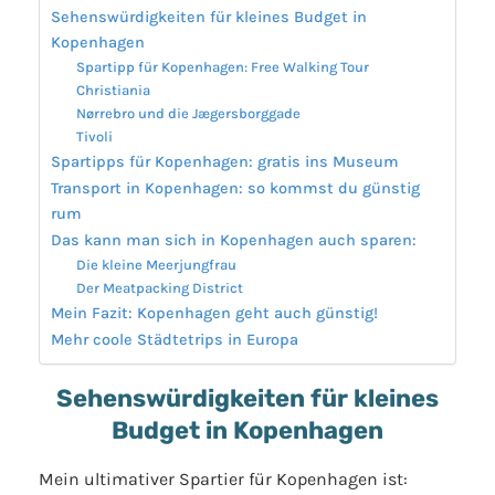
Sehenswürdigkeiten für kleines Budget in
Kopenhagen
Spartipp für Kopenhagen: Free Walking Tour
Christiania
Nørrebro und die Jægersborggade
Tivoli
Spartipps für Kopenhagen: gratis ins Museum
Transport in Kopenhagen: so kommst du günstig
rum
Das kann man sich in Kopenhagen auch sparen:
Die kleine Meerjungfrau
Der Meatpacking District
Mein Fazit: Kopenhagen geht auch günstig!
Mehr coole Städtetrips in Europa
Sehenswürdigkeiten für kleines
Budget in Kopenhagen
Mein ultimativer Spartier für Kopenhagen ist: