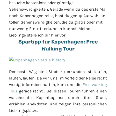
besuche kostenlose oder günstige
Sehenswürdigkeiten. Gerade wenn du das erste Mal
nach Kopenhagen reist, hast du genug Auswahl an
tollen Sehenswürdigkeiten, die du gratis oder mit
nur wenig Eintritt erkunden kannst. Meine
Lieblinge stelle ich dir hier vor.
Spartipp für Kopenhagen: Free
Walking Tour
Der beste Weg eine Stadt zu erkunden ist: laufen,
laufen, laufen. Da wir uns im Vorfeld der Reise recht
wenig informiert hatten, kam uns die
Free Walking
Tour
gerade recht . Bei diesen Touren führen einen
waschechte Kopenhagener durch ihre Stadt,
erzählen Anekdoten, und zeigen ihre persönlichen
Lieblingsplätze.