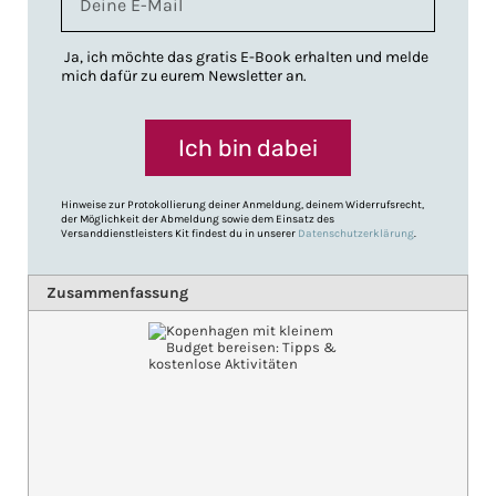
Ja, ich möchte das gratis E-Book erhalten und melde
mich dafür zu eurem Newsletter an.
Ich bin dabei
Hinweise zur Protokollierung deiner Anmeldung, deinem Widerrufsrecht,
der Möglichkeit der Abmeldung sowie dem Einsatz des
Versanddienstleisters Kit findest du in unserer
Datenschutzerklärung
.
Zusammenfassung