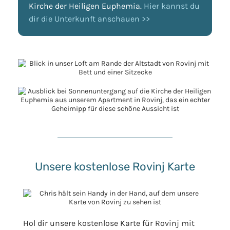
Kirche der Heiligen Euphemia.
Hier kannst du
dir die Unterkunft anschauen >>
Unsere kostenlose Rovinj Karte
Hol dir unsere kostenlose Karte für Rovinj mit