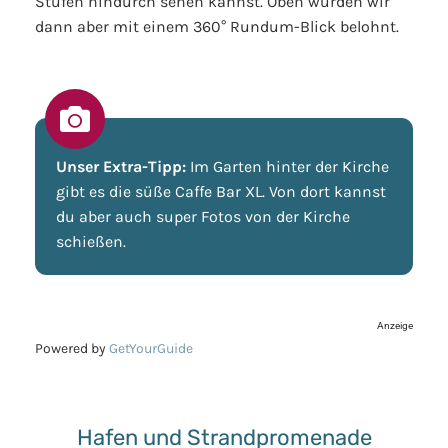
Stufen hindurch sehen kannst. Oben wurden wir
dann aber mit einem 360° Rundum-Blick belohnt.
Unser Extra-Tipp:
Im Garten hinter der Kirche
gibt es die süße Caffe Bar XL. Von dort kannst
du aber auch super Fotos von der Kirche
schießen.
Anzeige
Powered by
GetYourGuide
Hafen und Strandpromenade