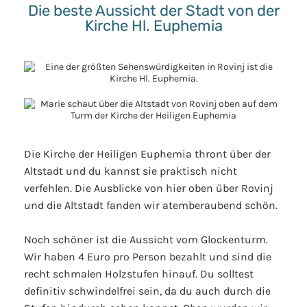
Die beste Aussicht der Stadt von der
Kirche Hl. Euphemia
Die Kirche der Heiligen Euphemia thront über der
Altstadt und du kannst sie praktisch nicht
verfehlen. Die Ausblicke von hier oben über Rovinj
und die Altstadt fanden wir atemberaubend schön.
Noch schöner ist die Aussicht vom Glockenturm.
Wir haben 4 Euro pro Person bezahlt und sind die
recht schmalen Holzstufen hinauf. Du solltest
definitiv schwindelfrei sein, da du auch durch die