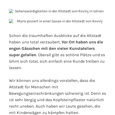
Schon die traumhaften Ausblicke auf die Altstadt
haben uns total verzaubert.
Vor Ort haben uns die
engen Gässchen mit den vielen Kunstateliers
super gefallen
. Überall gibt es schöne Plätze und es
lohnt sich total, sich einfach eine Runde treiben zu
lassen.
Wir können uns allerdings vorstellen, dass die
Altstadt für Menschen mit
Bewegungseinschränkungen schwierig ist. Denn es
ist sehr bergig und das Kopfsteinpflaster natürlich
recht uneben. Auch haben wir Leute gesehen, die
mit Kinderwägen zu kämpfen hatten.