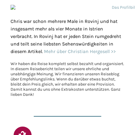
Chris war schon mehrere Male in Rovinj und hat
insgesamt mehr als vier Monate in Istrien
verbracht. In Rovinj hat er jeden Stein rumgedreht
und teilt seine liebsten Sehenswürdigkeiten in
diesem Artikel.
Mehr über Christian Hergesell >>
Wir haben die Reise komplett selbst bezahlt und organisiert.
In diesem Reisebericht teilen wir unsere ehrliche und
unabhängige Meinung. Wir finanzieren unseren Reiseblog
über Empfehlungslinks. Wenn du darüber etwas buchst,
bleibt dein Preis gleich, wir erhalten aber eine Provision.
Damit kannst du uns ohne Extrakosten unterstützen. Ganz
lieben Dank!