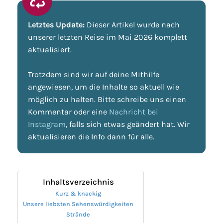
Letztes Update:
Dieser Artikel wurde nach
unserer letzten Reise im Mai 2026 komplett
aktualisiert.
Trotzdem sind wir auf deine Mithilfe
angewiesen, um die Inhalte so aktuell wie
möglich zu halten. Bitte schreibe uns einen
Kommentar oder eine
Nachricht bei
Instagram
, falls sich etwas geändert hat. Wir
aktualisieren die Info dann für alle.
Inhaltsverzeichnis
Kurz & knackig
Unsere liebsten Sehenswürdigkeiten
Strände