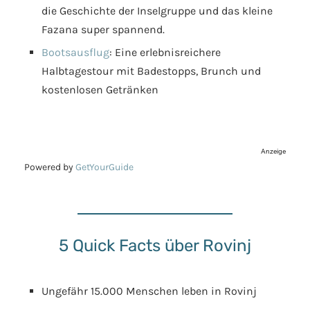
die Geschichte der Inselgruppe und das kleine
Fazana super spannend.
Bootsausflug
: Eine erlebnisreichere
Halbtagestour mit Badestopps, Brunch und
kostenlosen Getränken
Anzeige
Powered by
GetYourGuide
5 Quick Facts über Rovinj
Ungefähr 15.000 Menschen leben in Rovinj