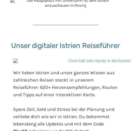
Unser digitaler Istrien Reiseführer
Wir lieben Istrien und unser ganzes Wissen aus
zahlreichen Reisen steckt in unserem
Reiseführer: 620+ Herzensempfehlungen, Routen
und Tipps auf einer interaktiven Karte.
Spare Zeit, Geld und Stress bei der Planung und
verliebe dich wie wir in Istrien. Du bekommst
lebenslang alle Updates und mit dem Code