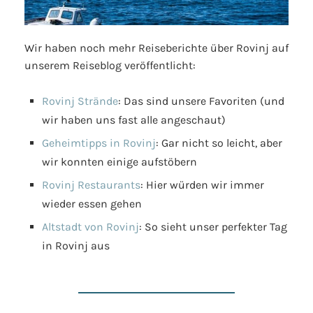
Wir haben noch mehr Reiseberichte über Rovinj auf
unserem Reiseblog veröffentlicht:
Rovinj Strände
: Das sind unsere Favoriten (und
wir haben uns fast alle angeschaut)
Geheimtipps in Rovinj
: Gar nicht so leicht, aber
wir konnten einige aufstöbern
Rovinj Restaurants
: Hier würden wir immer
wieder essen gehen
Altstadt von Rovinj
: So sieht unser perfekter Tag
in Rovinj aus