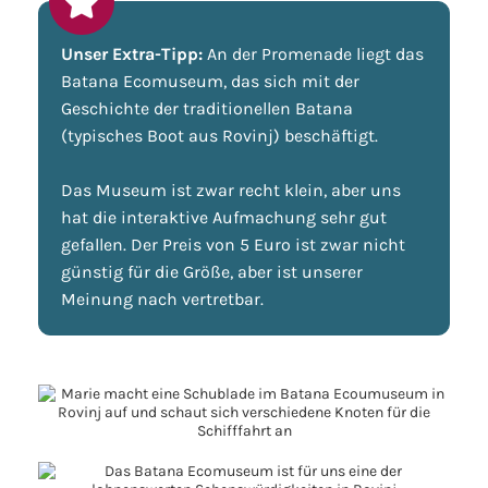
Unser Extra-Tipp:
An der Promenade liegt das
Batana Ecomuseum, das sich mit der
Geschichte der traditionellen Batana
(typisches Boot aus Rovinj) beschäftigt.
Das Museum ist zwar recht klein, aber uns
hat die interaktive Aufmachung sehr gut
gefallen. Der Preis von 5 Euro ist zwar nicht
günstig für die Größe, aber ist unserer
Meinung nach vertretbar.