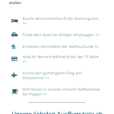
stellen.
Buche deine Unterkunft bei Booking.com
>>
Finde dein Auto bei Billiger-Mietwagen >>
Entdecke Aktivitäten bei GetYourGuide >>
Hole dir deine Kreditkarte bei der TF Bank
>>
Suche den günstigsten Flug auf
Skyscanner >>
Wirf etwas in unsere virtuelle Kaffeekasse
bei Paypal >>