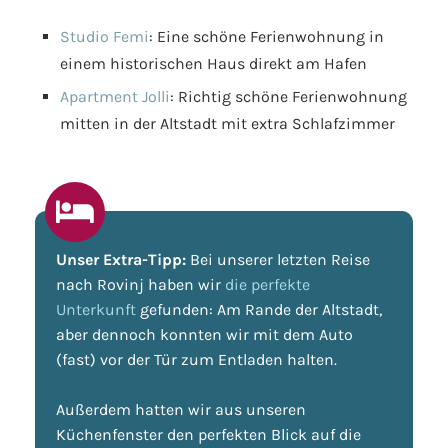
Studio Femi
: Eine schöne Ferienwohnung in
einem historischen Haus direkt am Hafen
Apartment Jolli
: Richtig schöne Ferienwohnung
mitten in der Altstadt mit extra Schlafzimmer
Unser Extra-Tipp:
Bei unserer letzten Reise
nach Rovinj haben wir
die perfekte
Unterkunft
gefunden: Am Rande der Altstadt,
aber dennoch konnten wir mit dem Auto
(fast) vor der Tür zum Entladen halten.
Außerdem hatten wir aus unseren
Küchenfenster den perfekten Blick auf die