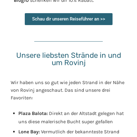
Blog10
schenken wir dir 10% Rabatt.
Schau dir unseren Reiseführer an >>
Unsere liebsten Strände in und
um Rovinj
Wir haben uns so gut wie jeden Strand in der Nähe
von Rovinj angeschaut. Das sind unsere drei
Favoriten:
Plaza Balota:
Direkt an der Altstadt gelegen hat
uns diese malerische Bucht super gefallen
Lone Bay:
Vermutlich der bekannteste Strand