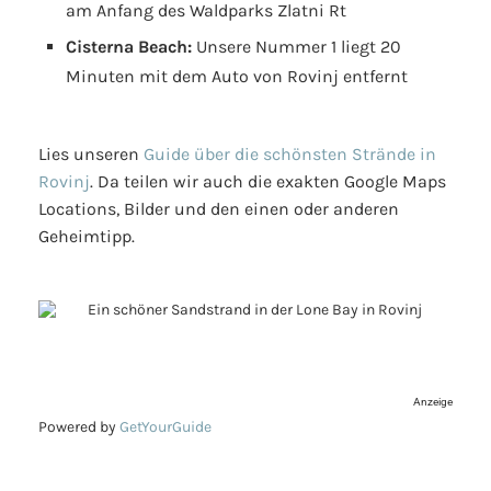
am Anfang des Waldparks Zlatni Rt
Cisterna Beach:
Unsere Nummer 1 liegt 20
Minuten mit dem Auto von Rovinj entfernt
Lies unseren
Guide über die schönsten Strände in
Rovinj
. Da teilen wir auch die exakten Google Maps
Locations, Bilder und den einen oder anderen
Geheimtipp.
Anzeige
Powered by
GetYourGuide