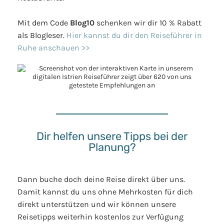
Mit dem Code
Blog10
schenken wir dir 10 % Rabatt
als Blogleser.
Hier kannst du dir den Reiseführer in
Ruhe anschauen >>
Dir helfen unsere Tipps bei der
Planung?
Dann buche doch deine Reise direkt über uns.
Damit kannst du uns ohne Mehrkosten für dich
direkt unterstützen und wir können unsere
Reisetipps weiterhin kostenlos zur Verfügung