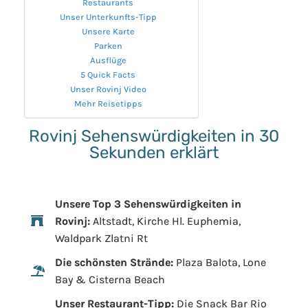
Restaurants
Unser Unterkunfts-Tipp
Unsere Karte
Parken
Ausflüge
5 Quick Facts
Unser Rovinj Video
Mehr Reisetipps
Rovinj Sehenswürdigkeiten in 30
Sekunden erklärt
Unsere Top 3 Sehenswürdigkeiten in
Rovinj:
Altstadt, Kirche Hl. Euphemia,
Waldpark Zlatni Rt
Die schönsten Strände:
Plaza Balota, Lone
Bay & Cisterna Beach
Unser Restaurant-Tipp:
Die Snack Bar Rio