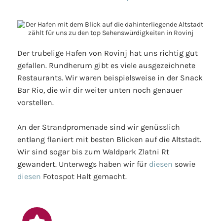
Der trubelige Hafen von Rovinj hat uns richtig gut
gefallen. Rundherum gibt es viele ausgezeichnete
Restaurants. Wir waren beispielsweise in der Snack
Bar Rio, die wir dir weiter unten noch genauer
vorstellen.
An der Strandpromenade sind wir genüsslich
entlang flaniert mit besten Blicken auf die Altstadt.
Wir sind sogar bis zum Waldpark Zlatni Rt
gewandert. Unterwegs haben wir für
diesen
sowie
diesen
Fotospot Halt gemacht.