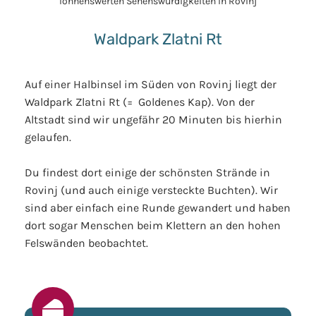
Waldpark Zlatni Rt
Auf einer Halbinsel im Süden von Rovinj liegt der
Waldpark Zlatni Rt (= Goldenes Kap). Von der
Altstadt sind wir ungefähr 20 Minuten bis hierhin
gelaufen.
Du findest dort einige der schönsten Strände in
Rovinj (und auch einige versteckte Buchten). Wir
sind aber einfach eine Runde gewandert und haben
dort sogar Menschen beim Klettern an den hohen
Felswänden beobachtet.