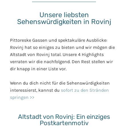
Unsere liebsten
Sehenswürdigkeiten in Rovinj
Pittoreske Gassen und spektakuläre Ausblicke:
Rovinj hat so einiges zu bieten und wir mögen die
Altstadt von Rovinj total. Unsere 4 Highlights
verraten wir die nachfolgend. Den Rest stellen wir
dir knapp in einer Liste vor.
Wenn du dich nicht für die Sehenswürdigkeiten
interessierst, kannst du
sofort zu den Stränden
springen >>
Altstadt von Rovinj: Ein einziges
Postkartenmotiv