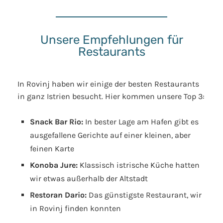
Unsere Empfehlungen für
Restaurants
In Rovinj haben wir einige der besten Restaurants
in ganz Istrien besucht. Hier kommen unsere Top 3:
Snack Bar Rio:
In bester Lage am Hafen gibt es
ausgefallene Gerichte auf einer kleinen, aber
feinen Karte
Konoba Jure:
Klassisch istrische Küche hatten
wir etwas außerhalb der Altstadt
Restoran Dario:
Das günstigste Restaurant, wir
in Rovinj finden konnten