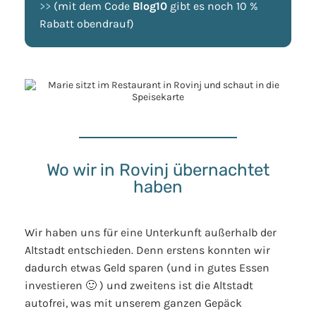
>>
(mit dem Code
Blog10
gibt es noch 10 %
Rabatt obendrauf)
Wo wir in Rovinj übernachtet
haben
Wir haben uns für eine Unterkunft außerhalb der
Altstadt entschieden. Denn erstens konnten wir
dadurch etwas Geld sparen (und in gutes Essen
investieren 🙂 ) und zweitens ist die Altstadt
autofrei, was mit unserem ganzen Gepäck