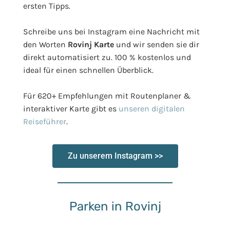
ersten Tipps.
Schreibe uns bei Instagram eine Nachricht mit
den Worten
Rovinj Karte
und wir senden sie dir
direkt automatisiert zu. 100 % kostenlos und
ideal für einen schnellen Überblick.
Für 620+ Empfehlungen mit Routenplaner &
interaktiver Karte gibt es
unseren digitalen
Reiseführer
.
Zu unserem Instagram >>
Parken in Rovinj