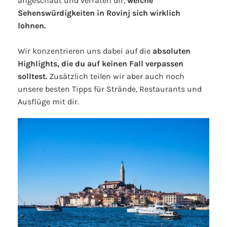
angeschaut und verraten dir,
welche
Sehenswürdigkeiten in Rovinj sich wirklich
lohnen.
Wir konzentrieren uns dabei auf die
absoluten
Highlights, die du auf keinen Fall verpassen
solltest.
Zusätzlich teilen wir aber auch noch
unsere besten Tipps für Strände, Restaurants und
Ausflüge mit dir.