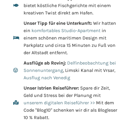
bietet köstliche Fischgerichte mit einem
kreativen Twist direkt am Hafen.
Unser Tipp für eine Unterkunft:
Wir hatten
ein
komfortables Studio-Apartment
in
einem schönen maritimen Design mit
Parkplatz und circa 15 Minuten zu Fuß von
der Altstadt entfernt.
Ausflüge ab Rovinj:
Delfinbeobachtung bei
Sonnenuntergang
, Limski Kanal mit Vrsar,
Ausflug nach Venedig
Unser Istrien Reiseführer:
Spare dir Zeit,
Geld und Stress bei der Planung mit
unserem digitalen Reiseführer >>
Mit dem
Code "Blog10" schenken wir dir als Blogleser
10 % Rabatt.