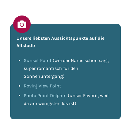
Unsere liebsten Aussichtspunkte auf die
Altstadt:
Sunset Point
(wie der Name schon sagt,
super romantisch für den
Sonnenuntergang)
Rovinj View Point
Photo Point Delphin
(unser Favorit, weil
da am wenigsten los ist)