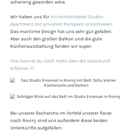
schwierig geworden wäre.
Wir haben uns für
ein komfortables Studio-
Apartment mit privatem Parkplatz entschieden
.
Das maritime Design hat uns sehr gut gefallen.
Aber auch den großen Balkon und die gute
Küchenausstattung fanden wir super.
Hier kannst du noch mehr über die Unterkunft
erfahren >>
Bei unserer Recherche im Vorfeld unserer Reise
nach Rovinj sind uns außerdem diese beiden
Unterkünfte aufgefallen: