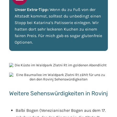
Unser Extra-Tipp:
Wenn du zu Fuß von der
Altstadt kommst, solltest du unbedingt einen
Stopp bei Katarina’s Patisserie einlegen. Wir
hatten dort sehr leckeren Kuchen zu einem
fairen Preis. Für mich gab es sogar glutenfreie
Optionen.
Weitere Sehenswürdigkeiten in Rovinj
Balbi Bogen (Venezianischer Bogen aus dem 17.