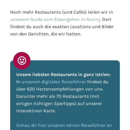
Noch mehr Restaurants (und Cafés) teilen wir in
unserem Guide zum Essengehen in Rovinj
. Dort
findest du auch die exakten Locations und Bilder
von den Gerichten, die wir hatten.
Unsere liebsten Restaurants in ganz Istrien:
In
unserem digitalen Reiseführer
findest du
über 620 Herzensempfehlungen von uns.
Darunter mehr als 70 Restaurants (mit
einigen richtigen Spartipps) auf unserer
interaktiven Karte.
Schau dir hier unseren Istrien Reiseführer an