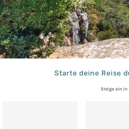
Starte deine Reise d
Steige
ein in