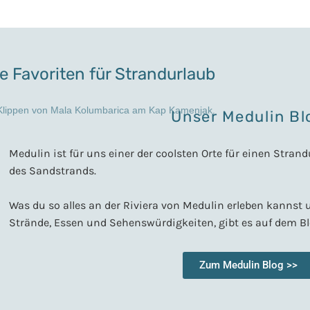
e Favoriten für Strandurlaub
Unser Medulin Bl
Medulin ist für uns einer der coolsten Orte für einen Strand
des Sandstrands.
Was du so alles an der Riviera von Medulin erleben kannst 
Strände, Essen und Sehenswürdigkeiten, gibt es auf dem Bl
Zum Medulin Blog >>