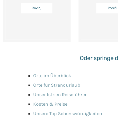
Rovinj
Poreč
Oder springe d
Orte im Überblick
Orte für Strandurlaub
Unser Istrien Reiseführer
Kosten & Preise
Unsere Top Sehenswürdigkeiten