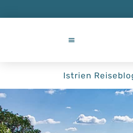
Istrien Reisebl