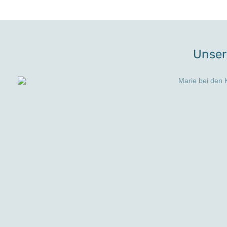
Unser