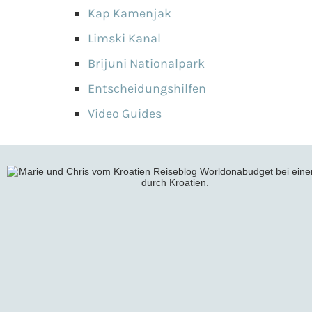
Kap Kamenjak
Limski Kanal
Brijuni Nationalpark
Entscheidungshilfen
Video Guides