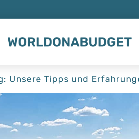
og: Unsere Tipps und Erfahrun