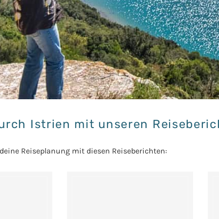
urch Istrien mit unseren Reiseberi
 deine Reiseplanung mit diesen Reiseberichten: