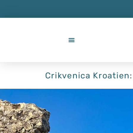
Crikvenica Kroatien: