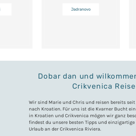
j
Jadranovo
Dobar dan und wilkomme
Crikvenica Reise
Wir sind Marie und Chris und reisen bereits sei
nach Kroatien. Für uns ist die Kvarner Bucht e
in Kroatien und Crikvenica mögen wir ganz beson
findest du unsere besten Tipps und einzigartige
Urlaub an der Crikvenica Riviera.