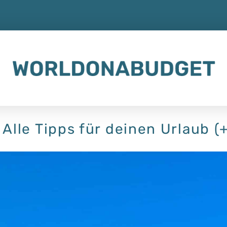
 Alle Tipps für deinen Urlaub (