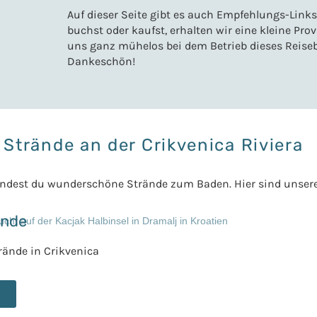
Auf dieser Seite gibt es auch Empfehlungs-Link
buchst oder kaufst, erhalten wir eine kleine Pr
uns ganz mühelos bei dem Betrieb dieses Reiseb
Dankeschön!
Strände an der Crikvenica Riviera
 findest du wunderschöne Strände zum Baden. Hier sind unsere
ände
trände in Crikvenica