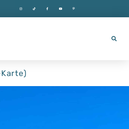
+Karte)