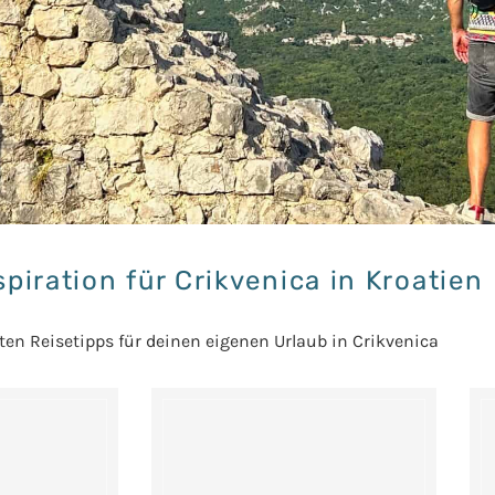
spiration für Crikvenica in Kroatien
en Reisetipps für deinen eigenen Urlaub in Crikvenica