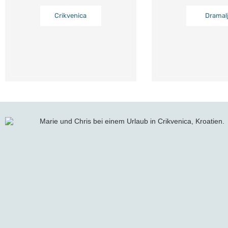
Crikvenica
Dramal