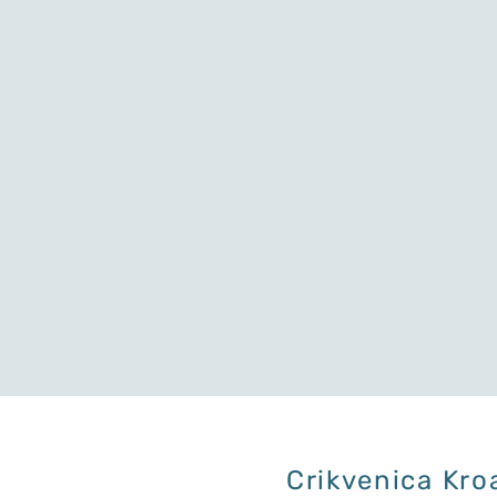
Crikvenica Kro