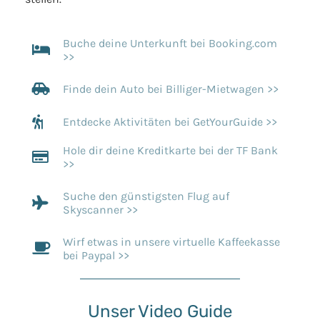
Buche deine Unterkunft bei Booking.com
>>
Finde dein Auto bei Billiger-Mietwagen >>
Entdecke Aktivitäten bei GetYourGuide >>
Hole dir deine Kreditkarte bei der TF Bank
>>
Suche den günstigsten Flug auf
Skyscanner >>
Wirf etwas in unsere virtuelle Kaffeekasse
bei Paypal >>
Unser Video Guide