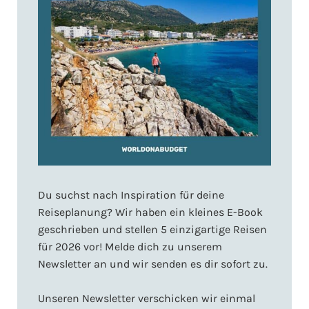
Du suchst nach Inspiration für deine
Reiseplanung? Wir haben ein kleines E-Book
geschrieben und stellen 5 einzigartige Reisen
für 2026 vor! Melde dich zu unserem
Newsletter an und wir senden es dir sofort zu.
Unseren Newsletter verschicken wir einmal