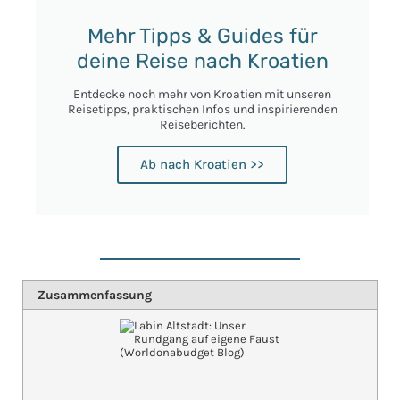
Mehr Tipps & Guides für
deine Reise nach Kroatien
Entdecke noch mehr von Kroatien mit unseren
Reisetipps, praktischen Infos und inspirierenden
Reiseberichten.
Ab nach Kroatien >>
Zusammenfassung