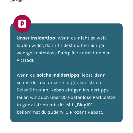
vorbei.
Unser Insidertipp
: Wenn du nicht so weit
laufen willst, dann findest du
hier
einige
wenige kostenlose Parkplätze direkt an der
Altstadt.
Wenn du
solche Insidertipps
liebst, dann
schau dir mal
unseren digitalen Istrien
Reiseführer
an. Neben einigen Insidertipps
teilen wir auch über 30 kostenlose Parkplätze
in ganz Istrien mit dir. Mit „Blog10“
bekommst du zudem 10 Prozent Rabatt.