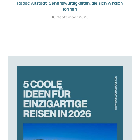
Rabac Altstadt: Sehenswürdigkeiten, die sich wirklich
lohnen
16. September 2025