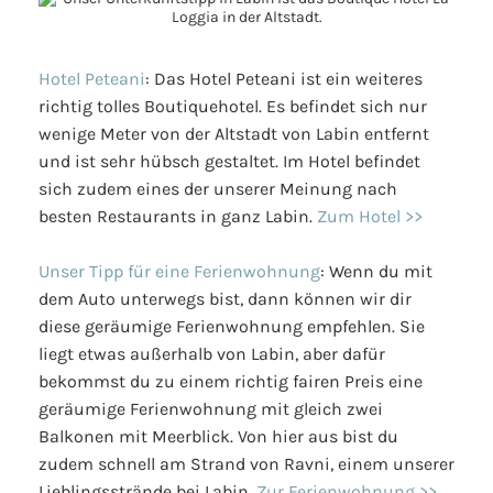
Hotel Peteani
: Das Hotel Peteani ist ein weiteres
richtig tolles Boutiquehotel. Es befindet sich nur
wenige Meter von der Altstadt von Labin entfernt
und ist sehr hübsch gestaltet. Im Hotel befindet
sich zudem eines der unserer Meinung nach
besten Restaurants in ganz Labin.
Zum Hotel >>
Unser Tipp für eine Ferienwohnung
: Wenn du mit
dem Auto unterwegs bist, dann können wir dir
diese geräumige Ferienwohnung empfehlen. Sie
liegt etwas außerhalb von Labin, aber dafür
bekommst du zu einem richtig fairen Preis eine
geräumige Ferienwohnung mit gleich zwei
Balkonen mit Meerblick. Von hier aus bist du
zudem schnell am Strand von Ravni, einem unserer
Lieblingsstrände bei Labin.
Zur Ferienwohnung >>