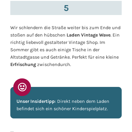
5
Wir schlendern die Straße weiter bis zum Ende und
stoßen auf den hübschen
Laden Vintage Wave
. Ein
richtig liebevoll gestalteter Vintage Shop. Im
Sommer gibt es auch einige Tische in der
Altstadtgasse und Getränke. Perfekt für eine kleine
Erfrischung
zwischendurch.
Unser Insidertipp
: Direkt neben dem Laden
befindet sich ein schöner Kinderspielplatz.