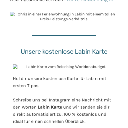
Unsere kostenlose Labin Karte
Hol dir unsere kostenlose Karte für Labin mit
ersten Tipps.
Schreibe uns bei Instagram eine Nachricht mit
den Worten
Labin Karte
und wir senden sie dir
direkt automatisiert zu. 100 % kostenlos und
ideal für einen schnellen Überblick.