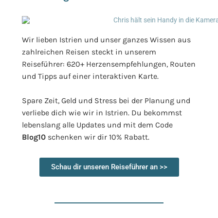
Wir lieben Istrien und unser ganzes Wissen aus
zahlreichen Reisen steckt in unserem
Reiseführer: 620+ Herzensempfehlungen, Routen
und Tipps auf einer interaktiven Karte.
Spare Zeit, Geld und Stress bei der Planung und
verliebe dich wie wir in Istrien. Du bekommst
lebenslang alle Updates und mit dem Code
Blog10
schenken wir dir 10% Rabatt.
Schau dir unseren Reiseführer an >>