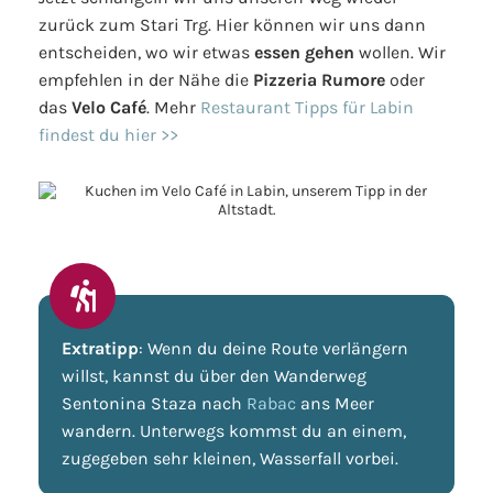
zurück zum Stari Trg. Hier können wir uns dann
entscheiden, wo wir etwas
essen gehen
wollen. Wir
empfehlen in der Nähe die
Pizzeria Rumore
oder
das
Velo Café
. Mehr
Restaurant Tipps für Labin
findest du hier >>
Extratipp
: Wenn du deine Route verlängern
willst, kannst du über den Wanderweg
Sentonina Staza nach
Rabac
ans Meer
wandern. Unterwegs kommst du an einem,
zugegeben sehr kleinen, Wasserfall vorbei.