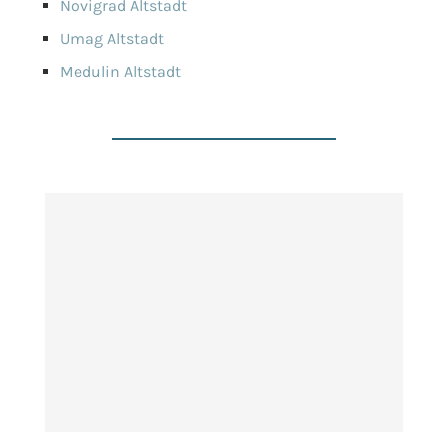
Novigrad Altstadt
Umag Altstadt
Medulin Altstadt