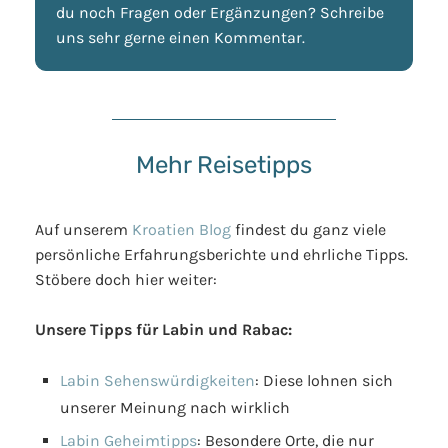
du noch Fragen oder Ergänzungen? Schreibe
uns sehr gerne einen Kommentar.
Mehr Reisetipps
Auf unserem
Kroatien Blog
findest du ganz viele
persönliche Erfahrungsberichte und ehrliche Tipps.
Stöbere doch hier weiter:
Unsere Tipps für Labin und Rabac:
Labin Sehenswürdigkeiten
: Diese lohnen sich
unserer Meinung nach wirklich
Labin Geheimtipps
: Besondere Orte, die nur