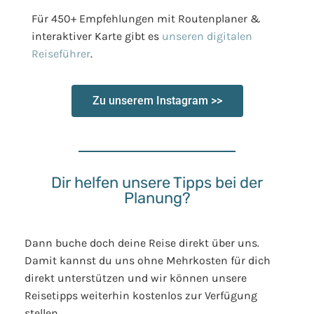
Für 450+ Empfehlungen mit Routenplaner &
interaktiver Karte gibt es
unseren digitalen
Reiseführer
.
Zu unserem Instagram >>
Dir helfen unsere Tipps bei der
Planung?
Dann buche doch deine Reise direkt über uns.
Damit kannst du uns ohne Mehrkosten für dich
direkt unterstützen und wir können unsere
Reisetipps weiterhin kostenlos zur Verfügung
stellen.