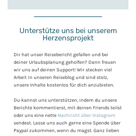
Unterstütze uns bei unserem
Herzensprojekt
Dir hat unser Reisebericht gefallen und bei
deiner Urlaubsplanung geholfen? Dann freuen
wir uns auf deinen Support! Wir stecken viel
Arbeit in unseren Reiseblog und sind stolz,
unsere Inhalte kostenlos für dich anzubieten.
Du kannst uns unterstützen, indem du unsere
Berichte kommentierst, mit deinen Friends teilst
oder uns eine nette
Nachricht über Instagram
sendest. Lasse uns auch gerne eine Spende über
Paypal zukommen, wenn du magst. Ganz lieben