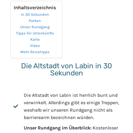
Inhaltsverzeichnis
In 30 Sekunden
Parken
Unser Rundgang
Tipps für Unterkünfte
Karte
Video
Mehr Reisetipps
Die Altstadt von Labin in 30
Sekunden
Die Altstadt von Labin ist herrlich bunt und
verwinkelt. Allerdings gibt es einige Treppen,
weshalb wir unseren Rundgang nicht als
barrierearm bezeichnen würden.
Unser Rundgang im Überblick:
Kostenloser