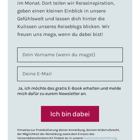
im Monat. Dort teilen wir Reiseinspiration,
geben einen kleinen Einblick in unsere
Gefühlswelt und lassen dich hinter die
Kulissen unseres Reiseblogs blicken. Wir
freuen uns mega, wenn du dabei bist!
Ja, ich möchte das gratis E-Book erhalten und melde
mich dafür zu eurem Newsletter an.
Ich bin dabei
Hinweise zur Protokollierung deiner Anmeldung, deinem Widerrufsrecht,
der Möglichkeit der Abmeldung sowie dem Einsatz des
Versanddienstleisters Kit findest du in unserer
Datenschutzerklärung
.