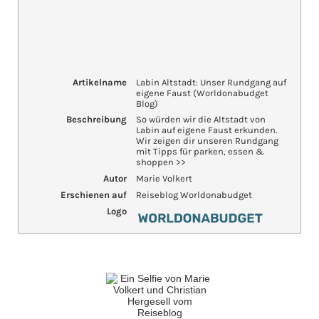
Artikelname
Labin Altstadt: Unser Rundgang auf
eigene Faust (Worldonabudget
Blog)
Beschreibung
So würden wir die Altstadt von
Labin auf eigene Faust erkunden.
Wir zeigen dir unseren Rundgang
mit Tipps für parken, essen &
shoppen >>
Autor
Marie Volkert
Erschienen auf
Reiseblog Worldonabudget
Logo