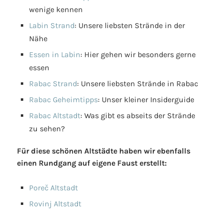
wenige kennen
Labin Strand
: Unsere liebsten Strände in der
Nähe
Essen in Labin
: Hier gehen wir besonders gerne
essen
Rabac Strand
: Unsere liebsten Strände in Rabac
Rabac Geheimtipps
: Unser kleiner Insiderguide
Rabac Altstadt
: Was gibt es abseits der Strände
zu sehen?
Für diese schönen Altstädte haben wir ebenfalls
einen Rundgang auf eigene Faust erstellt:
Poreč Altstadt
Rovinj Altstadt