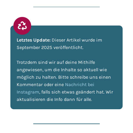
Letztes Update:
Dieser Artikel wurde im
September 2025 veröffentlicht.
Trotzdem sind wir auf deine Mithilfe
angewiesen, um die Inhalte so aktuell wie
möglich zu halten. Bitte schreibe uns einen
Kommentar oder eine
Nachricht bei
Instagram
, falls sich etwas geändert hat. Wir
aktualisieren die Info dann für alle.