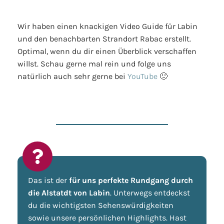
Wir haben einen knackigen Video Guide für Labin
und den benachbarten Strandort Rabac erstellt.
Optimal, wenn du dir einen Überblick verschaffen
willst. Schau gerne mal rein und folge uns
natürlich auch sehr gerne bei
YouTube
🙂
Das ist der
für uns perfekte Rundgang durch
die Alstatdt von Labin
. Unterwegs entdeckst
du die wichtigsten Sehenswürdigkeiten
sowie unsere persönlichen Highlights. Hast