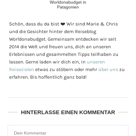
Schön, dass du da bist ❤️ Wir sind Marie & Chris
und die Gesichter hinter dem Reiseblog
Worldonabudget. Gemeinsam entdecken wir seit
2014 die Welt und freuen uns, dich an unseren
Erlebnissen und gesammelten Tipps teilhaben zu
lassen. Gerne laden wir dich ein, in
unseren
Reisezielen
etwas zu stöbern oder mehr
über uns
zu
erfahren. Bis hoffentlich ganz bald!
HINTERLASSE EINEN KOMMENTAR