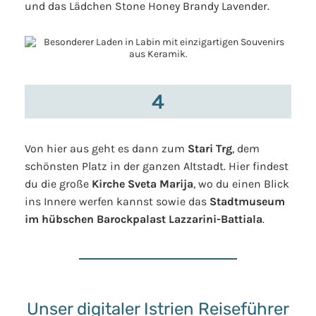
und das Lädchen Stone Honey Brandy Lavender.
4
Von hier aus geht es dann zum
Stari Trg
, dem
schönsten Platz in der ganzen Altstadt. Hier findest
du die große
Kirche Sveta Marija
, wo du einen Blick
ins Innere werfen kannst sowie das
Stadtmuseum
im hübschen Barockpalast Lazzarini-Battiala
.
Unser digitaler Istrien Reiseführer