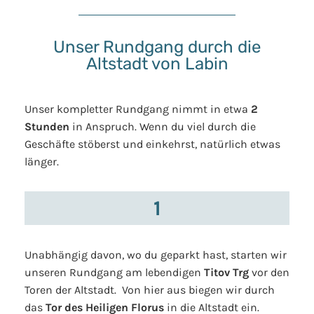
Unser Rundgang durch die
Altstadt von Labin
Unser kompletter Rundgang nimmt in etwa
2
Stunden
in Anspruch. Wenn du viel durch die
Geschäfte stöberst und einkehrst, natürlich etwas
länger.
1
Unabhängig davon, wo du geparkt hast, starten wir
unseren Rundgang am lebendigen
Titov Trg
vor den
Toren der Altstadt. Von hier aus biegen wir durch
das
Tor des Heiligen Florus
in die Altstadt ein.