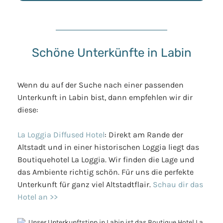
Schöne Unterkünfte in Labin
Wenn du auf der Suche nach einer passenden
Unterkunft in Labin bist, dann empfehlen wir dir
diese:
La Loggia Diffused Hotel
: Direkt am Rande der
Altstadt und in einer historischen Loggia liegt das
Boutiquehotel La Loggia. Wir finden die Lage und
das Ambiente richtig schön. Für uns die perfekte
Unterkunft für ganz viel Altstadtflair.
Schau dir das
Hotel an >>