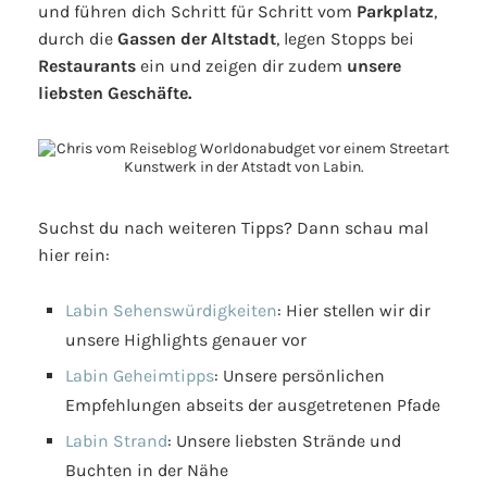
und führen dich Schritt für Schritt vom
Parkplatz
,
durch die
Gassen der Altstadt
, legen Stopps bei
Restaurants
ein und zeigen dir zudem
unsere
liebsten Geschäfte.
Suchst du nach weiteren Tipps? Dann schau mal
hier rein:
Labin Sehenswürdigkeiten
: Hier stellen wir dir
unsere Highlights genauer vor
Labin Geheimtipps
: Unsere persönlichen
Empfehlungen abseits der ausgetretenen Pfade
Labin Strand
: Unsere liebsten Strände und
Buchten in der Nähe