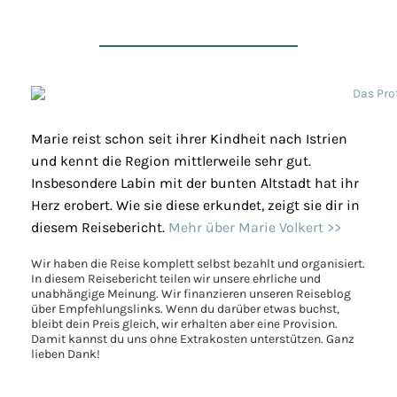
Marie reist schon seit ihrer Kindheit nach Istrien
und kennt die Region mittlerweile sehr gut.
Insbesondere Labin mit der bunten Altstadt hat ihr
Herz erobert. Wie sie diese erkundet, zeigt sie dir in
diesem Reisebericht.
Mehr über Marie Volkert >>
Wir haben die Reise komplett selbst bezahlt und organisiert.
In diesem Reisebericht teilen wir unsere ehrliche und
unabhängige Meinung. Wir finanzieren unseren Reiseblog
über Empfehlungslinks. Wenn du darüber etwas buchst,
bleibt dein Preis gleich, wir erhalten aber eine Provision.
Damit kannst du uns ohne Extrakosten unterstützen. Ganz
lieben Dank!