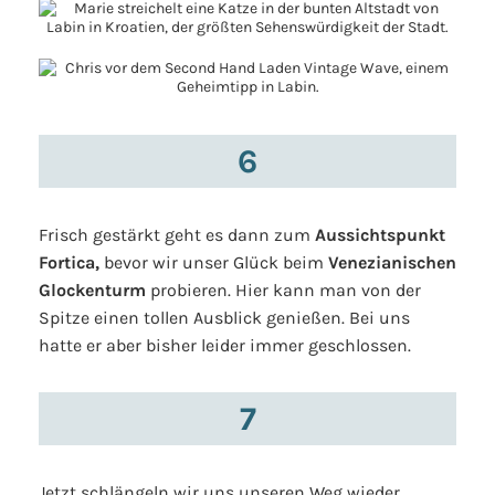
6
Frisch gestärkt geht es dann zum
Aussichtspunkt
Fortica,
bevor wir unser Glück beim
Venezianischen
Glockenturm
probieren. Hier kann man von der
Spitze einen tollen Ausblick genießen. Bei uns
hatte er aber bisher leider immer geschlossen.
7
Jetzt schlängeln wir uns unseren Weg wieder