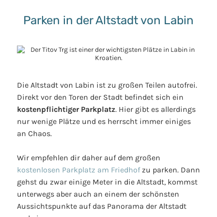
Parken in der Altstadt von Labin
Die Altstadt von Labin ist zu großen Teilen autofrei.
Direkt vor den Toren der Stadt befindet sich ein
kostenpflichtiger Parkplatz
. Hier gibt es allerdings
nur wenige Plätze und es herrscht immer einiges
an Chaos.
Wir empfehlen dir daher auf dem großen
kostenlosen Parkplatz am Friedhof
zu parken. Dann
gehst du zwar einige Meter in die Altstadt, kommst
unterwegs aber auch an einem der schönsten
Aussichtspunkte auf das Panorama der Altstadt