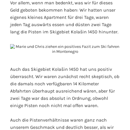
Vor allem, wenn man bedenkt, was wir für dieses
Geld geboten bekommen haben: Wir hatten unser
eigenes kleines Apartment für drei Tage, waren
jeden Tag auswärts essen und düsten zwei Tage
lang die Pisten im Skigebiet Kolašin 1450 hinunter.
Auch das Skigebiet Kolašin 1450 hat uns positiv
überrascht. Wir waren zunächst recht skeptisch, ob
die damals noch verfügbaren 14 Kilometer
Abfahrten überhaupt ausreichend wären, aber für
zwei Tage war das absolut in Ordnung, obwohl
einige Pisten noch nicht mal offen waren.
Auch die Pistenverhältnisse waren ganz nach
unserem Geschmack und deutlich besser, als wir