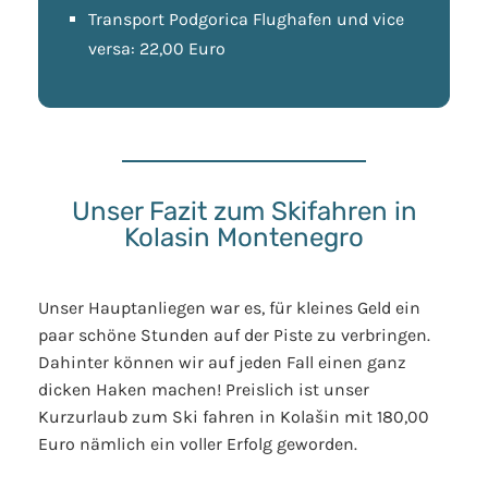
Transport Podgorica Flughafen und vice
versa: 22,00 Euro
Unser Fazit zum Skifahren in
Kolasin Montenegro
Unser Hauptanliegen war es, für kleines Geld ein
paar schöne Stunden auf der Piste zu verbringen.
Dahinter können wir auf jeden Fall einen ganz
dicken Haken machen! Preislich ist unser
Kurzurlaub zum Ski fahren in Kolašin mit 180,00
Euro nämlich ein voller Erfolg geworden.