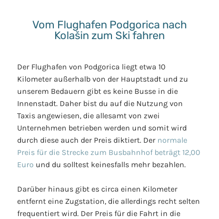
Vom Flughafen Podgorica nach
Kolašin zum Ski fahren
Der Flughafen von Podgorica liegt etwa 10
Kilometer außerhalb von der Hauptstadt und zu
unserem Bedauern gibt es keine Busse in die
Innenstadt. Daher bist du auf die Nutzung von
Taxis angewiesen, die allesamt von zwei
Unternehmen betrieben werden und somit wird
durch diese auch der Preis diktiert. Der
normale
Preis für die Strecke zum Busbahnhof beträgt 12,00
Euro
und du solltest keinesfalls mehr bezahlen.
Darüber hinaus gibt es circa einen Kilometer
entfernt eine Zugstation, die allerdings recht selten
frequentiert wird. Der Preis für die Fahrt in die