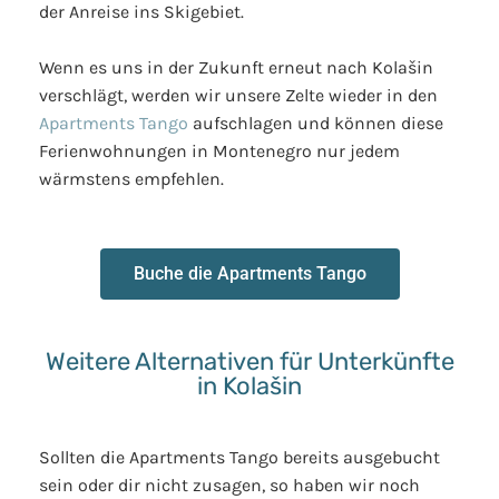
der Anreise ins Skigebiet.
Wenn es uns in der Zukunft erneut nach Kolašin
verschlägt, werden wir unsere Zelte wieder in den
Apartments Tango
aufschlagen und können diese
Ferienwohnungen in Montenegro nur jedem
wärmstens empfehlen.
Buche die Apartments Tango
Weitere Alternativen für Unterkünfte
in Kolašin
Sollten die Apartments Tango bereits ausgebucht
sein oder dir nicht zusagen, so haben wir noch