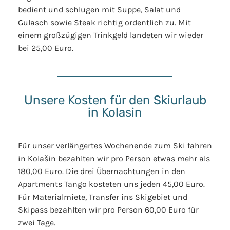
bedient und schlugen mit Suppe, Salat und
Gulasch sowie Steak richtig ordentlich zu. Mit
einem großzügigen Trinkgeld landeten wir wieder
bei 25,00 Euro.
Unsere Kosten für den Skiurlaub
in Kolasin
Für unser verlängertes Wochenende zum Ski fahren
in Kolašin bezahlten wir pro Person etwas mehr als
180,00 Euro. Die drei Übernachtungen in den
Apartments Tango kosteten uns jeden 45,00 Euro.
Für Materialmiete, Transfer ins Skigebiet und
Skipass bezahlten wir pro Person 60,00 Euro für
zwei Tage.