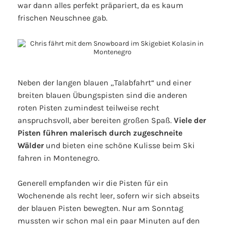
war dann alles perfekt präpariert, da es kaum
frischen Neuschnee gab.
Neben der langen blauen „Talabfahrt“ und einer
breiten blauen Übungspisten sind die anderen
roten Pisten zumindest teilweise recht
anspruchsvoll, aber bereiten großen Spaß.
Viele der
Pisten führen malerisch durch zugeschneite
Wälder
und bieten eine schöne Kulisse beim Ski
fahren in Montenegro.
Generell empfanden wir die Pisten für ein
Wochenende als recht leer, sofern wir sich abseits
der blauen Pisten bewegten. Nur am Sonntag
mussten wir schon mal ein paar Minuten auf den