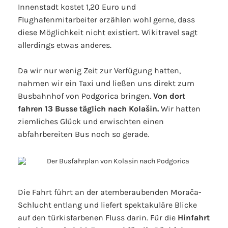
Innenstadt kostet 1,20 Euro und
Flughafenmitarbeiter erzählen wohl gerne, dass
diese Möglichkeit nicht existiert. Wikitravel sagt
allerdings etwas anderes.
Da wir nur wenig Zeit zur Verfügung hatten,
nahmen wir ein Taxi und ließen uns direkt zum
Busbahnhof von Podgorica bringen.
Von dort
fahren 13 Busse täglich nach Kolašin.
Wir hatten
ziemliches Glück und erwischten einen
abfahrbereiten Bus noch so gerade.
Die Fahrt führt an der atemberaubenden Morača-
Schlucht entlang und liefert spektakuläre Blicke
auf den türkisfarbenen Fluss darin. Für die
Hinfahrt