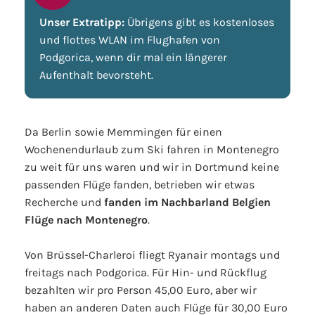
Unser Extratipp:
Übrigens gibt es kostenloses
und flottes WLAN im Flughafen von
Podgorica, wenn dir mal ein längerer
Aufenthalt bevorsteht.
Da Berlin sowie Memmingen für einen
Wochenendurlaub zum Ski fahren in Montenegro
zu weit für uns waren und wir in Dortmund keine
passenden Flüge fanden, betrieben wir etwas
Recherche und
fanden im Nachbarland Belgien
Flüge nach Montenegro
.
Von Brüssel-Charleroi fliegt Ryanair montags und
freitags nach Podgorica. Für Hin- und Rückflug
bezahlten wir pro Person 45,00 Euro, aber wir
haben an anderen Daten auch Flüge für 30,00 Euro