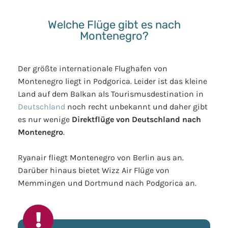
Welche Flüge gibt es nach
Montenegro?
Der größte internationale Flughafen von
Montenegro liegt in Podgorica. Leider ist das kleine
Land auf dem Balkan als Tourismusdestination in
Deutschland
noch recht unbekannt und daher gibt
es nur wenige
Direktflüge von Deutschland nach
Montenegro
.
Ryanair fliegt Montenegro von Berlin aus an.
Darüber hinaus bietet Wizz Air Flüge von
Memmingen und Dortmund nach Podgorica an.