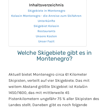
Inhaltsverzeichnis
Skigebiete in Montenegro
Kolasin Montenegro - die Anreise zum Skifahren
Unterkünfte
Skigebiet Kolasin
Restaurants
Unsere Kosten
Unser Fazit
Welche Skigebiete gibt es in
Montenegro?
Aktuell bietet Montenegro circa 61 Kilometer
Skipisten, verteilt auf vier Skigebiete. Das mit
weitem Abstand größte Skigebiet ist Kolašin
1450/1600, das mit mittlerweile 45
Pistenkilometern ungefähr 75 % aller Skipisten des
Landes stellt. Daneben gibt es noch folgende