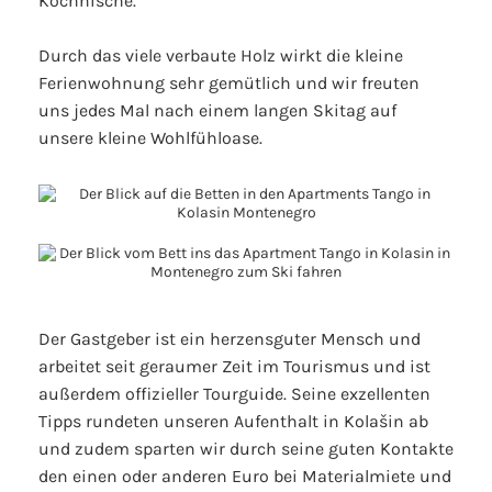
Kochnische.
Durch das viele verbaute Holz wirkt die kleine
Ferienwohnung sehr gemütlich und wir freuten
uns jedes Mal nach einem langen Skitag auf
unsere kleine Wohlfühloase.
Der Gastgeber ist ein herzensguter Mensch und
arbeitet seit geraumer Zeit im Tourismus und ist
außerdem offizieller Tourguide. Seine exzellenten
Tipps rundeten unseren Aufenthalt in Kolašin ab
und zudem sparten wir durch seine guten Kontakte
den einen oder anderen Euro bei Materialmiete und