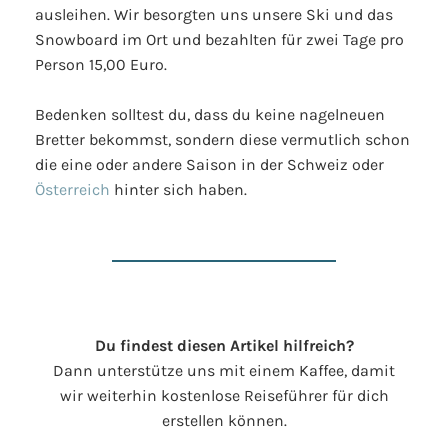
ausleihen. Wir besorgten uns unsere Ski und das
Snowboard im Ort und bezahlten für zwei Tage pro
Person 15,00 Euro.
Bedenken solltest du, dass du keine nagelneuen
Bretter bekommst, sondern diese vermutlich schon
die eine oder andere Saison in der Schweiz oder
Österreich
hinter sich haben.
Du findest diesen Artikel hilfreich?
Dann unterstütze uns mit einem Kaffee, damit
wir weiterhin kostenlose Reiseführer für dich
erstellen können.