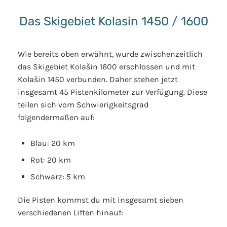
Das Skigebiet Kolasin 1450 / 1600
Wie bereits oben erwähnt, wurde zwischenzeitlich
das Skigebiet Kolašin 1600 erschlossen und mit
Kolašin 1450 verbunden. Daher stehen jetzt
insgesamt 45 Pistenkilometer zur Verfügung. Diese
teilen sich vom Schwierigkeitsgrad
folgendermaßen auf:
Blau: 20 km
Rot: 20 km
Schwarz: 5 km
Die Pisten kommst du mit insgesamt sieben
verschiedenen Liften hinauf: