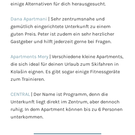
einige Alternativen für dich herausgesucht.
Dana Apartmani
| Sehr zentrumsnahe und
gemütlich eingerichtete Unterkunft zu einem
guten Preis. Peter ist zudem ein sehr herzlicher
Gastgeber und hilft jederzeit gerne bei Fragen.
Apartments Mery
| Verschiedene kleine Apartments,
die sich ideal für deinen Urlaub zum Skifahren in
Kolašin eignen. Es gibt sogar einige Fitnessgeräte
zum Trainieren.
CENTRAL
| Der Name ist Programm, denn die
Unterkunft liegt direkt im Zentrum, aber dennoch
ruhig. In dem Apartment können bis zu 6 Personen
unterkommen.