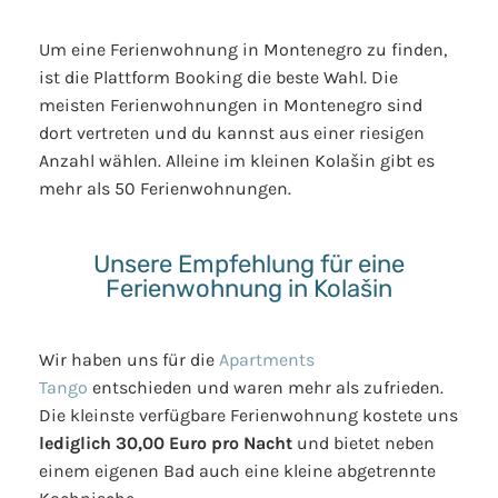
Um eine Ferienwohnung in Montenegro zu finden,
ist die Plattform Booking die beste Wahl. Die
meisten Ferienwohnungen in Montenegro sind
dort vertreten und du kannst aus einer riesigen
Anzahl wählen. Alleine im kleinen Kolašin gibt es
mehr als 50 Ferienwohnungen.
Unsere Empfehlung für eine
Ferienwohnung in Kolašin
Wir haben uns für die
Apartments
Tango
entschieden und waren mehr als zufrieden.
Die kleinste verfügbare Ferienwohnung kostete uns
lediglich 30,00 Euro pro Nacht
und bietet neben
einem eigenen Bad auch eine kleine abgetrennte