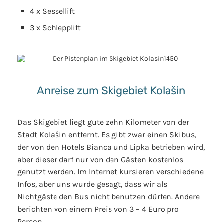
4 x Sessellift
3 x Schlepplift
Anreise zum Skigebiet Kolašin
Das Skigebiet liegt gute zehn Kilometer von der
Stadt Kolašin entfernt. Es gibt zwar einen Skibus,
der von den Hotels Bianca und Lipka betrieben wird,
aber dieser darf nur von den Gästen kostenlos
genutzt werden. Im Internet kursieren verschiedene
Infos, aber uns wurde gesagt, dass wir als
Nichtgäste den Bus nicht benutzen dürfen. Andere
berichten von einem Preis von 3 – 4 Euro pro
Person.