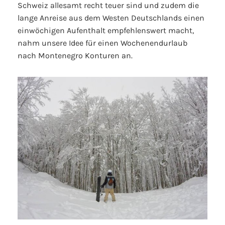
Schweiz allesamt recht teuer sind und zudem die
lange Anreise aus dem Westen Deutschlands einen
einwöchigen Aufenthalt empfehlenswert macht,
nahm unsere Idee für einen Wochenendurlaub
nach Montenegro Konturen an.