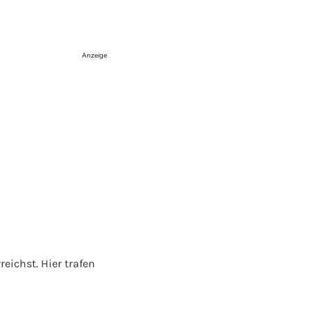
Anzeige
eichst. Hier trafen