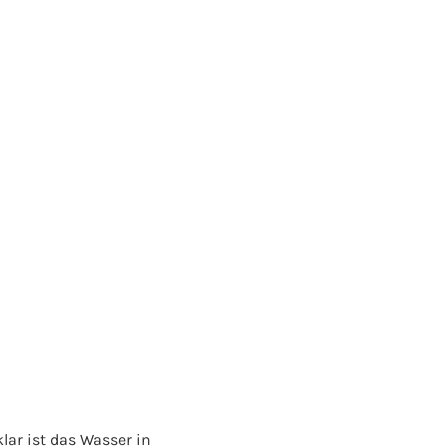
lar ist das Wasser in