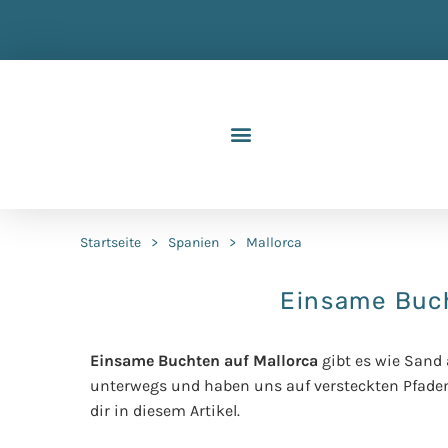
Startseite
>
Spanien
>
Mallorca
Einsame Buch
Einsame Buchten auf Mallorca
gibt es wie Sand 
unterwegs und haben uns auf versteckten Pfade
dir in diesem Artikel.