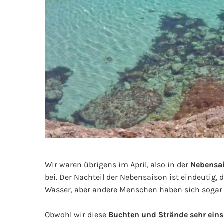
Wir waren übrigens im April, also in der
Nebensa
bei. Der Nachteil der Nebensaison ist eindeutig,
Wasser, aber andere Menschen haben sich sogar 
Obwohl wir diese
Buchten und Strände sehr ein