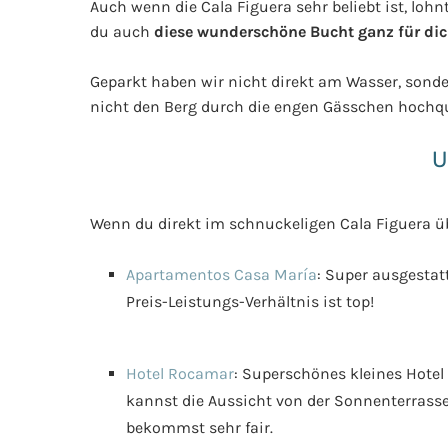
Auch wenn die Cala Figuera sehr beliebt ist, lo
du auch
diese wunderschöne Bucht ganz für dic
Geparkt haben wir nicht direkt am Wasser, sonde
nicht den Berg durch die engen Gässchen hochq
U
Wenn du direkt im schnuckeligen Cala Figuera ü
Apartamentos Casa María
: Super ausgestat
Preis-Leistungs-Verhältnis ist top!
Hotel Rocamar
: Superschönes kleines Hotel
kannst die Aussicht von der Sonnenterrasse
bekommst sehr fair.