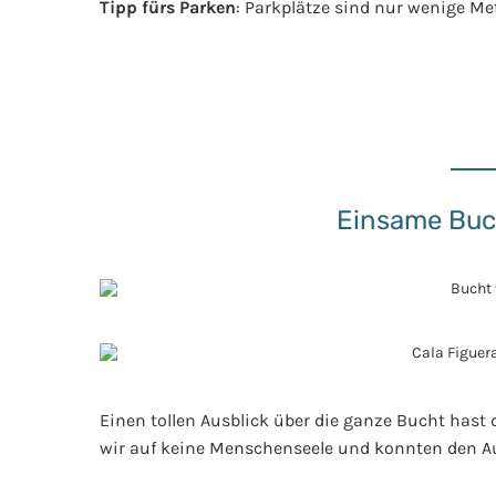
Tipp fürs Parken
: Parkplätze sind nur wenige Me
Einsame Buch
Einen tollen Ausblick über die ganze Bucht hast
wir auf keine Menschenseele und konnten den A