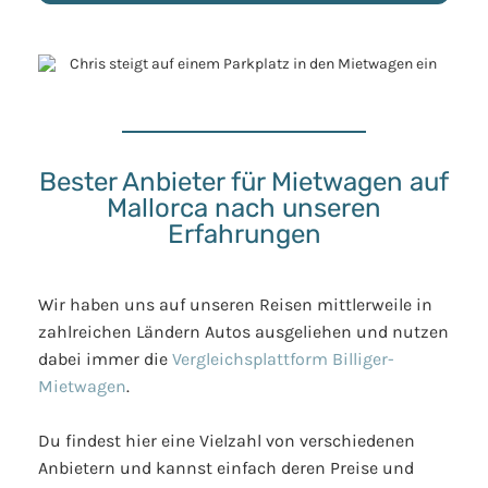
Bester Anbieter für Mietwagen auf
Mallorca nach unseren
Erfahrungen
Wir haben uns auf unseren Reisen mittlerweile in
zahlreichen Ländern Autos ausgeliehen und nutzen
dabei immer die
Vergleichsplattform Billiger-
Mietwagen
.
Du findest hier eine Vielzahl von verschiedenen
Anbietern und kannst einfach deren Preise und