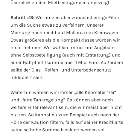
Überblick zu den Mietbedingungen angezeigt.
Schritt #3:
Wir nutzen aber zunächst einige Filter,
um die Suche etwas zu verfeinern. Unserer
Meinung nach reicht auf Mallorca ein Kleinwagen.
Etwas größeres als die Kompaktklasse würden wir
nicht nehmen. Wir wählen immer nur Angebote
ohne Selbstbeteiligung (auch mit Erstattung) und
einer Haftpflichtsumme über 1 Mio. Euro. Außerdem
sollte der Glas-, Reifen- und Unterbodenschutz
inkludiert sein.
Weiterhin wählen wir immer „alle Kilometer frei“
und „faire Tankregelung“. Es können aber noch
weitere Filter relevant sein, die wir meist aber nicht
nutzen. So kannst du zum Beispiel auch nach der
Höhe der Kaution filtern, falls auf deiner Kreditkarte
keine so hohe Summe blockiert werden soll.