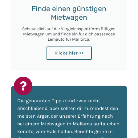
Finde einen günstigen
Mietwagen
Schaue dich auf der Vergleichsplattform Billiger-
Mietwagen um und finde ein für dich passendes
Leihauto für Mallorca.
Klicke hier >>
Die genannten Tipps sind zwar nicht
abschließend, aber sollten dir zumindest den
meisten Ärger, der unserer Erfahrung nach
bei einem Mietwagen in Mallorca auftauchen
könnte, vom Hals halten. Berichte gerne in