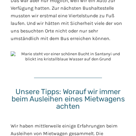
Das war aber nur möglich, weil wir ein Auto zur
Verfügung hatten. Zur nächsten Bushaltestelle
mussten wir erstmal eine Viertelstunde zu Fuß
laufen. Und wir hätten mit Sicherheit viele der von
uns besuchten Orte nicht oder nur sehr
umständlich mit dem Bus erreichen können.
Unsere Tipps: Worauf wir immer
beim Ausleihen eines Mietwagens
achten
Wir haben mittlerweile einige Erfahrungen beim
Ausleihen von Mietwagen gesammelt. Die