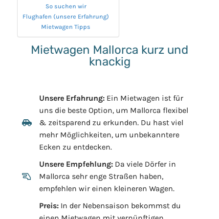
So suchen wir
Flughafen (unsere Erfahrung)
Mietwagen Tipps
Mietwagen Mallorca kurz und
knackig
Unsere Erfahrung:
Ein Mietwagen ist für
uns die beste Option, um Mallorca flexibel
& zeitsparend zu erkunden. Du hast viel
mehr Möglichkeiten, um unbekanntere
Ecken zu entdecken.
Unsere Empfehlung:
Da viele Dörfer in
Mallorca sehr enge Straßen haben,
empfehlen wir einen kleineren Wagen.
Preis:
In der Nebensaison bekommst du
einen Mietwagen mit vernünftigen