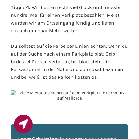
Tipp #4:
Wir hatten recht viel Glück und mussten
nur drei Mal für einen Parkplatz bezahlen. Meist
wurden wir am Ortseingang fündig und liefen
einfach ein paar Meter weiter.
Du solltest auf die Farbe der Linien achten, wenn du
auf der Suche nach einem Parkplatz bist; Gelb
bedeutet Parken verboten, bei blau steht ein
Parkautomat in der Nähe und du musst bezahlen
und bei weiß ist das Parken kostenlos.
Unser Geheimipp:
Wir nehmen auf unseren