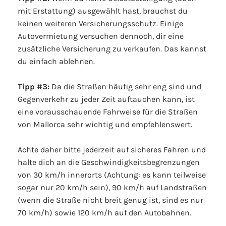
mit Erstattung) ausgewählt hast, brauchst du
keinen weiteren Versicherungsschutz. Einige
Autovermietung versuchen dennoch, dir eine
zusätzliche Versicherung zu verkaufen. Das kannst
du einfach ablehnen.
Tipp #3:
Da die Straßen häufig sehr eng sind und
Gegenverkehr zu jeder Zeit auftauchen kann, ist
eine vorausschauende Fahrweise für die Straßen
von Mallorca sehr wichtig und empfehlenswert.
Achte daher bitte jederzeit auf sicheres Fahren und
halte dich an die Geschwindigkeitsbegrenzungen
von 30 km/h innerorts (Achtung: es kann teilweise
sogar nur 20 km/h sein), 90 km/h auf Landstraßen
(wenn die Straße nicht breit genug ist, sind es nur
70 km/h) sowie 120 km/h auf den Autobahnen.