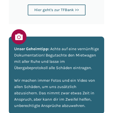
Hier geht's zur TFBank >>
Unser Geheimtipp:
Achte auf eine vernünftige
Dokumentation! Begutachte den Mietwagen
mit aller Ruhe und lasse im
Übergabeprotokoll alle Schäden eintragen.
Wir machen immer Fotos und ein Video von
allen Schäden, um uns zusätzlich
abzusichern. Das nimmt zwar etwas Zeit in
Anspruch, aber kann dir im Zweifel helfen,
unberechtigte Ansprüche abzuwehren.