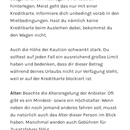
hinterlegen. Meist geht das nur mit einer
Kreditkarte. Informiere dich unbedingt vorab in den
Mietbedingungen. Hast du nämlich keine
Kreditkarte beim Ausleihen dabei, bekommst du
den Wagen nicht.
Auch die Höhe der Kaution schwankt stark. Du
solltest auf jeden Fall ein ausreichend großes Limit
haben und bedenken, dass dir dieser Betrag
während deines Urlaubs nicht zur Verfügung steht,
weil er auf der Kreditkarte blockiert ist.
Alter:
Beachte die Altersregelung der Anbieter. Oft
gibt es ein Mindest- sowie ein Höchstalter. Wenn
neben dir noch jemand anderes fahren soll, musst
du natürlich auch das Alter dieser Person im Blick
haben. Manchmal werden auch Gebühren für
Zusatzfahrer fällig.