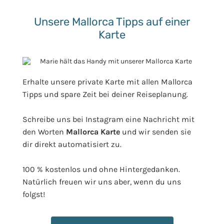
Unsere Mallorca Tipps auf einer
Karte
Erhalte unsere private Karte mit allen Mallorca
Tipps und spare Zeit bei deiner Reiseplanung.
Schreibe uns bei Instagram eine Nachricht mit
den Worten
Mallorca Karte
und wir senden sie
dir direkt automatisiert zu.
100 % kostenlos und ohne Hintergedanken.
Natürlich freuen wir uns aber, wenn du uns
folgst!