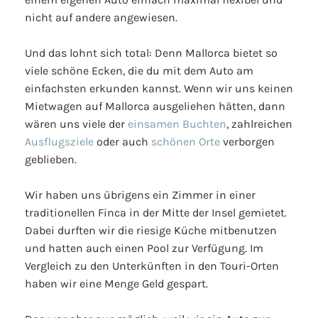
nicht auf andere angewiesen.
Und das lohnt sich total: Denn Mallorca bietet so
viele schöne Ecken, die du mit dem Auto am
einfachsten erkunden kannst. Wenn wir uns keinen
Mietwagen auf Mallorca ausgeliehen hätten, dann
wären uns viele der
einsamen Buchten
, zahlreichen
Ausflugsziele
oder auch
schönen Orte
verborgen
geblieben.
Wir haben uns übrigens ein Zimmer in einer
traditionellen Finca in der Mitte der Insel gemietet.
Dabei durften wir die riesige Küche mitbenutzen
und hatten auch einen Pool zur Verfügung. Im
Vergleich zu den Unterkünften in den Touri-Orten
haben wir eine Menge Geld gespart.