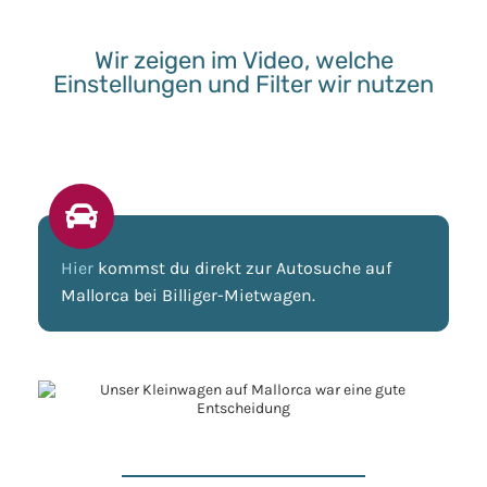
Wir zeigen im Video, welche
Einstellungen und Filter wir nutzen
Hier
kommst du direkt zur Autosuche auf
Mallorca bei Billiger-Mietwagen.