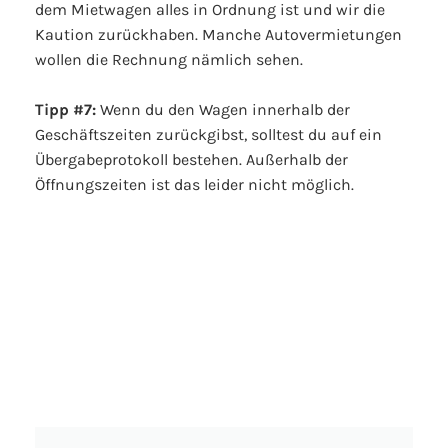
dem Mietwagen alles in Ordnung ist und wir die
Kaution zurückhaben. Manche Autovermietungen
wollen die Rechnung nämlich sehen.
Tipp #7:
Wenn du den Wagen innerhalb der
Geschäftszeiten zurückgibst, solltest du auf ein
Übergabeprotokoll bestehen. Außerhalb der
Öffnungszeiten ist das leider nicht möglich.