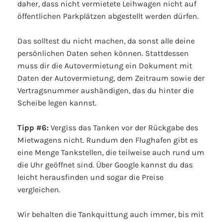
daher, dass nicht vermietete Leihwagen nicht auf
öffentlichen Parkplätzen abgestellt werden dürfen.
Das solltest du nicht machen, da sonst alle deine
persönlichen Daten sehen können. Stattdessen
muss dir die Autovermietung ein Dokument mit
Daten der Autovermietung, dem Zeitraum sowie der
Vertragsnummer aushändigen, das du hinter die
Scheibe legen kannst.
Tipp #6:
Vergiss das Tanken vor der Rückgabe des
Mietwagens nicht. Rundum den Flughafen gibt es
eine Menge Tankstellen, die teilweise auch rund um
die Uhr geöffnet sind. Über Google kannst du das
leicht herausfinden und sogar die Preise
vergleichen.
Wir behalten die Tankquittung auch immer, bis mit