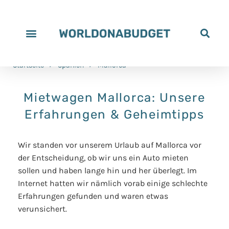
Startseite
>
Spanien
>
Mallorca
Mietwagen Mallorca: Unsere
Erfahrungen & Geheimtipps
Wir standen vor unserem Urlaub auf Mallorca vor
der Entscheidung, ob wir uns ein Auto mieten
sollen und haben lange hin und her überlegt. Im
Internet hatten wir nämlich vorab einige schlechte
Erfahrungen gefunden und waren etwas
verunsichert.