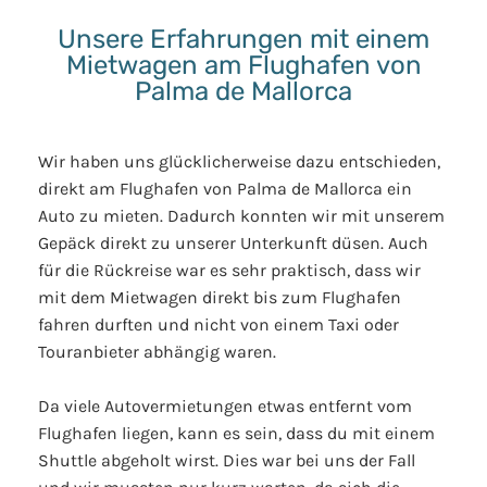
Unsere Erfahrungen mit einem
Mietwagen am Flughafen von
Palma de Mallorca
Wir haben uns glücklicherweise dazu entschieden,
direkt am Flughafen von Palma de Mallorca ein
Auto zu mieten. Dadurch konnten wir mit unserem
Gepäck direkt zu unserer Unterkunft düsen. Auch
für die Rückreise war es sehr praktisch, dass wir
mit dem Mietwagen direkt bis zum Flughafen
fahren durften und nicht von einem Taxi oder
Touranbieter abhängig waren.
Da viele Autovermietungen etwas entfernt vom
Flughafen liegen, kann es sein, dass du mit einem
Shuttle abgeholt wirst. Dies war bei uns der Fall