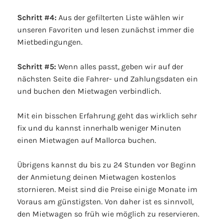
Schritt #4:
Aus der gefilterten Liste wählen wir
unseren Favoriten und lesen zunächst immer die
Mietbedingungen.
Schritt #5:
Wenn alles passt, geben wir auf der
nächsten Seite die Fahrer- und Zahlungsdaten ein
und buchen den Mietwagen verbindlich.
Mit ein bisschen Erfahrung geht das wirklich sehr
fix und du kannst innerhalb weniger Minuten
einen Mietwagen auf Mallorca buchen.
Übrigens kannst du bis zu 24 Stunden vor Beginn
der Anmietung deinen Mietwagen kostenlos
stornieren. Meist sind die Preise einige Monate im
Voraus am günstigsten. Von daher ist es sinnvoll,
den Mietwagen so früh wie möglich zu reservieren.