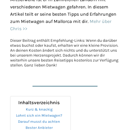
verschiedenen Mietwagen gefahren. In diesem
Artikel teilt er seine besten Tipps und Erfahrungen
zum Mietwagen auf Mallorca mit dir.
Mehr über
Chris >>
Dieser Beitrag enthält Empfehlung-Links: Wenn du darüber
etwas buchst oder kaufst, erhalten wir eine kleine Provision.
An deinen Kosten ändert sich nichts und du unterstützt uns
bei unserem Herzensprojekt. Dadurch können wir dir
weiterhin unsere besten Reisetipps kostenlos zur Verfügung
stellen. Ganz lieben Dank!
Inhaltsverzeichnis
Kurz & knackig
Lohnt sich ein Mietwagen?
Darauf musst du achten
Bester Anbieter