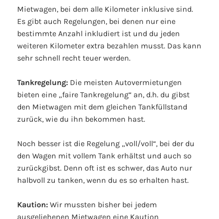
Mietwagen, bei dem alle Kilometer inklusive sind.
Es gibt auch Regelungen, bei denen nur eine
bestimmte Anzahl inkludiert ist und du jeden
weiteren Kilometer extra bezahlen musst. Das kann
sehr schnell recht teuer werden.
Tankregelung:
Die meisten Autovermietungen
bieten eine „faire Tankregelung“ an, d.h. du gibst
den Mietwagen mit dem gleichen Tankfüllstand
zurück, wie du ihn bekommen hast.
Noch besser ist die Regelung „voll/voll“, bei der du
den Wagen mit vollem Tank erhältst und auch so
zurückgibst. Denn oft ist es schwer, das Auto nur
halbvoll zu tanken, wenn du es so erhalten hast.
Kaution:
Wir mussten bisher bei jedem
ausgeliehenen Mietwagen eine Kaution