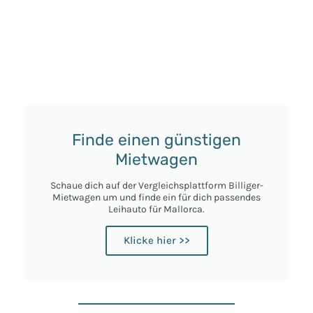
Finde einen günstigen
Mietwagen
Schaue dich auf der Vergleichsplattform Billiger-
Mietwagen um und finde ein für dich passendes
Leihauto für Mallorca.
Klicke hier >>