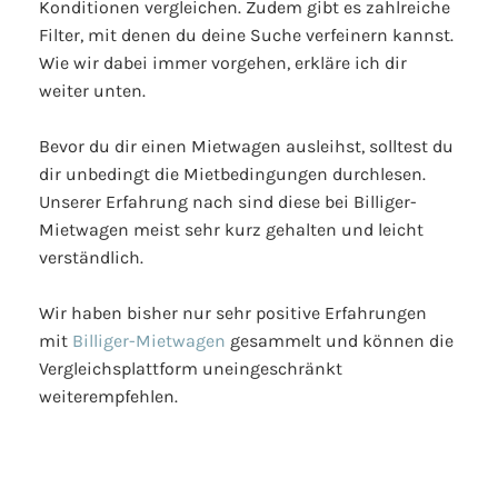
Konditionen vergleichen. Zudem gibt es zahlreiche
Filter, mit denen du deine Suche verfeinern kannst.
Wie wir dabei immer vorgehen, erkläre ich dir
weiter unten.
Bevor du dir einen Mietwagen ausleihst, solltest du
dir unbedingt die Mietbedingungen durchlesen.
Unserer Erfahrung nach sind diese bei Billiger-
Mietwagen meist sehr kurz gehalten und leicht
verständlich.
Wir haben bisher nur sehr positive Erfahrungen
mit
Billiger-Mietwagen
gesammelt und können die
Vergleichsplattform uneingeschränkt
weiterempfehlen.