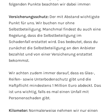
folgenden Punkte beachten wir dabei immer:
Versicherungsschutz:
Der mit Abstand wichtigste
Punkt für uns. Wir buchen nur ohne
Selbstbeteiligung. Manchmal findest du auch eine
Regelung, dass die Selbstbeteiligung im
Schadenfall erstattet wird. Das bedeutet, dass du
zunächst die Selbstbeteiligung an den Anbieter
bezahlst und von einer Versicherung erstattet
bekommst.
Wir achten zudem immer darauf, dass es Glas-,
Reifen- sowie Unterbodenschutz gibt und die
Haftpflicht mindestens 1 Million Euro abdeckt. Das
ist uns wichtig, falls es mal einen Unfall mit
Personenschaden gibt.
Kilometer:
Normalerweise nehmen wir nur einen