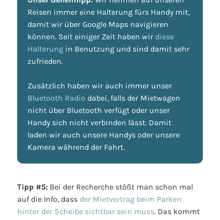
Reisen immer eine Halterung fürs Handy mit,
damit wir über Google Maps navigieren
können. Seit einiger Zeit haben wir
diese
Halterung
in Benutzung und sind damit sehr
zufrieden.
Zusätzlich haben wir auch immer unser
Bluetooth Radio
dabei, falls der Mietwagen
nicht über Bluetooth verfügt oder unser
Handy sich nicht verbinden lässt. Damit
laden wir auch unsere Handys oder unsere
Kamera während der Fahrt.
Tipp #5:
Bei der Recherche stößt man schon mal
auf die Info, dass
der Mietvertrag beim Parken
hinter der Scheibe sichtbar sein muss
. Das kommt