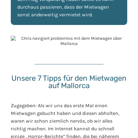
durchaus passieren, dass der Mietwagen
sonst anderweitig vermietet wird.
Unsere 7 Tipps für den Mietwagen
auf Mallorca
Zugegeben: Als wir uns das erste Mal einen
Mietwagen gebucht haben und diesen abholten,
waren wir schon ziemlich nervös, ob wir alles
richtig machen. Im Internet kannst du schnell
einige „Horror-Berichte“ finden, die bei näherem