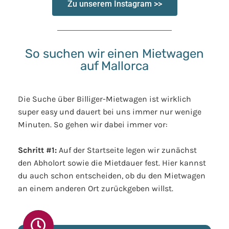
Zu unserem Instagram >>
So suchen wir einen Mietwagen
auf Mallorca
Die Suche über Billiger-Mietwagen ist wirklich
super easy und dauert bei uns immer nur wenige
Minuten. So gehen wir dabei immer vor:
Schritt #1:
Auf der Startseite legen wir zunächst
den Abholort sowie die Mietdauer fest. Hier kannst
du auch schon entscheiden, ob du den Mietwagen
an einem anderen Ort zurückgeben willst.