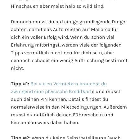
Hinschauen aber meist halb so wild sind.
Dennoch musst du auf einige grundlegende Dinge
achten, damit das Auto mieten auf Mallorca für
dich ein voller Erfolg wird. Wenn du schon viel
Erfahrung mitbringst, werden viele der folgenden
Tipps vermutlich nicht neu für dich sein, aber
dennoch schadet ein wenig Auffrischung bestimmt
nicht.
Tipp #1:
Bei vielen Vermietern brauchst du
zwingend eine physische Kreditkart
e und musst
auch deinen PIN kennen. Details findest du
normalerweise in den Mietbedingungen. Außerdem
musst du natürlich deinen Führerschein und
Personalausweis dabei haben.
Tipp #2:
Wenn du keine Selbstbeteiligung (auch