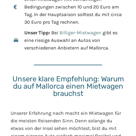
Bedingungen zwischen 10 und 20 Euro am
Tag. In der Hauptsaison solltest du mit circa
30 Euro pro Tag rechnen.
Unser Tipp:
Bei
Billiger-Mietwagen
gibt es
eine riesige Auswahl an Autos von
verschiedenen Anbietern auf Mallorca.
Unsere klare Empfehlung: Warum
du auf Mallorca einen Mietwagen
brauchst
Unserer Erfahrung nach macht ein Mietwagen für
die meisten Reisenden Sinn. Denn solange du
etwas von der Insel sehen möchtest, bist du mit
einem eigenen Auto einfach maximal flexibel und