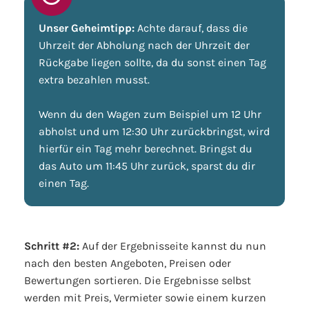
Unser Geheimtipp:
Achte darauf, dass die
Uhrzeit der Abholung nach der Uhrzeit der
Rückgabe liegen sollte, da du sonst einen Tag
extra bezahlen musst.
Wenn du den Wagen zum Beispiel um 12 Uhr
abholst und um 12:30 Uhr zurückbringst, wird
hierfür ein Tag mehr berechnet. Bringst du
das Auto um 11:45 Uhr zurück, sparst du dir
einen Tag.
Schritt #2:
Auf der Ergebnisseite kannst du nun
nach den besten Angeboten, Preisen oder
Bewertungen sortieren. Die Ergebnisse selbst
werden mit Preis, Vermieter sowie einem kurzen