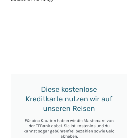
Diese kostenlose
Kreditkarte nutzen wir auf
unseren Reisen
Für eine Kaution haben wir die Mastercard von
der TFBank dabei. Sie ist kostenlos und du
kannst sogar gebührenfrei bezahlen sowie Geld
abheben.