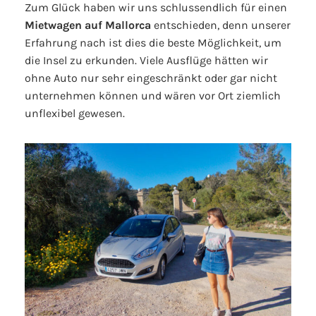
Zum Glück haben wir uns schlussendlich für einen
Mietwagen auf Mallorca
entschieden, denn unserer
Erfahrung nach ist dies die beste Möglichkeit, um
die Insel zu erkunden. Viele Ausflüge hätten wir
ohne Auto nur sehr eingeschränkt oder gar nicht
unternehmen können und wären vor Ort ziemlich
unflexibel gewesen.