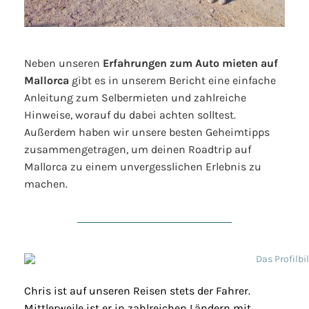
Neben unseren
Erfahrungen zum Auto mieten auf
Mallorca
gibt es in unserem Bericht eine einfache
Anleitung zum Selbermieten und zahlreiche
Hinweise, worauf du dabei achten solltest.
Außerdem haben wir unsere besten Geheimtipps
zusammengetragen, um deinen Roadtrip auf
Mallorca zu einem unvergesslichen Erlebnis zu
machen.
Chris ist auf unseren Reisen stets der Fahrer.
Mittlerweile ist er in zahlreichen Ländern mit