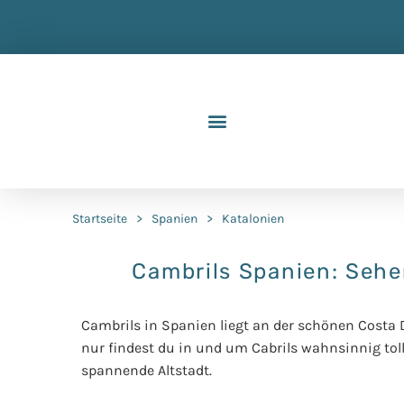
Startseite
>
Spanien
>
Katalonien
Cambrils Spanien: Sehe
Cambrils in Spanien liegt an der schönen Costa
nur findest du in und um Cabrils wahnsinnig tol
spannende Altstadt.