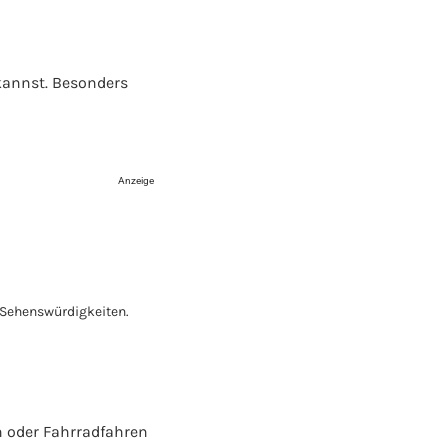
kannst. Besonders
Anzeige
n oder Fahrradfahren