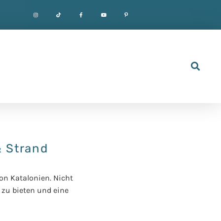
& Strand
on Katalonien. Nicht
 zu bieten und eine