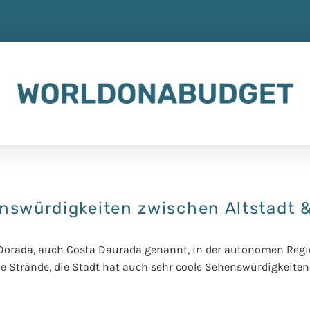
nswürdigkeiten zwischen Altstadt 
 Dorada, auch Costa Daurada genannt, in der autonomen Regi
le Strände, die Stadt hat auch sehr coole Sehenswürdigkeiten