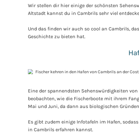
Wir stellen dir hier einige der schönsten Sehens
Altstadt kannst du in Cambrils sehr viel entdeck
Und das finden wir auch so cool an Cambrils, das
Geschichte zu bieten hat.
Haf
Eine der spannendsten Sehenswürdigkeiten von Ca
beobachten, wie die Fischerboote mit ihrem Fa
Mai und Juni, da dann aus biologischen Gründen 
Es gibt zudem einige Infotafeln im Hafen, sodass
in Cambrils erfahren kannst.