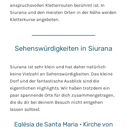
anspruchsvollen Kletterrouten berühmt ist. In
Siurana und den meisten Orten in der Nähe werden
Kletterkurse angeboten.
Sehenswürdigkeiten in Siurana
Siurana ist sehr klein und hat daher natürlich
keine Vielzahl an Sehenswürdigkeiten. Das kleine
Dorf und der fantastische Ausblick sind die
eigentlichen Highlights. Wir haben trotzdem ein
paar spannende Orte für dich zusammengetragen,
die du dir bei deinem Besuch nicht entgehen
lassen solltest.
Eglésia de Santa Maria • Kirche von