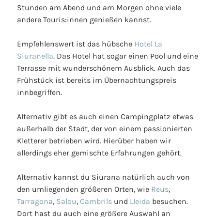
Stunden am Abend und am Morgen ohne viele
andere Touris:innen genießen kannst.
Empfehlenswert ist das hübsche
Hotel La
Siuranella
. Das Hotel hat sogar einen Pool und eine
Terrasse mit wunderschönem Ausblick. Auch das
Frühstück ist bereits im Übernachtungspreis
innbegriffen.
Alternativ gibt es auch einen Campingplatz etwas
außerhalb der Stadt, der von einem passionierten
Kletterer betrieben wird. Hierüber haben wir
allerdings eher gemischte Erfahrungen gehört.
Alternativ kannst du Siurana natürlich auch von
den umliegenden größeren Orten, wie
Reus
,
Tarragona
,
Salou
,
Cambrils
und
Lleida
besuchen.
Dort hast du auch eine größere Auswahl an