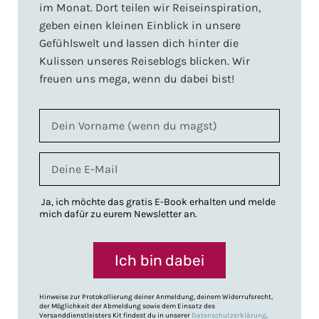
im Monat. Dort teilen wir Reiseinspiration,
geben einen kleinen Einblick in unsere
Gefühlswelt und lassen dich hinter die
Kulissen unseres Reiseblogs blicken. Wir
freuen uns mega, wenn du dabei bist!
Ja, ich möchte das gratis E-Book erhalten und melde
mich dafür zu eurem Newsletter an.
Ich bin dabei
Hinweise zur Protokollierung deiner Anmeldung, deinem Widerrufsrecht,
der Möglichkeit der Abmeldung sowie dem Einsatz des
Versanddienstleisters Kit findest du in unserer
Datenschutzerklärung
.