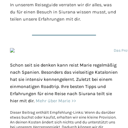
In unserem Reiseguide verraten wir dir alles, was
du für einen Besuch in Siurana wissen musst, und
teilen unsere Erfahrungen mit dir.
Schon seit sie denken kann reist Marie regelmäßig
nach Spanien. Besonders das vielseitige Katalonien
hat sie intensiv kennengelernt. Zuletzt bei einem
einmonatigen Roadtrip. Ihre besten Tipps und
Erfahrungen für eine Reise nach Siurana teilt sie
hier mit dir.
Mehr über Marie >>
Dieser Beitrag enthält Empfehlung-Links: Wenn du darüber
etwas buchst oder kaufst, erhalten wir eine kleine Provision.
An deinen Kosten ändert sich nichts und du unterstützt uns
bei unserem Herzensprojekt. Dadurch können wir dir