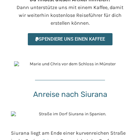
Dann unterstütze uns mit einem Kaffee, damit
wir weiterhin kostenlose Reiseführer für dich
erstellen können.
SPENDIERE UNS EINEN KAFFEE
Anreise nach Siurana
Siurana liegt am Ende einer kurvenreichen Straße