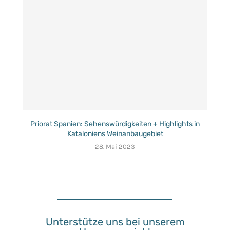
Priorat Spanien: Sehenswürdigkeiten + Highlights in
Kataloniens Weinanbaugebiet
28. Mai 2023
Unterstütze uns bei unserem