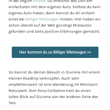
in der Region
Priorat
. Du erreichst das Dorf am
einfachsten mit dem eigenen Auto. Solltest du kein
eigenes Auto haben, dann kannst du dir einfach
eines bei
Billiger Mietwagen
mieten. Hier haben wir
schon überall auf der Welt günstige Mietautos
gefunden und stets positive Erfahrungen gemacht.
Hier kommst du zu Billiger Mietwagen >>
So kannst du deinen Besuch in Siurana mit einem
kleinen Roadtrip verknüpfen. Auch sehr
empfehlenswert ist eine Wanderung im Montsant
Naturpark. Vom Roca Corbatera hast du einen
tollen Blick auf Siurana von der anderen Seite des
Tals.