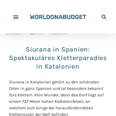
Startseite
>
Spanien
>
Katalonien
Siurana in Spanien:
Spektakuläres Kletterparadies
in Katalonien
Siurana in Katalonien gehört zu den schönsten
Orten in ganz Spanien und ist besonders bekannt
fürs Klettern. Kein Wunder, denn das Dorf liegt auf
einem 737 Meter hohen Kalksteinfelsen, an
welchem sich einige der herausforderndsten
Kletterrouten der Welt befinden.