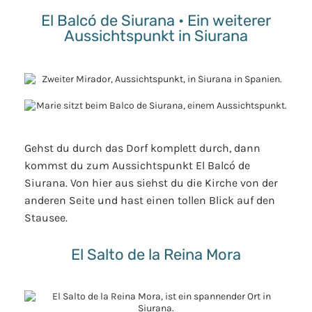
El Balcó de Siurana • Ein weiterer
Aussichtspunkt in Siurana
Gehst du durch das Dorf komplett durch, dann
kommst du zum Aussichtspunkt El Balcó de
Siurana. Von hier aus siehst du die Kirche von der
anderen Seite und hast einen tollen Blick auf den
Stausee.
El Salto de la Reina Mora