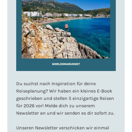
Du suchst nach Inspiration für deine
Reiseplanung? Wir haben ein kleines E-Book
geschrieben und stellen 5 einzigartige Reisen
für 2026 vor! Melde dich zu unserem
Newsletter an und wir senden es dir sofort zu.
Unseren Newsletter verschicken wir einmal