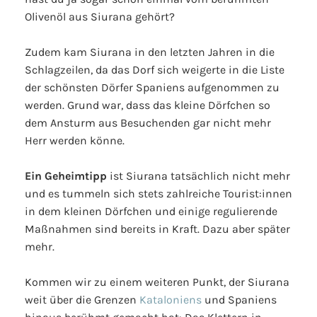
Olivenöl aus Siurana gehört?
Zudem kam Siurana in den letzten Jahren in die
Schlagzeilen, da das Dorf sich weigerte in die Liste
der schönsten Dörfer Spaniens aufgenommen zu
werden. Grund war, dass das kleine Dörfchen so
dem Ansturm aus Besuchenden gar nicht mehr
Herr werden könne.
Ein Geheimtipp
ist Siurana tatsächlich nicht mehr
und es tummeln sich stets zahlreiche Tourist:innen
in dem kleinen Dörfchen und einige regulierende
Maßnahmen sind bereits in Kraft. Dazu aber später
mehr.
Kommen wir zu einem weiteren Punkt, der Siurana
weit über die Grenzen
Kataloniens
und Spaniens