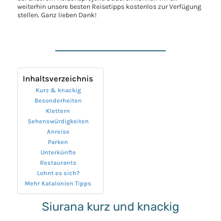
weiterhin unsere besten Reisetipps kostenlos zur Verfügung
stellen. Ganz lieben Dank!
Inhaltsverzeichnis
Kurz & knackig
Besonderheiten
Klettern
Sehenswürdigkeiten
Anreise
Parken
Unterkünfte
Restaurants
Lohnt es sich?
Mehr Katalonien Tipps
Siurana kurz und knackig