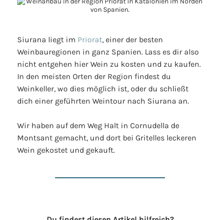
Siurana liegt im
Priorat
, einer der besten
Weinbauregionen in ganz Spanien. Lass es dir also
nicht entgehen hier Wein zu kosten und zu kaufen.
In den meisten Orten der Region findest du
Weinkeller, wo dies möglich ist, oder du schließt
dich einer geführten Weintour nach Siurana an.
Wir haben auf dem Weg Halt in Cornudella de
Montsant gemacht, und dort bei Gritelles leckeren
Wein gekostet und gekauft.
Du findest diesen Artikel hilfreich?