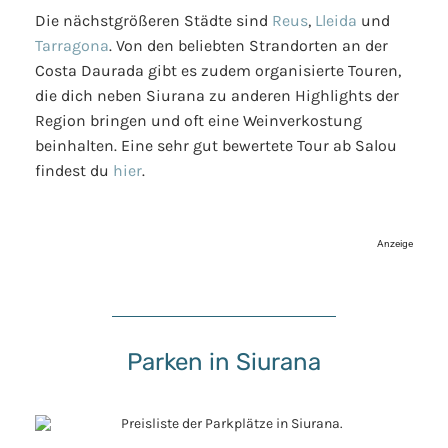
Die nächstgrößeren Städte sind
Reus
,
Lleida
und
Tarragona
. Von den beliebten Strandorten an der
Costa Daurada gibt es zudem organisierte Touren,
die dich neben Siurana zu anderen Highlights der
Region bringen und oft eine Weinverkostung
beinhalten. Eine sehr gut bewertete Tour ab Salou
findest du
hier
.
Anzeige
Parken in Siurana