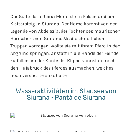
Der Salto de la Reina Mora ist ein Felsen und ein
Klettersteig in Siurana. Der Name kommt von der
Legende von Abdelazia, der Tochter des maurischen
Herrschers von Siurana. Als die christlichen
Truppen vorzogen, wollte sie mit ihrem Pferd in den
Abgrund springen, anstatt in die Hände der Feinde
zu fallen. An der Kante der Klippe kannst du noch
den Hufabruck des Pferdes ausmachen, welches
noch versuchte anzuhalten.
Wasseraktivitäten im Stausee von
Siurana • Pantà de Siurana