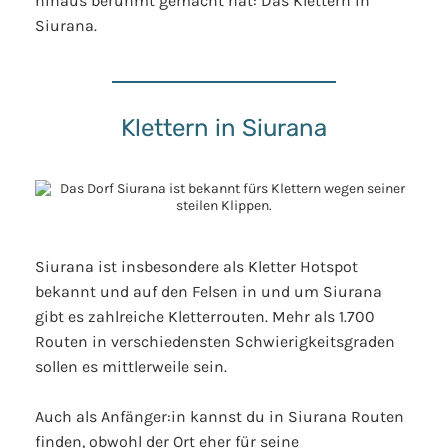
hinaus berühmt gemacht hat: Das Klettern in
Siurana.
Klettern in Siurana
Siurana ist insbesondere als Kletter Hotspot
bekannt und auf den Felsen in und um Siurana
gibt es zahlreiche Kletterrouten. Mehr als 1.700
Routen in verschiedensten Schwierigkeitsgraden
sollen es mittlerweile sein.
Auch als Anfänger:in kannst du in Siurana Routen
finden, obwohl der Ort eher für seine