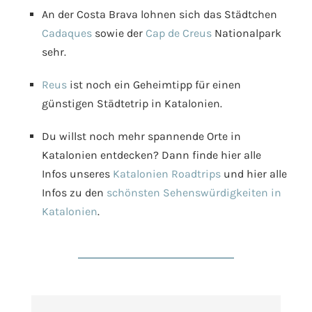
An der Costa Brava lohnen sich das Städtchen
Cadaques
sowie der
Cap de Creus
Nationalpark
sehr.
Reus
ist noch ein Geheimtipp für einen
günstigen Städtetrip in Katalonien.
Du willst noch mehr spannende Orte in
Katalonien entdecken? Dann finde hier alle
Infos unseres
Katalonien Roadtrips
und hier alle
Infos zu den
schönsten Sehenswürdigkeiten in
Katalonien
.