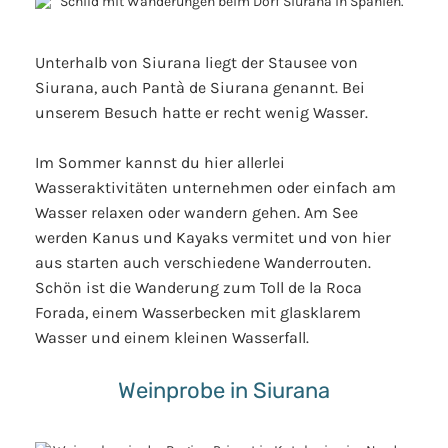
Unterhalb von Siurana liegt der Stausee von
Siurana, auch Pantà de Siurana genannt. Bei
unserem Besuch hatte er recht wenig Wasser.
Im Sommer kannst du hier allerlei
Wasseraktivitäten unternehmen oder einfach am
Wasser relaxen oder wandern gehen. Am See
werden Kanus und Kayaks vermitet und von hier
aus starten auch verschiedene Wanderrouten.
Schön ist die Wanderung zum Toll de la Roca
Forada, einem Wasserbecken mit glasklarem
Wasser und einem kleinen Wasserfall.
Weinprobe in Siurana