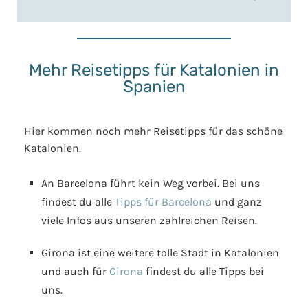
Mehr Reisetipps für Katalonien in
Spanien
Hier kommen noch mehr Reisetipps für das schöne
Katalonien.
An Barcelona führt kein Weg vorbei. Bei uns
findest du alle
Tipps für Barcelona
und ganz
viele Infos aus unseren zahlreichen Reisen.
Girona ist eine weitere tolle Stadt in Katalonien
und auch für
Girona
findest du alle Tipps bei
uns.