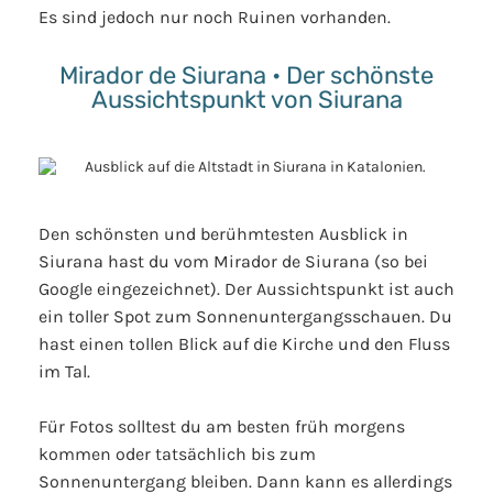
Es sind jedoch nur noch Ruinen vorhanden.
Mirador de Siurana • Der schönste
Aussichtspunkt von Siurana
Den schönsten und berühmtesten Ausblick in
Siurana hast du vom Mirador de Siurana (so bei
Google eingezeichnet). Der Aussichtspunkt ist auch
ein toller Spot zum Sonnenuntergangsschauen. Du
hast einen tollen Blick auf die Kirche und den Fluss
im Tal.
Für Fotos solltest du am besten früh morgens
kommen oder tatsächlich bis zum
Sonnenuntergang bleiben. Dann kann es allerdings