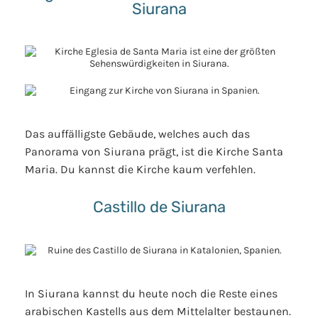
Siurana
Das auffälligste Gebäude, welches auch das
Panorama von Siurana prägt, ist die Kirche Santa
Maria. Du kannst die Kirche kaum verfehlen.
Castillo de Siurana
In Siurana kannst du heute noch die Reste eines
arabischen Kastells aus dem Mittelalter bestaunen.