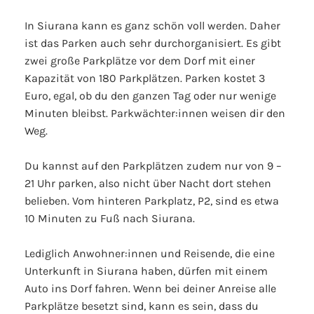
In Siurana kann es ganz schön voll werden. Daher
ist das Parken auch sehr durchorganisiert. Es gibt
zwei große Parkplätze vor dem Dorf mit einer
Kapazität von 180 Parkplätzen. Parken kostet 3
Euro, egal, ob du den ganzen Tag oder nur wenige
Minuten bleibst. Parkwächter:innen weisen dir den
Weg.
Du kannst auf den Parkplätzen zudem nur von 9 –
21 Uhr parken, also nicht über Nacht dort stehen
belieben. Vom hinteren Parkplatz, P2, sind es etwa
10 Minuten zu Fuß nach Siurana.
Lediglich Anwohner:innen und Reisende, die eine
Unterkunft in Siurana haben, dürfen mit einem
Auto ins Dorf fahren. Wenn bei deiner Anreise alle
Parkplätze besetzt sind, kann es sein, dass du