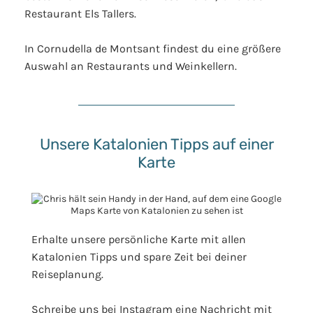
Restaurant Els Tallers.
In Cornudella de Montsant findest du eine größere
Auswahl an Restaurants und Weinkellern.
Unsere Katalonien Tipps auf einer
Karte
Erhalte unsere persönliche Karte mit allen
Katalonien Tipps und spare Zeit bei deiner
Reiseplanung.
Schreibe uns bei Instagram eine Nachricht mit