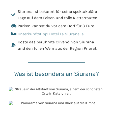
Siurana ist bekannt für seine spektakuläre
Lage auf dem Felsen und tolle Kletterrouten.
Parken kannst du vor dem Dorf für 3 Euro.
Unterkunftstipp: Hotel La Siuranella
Koste das berühmte Olivenöl von Siurana
und den tollen Wein aus der Region Priorat.
Was ist besonders an Siurana?