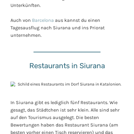
Unterkünften.
Auch von
Barcelona
aus kannst du einen
Tagesausflug nach Siurana und ins Priorat
unternehmen.
Restaurants in Siurana
In Siurana gibt es lediglich fünf Restaurants. Wie
gesagt, das Städtchen ist sehr klein. Alle sind sehr
auf den Tourismus ausgelegt. Die besten
Bewertungen haben das Restaurant Siurana (am
besten vorher einen Tisch reservieren) und das