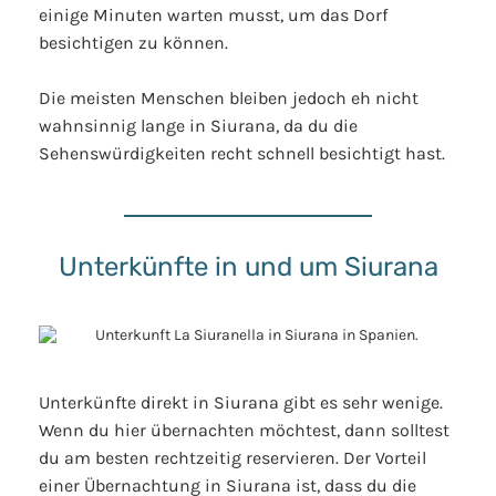
einige Minuten warten musst, um das Dorf
besichtigen zu können.
Die meisten Menschen bleiben jedoch eh nicht
wahnsinnig lange in Siurana, da du die
Sehenswürdigkeiten recht schnell besichtigt hast.
Unterkünfte in und um Siurana
Unterkünfte direkt in Siurana gibt es sehr wenige.
Wenn du hier übernachten möchtest, dann solltest
du am besten rechtzeitig reservieren. Der Vorteil
einer Übernachtung in Siurana ist, dass du die