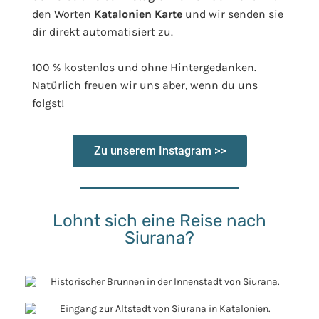
den Worten
Katalonien Karte
und wir senden sie
dir direkt automatisiert zu.
100 % kostenlos und ohne Hintergedanken.
Natürlich freuen wir uns aber, wenn du uns
folgst!
Zu unserem Instagram >>
Lohnt sich eine Reise nach
Siurana?