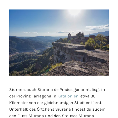
Siurana, auch Siurana de Prades genannt, liegt in
der Provinz Tarragona in
Katalonien
, etwa 30
Kilometer von der gleichnamigen Stadt entfernt.
Unterhalb des Örtchens Siurana findest du zudem
den Fluss Siurana und den Stausee Siurana.