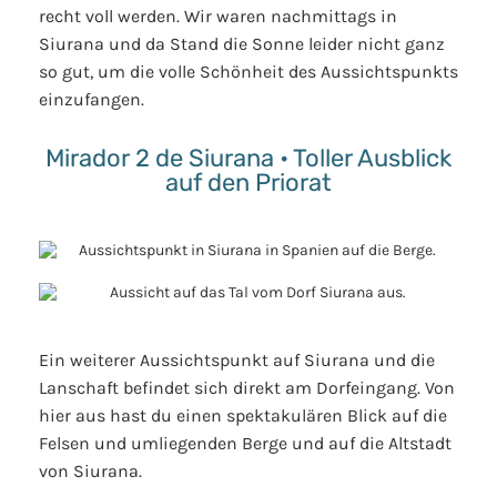
recht voll werden. Wir waren nachmittags in
Siurana und da Stand die Sonne leider nicht ganz
so gut, um die volle Schönheit des Aussichtspunkts
einzufangen.
Mirador 2 de Siurana • Toller Ausblick
auf den Priorat
Ein weiterer Aussichtspunkt auf Siurana und die
Lanschaft befindet sich direkt am Dorfeingang. Von
hier aus hast du einen spektakulären Blick auf die
Felsen und umliegenden Berge und auf die Altstadt
von Siurana.