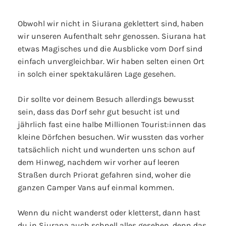
Obwohl wir nicht in Siurana geklettert sind, haben
wir unseren Aufenthalt sehr genossen. Siurana hat
etwas Magisches und die Ausblicke vom Dorf sind
einfach unvergleichbar. Wir haben selten einen Ort
in solch einer spektakulären Lage gesehen.
Dir sollte vor deinem Besuch allerdings bewusst
sein, dass das Dorf sehr gut besucht ist und
jährlich fast eine halbe Millionen Tourist:innen das
kleine Dörfchen besuchen. Wir wussten das vorher
tatsächlich nicht und wunderten uns schon auf
dem Hinweg, nachdem wir vorher auf leeren
Straßen durch Priorat gefahren sind, woher die
ganzen Camper Vans auf einmal kommen.
Wenn du nicht wanderst oder kletterst, dann hast
du in Siurana auch schnell alles gesehen, denn das