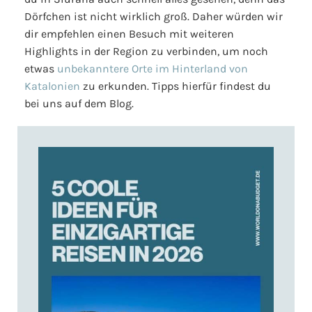
Dörfchen ist nicht wirklich groß. Daher würden wir
dir empfehlen einen Besuch mit weiteren
Highlights in der Region zu verbinden, um noch
etwas
unbekanntere Orte im Hinterland von
Katalonien
zu erkunden. Tipps hierfür findest du
bei uns auf dem Blog.