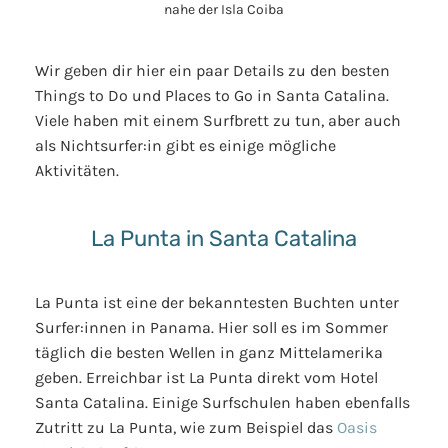
Wir geben dir hier ein paar Details zu den besten
Things to Do und Places to Go in Santa Catalina.
Viele haben mit einem Surfbrett zu tun, aber auch
als Nichtsurfer:in gibt es einige mögliche
Aktivitäten.
La Punta in Santa Catalina
La Punta ist eine der bekanntesten Buchten unter
Surfer:innen in Panama. Hier soll es im Sommer
täglich die besten Wellen in ganz Mittelamerika
geben. Erreichbar ist La Punta direkt vom Hotel
Santa Catalina. Einige Surfschulen haben ebenfalls
Zutritt zu La Punta, wie zum Beispiel das
Oasis