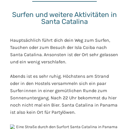
Surfen und weitere Aktivitäten in
Santa Catalina
Hauptsächlich führt dich dein Weg zum Surfen,
Tauchen oder zum Besuch der Isla Coiba nach
Santa Catalina. Ansonsten ist der Ort sehr gelassen
und ein wenig verschlafen.
Abends ist es sehr ruhig. Höchstens am Strand
oder in den Hostels versammeln sich ein paar
Surfer:innen in einer gemütlichen Runde zum
Sonnenuntergang. Nach 22 Uhr bekommst du hier
noch nicht mal ein Bier. Santa Catalina in Panama
ist also kein Ort für Partylöwen.