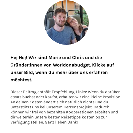
Hej Hej! Wir sind Marie und Chris und die
Gründer:innen von Worldonabudget. Klicke auf
unser Bild, wenn du mehr über uns erfahren
möchtest.
Dieser Beitrag enthält Empfehlung-Links: Wenn du darüber
etwas buchst oder kaufst, erhalten wir eine kleine Provision.
An deinen Kosten ändert sich natürlich nichts und du
unterstützt uns bei unserem Herzensprojekt. Dadurch
können wir frei von bezahlten Kooperationen arbeiten und
dir weiterhin unsere besten Reisetipps kostenlos zur
Verfügung stellen. Ganz lieben Dank!