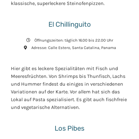
klassische, superleckere Steinofenpizzen.
El Chillinguito
Öffnungszeiten: täglich 16.00 bis 22.00 Uhr
Adresse: Calle Estero, Santa Catalina, Panama
Hier gibt es leckere Spezialitäten mit Fisch und
Meeresfrüchten. Von Shrimps bis Thunfisch, Lachs
und Hummer findest du einiges in verschiedenen
Variationen auf der Karte. Vor allem hat sich das
Lokal auf Pasta spezialisiert. Es gibt auch fischfreie
und vegetarische Alternativen.
Los Pibes