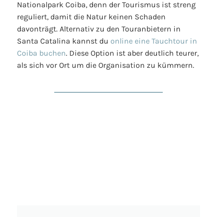
Nationalpark Coiba, denn der Tourismus ist streng
reguliert, damit die Natur keinen Schaden
davonträgt. Alternativ zu den Touranbietern in
Santa Catalina kannst du
online eine Tauchtour in
Coiba buchen
. Diese Option ist aber deutlich teurer,
als sich vor Ort um die Organisation zu kümmern.