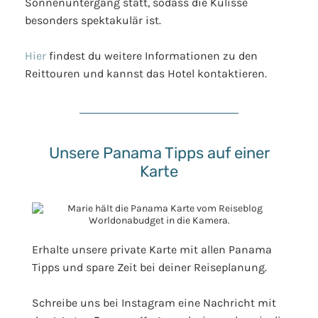
Sonnenuntergang statt, sodass die Kulisse
besonders spektakulär ist.
Hier
findest du weitere Informationen zu den
Reittouren und kannst das Hotel kontaktieren.
Unsere Panama Tipps auf einer
Karte
Erhalte unsere private Karte mit allen Panama
Tipps und spare Zeit bei deiner Reiseplanung.
Schreibe uns bei Instagram eine Nachricht mit