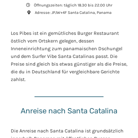
Öffnungszeiten: täglich 18.30 bis 22.00 Uhr
Adresse: JPJW+4F Santa Catalina, Panama
Los Pibes ist ein gemütliches Burger Restaurant
östlich vom Ortskern gelegen, dessen
Inneneinrichtung zum panamaischen Dschungel
und dem Surfer Vibe Santa Catalinas passt. Die
Preise sind gleich bis etwas günstiger als die Preise,
die du in Deutschland für vergleichbare Gerichte
zahlst.
Anreise nach Santa Catalina
Die Anreise nach Santa Catalina ist grundsätzlich