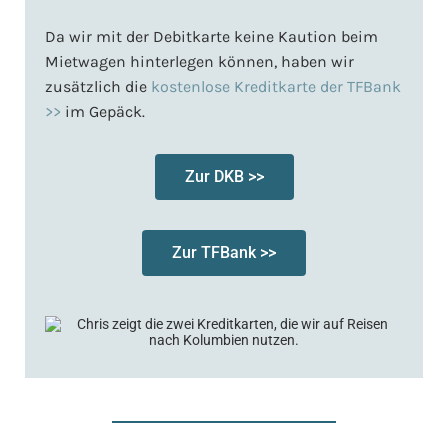
Da wir mit der Debitkarte keine Kaution beim
Mietwagen hinterlegen können, haben wir
zusätzlich die
kostenlose Kreditkarte der TFBank
>>
im Gepäck.
Zur DKB >>
Zur TFBank >>