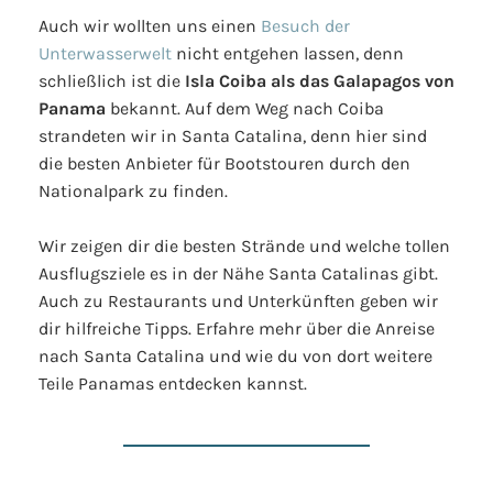
Auch wir wollten uns einen
Besuch der
Unterwasserwelt
nicht entgehen lassen, denn
schließlich ist die
Isla Coiba als das Galapagos von
Panama
bekannt. Auf dem Weg nach Coiba
strandeten wir in Santa Catalina, denn hier sind
die besten Anbieter für Bootstouren durch den
Nationalpark zu finden.
Wir zeigen dir die besten Strände und welche tollen
Ausflugsziele es in der Nähe Santa Catalinas gibt.
Auch zu Restaurants und Unterkünften geben wir
dir hilfreiche Tipps. Erfahre mehr über die Anreise
nach Santa Catalina und wie du von dort weitere
Teile Panamas entdecken kannst.