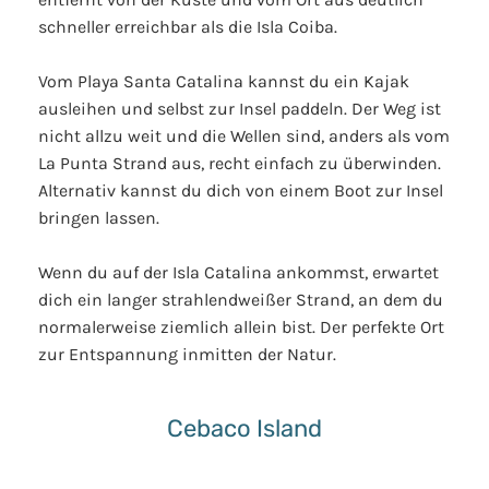
schneller erreichbar als die Isla Coiba.
Vom Playa Santa Catalina kannst du ein Kajak
ausleihen und selbst zur Insel paddeln. Der Weg ist
nicht allzu weit und die Wellen sind, anders als vom
La Punta Strand aus, recht einfach zu überwinden.
Alternativ kannst du dich von einem Boot zur Insel
bringen lassen.
Wenn du auf der Isla Catalina ankommst, erwartet
dich ein langer strahlendweißer Strand, an dem du
normalerweise ziemlich allein bist. Der perfekte Ort
zur Entspannung inmitten der Natur.
Cebaco Island