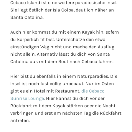
Cebaco Island ist eine weitere paradiesische Insel.
Sie liegt östlich der Isla Coiba, deutlich näher an
Santa Catalina.
Auch hier kommst du mit einem Kayak hin, sofern
du körperlich fit bist. Unterschätze den etwa
einstündigen Weg nicht und mache den Ausflug
nicht allein. Alternativ lässt du dich von Santa
Catalina aus mit dem Boot nach Cebaco fahren.
Hier bist du ebenfalls in einem Naturparadies. Die
Insel ist noch fast völlig unbebaut. Nur im Osten
gibt es ein Hotel mit Restaurant,
die Cebaco
Sunrise Lounge
. Hier kannst du dich vor der
Rückfahrt mit dem Kayak stärken oder die Nacht
verbringen und erst am nächsten Tag die Rückfahrt
antreten.