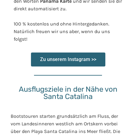
den Worten
Panama Karte
und wir senden sie dir
direkt automatisiert zu.
100 % kostenlos und ohne Hintergedanken.
Natürlich freuen wir uns aber, wenn du uns
folgst!
Zu unserem Instagram >>
Ausflugsziele in der Nähe von
Santa Catalina
Bootstouren starten grundsätzlich am Fluss, der
vom Landesinneren westlich am Ortskern vorbei
über den Playa Santa Catalina ins Meer fließt. Die