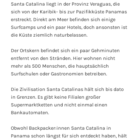
Santa Catalina liegt in der Provinz Veraguas, die
sich von der Karibik- bis zur Pazifikküste Panamas
erstreckt. Direkt am Meer befinden sich einige
Surfcamps und ein paar Hotels, doch ansonsten ist
die Küste ziemlich naturbelassen.
Der Ortskern befindet sich ein paar Gehminuten
entfernt von den Stränden. Hier wohnen nicht
mehr als 500 Menschen, die hauptsächlich
Surfschulen oder Gastronomien betreiben.
Die Zivilisation Santa Catalinas hält sich bis dato
in Grenzen. Es gibt keine Filialen großer
Supermarktketten und nicht einmal einen
Bankautomaten.
Obwohl Backpacker:innen Santa Catalina in
Panama schon längst für sich entdeckt haben, hält