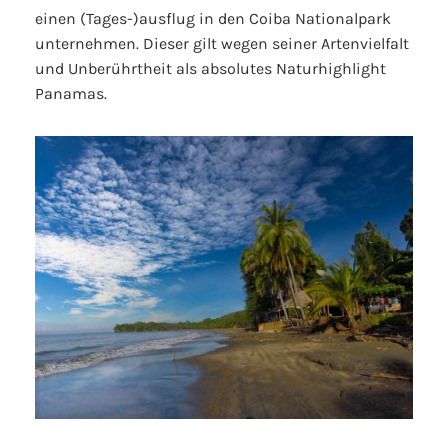
einen (Tages-)ausflug in den Coiba Nationalpark
unternehmen. Dieser gilt wegen seiner Artenvielfalt
und Unberührtheit als absolutes Naturhighlight
Panamas.