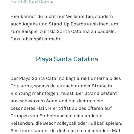
Hotel & Surf Camp
.
Hier kannst du nicht nur Wellenreiten, sondern
auch Kajaks und Stand-Up Boards ausleihen, um
zum Beispiel zur Isla Santa Catalina zu paddeln.
Dazu aber später mehr.
Playa Santa Catalina
Der Playa Santa Catalina liegt direkt unterhalb des
Ortskerns, sodass du einfach nur der Straße in
Richtung mehr folgen musst. Der Strand besteht
aus schwarzem Sand und hat dadurch ein
besonderes Flair. Hier triffst du des Öfteren auf
Gruppen von Einheimischen oder anderen
Reisenden, die Beachvolleyball oder Fußball spielen.
Bestimmt kannst du dich das ein oder andere Mal