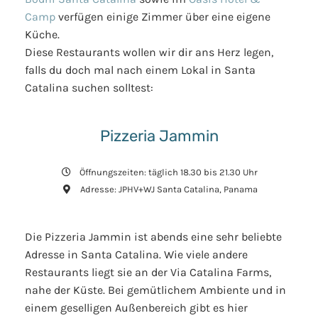
Camp
verfügen einige Zimmer über eine eigene
Küche.
Diese Restaurants wollen wir dir ans Herz legen,
falls du doch mal nach einem Lokal in Santa
Catalina suchen solltest:
Pizzeria Jammin
Öffnungszeiten: täglich 18.30 bis 21.30 Uhr
Adresse: JPHV+WJ Santa Catalina, Panama
Die Pizzeria Jammin ist abends eine sehr beliebte
Adresse in Santa Catalina. Wie viele andere
Restaurants liegt sie an der Via Catalina Farms,
nahe der Küste. Bei gemütlichem Ambiente und in
einem geselligen Außenbereich gibt es hier