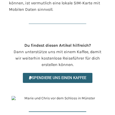
können, ist vermutlich eine lokale SIM-Karte mit
Mobilen Daten sinnvoll.
Du findest diesen Artikel hilfreich?
Dann unterstütze uns mit einem Kaffee, damit
wir weiterhin kostenlose Reiseführer für dich
erstellen können.
SPENDIERE UNS EINEN KAFFEE