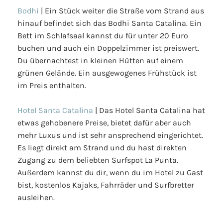
Bodhi
| Ein Stück weiter die Straße vom Strand aus
hinauf befindet sich das Bodhi Santa Catalina. Ein
Bett im Schlafsaal kannst du für unter 20 Euro
buchen und auch ein Doppelzimmer ist preiswert.
Du übernachtest in kleinen Hütten auf einem
grünen Gelände. Ein ausgewogenes Frühstück ist
im Preis enthalten.
Hotel Santa Catalina
| Das Hotel Santa Catalina hat
etwas gehobenere Preise, bietet dafür aber auch
mehr Luxus und ist sehr ansprechend eingerichtet.
Es liegt direkt am Strand und du hast direkten
Zugang zu dem beliebten Surfspot La Punta.
Außerdem kannst du dir, wenn du im Hotel zu Gast
bist, kostenlos Kajaks, Fahrräder und Surfbretter
ausleihen.