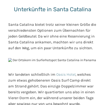
Unterkünfte in Santa Catalina
Santa Catalina bietet trotz seiner kleinen Größe die
verschiedensten Optionen zum Übernachten für
jeden Geldbeutel. Da wir ohne eine Reservierung in
Santa Catalina ankamen, machten wir uns direkt
auf den Weg, um ein paar Unterkünfte zu sichten.
Wir landeten schließlich im
Oasis Hotel
, welches
zum etwas gehobeneren Oasis Surf Camp direkt
am Strand gehört. Das einzige Doppelzimmer war
bereits vergeben. Wir quartierten uns also in einen
Vierer-Dorm ein, der während unserer beiden Tage
aber sowieso nur von uns bewohnt wurde.