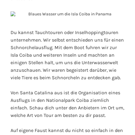
Du kannst Tauchtouren oder Inselhoppingtouren
unternehmen. Wir selbst entschieden uns für einen
Schnorchelausflug. Mit dem Boot fuhren wir zur
Isla Coiba und weiteren Inseln und machten an
einigen Stellen halt, um uns die Unterwasserwelt
anzuschauen. Wir waren begeistert darüber, wie
viele Tiere es beim Schnorcheln zu entdecken gab.
Von Santa Catalina aus ist die Organisation eines
Ausflugs in den Nationalpark Coiba ziemlich
einfach. Schau dich unter den Anbietern im Ort um,
welche Art von Tour am besten zu dir passt.
Auf eigene Faust kannst du nicht so einfach in den