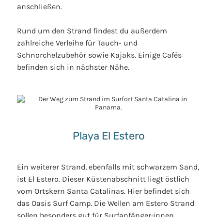
anschließen.
Rund um den Strand findest du außerdem
zahlreiche Verleihe für Tauch- und
Schnorchelzubehör sowie Kajaks. Einige Cafés
befinden sich in nächster Nähe.
Playa El Estero
Ein weiterer Strand, ebenfalls mit schwarzem Sand,
ist El Estero. Dieser Küstenabschnitt liegt östlich
vom Ortskern Santa Catalinas. Hier befindet sich
das Oasis Surf Camp. Die Wellen am Estero Strand
sollen besonders gut für Surfanfänger:innen