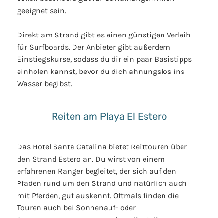
geeignet sein.
Direkt am Strand gibt es einen günstigen Verleih
für Surfboards. Der Anbieter gibt außerdem
Einstiegskurse, sodass du dir ein paar Basistipps
einholen kannst, bevor du dich ahnungslos ins
Wasser begibst.
Reiten am Playa El Estero
Das Hotel Santa Catalina bietet Reittouren über
den Strand Estero an. Du wirst von einem
erfahrenen Ranger begleitet, der sich auf den
Pfaden rund um den Strand und natürlich auch
mit Pferden, gut auskennt. Oftmals finden die
Touren auch bei Sonnenauf- oder