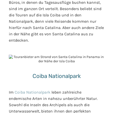
Büros, in denen du Tagesausflüge buchen kannst,
sind im ganzen Ort verteilt. Besonders beliebt sind
die Touren auf die Isla Coiba und in den
Nationalpark, denn viele Reisende kommen nur
hierfür nach Santa Catalina. Aber auch andere Ziele
in der Nähe gibt es von Santa Catalina aus zu
entdecken.
Coiba Nationalpark
Im
Coiba Nationalpark
leben zahlreiche
endemische Arten in nahezu unberührter Natur.
Sowohl die Inseln des Archipels als auch die
Unterwasserwelt, bieten ihnen den perfekten