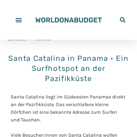
Startseite
>
Panama
Santa Catalina in Panama • Ein
Surfhotspot an der
Pazifikküste
Santa Catalina liegt im Südwesten Panamas direkt
an der Pazifikküste. Das verschlafene kleine
Dörfchen ist eine bekannte Adresse zum Surfen
und Tauchen.
Viele Besucher:innen von Santa Catalina wollen