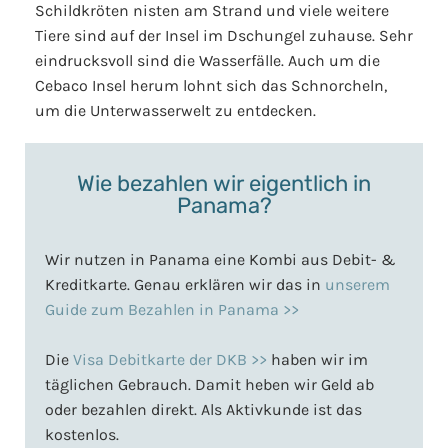
Schildkröten nisten am Strand und viele weitere
Tiere sind auf der Insel im Dschungel zuhause. Sehr
eindrucksvoll sind die Wasserfälle. Auch um die
Cebaco Insel herum lohnt sich das Schnorcheln,
um die Unterwasserwelt zu entdecken.
Wie bezahlen wir eigentlich in
Panama?
Wir nutzen in Panama eine Kombi aus Debit- &
Kreditkarte. Genau erklären wir das in
unserem
Guide zum Bezahlen in Panama >>
Die
Visa Debitkarte der DKB >>
haben wir im
täglichen Gebrauch. Damit heben wir Geld ab
oder bezahlen direkt. Als Aktivkunde ist das
kostenlos.