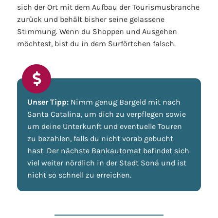
sich der Ort mit dem Aufbau der Tourismusbranche
zurück und behält bisher seine gelassene
Stimmung. Wenn du Shoppen und Ausgehen
möchtest, bist du in dem Surförtchen falsch.
Unser Tipp:
Nimm genug Bargeld mit nach
Santa Catalina, um dich zu verpflegen sowie
um deine Unterkunft und eventuelle Touren
zu bezahlen, falls du nicht vorab gebucht
hast. Der nächste Bankautomat befindet sich
viel weiter nördlich in der Stadt Soná und ist
nicht so schnell zu erreichen.