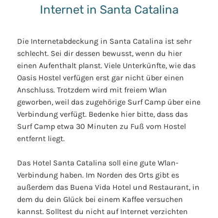
Internet in Santa Catalina
Die Internetabdeckung in Santa Catalina ist sehr
schlecht. Sei dir dessen bewusst, wenn du hier
einen Aufenthalt planst. Viele Unterkünfte, wie das
Oasis Hostel verfügen erst gar nicht über einen
Anschluss. Trotzdem wird mit freiem Wlan
geworben, weil das zugehörige Surf Camp über eine
Verbindung verfügt. Bedenke hier bitte, dass das
Surf Camp etwa 30 Minuten zu Fuß vom Hostel
entfernt liegt.
Das Hotel Santa Catalina soll eine gute Wlan-
Verbindung haben. Im Norden des Orts gibt es
außerdem das Buena Vida Hotel und Restaurant, in
dem du dein Glück bei einem Kaffee versuchen
kannst. Solltest du nicht auf Internet verzichten