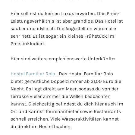
Hier solltest du keinen Luxus erwarten. Das Preis-
Leistungsverhältnis ist aber grandios. Das Hotel ist
sauber und idyllisch. Die Angestellten waren alle
sehr nett. Es ist sogar ein kleines Frühstück im
Preis inkludiert.
Hier sind weitere empfehlenswerte Unterkünfte:
Hostal Familiar Rolo
| Das Hostal Familiar Rolo
bietet gemütliche Doppelzimmer ab 31,00 Euro die
Nacht. Es liegt direkt am Meer, sodass du von der
Terrasse vieler Zimmer die Wellen beobachten
kannst. Gleichzeitig befindest du dich hier auch im
Ort und kannst Tourenanbieter sowie Restaurants
schnell erreichen. Viele Wasseraktivitäten kannst
du direkt im Hostel buchen.