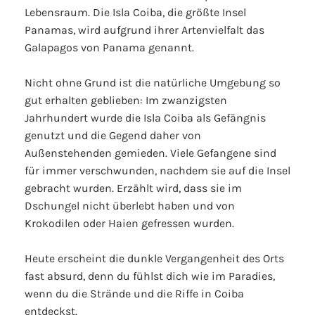
Lebensraum. Die Isla Coiba, die größte Insel
Panamas, wird aufgrund ihrer Artenvielfalt das
Galapagos von Panama genannt.
Nicht ohne Grund ist die natürliche Umgebung so
gut erhalten geblieben: Im zwanzigsten
Jahrhundert wurde die Isla Coiba als Gefängnis
genutzt und die Gegend daher von
Außenstehenden gemieden. Viele Gefangene sind
für immer verschwunden, nachdem sie auf die Insel
gebracht wurden. Erzählt wird, dass sie im
Dschungel nicht überlebt haben und von
Krokodilen oder Haien gefressen wurden.
Heute erscheint die dunkle Vergangenheit des Orts
fast absurd, denn du fühlst dich wie im Paradies,
wenn du die Strände und die Riffe in Coiba
entdeckst.