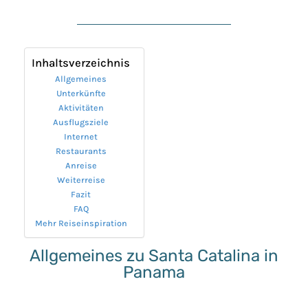
Inhaltsverzeichnis
Allgemeines
Unterkünfte
Aktivitäten
Ausflugsziele
Internet
Restaurants
Anreise
Weiterreise
Fazit
FAQ
Mehr Reiseinspiration
Allgemeines zu Santa Catalina in
Panama