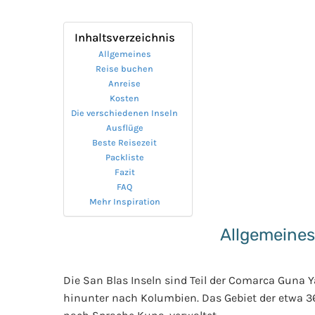
Inhaltsverzeichnis
Allgemeines
Reise buchen
Anreise
Kosten
Die verschiedenen Inseln
Ausflüge
Beste Reisezeit
Packliste
Fazit
FAQ
Mehr Inspiration
Allgemeines
Die San Blas Inseln sind Teil der Comarca Guna 
hinunter nach Kolumbien. Das Gebiet der etwa 36