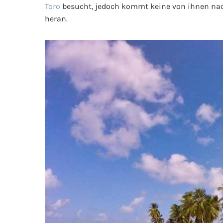
Toro
besucht, jedoch kommt keine von ihnen nac
heran.