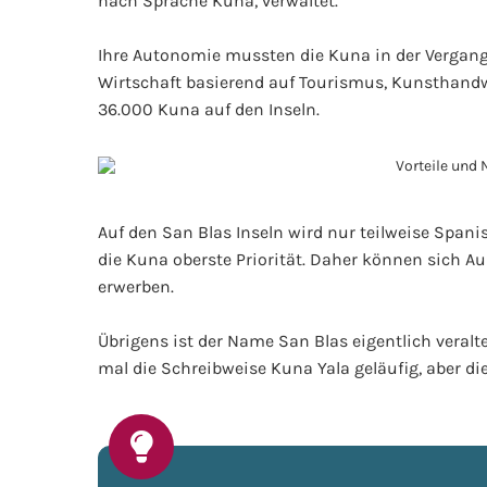
nach Sprache Kuna, verwaltet.
Ihre Autonomie mussten die Kuna in der Vergan
Wirtschaft basierend auf Tourismus, Kunsthand
36.000 Kuna auf den Inseln.
Auf den San Blas Inseln wird nur teilweise Spanisc
die Kuna oberste Priorität. Daher können sich A
erwerben.
Übrigens ist der Name San Blas eigentlich veralte
mal die Schreibweise Kuna Yala geläufig, aber 