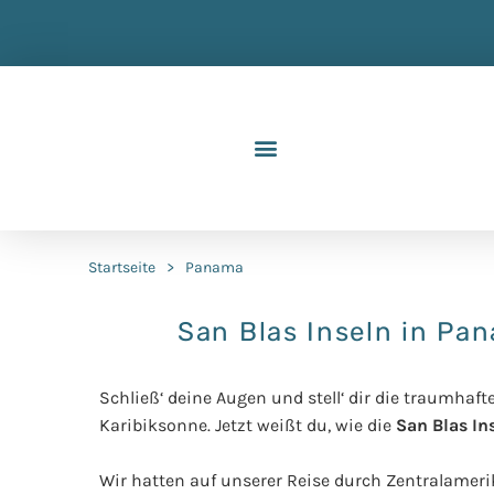
Startseite
>
Panama
San Blas Inseln in Pan
Schließ‘ deine Augen und stell‘ dir die traumhafte
Karibiksonne
.
Jetzt weißt du, wie die
San Blas In
Wir hatten auf unserer Reise durch Zentralamer