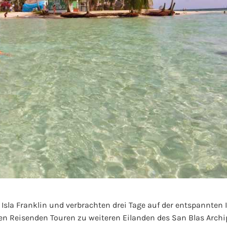
 Isla Franklin und verbrachten drei Tage auf der entspannten
 Reisenden Touren zu weiteren Eilanden des San Blas Archi