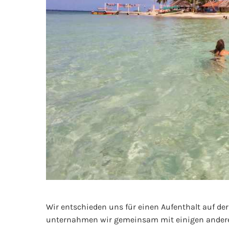
Wir entschieden uns für einen Aufenthalt auf der
unternahmen wir gemeinsam mit einigen anderen