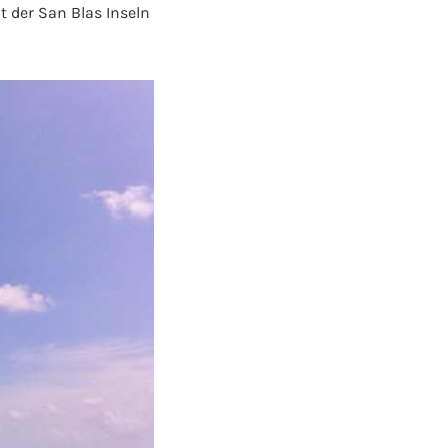
 der San Blas Inseln