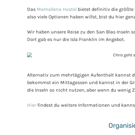
Das
Mamallena Hostel
bietet definitiv die größt
also viele Optionen haben willst, bist du hier gena
Wir haben unsere Reise zu den San Blas Inseln s
Dort gab es nur die Isla Franklin im Angebot.
Alternativ zum mehrtägigen Aufenthalt kannst d
bekommst ein Mittagessen und kannst in der G
die Inseln so nicht nutzen, aber wenn du wenig 
Hier
findest du weitere Informationen und kanns
Organisie