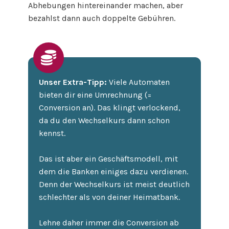
Abhebungen hintereinander machen, aber
bezahlst dann auch doppelte Gebühren.
Unser Extra-Tipp:
Viele Automaten
bieten dir eine Umrechnung (=
Conversion an). Das klingt verlockend,
da du den Wechselkurs dann schon
kennst.
Das ist aber ein Geschäftsmodell, mit
dem die Banken einiges dazu verdienen.
Denn der Wechselkurs ist meist deutlich
schlechter als von deiner Heimatbank.
Lehne daher immer die Conversion ab