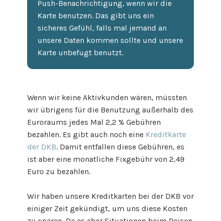
Push-Benachrichtigung, wenn wir die
Karte benutzen. Das gibt uns ein
sicheres Gefühl, falls mal jemand an
unsere Daten kommen sollte und unsere
Karte unbefugt benutzt.
Wenn wir keine Aktivkunden wären, müssten
wir übrigens für die Benutzung außerhalb des
Euroraums jedes Mal 2,2 % Gebühren
bezahlen. Es gibt auch noch eine
Kreditkarte
der DKB
. Damit entfallen diese Gebühren, es
ist aber eine monatliche Fixgebühr von 2,49
Euro zu bezahlen.
Wir haben unsere Kreditkarten bei der DKB vor
einiger Zeit gekündigt, um uns diese Kosten
zu sparen. Da es aber Situationen beim Reisen