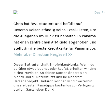
Chris hat BWL studiert und befüllt auf
unseren Reisen ständig seine Excel-Listen, um
die Ausgaben im Blick zu behalten. In Panama
hat er an zahlreichen ATM Geld abgehoben und
stellt dir die beste Kreditkarte für Panama vor.
Mehr über Christian Hergesell >>
Dieser Beitrag enthält Empfehlung-Links: Wenn du
darüber etwas buchst oder kaufst, erhalten wir eine
kleine Provision. An deinen Kosten ändert sich
nichts und du unterstützt uns bei unserem
Herzensprojekt. Dadurch können wir dir weiterhin
unsere besten Reisetipps kostenlos zur Verfügung
stellen. Ganz lieben Dank!