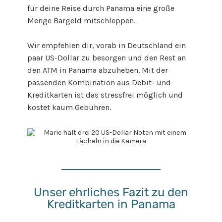
für deine Reise durch Panama eine große
Menge Bargeld mitschleppen.
Wir empfehlen dir, vorab in Deutschland ein
paar US-Dollar zu besorgen und den Rest an
den ATM in Panama abzuheben. Mit der
passenden Kombination aus Debit- und
Kreditkarten ist das stressfrei möglich und
kostet kaum Gebühren.
Unser ehrliches Fazit zu den
Kreditkarten in Panama