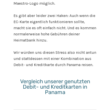
Maestro-Logo möglich.
Es gibt aber leider zwei Haken: Auch wenn die
EC-Karte eigentlich funktionieren sollte,
macht sie es oft einfach nicht. Und es kommen
normalerweise hohe Gebühren deiner
Heimatbank hinzu.
Wir würden uns diesen Stress also nicht antun
und stattdessen mit einer Kombination aus
Debit- und Kreditkarte durch Panama reisen.
Vergleich unserer genutzten
Debit- und Kreditkarten in
Panama