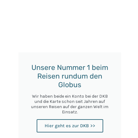
Unsere Nummer 1 beim
Reisen rundum den
Globus
Wir haben beide ein Konto bei der DKB
und die Karte schon seit Jahren auf
unseren Reisen auf der ganzen Welt im
Einsatz.
Hier geht es zur DKB >>