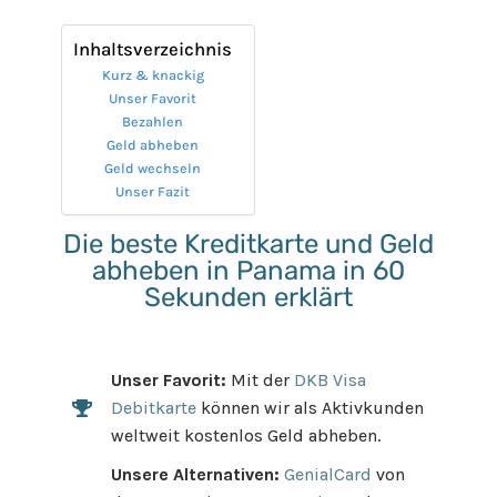
Inhaltsverzeichnis
Kurz & knackig
Unser Favorit
Bezahlen
Geld abheben
Geld wechseln
Unser Fazit
Die beste Kreditkarte und Geld
abheben in Panama in 60
Sekunden erklärt
Unser Favorit:
Mit der
DKB Visa
Debitkarte
können wir als Aktivkunden
weltweit kostenlos Geld abheben.
Unsere Alternativen:
GenialCard
von