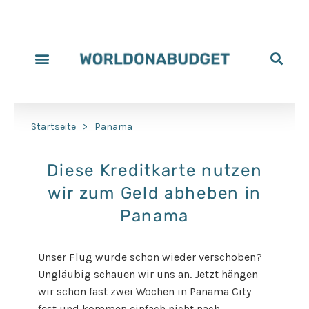
Startseite
>
Panama
Diese Kreditkarte nutzen
wir zum Geld abheben in
Panama
Unser Flug wurde schon wieder verschoben?
Ungläubig schauen wir uns an. Jetzt hängen
wir schon fast zwei Wochen in Panama City
fest und kommen einfach nicht nach