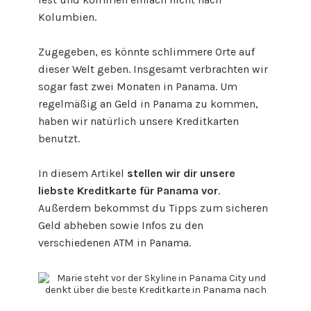
Kolumbien.
Zugegeben, es könnte schlimmere Orte auf
dieser Welt geben. Insgesamt verbrachten wir
sogar fast zwei Monaten in Panama. Um
regelmäßig an Geld in Panama zu kommen,
haben wir natürlich unsere Kreditkarten
benutzt.
In diesem Artikel
stellen wir dir unsere
liebste Kreditkarte für Panama vor
.
Außerdem bekommst du Tipps zum sicheren
Geld abheben sowie Infos zu den
verschiedenen ATM in Panama.