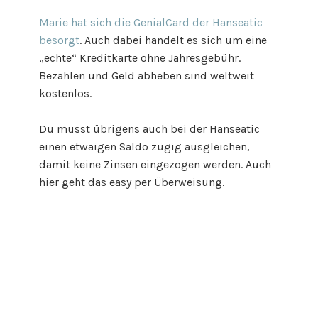
Marie hat sich die GenialCard der Hanseatic
besorgt
. Auch dabei handelt es sich um eine
„echte“ Kreditkarte ohne Jahresgebühr.
Bezahlen und Geld abheben sind weltweit
kostenlos.
Du musst übrigens auch bei der Hanseatic
einen etwaigen Saldo zügig ausgleichen,
damit keine Zinsen eingezogen werden. Auch
hier geht das easy per Überweisung.