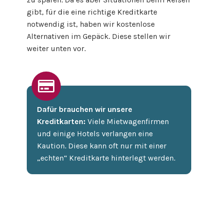
gibt, für die eine richtige Kreditkarte
notwendig ist, haben wir kostenlose
Alternativen im Gepäck. Diese stellen wir
weiter unten vor.
Dafür brauchen wir unsere
Kreditkarten:
Viele Mietwagenfirmen
und einige Hotels verlangen eine
Kaution. Diese kann oft nur mit einer
„echten“ Kreditkarte hinterlegt werden.