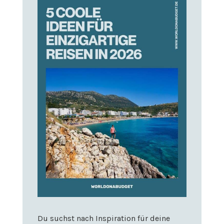
Du suchst nach Inspiration für deine