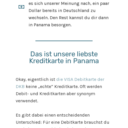
es sich unserer Meinung nach, ein paar
Dollar bereits in Deutschland zu
wechseln. Den Rest kannst du dir dann
in Panama besorgen.
Das ist unsere liebste
Kreditkarte in Panama
Okay, eigentlich ist
die VISA Debitkarte der
DKB
keine „echte“ Kreditkarte. Oft werden
Debit- und Kreditkarten aber synonym
verwendet.
Es gibt dabei einen entscheidenden
Unterschied: Für eine Debitkarte brauchst du