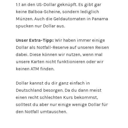
1:1 an den US-Dollar geknüpft. Es gibt gar
keine Balboa-Scheine, sondern lediglich
Münzen. Auch die Geldautomaten in Panama
spucken nur Dollar aus.
Unser Extra-Tipp:
Wir haben immer einige
Dollar als Notfall-Reserve auf unseren Reisen
dabei. Diese können wir nutzen, wenn mal
unsere Karten nicht funktionieren oder wir
keinen ATM finden.
Dollar kannst du dir ganz einfach in
Deutschland besorgen. Da du dann meist
einen recht schlechten Kurs bekommst,
solltest du aber nur einige wenige Dollar für
den Notfall umtauschen.