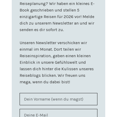
Reiseplanung? Wir haben ein kleines E-
Book geschrieben und stellen 5
einzigartige Reisen für 2026 vor! Melde
dich zu unserem Newsletter an und wir
senden es dir sofort zu.
Unseren Newsletter verschicken wir
einmal im Monat. Dort teilen wir
Reiseinspiration, geben einen kleinen
Einblick in unsere Gefühlswelt und
lassen dich hinter die Kulissen unseres
Reiseblogs blicken. Wir freuen uns
mega, wenn du dabei bist!