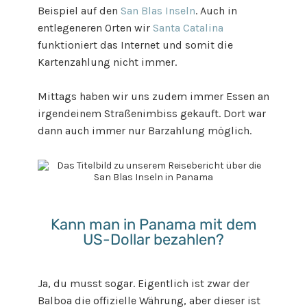
Beispiel auf den
San Blas Inseln
. Auch in
entlegeneren Orten wir
Santa Catalina
funktioniert das Internet und somit die
Kartenzahlung nicht immer.
Mittags haben wir uns zudem immer Essen an
irgendeinem Straßenimbiss gekauft. Dort war
dann auch immer nur Barzahlung möglich.
Kann man in Panama mit dem
US-Dollar bezahlen?
Ja, du musst sogar. Eigentlich ist zwar der
Balboa die offizielle Währung, aber dieser ist