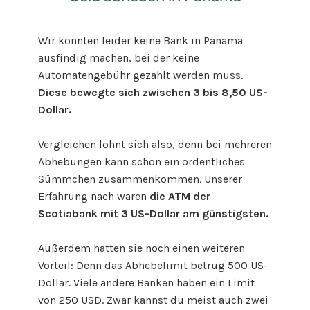
Wir konnten leider keine Bank in Panama
ausfindig machen, bei der keine
Automatengebühr gezahlt werden muss.
Diese bewegte sich zwischen 3 bis 8,50 US-
Dollar.
Vergleichen lohnt sich also, denn bei mehreren
Abhebungen kann schon ein ordentliches
Sümmchen zusammenkommen. Unserer
Erfahrung nach waren
die ATM der
Scotiabank mit 3 US-Dollar am günstigsten.
Außerdem hatten sie noch einen weiteren
Vorteil: Denn das Abhebelimit betrug 500 US-
Dollar. Viele andere Banken haben ein Limit
von 250 USD. Zwar kannst du meist auch zwei