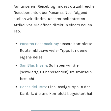
Auf unserem Reiseblog findest du zahlreiche
Reiseberichte über Panama. Nachfolgend
stellen wir dir drei unserer beliebtesten
Artikel vor. Sie öffnen direkt in einem neuen
Tab:
Panama Backpacking
: Unsere komplette
Route inklusive vieler Tipps für deine
eigene Reise
San Blas Inseln
: So haben wir die
(schwierig zu bereisenden) Trauminseln
besucht
Bocas del Toro
: Eine Inselgruppe in der
Karibik, die uns komplett begeistert hat