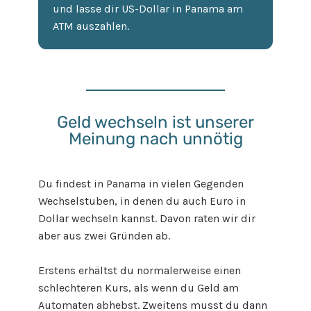
und lasse dir US-Dollar in Panama am
ATM auszahlen.
Geld wechseln ist unserer
Meinung nach unnötig
Du findest in Panama in vielen Gegenden
Wechselstuben, in denen du auch Euro in
Dollar wechseln kannst. Davon raten wir dir
aber aus zwei Gründen ab.
Erstens erhältst du normalerweise einen
schlechteren Kurs, als wenn du Geld am
Automaten abhebst. Zweitens musst du dann