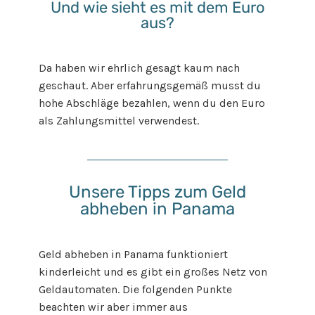
Und wie sieht es mit dem Euro
aus?
Da haben wir ehrlich gesagt kaum nach
geschaut. Aber erfahrungsgemäß musst du
hohe Abschläge bezahlen, wenn du den Euro
als Zahlungsmittel verwendest.
Unsere Tipps zum Geld
abheben in Panama
Geld abheben in Panama funktioniert
kinderleicht und es gibt ein großes Netz von
Geldautomaten. Die folgenden Punkte
beachten wir aber immer aus