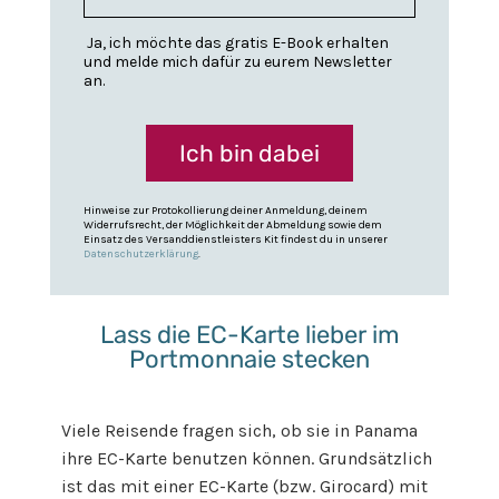
Ja, ich möchte das gratis E-Book erhalten
und melde mich dafür zu eurem Newsletter
an.
Ich bin dabei
Hinweise zur Protokollierung deiner Anmeldung, deinem
Widerrufsrecht, der Möglichkeit der Abmeldung sowie dem
Einsatz des Versanddienstleisters Kit findest du in unserer
Datenschutzerklärung
.
Lass die EC-Karte lieber im
Portmonnaie stecken
Viele Reisende fragen sich, ob sie in Panama
ihre EC-Karte benutzen können. Grundsätzlich
ist das mit einer EC-Karte (bzw. Girocard) mit