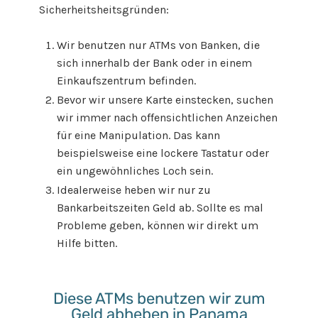
Sicherheitsheitsgründen:
Wir benutzen nur ATMs von Banken, die
sich innerhalb der Bank oder in einem
Einkaufszentrum befinden.
Bevor wir unsere Karte einstecken, suchen
wir immer nach offensichtlichen Anzeichen
für eine Manipulation. Das kann
beispielsweise eine lockere Tastatur oder
ein ungewöhnliches Loch sein.
Idealerweise heben wir nur zu
Bankarbeitszeiten Geld ab. Sollte es mal
Probleme geben, können wir direkt um
Hilfe bitten.
Diese ATMs benutzen wir zum
Geld abheben in Panama