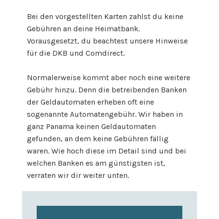
Bei den vorgestellten Karten zahlst du keine
Gebühren an deine Heimatbank.
Vorausgesetzt, du beachtest unsere Hinweise
für die DKB und Comdirect.
Normalerweise kommt aber noch eine weitere
Gebühr hinzu. Denn die betreibenden Banken
der Geldautomaten erheben oft eine
sogenannte Automatengebühr. Wir haben in
ganz Panama keinen Geldautomaten
gefunden, an dem keine Gebühren fällig
waren. Wie hoch diese im Detail sind und bei
welchen Banken es am günstigsten ist,
verraten wir dir weiter unten.