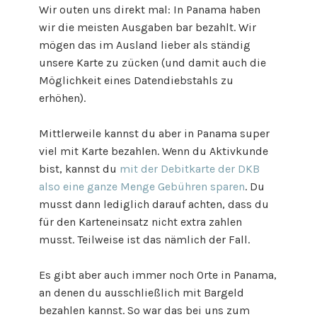
Wir outen uns direkt mal: In Panama haben
wir die meisten Ausgaben bar bezahlt. Wir
mögen das im Ausland lieber als ständig
unsere Karte zu zücken (und damit auch die
Möglichkeit eines Datendiebstahls zu
erhöhen).
Mittlerweile kannst du aber in Panama super
viel mit Karte bezahlen. Wenn du Aktivkunde
bist, kannst du
mit der Debitkarte der DKB
also eine ganze Menge Gebühren sparen
. Du
musst dann lediglich darauf achten, dass du
für den Karteneinsatz nicht extra zahlen
musst. Teilweise ist das nämlich der Fall.
Es gibt aber auch immer noch Orte in Panama,
an denen du ausschließlich mit Bargeld
bezahlen kannst. So war das bei uns zum