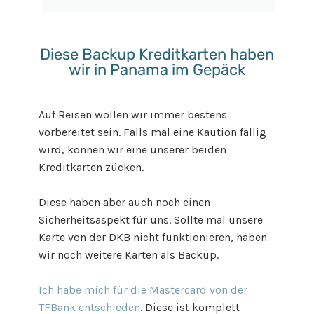
Diese Backup Kreditkarten haben
wir in Panama im Gepäck
Auf Reisen wollen wir immer bestens
vorbereitet sein. Falls mal eine Kaution fällig
wird, können wir eine unserer beiden
Kreditkarten zücken.
Diese haben aber auch noch einen
Sicherheitsaspekt für uns. Sollte mal unsere
Karte von der DKB nicht funktionieren, haben
wir noch weitere Karten als Backup.
Ich habe mich für die Mastercard von der
TFBank entschieden
. Diese ist komplett