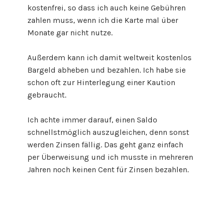
kostenfrei, so dass ich auch keine Gebühren
zahlen muss, wenn ich die Karte mal über
Monate gar nicht nutze.
Außerdem kann ich damit weltweit kostenlos
Bargeld abheben und bezahlen. Ich habe sie
schon oft zur Hinterlegung einer Kaution
gebraucht.
Ich achte immer darauf, einen Saldo
schnellstmöglich auszugleichen, denn sonst
werden Zinsen fällig. Das geht ganz einfach
per Überweisung und ich musste in mehreren
Jahren noch keinen Cent für Zinsen bezahlen.