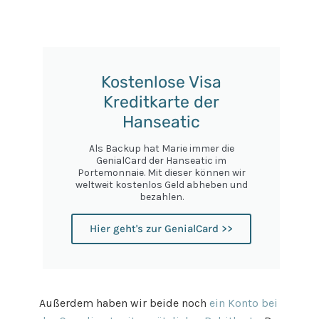
Kostenlose Visa
Kreditkarte der
Hanseatic
Als Backup hat Marie immer die
GenialCard der Hanseatic im
Portemonnaie. Mit dieser können wir
weltweit kostenlos Geld abheben und
bezahlen.
Hier geht's zur GenialCard >>
Außerdem haben wir beide noch
ein Konto bei