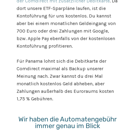
der Comdirect mit zusätzlicher Debitkarte
. Da
dort unsere ETF-Sparpläne laufen, ist die
Kontoführung für uns kostenlos. Du kannst
aber bei einem monatlichen Geldeingang von
700 Euro oder drei Zahlungen mit Google,
bzw. Apple Pay ebenfalls von der kostenlosen
Kontoführung profitieren.
Für Panama lohnt sich die Debitkarte der
Comdirect maximal als Backup unserer
Meinung nach. Zwar kannst du drei Mal
monatlich kostenlos Geld abheben, aber
Zahlungen außerhalb des Euroraums kosten
1,75 % Gebühren.
Wir haben die Automatengebühr
immer genau im Blick