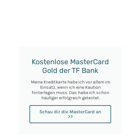
Kostenlose MasterCard
Gold der TF Bank
Meine Kreditkarte habe ich vor allem im
Einsatz, wenn ich eine Kaution
hinterlegen muss. Das habe ich schon
häufiger erfolgreich getestet.
Schau dir die MasterCard an
>>