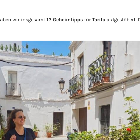
 haben wir insgesamt
12 Geheimtipps für Tarifa
aufgestöbert. D