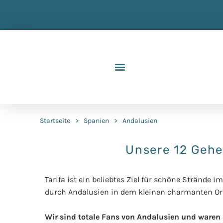
Startseite
>
Spanien
>
Andalusien
Unsere 12 Gehe
Tarifa ist ein beliebtes Ziel für schöne Stränd
durch Andalusien in dem kleinen charmanten Or
Wir sind totale Fans von Andalusien und waren 