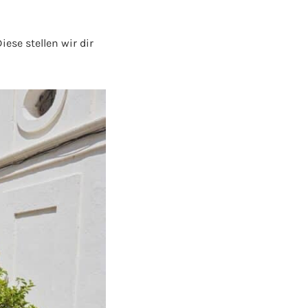
iese stellen wir dir