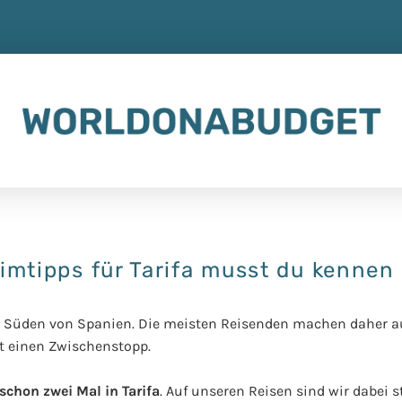
imtipps für Tarifa musst du kennen
e im Süden von Spanien. Die meisten Reisenden machen daher a
t einen Zwischenstopp.
schon zwei Mal in Tarifa
. Auf unseren Reisen sind wir dabei s