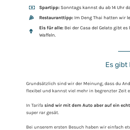
Spartipp:
Sonntags kannst du ab 14 Uhr da
Restauranttipp:
Im Deng Thai hatten wir l
Eis für alle:
Bei der Casa del Gelato gibt es 
Waffeln.
Es gibt
Grundsätzlich sind wir der Meinung, dass du An
flexibel und kannst viel mehr in begrenzter Zeit 
In Tarifa
sind wir mit dem Auto aber auf ein ech
super rar gesät.
Bei unserem ersten Besuch haben wir einfach e