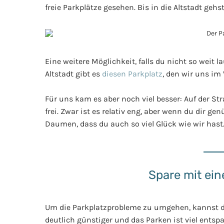
freie Parkplätze gesehen. Bis in die Altstadt geh
Eine weitere Möglichkeit, falls du nicht so weit l
Altstadt gibt es
diesen Parkplatz
, den wir uns im
Für uns kam es aber noch viel besser: Auf der St
frei. Zwar ist es relativ eng, aber wenn du dir ge
Daumen, dass du auch so viel Glück wie wir hast
Spare mit ein
Um die Parkplatzprobleme zu umgehen, kannst du 
deutlich günstiger und das Parken ist viel entsp