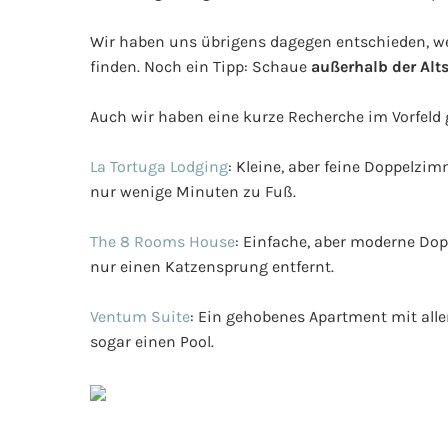
Wir haben uns übrigens dagegen entschieden, wei
finden. Noch ein Tipp: Schaue
außerhalb der Alts
Auch wir haben eine kurze Recherche im Vorfeld 
La Tortuga Lodging
: Kleine, aber feine Doppelzi
nur wenige Minuten zu Fuß.
The 8 Rooms House
: Einfache, aber moderne Dop
nur einen Katzensprung entfernt.
Ventum Suite
: Ein gehobenes Apartment mit all
sogar einen Pool.