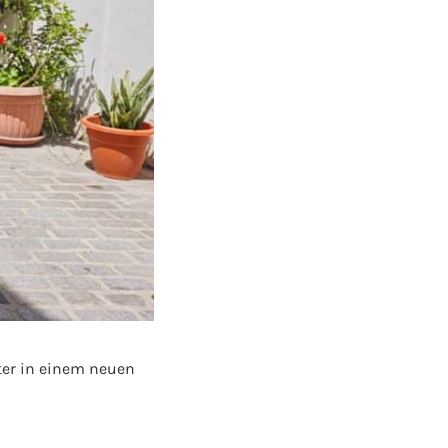
äter in einem neuen