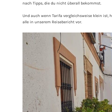
nach Tipps, die du nicht überall bekommst.
Und auch wenn Tarifa vergleichsweise klein ist,
alle in unserem Reisebericht vor.