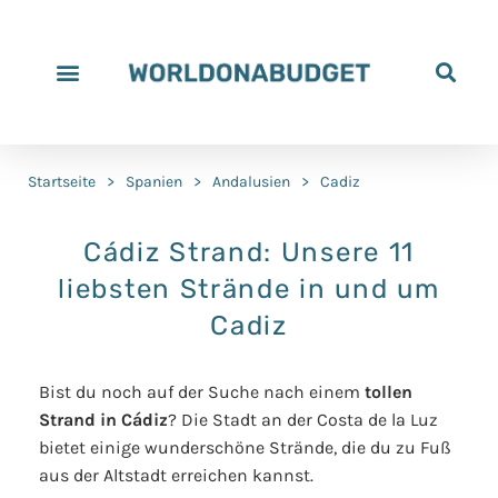
Startseite
>
Spanien
>
Andalusien
>
Cadiz
Cádiz Strand: Unsere 11
liebsten Strände in und um
Cadiz
Bist du noch auf der Suche nach einem
tollen
Strand in Cádiz
? Die Stadt an der Costa de la Luz
bietet einige wunderschöne Strände, die du zu Fuß
aus der Altstadt erreichen kannst.