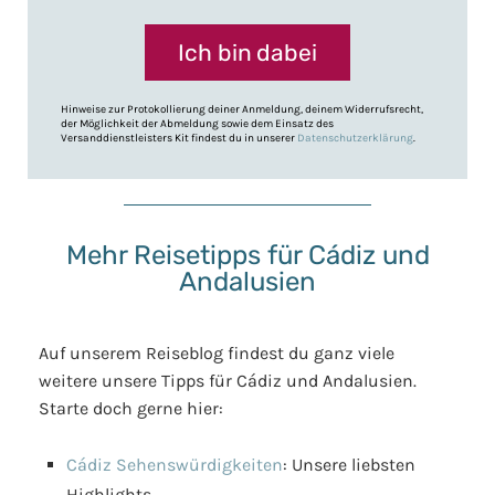
Ich bin dabei
Hinweise zur Protokollierung deiner Anmeldung, deinem Widerrufsrecht,
der Möglichkeit der Abmeldung sowie dem Einsatz des
Versanddienstleisters Kit findest du in unserer
Datenschutzerklärung
.
Mehr Reisetipps für Cádiz und
Andalusien
Auf unserem Reiseblog findest du ganz viele
weitere unsere Tipps für Cádiz und Andalusien.
Starte doch gerne hier:
Cádiz Sehenswürdigkeiten
: Unsere liebsten
Highlights