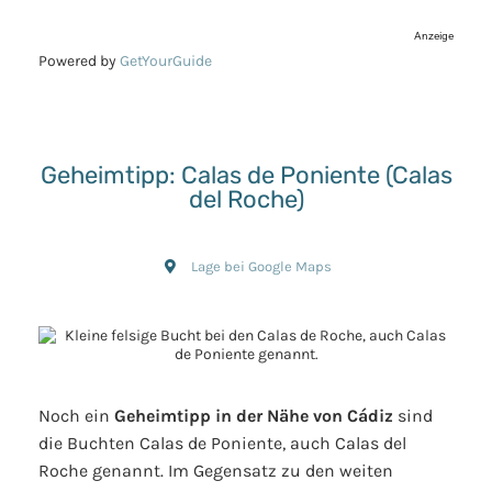
Anzeige
Powered by
GetYourGuide
Geheimtipp: Calas de Poniente (Calas
del Roche)
Lage bei Google Maps
Noch ein
Geheimtipp in der Nähe von Cádiz
sind
die Buchten Calas de Poniente, auch Calas del
Roche genannt. Im Gegensatz zu den weiten