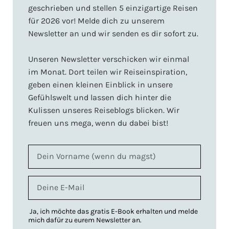
geschrieben und stellen 5 einzigartige Reisen
für 2026 vor! Melde dich zu unserem
Newsletter an und wir senden es dir sofort zu.
Unseren Newsletter verschicken wir einmal
im Monat. Dort teilen wir Reiseinspiration,
geben einen kleinen Einblick in unsere
Gefühlswelt und lassen dich hinter die
Kulissen unseres Reiseblogs blicken. Wir
freuen uns mega, wenn du dabei bist!
Ja, ich möchte das gratis E-Book erhalten und melde
mich dafür zu eurem Newsletter an.