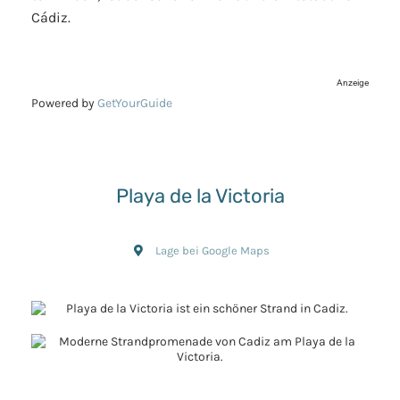
Cádiz.
Anzeige
Powered by
GetYourGuide
Playa de la Victoria
Lage bei Google Maps