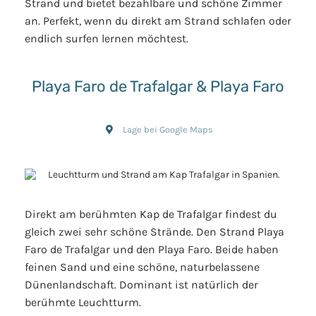
Strand und bietet bezahlbare und schöne Zimmer
an. Perfekt, wenn du direkt am Strand schlafen oder
endlich surfen lernen möchtest.
Playa Faro de Trafalgar & Playa Faro
Lage bei Google Maps
Direkt am berühmten Kap de Trafalgar findest du
gleich zwei sehr schöne Strände. Den Strand Playa
Faro de Trafalgar und den Playa Faro. Beide haben
feinen Sand und eine schöne, naturbelassene
Dünenlandschaft. Dominant ist natürlich der
berühmte Leuchtturm.