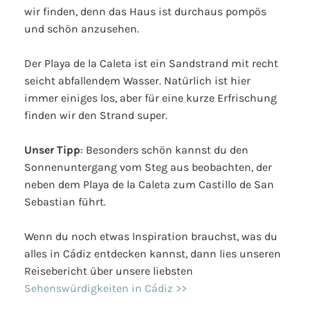
wir finden, denn das Haus ist durchaus pompös
und schön anzusehen.
Der Playa de la Caleta ist ein Sandstrand mit recht
seicht abfallendem Wasser. Natürlich ist hier
immer einiges los, aber für eine kurze Erfrischung
finden wir den Strand super.
Unser Tipp
: Besonders schön kannst du den
Sonnenuntergang vom Steg aus beobachten, der
neben dem Playa de la Caleta zum Castillo de San
Sebastian führt.
Wenn du noch etwas Inspiration brauchst, was du
alles in Cádiz entdecken kannst, dann lies unseren
Reisebericht über unsere liebsten
Sehenswürdigkeiten in Cádiz >>