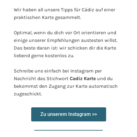
Wir haben all unsere Tipps für Cádiz auf einer
praktischen Karte gesammelt.
Optimal, wenn du dich vor Ort orientieren und
einige unserer Empfehlungen austesten willst.
Das beste daran ist: wir schicken dir die Karte
liebend gerne kostenlos zu.
Schreibe uns einfach bei Instagram per
Nachricht das Stichwort
Cadiz Karte
und du
bekommst den Zugang zur Karte automatisch
zugeschickt.
Zu unserem Instagram >>