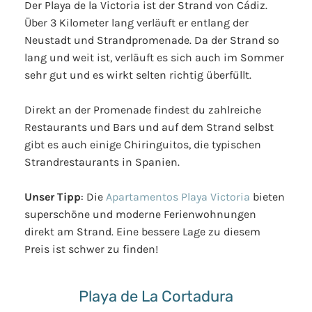
Der Playa de la Victoria ist der Strand von Cádiz.
Über 3 Kilometer lang verläuft er entlang der
Neustadt und Strandpromenade. Da der Strand so
lang und weit ist, verläuft es sich auch im Sommer
sehr gut und es wirkt selten richtig überfüllt.
Direkt an der Promenade findest du zahlreiche
Restaurants und Bars und auf dem Strand selbst
gibt es auch einige Chiringuitos, die typischen
Strandrestaurants in Spanien.
Unser Tipp
: Die
Apartamentos Playa Victoria
bieten
superschöne und moderne Ferienwohnungen
direkt am Strand. Eine bessere Lage zu diesem
Preis ist schwer zu finden!
Playa de La Cortadura