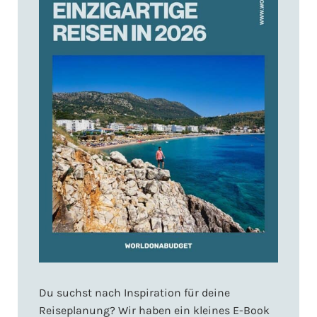
Du suchst nach Inspiration für deine
Reiseplanung? Wir haben ein kleines E-Book