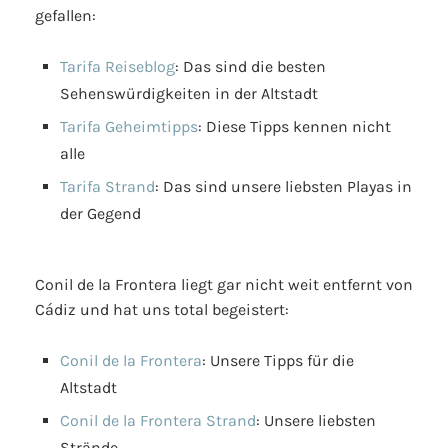
gefallen:
Tarifa Reiseblog
: Das sind die besten
Sehenswürdigkeiten in der Altstadt
Tarifa Geheimtipps
: Diese Tipps kennen nicht
alle
Tarifa Strand
: Das sind unsere liebsten Playas in
der Gegend
Conil de la Frontera liegt gar nicht weit entfernt von
Cádiz und hat uns total begeistert:
Conil de la Frontera
: Unsere Tipps für die
Altstadt
Conil de la Frontera Strand
: Unsere liebsten
Strände