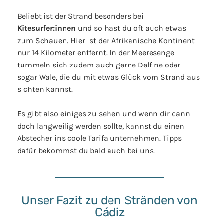
Beliebt ist der Strand besonders bei
Kitesurfer:innen
und so hast du oft auch etwas
zum Schauen. Hier ist der Afrikanische Kontinent
nur 14 Kilometer entfernt. In der Meeresenge
tummeln sich zudem auch gerne Delfine oder
sogar Wale, die du mit etwas Glück vom Strand aus
sichten kannst.
Es gibt also einiges zu sehen und wenn dir dann
doch langweilig werden sollte, kannst du einen
Abstecher ins coole Tarifa unternehmen. Tipps
dafür bekommst du bald auch bei uns.
Unser Fazit zu den Stränden von
Cádiz