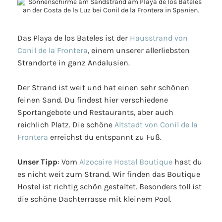
Das Playa de los Bateles ist der
Hausstrand von
Conil de la Frontera
, einem unserer allerliebsten
Strandorte in ganz Andalusien.
Der Strand ist weit und hat einen sehr schönen
feinen Sand. Du findest hier verschiedene
Sportangebote und Restaurants, aber auch
reichlich Platz. Die schöne
Altstadt von Conil de la
Frontera
erreichst du entspannt zu Fuß.
Unser Tipp
: Vom
Alzocaire Hostal Boutique
hast du
es nicht weit zum Strand. Wir finden das Boutique
Hostel ist richtig schön gestaltet. Besonders toll ist
die schöne Dachterrasse mit kleinem Pool.