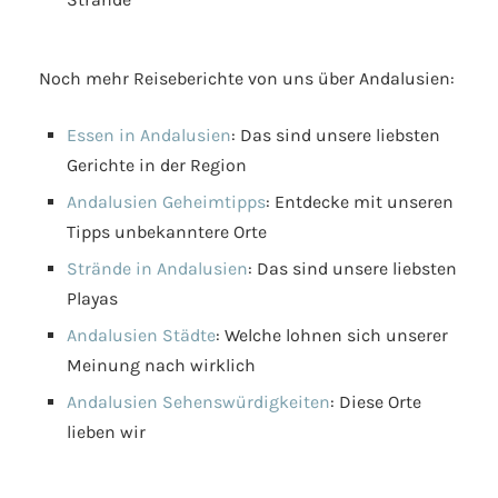
Noch mehr Reiseberichte von uns über Andalusien:
Essen in Andalusien
: Das sind unsere liebsten
Gerichte in der Region
Andalusien Geheimtipps
: Entdecke mit unseren
Tipps unbekanntere Orte
Strände in Andalusien
: Das sind unsere liebsten
Playas
Andalusien Städte
: Welche lohnen sich unserer
Meinung nach wirklich
Andalusien Sehenswürdigkeiten
: Diese Orte
lieben wir