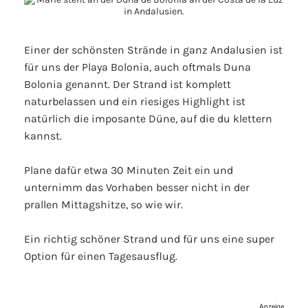
Einer der schönsten Strände in ganz Andalusien ist
für uns der Playa Bolonia, auch oftmals Duna
Bolonia genannt. Der Strand ist komplett
naturbelassen und ein riesiges Highlight ist
natürlich die imposante Düne, auf die du klettern
kannst.
Plane dafür etwa 30 Minuten Zeit ein und
unternimm das Vorhaben besser nicht in der
prallen Mittagshitze, so wie wir.
Ein richtig schöner Strand und für uns eine super
Option für einen Tagesausflug.
Anzeige