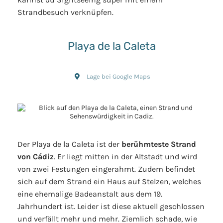
Strandbesuch verknüpfen.
Playa de la Caleta
Lage bei Google Maps
Der Playa de la Caleta ist der
berühmteste Strand
von Cádiz
. Er liegt mitten in der Altstadt und wird
von zwei Festungen eingerahmt. Zudem befindet
sich auf dem Strand ein Haus auf Stelzen, welches
eine ehemalige Badeanstalt aus dem 19.
Jahrhundert ist. Leider ist diese aktuell geschlossen
und verfällt mehr und mehr. Ziemlich schade, wie