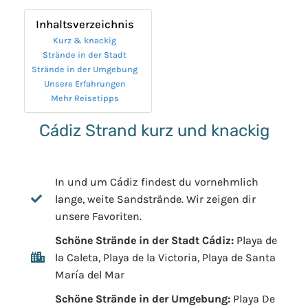
Inhaltsverzeichnis
Kurz & knackig
Strände in der Stadt
Strände in der Umgebung
Unsere Erfahrungen
Mehr Reisetipps
Cádiz Strand kurz und knackig
In und um Cádiz findest du vornehmlich
lange, weite Sandstrände. Wir zeigen dir
unsere Favoriten.
Schöne Strände in der Stadt Cádiz:
Playa de
la Caleta, Playa de la Victoria, Playa de Santa
María del Mar
Schöne Strände in der Umgebung:
Playa De