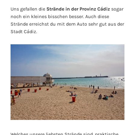
Uns gefallen die
Strände in der Provinz Cádiz
sogar
noch ein kleines bisschen besser. Auch diese
Strände erreichst du mit dem Auto sehr gut aus der
Stadt Cádiz.
Welches unsere liebsten Strände sind, praktische