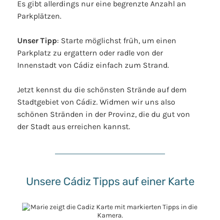
Es gibt allerdings nur eine begrenzte Anzahl an
Parkplätzen.
Unser Tipp
: Starte möglichst früh, um einen
Parkplatz zu ergattern oder radle von der
Innenstadt von Cádiz einfach zum Strand.
Jetzt kennst du die schönsten Strände auf dem
Stadtgebiet von Cádiz. Widmen wir uns also
schönen Stränden in der Provinz, die du gut von
der Stadt aus erreichen kannst.
Unsere Cádiz Tipps auf einer Karte