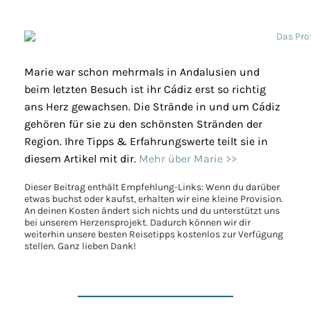
Marie war schon mehrmals in Andalusien und
beim letzten Besuch ist ihr Cádiz erst so richtig
ans Herz gewachsen. Die Strände in und um Cádiz
gehören für sie zu den schönsten Stränden der
Region. Ihre Tipps & Erfahrungswerte teilt sie in
diesem Artikel mit dir.
Mehr über Marie >>
Dieser Beitrag enthält Empfehlung-Links: Wenn du darüber
etwas buchst oder kaufst, erhalten wir eine kleine Provision.
An deinen Kosten ändert sich nichts und du unterstützt uns
bei unserem Herzensprojekt. Dadurch können wir dir
weiterhin unsere besten Reisetipps kostenlos zur Verfügung
stellen. Ganz lieben Dank!