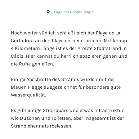
Lage bei Google Maps
Noch weiter südlich schließt sich der Playa de La
Cortadura an den Playa de la Victoria an. Mit knapp
4 Kilometern Länge ist es der größte Stadtstrand in
Cádiz. Hier kannst du herrlich spazieren gehen und
die Ruhe genießen.
Einige Abschnitte des Strands wurden mit der
Blauen Flagge ausgezeichnet für besonders gute
Wasserqualität.
Es gibt einige Strandbars und etwas Infrastruktur
wie Duschen und Toiletten, aber insgesamt ist der
Strand eher naturbelassen.