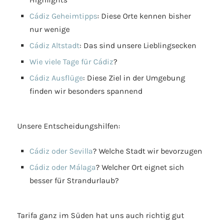
Cádiz Geheimtipps
: Diese Orte kennen bisher
nur wenige
Cádiz Altstadt
: Das sind unsere Lieblingsecken
Wie viele Tage für Cádiz
?
Cádiz Ausflüge
: Diese Ziel in der Umgebung
finden wir besonders spannend
Unsere Entscheidungshilfen:
Cádiz oder Sevilla
? Welche Stadt wir bevorzugen
Cádiz oder Málaga
? Welcher Ort eignet sich
besser für Strandurlaub?
Tarifa ganz im Süden hat uns auch richtig gut