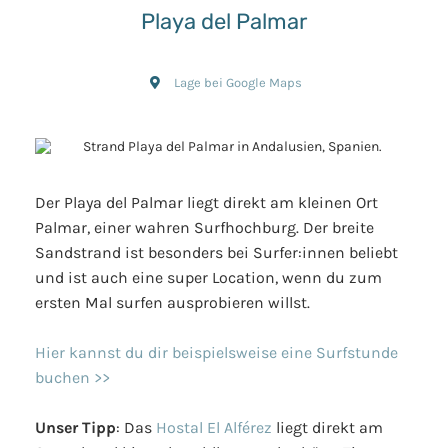
Playa del Palmar
Lage bei Google Maps
Der Playa del Palmar liegt direkt am kleinen Ort
Palmar, einer wahren Surfhochburg. Der breite
Sandstrand ist besonders bei Surfer:innen beliebt
und ist auch eine super Location, wenn du zum
ersten Mal surfen ausprobieren willst.
Hier kannst du dir beispielsweise eine Surfstunde
buchen >>
Unser Tipp
: Das
Hostal El Alférez
liegt direkt am