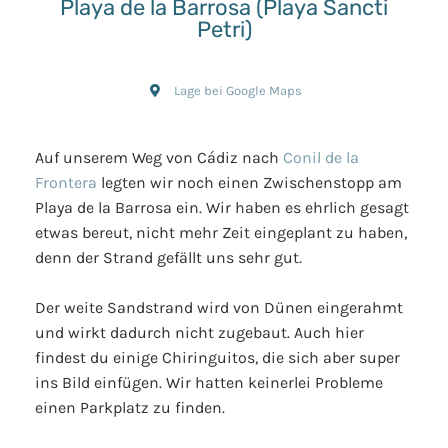
Playa de la Barrosa (Playa Sancti
Petri)
Lage bei Google Maps
Auf unserem Weg von Cádiz nach
Conil de la
Frontera
legten wir noch einen Zwischenstopp am
Playa de la Barrosa ein. Wir haben es ehrlich gesagt
etwas bereut, nicht mehr Zeit eingeplant zu haben,
denn der Strand gefällt uns sehr gut.
Der weite Sandstrand wird von Dünen eingerahmt
und wirkt dadurch nicht zugebaut. Auch hier
findest du einige Chiringuitos, die sich aber super
ins Bild einfügen. Wir hatten keinerlei Probleme
einen Parkplatz zu finden.