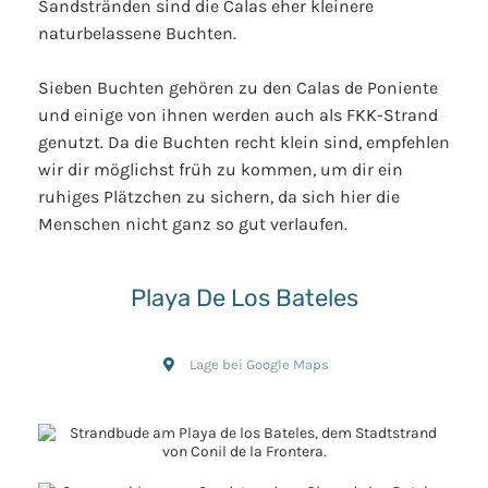
Sandstränden sind die Calas eher kleinere
naturbelassene Buchten.
Sieben Buchten gehören zu den Calas de Poniente
und einige von ihnen werden auch als FKK-Strand
genutzt. Da die Buchten recht klein sind, empfehlen
wir dir möglichst früh zu kommen, um dir ein
ruhiges Plätzchen zu sichern, da sich hier die
Menschen nicht ganz so gut verlaufen.
Playa De Los Bateles
Lage bei Google Maps