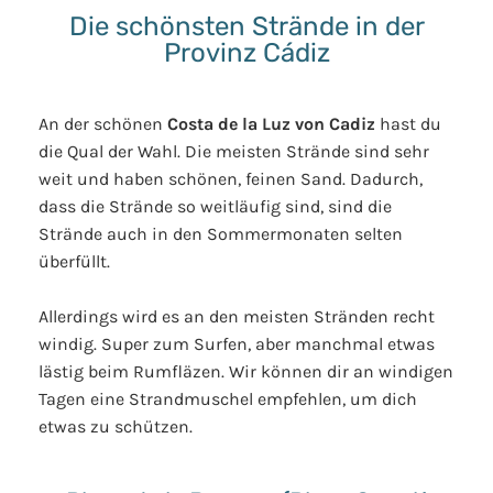
Die schönsten Strände in der
Provinz Cádiz
An der schönen
Costa de la Luz von Cadiz
hast du
die Qual der Wahl. Die meisten Strände sind sehr
weit und haben schönen, feinen Sand. Dadurch,
dass die Strände so weitläufig sind, sind die
Strände auch in den Sommermonaten selten
überfüllt.
Allerdings wird es an den meisten Stränden recht
windig. Super zum Surfen, aber manchmal etwas
lästig beim Rumfläzen. Wir können dir an windigen
Tagen eine Strandmuschel empfehlen, um dich
etwas zu schützen.