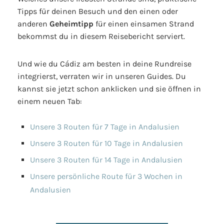
Tipps für deinen Besuch und den einen oder
anderen
Geheimtipp
für einen einsamen Strand
bekommst du in diesem Reisebericht serviert.
Und wie du Cádiz am besten in deine Rundreise
integrierst, verraten wir in unseren Guides. Du
kannst sie jetzt schon anklicken und sie öffnen in
einem neuen Tab:
Unsere 3 Routen für 7 Tage in Andalusien
Unsere 3 Routen für 10 Tage in Andalusien
Unsere 3 Routen für 14 Tage in Andalusien
Unsere persönliche Route für 3 Wochen in
Andalusien