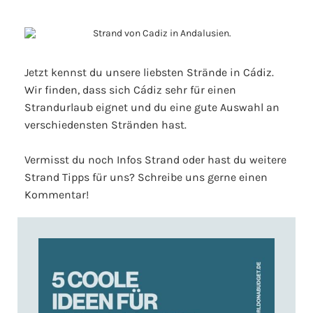
Jetzt kennst du unsere liebsten Strände in Cádiz.
Wir finden, dass sich Cádiz sehr für einen
Strandurlaub eignet und du eine gute Auswahl an
verschiedensten Stränden hast.
Vermisst du noch Infos Strand oder hast du weitere
Strand Tipps für uns? Schreibe uns gerne einen
Kommentar!