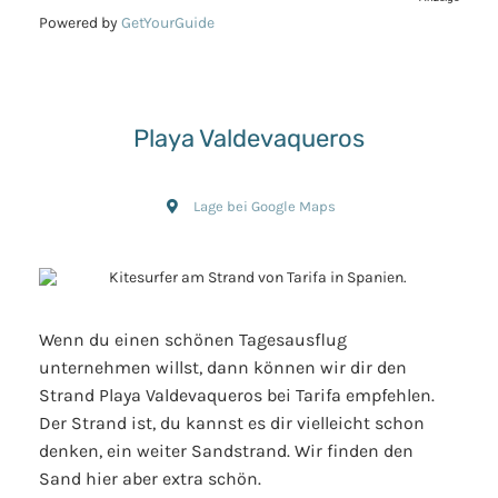
Powered by
GetYourGuide
Playa Valdevaqueros
Lage bei Google Maps
Wenn du einen schönen Tagesausflug
unternehmen willst, dann können wir dir den
Strand Playa Valdevaqueros bei Tarifa empfehlen.
Der Strand ist, du kannst es dir vielleicht schon
denken, ein weiter Sandstrand. Wir finden den
Sand hier aber extra schön.