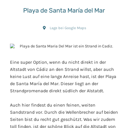
Playa de Santa María del Mar
Lage bei Google Maps
Eine super Option, wenn du nicht direkt in der
Altstadt von Cádiz an den Strand willst, aber auch
keine Lust auf eine lange Anreise hast, ist der Playa
de Santa María del Mar. Dieser liegt an der
Strandpromenade direkt südlich der Alstatdt.
Auch hier findest du einen feinen, weiten
Sandstrand vor. Durch die Wellenbrecher auf beiden
Seiten bist du recht gut geschützt. Was wir zudem
toll finden, ist der schöne Blick auf die Altstadt von