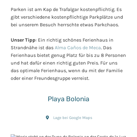
Parken ist am Kap de Trafalgar kostenpflichtig. Es
gibt verschiedene kostenpflichtige Parkplätze und
bei unserem Besuch herrschte etwas Parkchaos.
Unser Tipp
: Ein richtig schönes Ferienhaus in
Strandnähe ist das
Alma Caños de Meca
. Das
Ferienhaus bietet genug Platz für bis zu 8 Personen
und hat dafür einen richtig guten Preis. Für uns
das optimale Ferienhaus, wenn du mit der Familie
oder einer Freundesgruppe verreist.
Playa Bolonia
Lage bei Google Maps