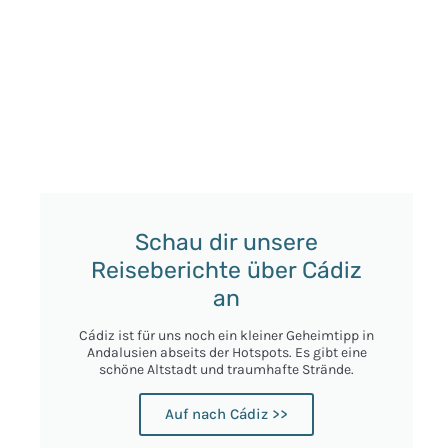
Schau dir unsere
Reiseberichte über Cádiz
an
Cádiz ist für uns noch ein kleiner Geheimtipp in
Andalusien abseits der Hotspots. Es gibt eine
schöne Altstadt und traumhafte Strände.
Auf nach Cádiz >>