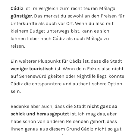
Cádiz
ist im Vergleich zum recht teuren Málaga
günstiger
. Das merkst du sowohl an den Preisen für
Unterkünfte als auch vor Ort. Wenn du also mit
kleinem Budget unterwegs bist, kann es sich
lohnen lieber nach Cádiz als nach Málaga zu
reisen.
Ein weiterer Pluspunkt für Cádiz ist, dass die Stadt
weniger touristisch
ist. Wenn dein Fokus also nicht
auf Sehenswürdigkeiten oder Nightlife liegt, könnte
Cádiz die entspanntere und authentischere Option
sein.
Bedenke aber auch, dass die Stadt
nicht ganz so
schick und herausgeputzt
ist. Ich mag das, aber
habe schon von anderen Reisenden gehört, dass
ihnen genau aus diesem Grund Cádiz nicht so gut