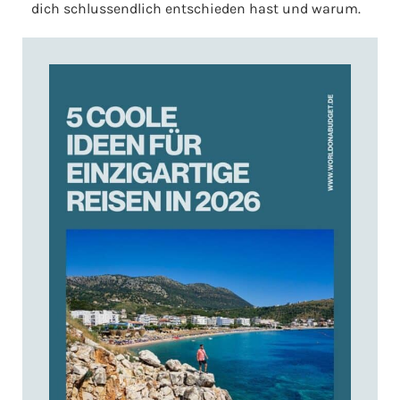
dich schlussendlich entschieden hast und warum.