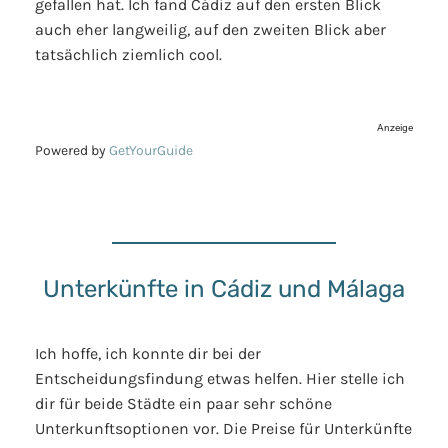
gefallen hat. Ich fand Cádiz auf den ersten Blick
auch eher langweilig, auf den zweiten Blick aber
tatsächlich ziemlich cool.
Anzeige
Powered by
GetYourGuide
Unterkünfte in Cádiz und Málaga
Ich hoffe, ich konnte dir bei der
Entscheidungsfindung etwas helfen. Hier stelle ich
dir für beide Städte ein paar sehr schöne
Unterkunftsoptionen vor. Die Preise für Unterkünfte