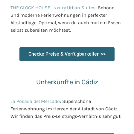
THE CLOCK HOUSE Luxury Urban Suites
: Schöne
und moderne Ferienwohnungen in perfekter
Altstadtlage. Optimal, wenn du auch mal ein Essen
selbst zubereiten möchtest.
Checke Preise & Verfügbarkeiten >>
Unterkünfte in Cádiz
La Posada del Mercado
: Superschöne
Ferienwohnung im Herzen der Altstadt von Cádiz.
Wir finden das Preis-Leistungs-Verhältnis sehr gut.