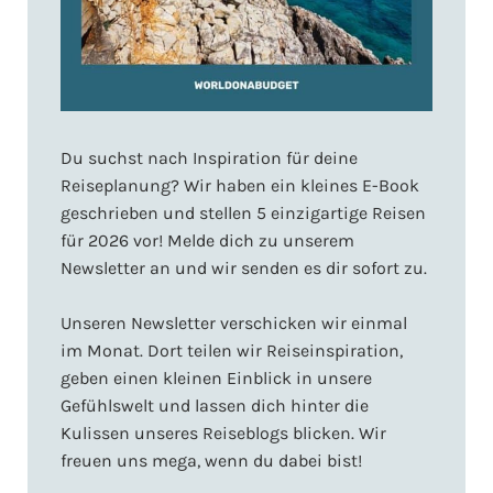
Du suchst nach Inspiration für deine
Reiseplanung? Wir haben ein kleines E-Book
geschrieben und stellen 5 einzigartige Reisen
für 2026 vor! Melde dich zu unserem
Newsletter an und wir senden es dir sofort zu.
Unseren Newsletter verschicken wir einmal
im Monat. Dort teilen wir Reiseinspiration,
geben einen kleinen Einblick in unsere
Gefühlswelt und lassen dich hinter die
Kulissen unseres Reiseblogs blicken. Wir
freuen uns mega, wenn du dabei bist!