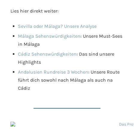
Lies hier direkt weiter:
Sevilla oder Málaga? Unsere Analyse
Málaga Sehenswürdigkeiten
: Unsere Must-Sees
in Málaga
Cádiz Sehenswürdigkeiten
: Das sind unsere
Highlights
Andalusien Rundreise 3 Wochen
: Unsere Route
führt dich sowohl nach Málaga als auch na
Cádiz