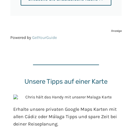
Anzeige
Powered by
GetYourGuide
Unsere Tipps auf einer Karte
Erhalte unsere privaten Google Maps Karten mit
allen Cádiz oder Málaga Tipps und spare Zeit bei
deiner Reiseplanung.