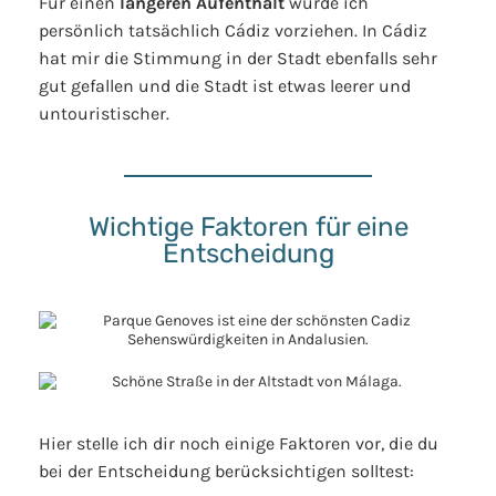
Für einen
längeren Aufenthalt
würde ich
persönlich tatsächlich Cádiz vorziehen. In Cádiz
hat mir die Stimmung in der Stadt ebenfalls sehr
gut gefallen und die Stadt ist etwas leerer und
untouristischer.
Wichtige Faktoren für eine
Entscheidung
Hier stelle ich dir noch einige Faktoren vor, die du
bei der Entscheidung berücksichtigen solltest: