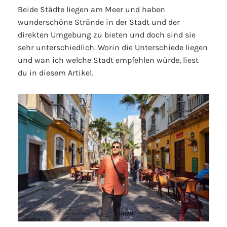
Beide Städte liegen am Meer und haben
wunderschöne Strände in der Stadt und der
direkten Umgebung zu bieten und doch sind sie
sehr unterschiedlich. Worin die Unterschiede liegen
und wan ich welche Stadt empfehlen würde, liest
du in diesem Artikel.