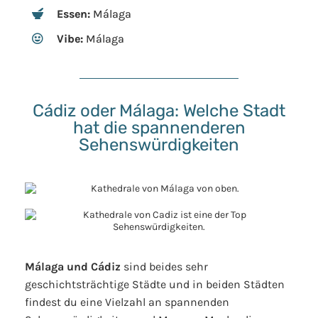
Essen:
Málaga
Vibe:
Málaga
Cádiz oder Málaga: Welche Stadt
hat die spannenderen
Sehenswürdigkeiten
Málaga und Cádiz
sind beides sehr
geschichtsträchtige Städte und in beiden Städten
findest du eine Vielzahl an spannenden