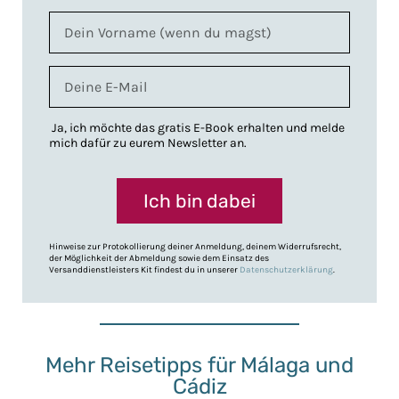
Ja, ich möchte das gratis E-Book erhalten und melde
mich dafür zu eurem Newsletter an.
Ich bin dabei
Hinweise zur Protokollierung deiner Anmeldung, deinem Widerrufsrecht,
der Möglichkeit der Abmeldung sowie dem Einsatz des
Versanddienstleisters Kit findest du in unserer
Datenschutzerklärung
.
Mehr Reisetipps für Málaga und
Cádiz