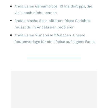
Andalusien Geheimtipps: 10 Insidertipps, die
viele noch nicht kennen
Andalusische Spezialitäten: Diese Gerichte
musst du in Andalusien probieren
Andalusien Rundreise 3 Wochen: Unsere
Routenvorlage für eine Reise auf eigene Faust