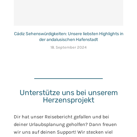
Cádiz Sehenswürdigkeiten: Unsere liebsten Highlights in
der andalusischen Hafenstadt
18. September 2024
Unterstütze uns bei unserem
Herzensprojekt
Dir hat unser Reisebericht gefallen und bei
deiner Urlaubsplanung geholfen? Dann freuen
wir uns auf deinen Support! Wir stecken viel