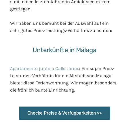
sind in den letzten Jahren in Andalusien extrem
gestiegen.
Wir haben uns bemüht bei der Auswahl auf ein
sehr gutes Preis-Leistungs-Verhältnis zu achten:
Unterkünfte in Málaga
Apartamento junto a Calle Larios
: Ein super Preis-
Leistungs-Verhältnis für die Altstadt von Málaga
bietet diese Ferienwohnung. Wir mögen besonders
die fröhlich bunte Einrichtung.
Checke Preise & Verfügbarkeiten >>