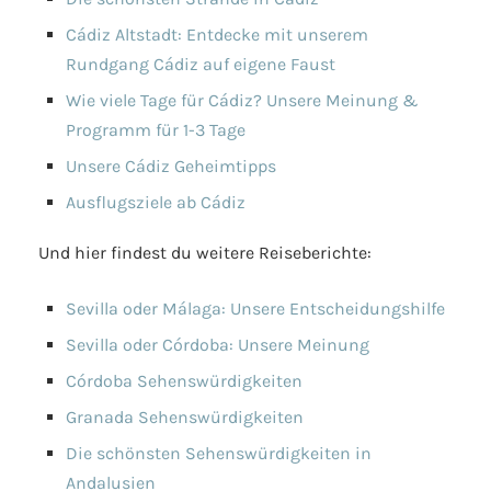
Cádiz Altstadt: Entdecke mit unserem
Rundgang Cádiz auf eigene Faust
Wie viele Tage für Cádiz? Unsere Meinung &
Programm für 1-3 Tage
Unsere Cádiz Geheimtipps
Ausflugsziele ab Cádiz
Und hier findest du weitere Reiseberichte:
Sevilla oder Málaga: Unsere Entscheidungshilfe
Sevilla oder Córdoba: Unsere Meinung
Córdoba Sehenswürdigkeiten
Granada Sehenswürdigkeiten
Die schönsten Sehenswürdigkeiten in
Andalusien