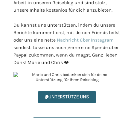
Arbeit in unseren Reiseblog und sind stolz,
unsere Inhalte kostenlos für dich anzubieten.
Du kannst uns unterstützen, indem du unsere
Berichte kommentierst, mit deinen Friends teilst
oder uns eine nette
Nachricht über Instagram
sendest. Lasse uns auch gerne eine Spende über
Paypal zukommen, wenn du magst. Ganz lieben
Dank! Marie und Chris ❤️
UNTERSTÜTZE UNS