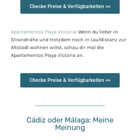
Checke Preise & Verfügbarkeiten >>
Apartamentos Playa Victoria
: Wenn du lieber in
Strandnähe und trotzdem noch in Laufdistanz zur
Altstadt wohnen willst, schau dir mal die
Apartamentos Playa Victoria an.
Checke Preise & Verfügbarkeiten >>
Cádiz oder Málaga: Meine
Meinung