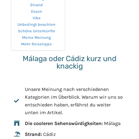
Strand
Essen
Vibe
Unbedingt beachten
Schöne Unterkünfte
Meine Meinung
Mehr Reisetipps
Málaga oder Cádiz kurz und
knackig
Unsere Meinung nach verschiedenen
Kategorien im Überblick. Warum wir uns so
entschieden haben, erfährst du weiter
unten im Artikel.
Die cooleren Sehenswürdigkeiten:
Málaga
Strand:
Cádiz