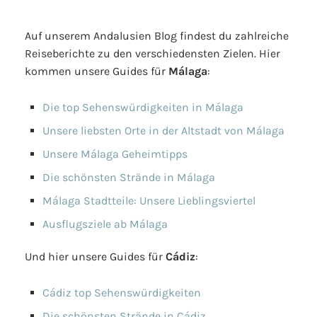
Auf unserem Andalusien Blog findest du zahlreiche
Reiseberichte zu den verschiedensten Zielen. Hier
kommen unsere Guides für
Málaga
:
Die top Sehenswürdigkeiten in Málaga
Unsere liebsten Orte in der Altstadt von Málaga
Unsere Málaga Geheimtipps
Die schönsten Strände in Málaga
Málaga Stadtteile: Unsere Lieblingsviertel
Ausflugsziele ab Málaga
Und hier unsere Guides für
Cádiz
:
Cádiz top Sehenswürdigkeiten
Die schönsten Strände in Cádiz