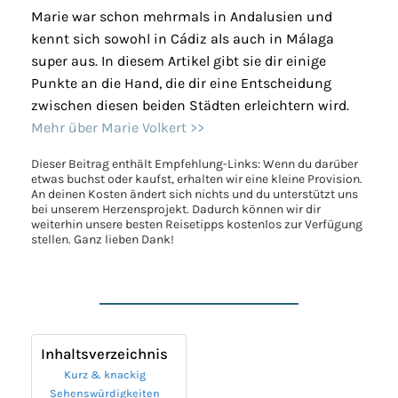
Marie war schon mehrmals in Andalusien und
kennt sich sowohl in Cádiz als auch in Málaga
super aus. In diesem Artikel gibt sie dir einige
Punkte an die Hand, die dir eine Entscheidung
zwischen diesen beiden Städten erleichtern wird.
Mehr über Marie Volkert >>
Dieser Beitrag enthält Empfehlung-Links: Wenn du darüber
etwas buchst oder kaufst, erhalten wir eine kleine Provision.
An deinen Kosten ändert sich nichts und du unterstützt uns
bei unserem Herzensprojekt. Dadurch können wir dir
weiterhin unsere besten Reisetipps kostenlos zur Verfügung
stellen. Ganz lieben Dank!
Inhaltsverzeichnis
Kurz & knackig
Sehenswürdigkeiten