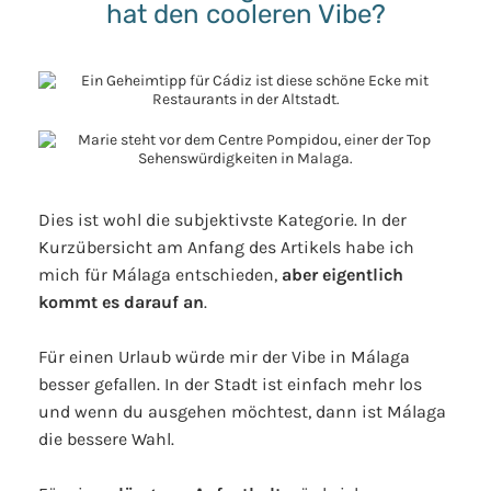
hat den cooleren Vibe?
Dies ist wohl die subjektivste Kategorie. In der
Kurzübersicht am Anfang des Artikels habe ich
mich für Málaga entschieden,
aber eigentlich
kommt es darauf an
.
Für einen Urlaub würde mir der Vibe in Málaga
besser gefallen. In der Stadt ist einfach mehr los
und wenn du ausgehen möchtest, dann ist Málaga
die bessere Wahl.