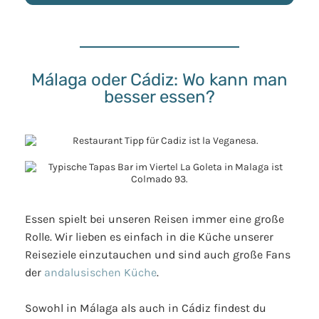
Málaga oder Cádiz: Wo kann man
besser essen?
Essen spielt bei unseren Reisen immer eine große
Rolle. Wir lieben es einfach in die Küche unserer
Reiseziele einzutauchen und sind auch große Fans
der
andalusischen Küche
.
Sowohl in Málaga als auch in Cádiz findest du