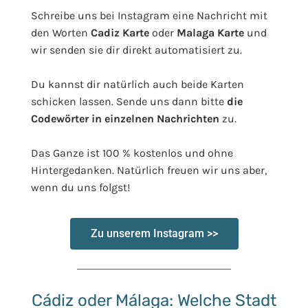
Schreibe uns bei Instagram eine Nachricht mit
den Worten
Cadiz Karte
oder
Malaga Karte
und
wir senden sie dir direkt automatisiert zu.
Du kannst dir natürlich auch beide Karten
schicken lassen. Sende uns dann bitte
die
Codewörter in einzelnen Nachrichten
zu.
Das Ganze ist 100 % kostenlos und ohne
Hintergedanken. Natürlich freuen wir uns aber,
wenn du uns folgst!
Zu unserem Instagram >>
Cádiz oder Málaga: Welche Stadt