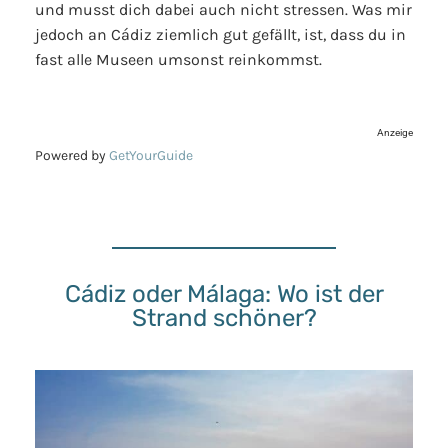
und musst dich dabei auch nicht stressen. Was mir
jedoch an Cádiz ziemlich gut gefällt, ist, dass du in
fast alle Museen umsonst reinkommst.
Anzeige
Powered by
GetYourGuide
Cádiz oder Málaga: Wo ist der
Strand schöner?