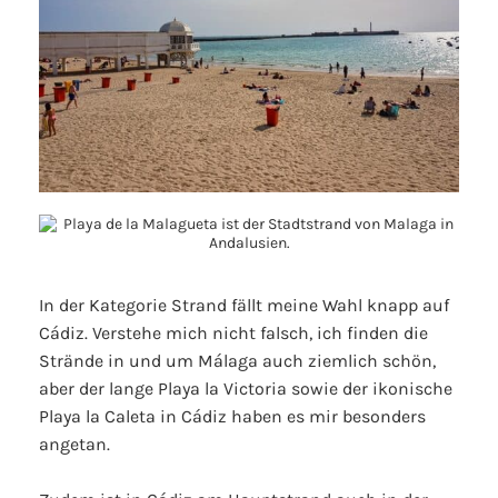
In der Kategorie Strand fällt meine Wahl knapp auf
Cádiz. Verstehe mich nicht falsch, ich finden die
Strände in und um Málaga auch ziemlich schön,
aber der lange Playa la Victoria sowie der ikonische
Playa la Caleta in Cádiz haben es mir besonders
angetan.