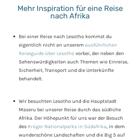
Mehr Inspiration für eine Reise
nach Afrika
Bei einer Reise nach Lesotho kommst du
eigentlich nicht an unserem
ausführlichen
Reiseguide über Lesotho
vorbei, der neben den
Sehenswürdigkeiten auch Themen wie Einreise,
Sicherheit, Transport und die Unterkünfte
behandelt.
Wir besuchten Lesotho und die Hauptstadt
Maseru bei unserer Reise durch das südliche
Afrika. Der Höhepunkt für uns war der Besuch
des
Krüger Nationalparks in Südafrika
, in dem
wunderschöne Landschaften und die Big 5 auf