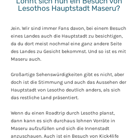
Lohnt sich nun ein Besuch von
Lesothos Hauptstadt Maseru?
Jein. Wir sind immer Fans davon, bei einem Besuch
eines Landes auch die Hauptstadt zu besichtigen,
da du dort meist nochmal eine ganz andere Seite
des Landes zu Gesicht bekommst. Und so ist es mit
Maseru auch.
Großartige Sehenswürdigkeiten gibt es nicht, aber
doch ist die Stimmung und auch das Aussehen der
Hauptstadt von Lesotho deutlich anders, als sich
das restliche Land präsentiert.
Wenn du einen Roadtrip durch Lesotho planst,
dann kann es sich durchaus lohnen Vorräte in
Maseru aufzufüllen und sich die Innenstadt
anzuschauen. Auch ist ein Besuch von Kick4life