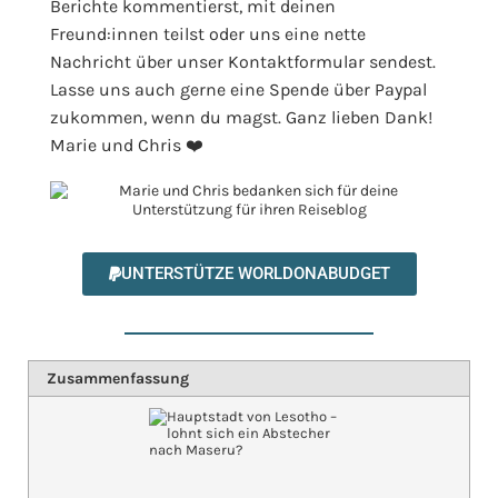
Berichte kommentierst, mit deinen
Freund:innen teilst oder uns eine nette
Nachricht über unser Kontaktformular sendest.
Lasse uns auch gerne eine Spende über Paypal
zukommen, wenn du magst. Ganz lieben Dank!
Marie und Chris ❤️
UNTERSTÜTZE WORLDONABUDGET
Zusammenfassung