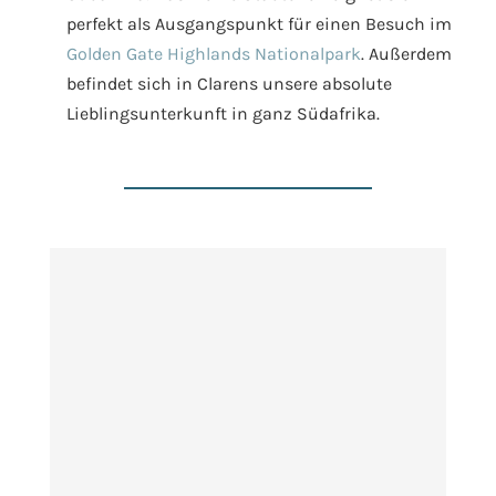
perfekt als Ausgangspunkt für einen Besuch im
Golden Gate Highlands Nationalpark
. Außerdem
befindet sich in Clarens unsere absolute
Lieblingsunterkunft in ganz Südafrika.