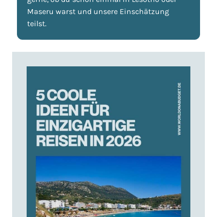
Maseru warst und unsere Einschätzung
teilst.