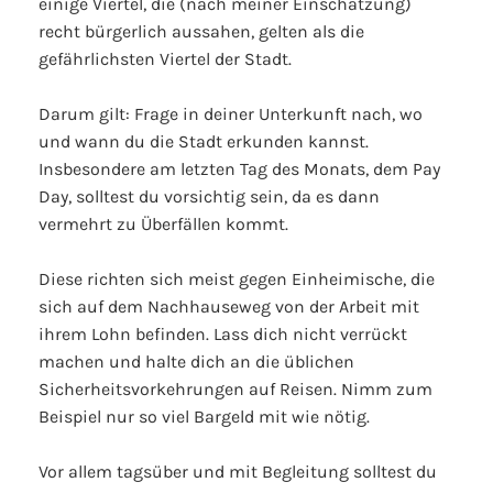
einige Viertel, die (nach meiner Einschätzung)
recht bürgerlich aussahen, gelten als die
gefährlichsten Viertel der Stadt.
Darum gilt: Frage in deiner Unterkunft nach, wo
und wann du die Stadt erkunden kannst.
Insbesondere am letzten Tag des Monats, dem Pay
Day, solltest du vorsichtig sein, da es dann
vermehrt zu Überfällen kommt.
Diese richten sich meist gegen Einheimische, die
sich auf dem Nachhauseweg von der Arbeit mit
ihrem Lohn befinden. Lass dich nicht verrückt
machen und halte dich an die üblichen
Sicherheitsvorkehrungen auf Reisen. Nimm zum
Beispiel nur so viel Bargeld mit wie nötig.
Vor allem tagsüber und mit Begleitung solltest du