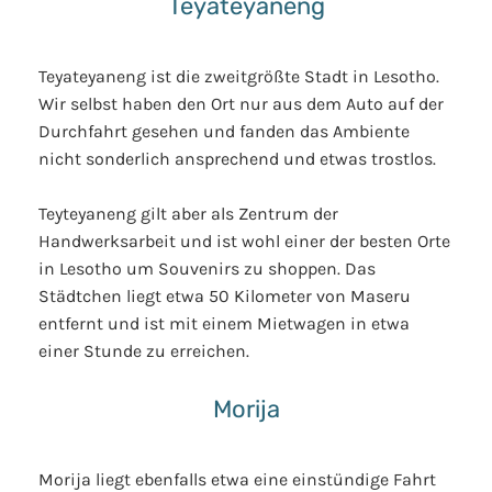
Teyateyaneng
Teyateyaneng ist die zweitgrößte Stadt in Lesotho.
Wir selbst haben den Ort nur aus dem Auto auf der
Durchfahrt gesehen und fanden das Ambiente
nicht sonderlich ansprechend und etwas trostlos.
Teyteyaneng gilt aber als Zentrum der
Handwerksarbeit und ist wohl einer der besten Orte
in Lesotho um Souvenirs zu shoppen. Das
Städtchen liegt etwa 50 Kilometer von Maseru
entfernt und ist mit einem Mietwagen in etwa
einer Stunde zu erreichen.
Morija
Morija liegt ebenfalls etwa eine einstündige Fahrt