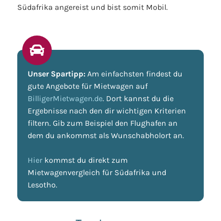
Südafrika angereist und bist somit Mobil.
Unser Spartipp:
Am einfachsten findest du
gute Angebote für Mietwagen auf
BilligerMietwagen.de
. Dort kannst du die
Ergebnisse nach den dir wichtigen Kriterien
filtern. Gib zum Beispiel den Flughafen an
dem du ankommst als Wunschabholort an.
Hier
kommst du direkt zum
Mietwagenvergleich für Südafrika und
Lesotho.