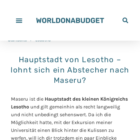
Startseite
>
Lesotho
Hauptstadt von Lesotho –
lohnt sich ein Abstecher nach
Maseru?
Maseru ist die
Hauptstadt des kleinen Königreichs
Lesotho
und gilt gemeinhin als recht langweilig
und nicht unbedingt sehenswert. Da ich die
Möglichkeit hatte, mit der Exkursion meiner
Universität einen Blick hinter die Kulissen zu
werfen, will ich dir trotzdem ein paar Einblicke