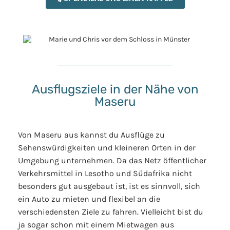
Ausflugsziele in der Nähe von
Maseru
Von Maseru aus kannst du Ausflüge zu
Sehenswürdigkeiten und kleineren Orten in der
Umgebung unternehmen. Da das Netz öffentlicher
Verkehrsmittel in Lesotho und Südafrika nicht
besonders gut ausgebaut ist, ist es sinnvoll, sich
ein Auto zu mieten und flexibel an die
verschiedensten Ziele zu fahren. Vielleicht bist du
ja sogar schon mit einem Mietwagen aus