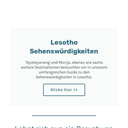
Lesotho
Sehenswürdigkeiten
Teyateyaneng und Morija, ebenso wie sechs
weitere Destinationen beleuchten wir in unserem
umfangreichen Guide zu den
Sehenswürdigkeiten in Lesotho.
Klicke hier >>