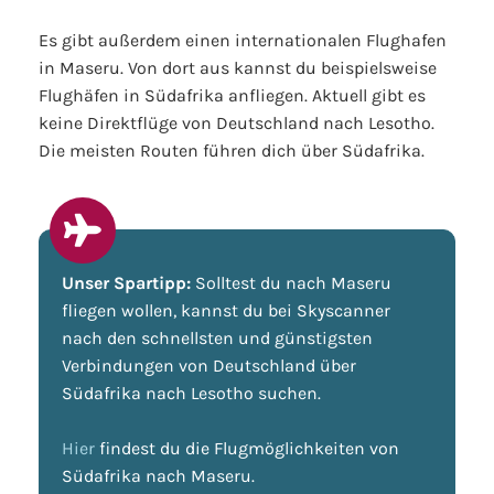
Es gibt außerdem einen internationalen Flughafen
in Maseru. Von dort aus kannst du beispielsweise
Flughäfen in Südafrika anfliegen. Aktuell gibt es
keine Direktflüge von Deutschland nach Lesotho.
Die meisten Routen führen dich über Südafrika.
Unser Spartipp:
Solltest du nach Maseru
fliegen wollen, kannst du bei Skyscanner
nach den schnellsten und günstigsten
Verbindungen von Deutschland über
Südafrika nach Lesotho suchen.
Hier
findest du die Flugmöglichkeiten von
Südafrika nach Maseru.