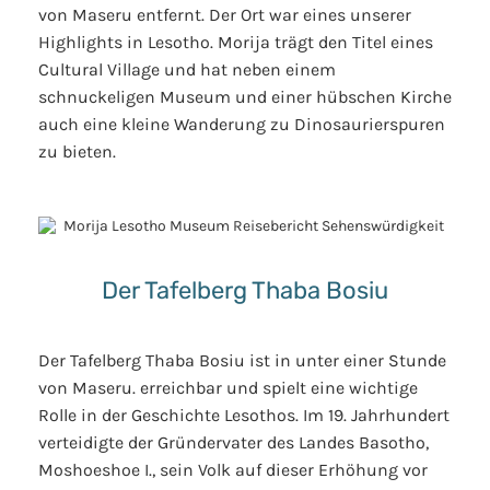
von Maseru entfernt. Der Ort war eines unserer
Highlights in Lesotho. Morija trägt den Titel eines
Cultural Village und hat neben einem
schnuckeligen Museum und einer hübschen Kirche
auch eine kleine Wanderung zu Dinosaurierspuren
zu bieten.
Der Tafelberg Thaba Bosiu
Der Tafelberg Thaba Bosiu ist in unter einer Stunde
von Maseru. erreichbar und spielt eine wichtige
Rolle in der Geschichte Lesothos. Im 19. Jahrhundert
verteidigte der Gründervater des Landes Basotho,
Moshoeshoe I., sein Volk auf dieser Erhöhung vor