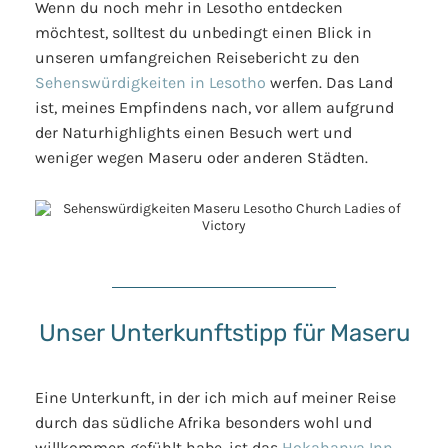
Wenn du noch mehr in Lesotho entdecken
möchtest, solltest du unbedingt einen Blick in
unseren umfangreichen Reisebericht zu den
Sehenswürdigkeiten in Lesotho
werfen. Das Land
ist, meines Empfindens nach, vor allem aufgrund
der Naturhighlights einen Besuch wert und
weniger wegen Maseru oder anderen Städten.
Unser Unterkunftstipp für Maseru
Eine Unterkunft, in der ich mich auf meiner Reise
durch das südliche Afrika besonders wohl und
willkommen gefühlt habe, ist das
Hokahanya Inn
,