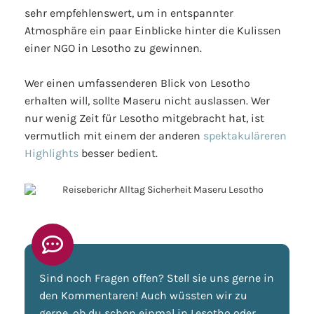
sehr empfehlenswert, um in entspannter
Atmosphäre ein paar Einblicke hinter die Kulissen
einer NGO in Lesotho zu gewinnen.
Wer einen umfassenderen Blick von Lesotho
erhalten will, sollte Maseru nicht auslassen. Wer
nur wenig Zeit für Lesotho mitgebracht hat, ist
vermutlich mit einem der anderen
spektakuläreren
Highlights
besser bedient.
Sind noch Fragen offen? Stell sie uns gerne in
den Kommentaren! Auch wüssten wir zu
gerne, ob du schon einmal in Lesotho oder