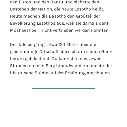
den Buren und den Bantu und sicherte das
Bestehen der Nation, die heute Losotho heißt.
Heute machen die Basotho den Großteil der
Bevölkerung Lesothos aus, weil sie damals dank
Moshoeshoe I. nicht vertrieben werden konnten.
Der Tafelberg ragt etwa 120 Meter über die
gleichnamige Ortschaft, die sich um seinen Hang
herum gebildet hat. Du kannst in etwa zwei
Stunden auf den Berg hinaufwandern und dir die
historische Städte auf der Erhöhung anschauen.