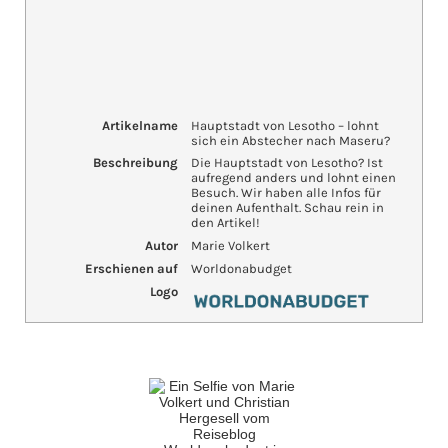
Artikelname
Hauptstadt von Lesotho – lohnt
sich ein Abstecher nach Maseru?
Beschreibung
Die Hauptstadt von Lesotho? Ist
aufregend anders und lohnt einen
Besuch. Wir haben alle Infos für
deinen Aufenthalt. Schau rein in
den Artikel!
Autor
Marie Volkert
Erschienen auf
Worldonabudget
Logo