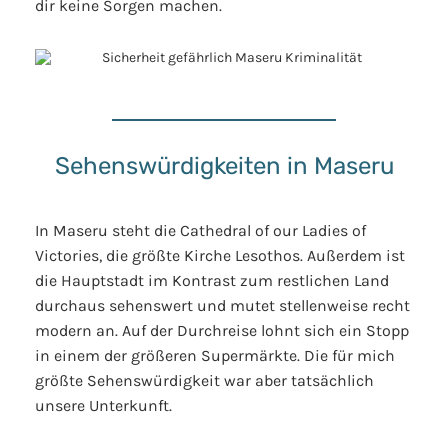
dir keine Sorgen machen.
Sehenswürdigkeiten in Maseru
In Maseru steht die Cathedral of our Ladies of
Victories, die größte Kirche Lesothos. Außerdem ist
die Hauptstadt im Kontrast zum restlichen Land
durchaus sehenswert und mutet stellenweise recht
modern an. Auf der Durchreise lohnt sich ein Stopp
in einem der größeren Supermärkte. Die für mich
größte Sehenswürdigkeit war aber tatsächlich
unsere Unterkunft.