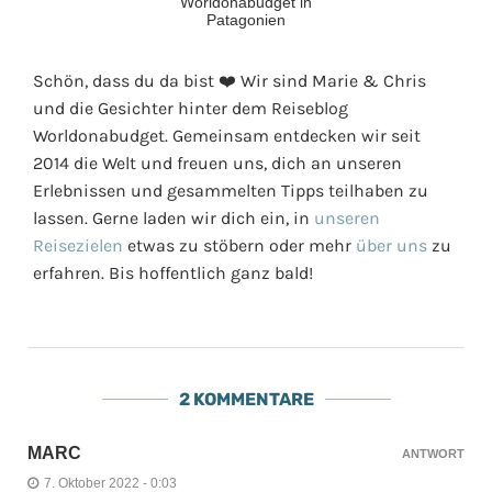
Schön, dass du da bist ❤️ Wir sind Marie & Chris
und die Gesichter hinter dem Reiseblog
Worldonabudget. Gemeinsam entdecken wir seit
2014 die Welt und freuen uns, dich an unseren
Erlebnissen und gesammelten Tipps teilhaben zu
lassen. Gerne laden wir dich ein, in
unseren
Reisezielen
etwas zu stöbern oder mehr
über uns
zu
erfahren. Bis hoffentlich ganz bald!
2 KOMMENTARE
MARC
ANTWORT
7. Oktober 2022 - 0:03