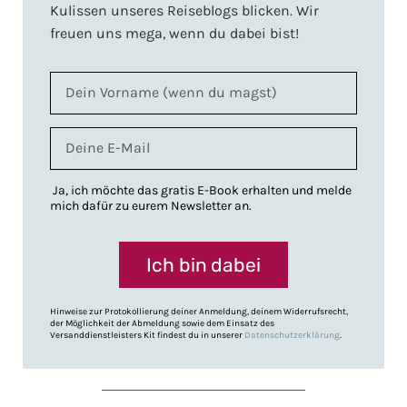
Kulissen unseres Reiseblogs blicken. Wir
freuen uns mega, wenn du dabei bist!
Ja, ich möchte das gratis E-Book erhalten und melde
mich dafür zu eurem Newsletter an.
Ich bin dabei
Hinweise zur Protokollierung deiner Anmeldung, deinem Widerrufsrecht,
der Möglichkeit der Abmeldung sowie dem Einsatz des
Versanddienstleisters Kit findest du in unserer
Datenschutzerklärung
.