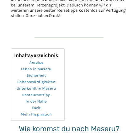
bei unserem Herzensprojekt. Dadurch können wir dir
weiterhin unsere besten Reisetipps kostenlos zur Verfügung
stellen. Ganz lieben Dank!
Inhaltsverzeichnis
Anreise
Leben in Maseru
Sicherheit
Sehenswürdigkeiten
Unterkunft in Maseru
Restauranttipp
In der Nähe
Fazit
Mehr Inspiration
Wie kommst du nach Maseru?