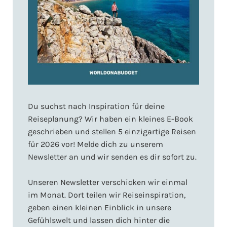
Du suchst nach Inspiration für deine
Reiseplanung? Wir haben ein kleines E-Book
geschrieben und stellen 5 einzigartige Reisen
für 2026 vor! Melde dich zu unserem
Newsletter an und wir senden es dir sofort zu.
Unseren Newsletter verschicken wir einmal
im Monat. Dort teilen wir Reiseinspiration,
geben einen kleinen Einblick in unsere
Gefühlswelt und lassen dich hinter die