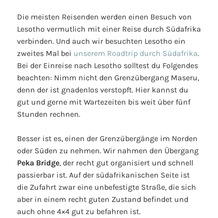
Die meisten Reisenden werden einen Besuch von
Lesotho vermutlich mit einer Reise durch Südafrika
verbinden. Und auch wir besuchten Lesotho ein
zweites Mal bei
unserem Roadtrip durch Südafrika
.
Bei der Einreise nach Lesotho solltest du Folgendes
beachten: Nimm nicht den Grenzübergang Maseru,
denn der ist gnadenlos verstopft. Hier kannst du
gut und gerne mit Wartezeiten bis weit über fünf
Stunden rechnen.
Besser ist es, einen der Grenzübergänge im Norden
oder Süden zu nehmen. Wir nahmen den Übergang
Peka Bridge
, der recht gut organisiert und schnell
passierbar ist. Auf der südafrikanischen Seite ist
die Zufahrt zwar eine unbefestigte Straße, die sich
aber in einem recht guten Zustand befindet und
auch ohne 4×4 gut zu befahren ist.