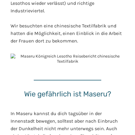
Lesothos wieder verlässt) und richtige
Industrieviertel.
Wir besuchten eine chinesische Textilfabrik und
hatten die Möglichkeit, einen Einblick in die Arbeit
der Frauen dort zu bekommen.
Wie gefährlich ist Maseru?
In Maseru kannst du dich tagsüber in der
Innenstadt bewegen, solltest aber nach Einbruch
der Dunkelheit nicht mehr unterwegs sein. Auch