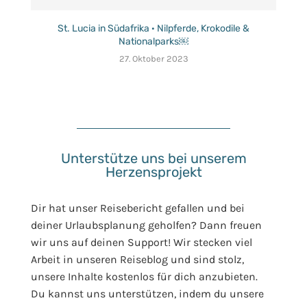
St. Lucia in Südafrika · Nilpferde, Krokodile &
Nationalparks￼
27. Oktober 2023
Unterstütze uns bei unserem
Herzensprojekt
Dir hat unser Reisebericht gefallen und bei
deiner Urlaubsplanung geholfen? Dann freuen
wir uns auf deinen Support! Wir stecken viel
Arbeit in unseren Reiseblog und sind stolz,
unsere Inhalte kostenlos für dich anzubieten.
Du kannst uns unterstützen, indem du unsere