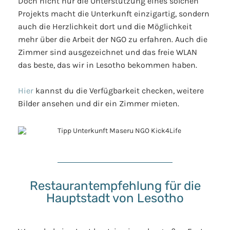
Doch nicht nur die Unterstützung eines solchen
Projekts macht die Unterkunft einzigartig, sondern
auch die Herzlichkeit dort und die Möglichkeit
mehr über die Arbeit der NGO zu erfahren. Auch die
Zimmer sind ausgezeichnet und das freie WLAN
das beste, das wir in Lesotho bekommen haben.
Hier
kannst du die Verfügbarkeit checken, weitere
Bilder ansehen und dir ein Zimmer mieten.
Restaurantempfehlung für die
Hauptstadt von Lesotho