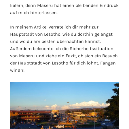
liefern, denn Maseru hat einen bleibenden Eindruck
auf mich hinterlassen.
In meinem Artikel verrate ich dir mehr zur
Hauptstadt von Lesotho, wie du dorthin gelangst
und wo du am besten übernachten kannst.
Außerdem beleuchte ich die Sicherheitssituation
von Maseru und ziehe ein Fazit, ob sich ein Besuch
der Hauptstadt von Lesotho für dich lohnt. Fangen
wir an!