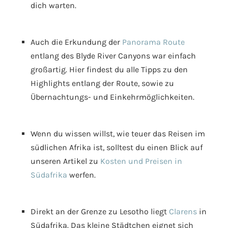
dich warten.
Auch die Erkundung der
Panorama Route
entlang des Blyde River Canyons war einfach
großartig. Hier findest du alle Tipps zu den
Highlights entlang der Route, sowie zu
Übernachtungs- und Einkehrmöglichkeiten.
Wenn du wissen willst, wie teuer das Reisen im
südlichen Afrika ist, solltest du einen Blick auf
unseren Artikel zu
Kosten und Preisen in
Südafrika
werfen.
Direkt an der Grenze zu Lesotho liegt
Clarens
in
Südafrika. Das kleine Städtchen eignet sich