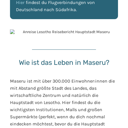
Hier
findest du Flugverbindungen von
Deutschland nach Südafrika.
Wie ist das Leben in Maseru?
Maseru ist mit über 300.000 Einwohner:innen die
mit Abstand größte Stadt des Landes, das
wirtschaftliche Zentrum und natürlich die
Hauptstadt von Lesotho. Hier findest du die
wichtigsten Institutionen, Malls und großen
Supermärkte (perfekt, wenn du dich nochmal
eindecken möchtest, bevor du die Hauptstadt