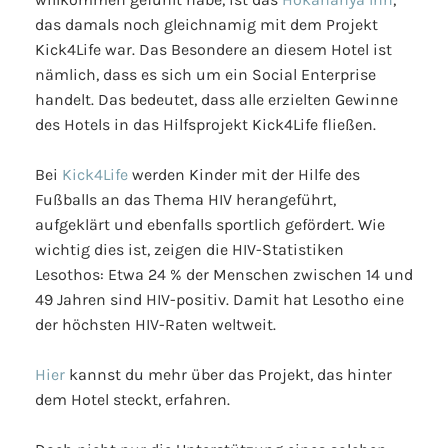
das damals noch gleichnamig mit dem Projekt
Kick4Life war. Das Besondere an diesem Hotel ist
nämlich, dass es sich um ein Social Enterprise
handelt. Das bedeutet, dass alle erzielten Gewinne
des Hotels in das Hilfsprojekt Kick4Life fließen.
Bei
Kick4Life
werden Kinder mit der Hilfe des
Fußballs an das Thema HIV herangeführt,
aufgeklärt und ebenfalls sportlich gefördert. Wie
wichtig dies ist, zeigen die HIV-Statistiken
Lesothos: Etwa 24 % der Menschen zwischen 14 und
49 Jahren sind HIV-positiv. Damit hat Lesotho eine
der höchsten HIV-Raten weltweit.
Hier
kannst du mehr über das Projekt, das hinter
dem Hotel steckt, erfahren.