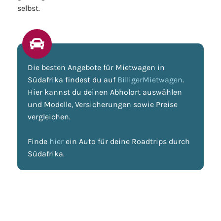
selbst.
Die besten Angebote für Mietwagen in
Südafrika findest du auf
BilligerMietwagen
.
Hier kannst du deinen Abholort auswählen
und Modelle, Versicherungen sowie Preise
vergleichen.
Finde
hier
ein Auto für deine Roadtrips durch
Südafrika.