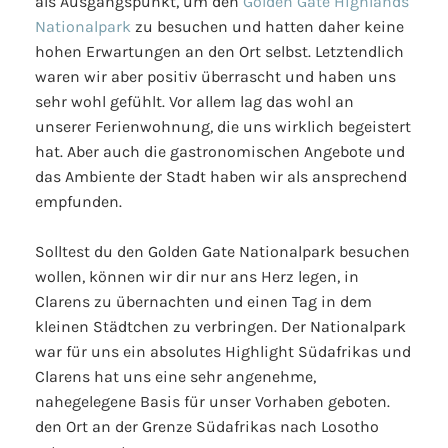
als Ausgangspunkt, um den
Golden Gate Highlands
Nationalpark
zu besuchen und hatten daher keine
hohen Erwartungen an den Ort selbst. Letztendlich
waren wir aber positiv überrascht und haben uns
sehr wohl gefühlt. Vor allem lag das wohl an
unserer Ferienwohnung, die uns wirklich begeistert
hat. Aber auch die gastronomischen Angebote und
das Ambiente der Stadt haben wir als ansprechend
empfunden.
Solltest du den Golden Gate Nationalpark besuchen
wollen, können wir dir nur ans Herz legen, in
Clarens zu übernachten und einen Tag in dem
kleinen Städtchen zu verbringen. Der Nationalpark
war für uns ein absolutes Highlight Südafrikas und
Clarens hat uns eine sehr angenehme,
nahegelegene Basis für unser Vorhaben geboten.
den Ort an der Grenze Südafrikas nach Losotho