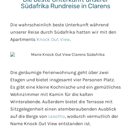
Südafrika Rundreise in Clarens
Die wahrscheinlich beste Unterkunft während
unserer Reise durch Südafrika hatten wir mit den
Apartments
Knock Out View
.
Die geräumige Ferienwohnung geht über zwei
Etagen und bietet insgesamt vier Personen Platz.
Es gibt eine kleine Kochnische und ein gemütliches
Wohnzimmer mit Kamin für die kalten
Winterabende. Außerdem bietet die Terrasse mit
Sitzgelegenheit einen atemberaubenden Ausblick
auf die Berge von
Lesotho
, wodurch vermutlich der
Name Knock Out View entstanden ist.