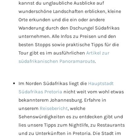
kannst du unglaubliche Ausblicke auf
wunderschöne Landschaften erblicken, kleine
Orte erkunden und die ein oder andere
Wanderung durch den Dschungel Südafrikas
unternehmen. Alle Infos zu Preisen und den
besten Stopps sowie praktische Tipps für die
Tour gibt es im ausführlichen
Artikel zur
südafrikanischen Panoramaroute
.
Im Norden Südafrikas liegt die
Hauptstadt
Südafrikas Pretoria
nicht weit vom wohl etwas
bekannterem Johannesburg. Erfahre in
unserem
Reisebericht
, welche
Sehenswürdigkeiten es zu entdecken gibt und
lies unsere Tipps zum Nightlife, zu Restaurants
und zu Unterkünften in Pretoria. Die Stadt im