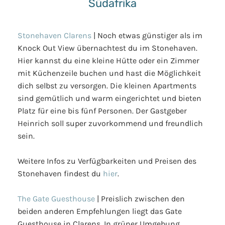
Südafrika
Stonehaven Clarens
| Noch etwas günstiger als im
Knock Out View übernachtest du im Stonehaven.
Hier kannst du eine kleine Hütte oder ein Zimmer
mit Küchenzeile buchen und hast die Möglichkeit
dich selbst zu versorgen. Die kleinen Apartments
sind gemütlich und warm eingerichtet und bieten
Platz für eine bis fünf Personen. Der Gastgeber
Heinrich soll super zuvorkommend und freundlich
sein.
Weitere Infos zu Verfügbarkeiten und Preisen des
Stonehaven findest du
hier
.
The Gate Guesthouse
| Preislich zwischen den
beiden anderen Empfehlungen liegt das Gate
Guesthouse in Clarens. In grüner Umgebung