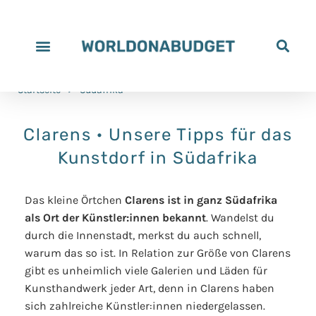
Startseite
>
Südafrika
Clarens · Unsere Tipps für das
Kunstdorf in Südafrika
Das kleine Örtchen
Clarens ist in ganz Südafrika
als Ort der Künstler:innen bekannt
. Wandelst du
durch die Innenstadt, merkst du auch schnell,
warum das so ist. In Relation zur Größe von Clarens
gibt es unheimlich viele Galerien und Läden für
Kunsthandwerk jeder Art, denn in Clarens haben
sich zahlreiche Künstler:innen niedergelassen.