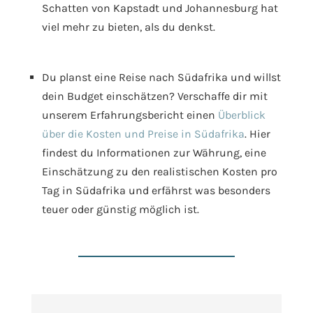
Schatten von Kapstadt und Johannesburg hat
viel mehr zu bieten, als du denkst.
Du planst eine Reise nach Südafrika und willst
dein Budget einschätzen? Verschaffe dir mit
unserem Erfahrungsbericht einen
Überblick
über die Kosten und Preise in Südafrika
. Hier
findest du Informationen zur Währung, eine
Einschätzung zu den realistischen Kosten pro
Tag in Südafrika und erfährst was besonders
teuer oder günstig möglich ist.