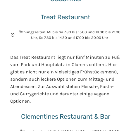
Treat Restaurant
Öffnungszeiten: Mi bis Sa 7.30 bis 15.00 und 18.00 bis 21.00
Uhr, So 7.30 bis 14.30 und 17.00 bis 20.00 Uhr
Das Treat Restaurant liegt nur fünf Minuten zu Fuß
vom Park und Hauptplatz in Clarens entfernt. Hier
gibt es nicht nur ein vielseitiges Frühstücksmenü,
sondern auch leckere Optionen zum Mittag- und
Abendessen. Zur Auswahl stehen Fleisch-, Pasta-
und Currygerichte und darunter einige vegane
Optionen.
Clementines Restaurant & Bar