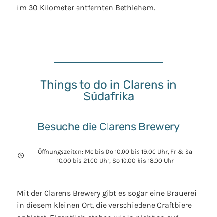
im 30 Kilometer entfernten Bethlehem.
Things to do in Clarens in
Südafrika
Besuche die Clarens Brewery
Öffnungszeiten: Mo bis Do 10.00 bis 19.00 Uhr, Fr & Sa
10.00 bis 21.00 Uhr, So 10.00 bis 18.00 Uhr
Mit der Clarens Brewery gibt es sogar eine Brauerei
in diesem kleinen Ort, die verschiedene Craftbiere