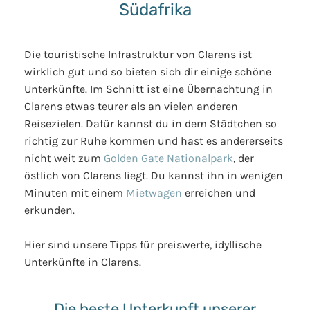
Südafrika
Die touristische Infrastruktur von Clarens ist
wirklich gut und so bieten sich dir einige schöne
Unterkünfte. Im Schnitt ist eine Übernachtung in
Clarens etwas teurer als an vielen anderen
Reisezielen. Dafür kannst du in dem Städtchen so
richtig zur Ruhe kommen und hast es andererseits
nicht weit zum
Golden Gate Nationalpark
, der
östlich von Clarens liegt. Du kannst ihn in wenigen
Minuten mit einem
Mietwagen
erreichen und
erkunden.
Hier sind unsere Tipps für preiswerte, idyllische
Unterkünfte in Clarens.
Die beste Unterkunft unserer