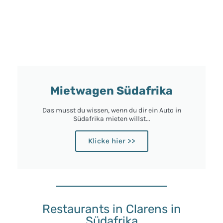
Mietwagen Südafrika
Das musst du wissen, wenn du dir ein Auto in
Südafrika mieten willst...
Klicke hier >>
Restaurants in Clarens in
Südafrika