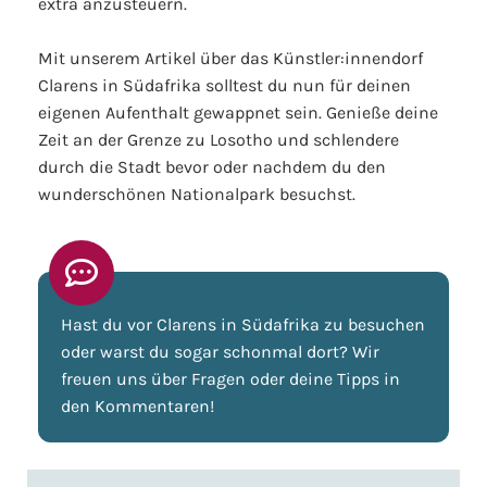
extra anzusteuern.
Mit unserem Artikel über das Künstler:innendorf
Clarens in Südafrika solltest du nun für deinen
eigenen Aufenthalt gewappnet sein. Genieße deine
Zeit an der Grenze zu Losotho und schlendere
durch die Stadt bevor oder nachdem du den
wunderschönen Nationalpark besuchst.
Hast du vor Clarens in Südafrika zu besuchen
oder warst du sogar schonmal dort? Wir
freuen uns über Fragen oder deine Tipps in
den Kommentaren!