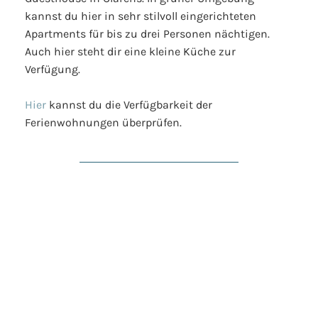
kannst du hier in sehr stilvoll eingerichteten
Apartments für bis zu drei Personen nächtigen.
Auch hier steht dir eine kleine Küche zur
Verfügung.
Hier
kannst du die Verfügbarkeit der
Ferienwohnungen überprüfen.