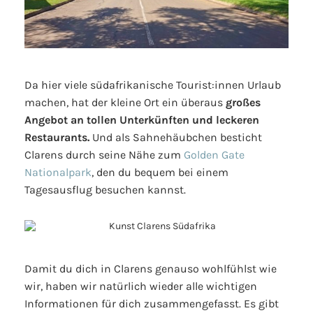
Da hier viele südafrikanische Tourist:innen Urlaub
machen, hat der kleine Ort ein überaus
großes
Angebot an tollen Unterkünften und leckeren
Restaurants.
Und als Sahnehäubchen besticht
Clarens durch seine Nähe zum
Golden Gate
Nationalpark
, den du bequem bei einem
Tagesausflug besuchen kannst.
Damit du dich in Clarens genauso wohlfühlst wie
wir, haben wir natürlich wieder alle wichtigen
Informationen für dich zusammengefasst. Es gibt