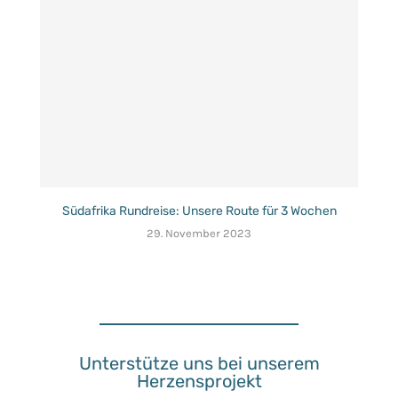
Südafrika Rundreise: Unsere Route für 3 Wochen
29. November 2023
Unterstütze uns bei unserem
Herzensprojekt