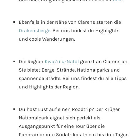
Ebenfalls in der Nähe von Clarens starten die
Drakensberge
. Bei uns findest du Highlights
und coole Wanderungen.
Die Region
KwaZulu-Natal
grenzt an Clarens an.
Sie bietet Berge, Strände, Nationalparks und
spannende Städte. Bei uns findest du alle Tipps
und Highlights der Region.
Du hast Lust auf einen Roadtrip? Der Krüger
Nationalpark eignet sich perfekt als
Ausgangspunkt für eine Tour über die
Panoramaroute Südafrikas. In ein bis drei Tagen