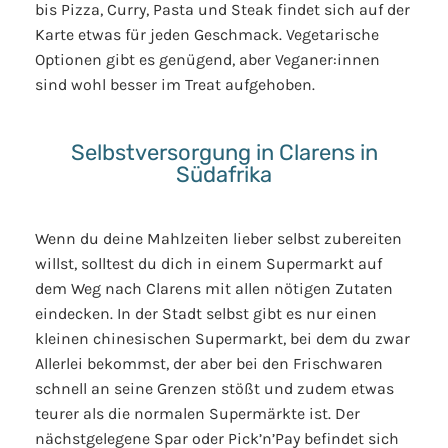
bis Pizza, Curry, Pasta und Steak findet sich auf der
Karte etwas für jeden Geschmack. Vegetarische
Optionen gibt es genügend, aber Veganer:innen
sind wohl besser im Treat aufgehoben.
Selbstversorgung in Clarens in
Südafrika
Wenn du deine Mahlzeiten lieber selbst zubereiten
willst, solltest du dich in einem Supermarkt auf
dem Weg nach Clarens mit allen nötigen Zutaten
eindecken. In der Stadt selbst gibt es nur einen
kleinen chinesischen Supermarkt, bei dem du zwar
Allerlei bekommst, der aber bei den Frischwaren
schnell an seine Grenzen stößt und zudem etwas
teurer als die normalen Supermärkte ist. Der
nächstgelegene Spar oder Pick’n’Pay befindet sich