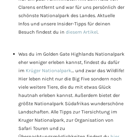
Clarens entfernt und war für uns persönlich der
schönste Nationalpark des Landes. Aktuelle
Infos und unsere Insider-Tipps für deinen
Besuch findest du in
diesem Artikel
.
Was du im Golden Gate Highlands Nationalpark
eher weniger erleben kannst, findest du dafür
im
Krüger Nationalpark
… und zwar das Wildlife!
Hier leben nicht nur die Big Five sondern noch
viele weitere Tiere, die du mit etwas Glück
hautnah erleben kannst. Außerdem bietet der
größte Nationalpark Südafrikas wunderschöne
Landschaften. Alle Tipps zur Tiersichtung im
Kruger Nationalpark, zur Organisation von
Safari Touren und zu
Übernachtungsmöglichkeiten findest du
hier
.