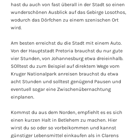
hast du auch von fast überall in der Stadt so einen
wunderschönen Ausblick auf das Gebirge Losothos,
wodurch das Dörfchen zu einem szenischen Ort
wird.
Am besten erreichst du die Stadt mit einem Auto.
Von der Hauptstadt Pretoria brauchst du nur gute
vier Stunden, von Johannesburg etwa dreieinhalb.
SOlltest du zum Beispiel auf direktem Wege vom
Kruger Nationalpark anreisen brauchst du etwa
acht Stunden und solltest genügend Pausen und
eventuell sogar eine Zwischenübernachtung
einplanen.
Kommst du aus dem Norden, empfiehlt es es sich
einen kurzen Halt in Betlehem zu machen. Hier
wirst du so oder so vorbeikommen und kannst
günstiger Lebensmittel einkaufen als in Clarens