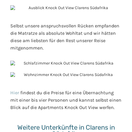
Selbst unsere anspruchsvollen Rücken empfanden
die Matratze als absolute Wohltat und wir hätten
diese am liebsten für den Rest unserer Reise
mitgenommen.
Hier
findest du die Preise für eine Übernachtung
mit einer bis vier Personen und kannst selbst einen
Blick auf die Apartments Knock Out View werfen.
Weitere Unterkünfte in Clarens in