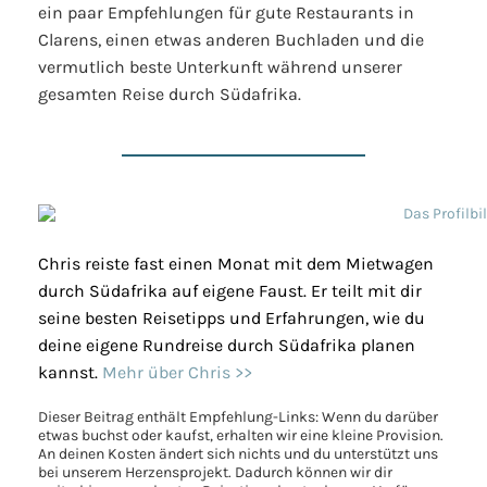
ein paar Empfehlungen für gute Restaurants in
Clarens, einen etwas anderen Buchladen und die
vermutlich beste Unterkunft während unserer
gesamten Reise durch Südafrika.
Chris reiste fast einen Monat mit dem Mietwagen
durch Südafrika auf eigene Faust. Er teilt mit dir
seine besten Reisetipps und Erfahrungen, wie du
deine eigene Rundreise durch Südafrika planen
kannst.
Mehr über Chris >>
Dieser Beitrag enthält Empfehlung-Links: Wenn du darüber
etwas buchst oder kaufst, erhalten wir eine kleine Provision.
An deinen Kosten ändert sich nichts und du unterstützt uns
bei unserem Herzensprojekt. Dadurch können wir dir