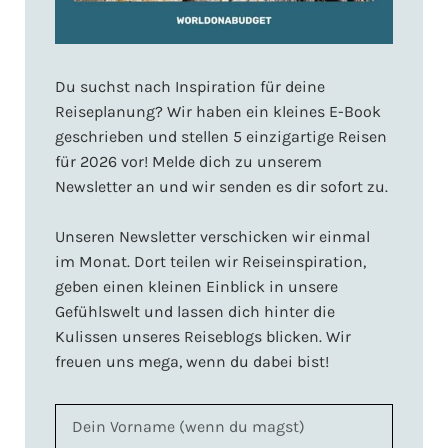
Du suchst nach Inspiration für deine
Reiseplanung? Wir haben ein kleines E-Book
geschrieben und stellen 5 einzigartige Reisen
für 2026 vor! Melde dich zu unserem
Newsletter an und wir senden es dir sofort zu.
Unseren Newsletter verschicken wir einmal
im Monat. Dort teilen wir Reiseinspiration,
geben einen kleinen Einblick in unsere
Gefühlswelt und lassen dich hinter die
Kulissen unseres Reiseblogs blicken. Wir
freuen uns mega, wenn du dabei bist!