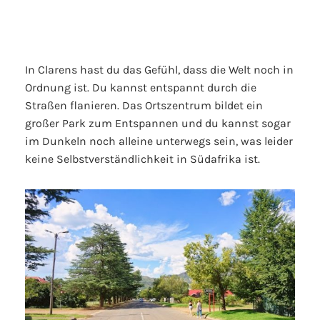
In Clarens hast du das Gefühl, dass die Welt noch in
Ordnung ist. Du kannst entspannt durch die
Straßen flanieren. Das Ortszentrum bildet ein
großer Park zum Entspannen und du kannst sogar
im Dunkeln noch alleine unterwegs sein, was leider
keine Selbstverständlichkeit in Südafrika ist.