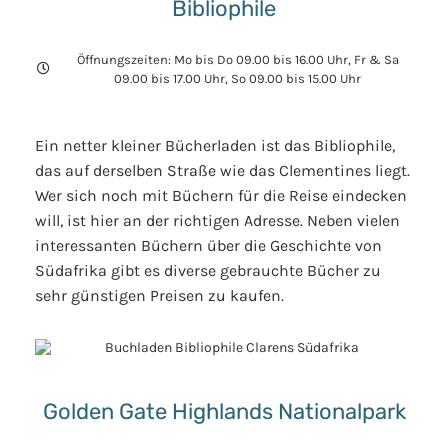
Bibliophile
Öffnungszeiten: Mo bis Do 09.00 bis 16.00 Uhr, Fr & Sa
09.00 bis 17.00 Uhr, So 09.00 bis 15.00 Uhr
Ein netter kleiner Bücherladen ist das Bibliophile,
das auf derselben Straße wie das Clementines liegt.
Wer sich noch mit Büchern für die Reise eindecken
will, ist hier an der richtigen Adresse. Neben vielen
interessanten Büchern über die Geschichte von
Südafrika gibt es diverse gebrauchte Bücher zu
sehr günstigen Preisen zu kaufen.
Golden Gate Highlands Nationalpark