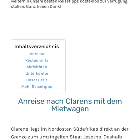
weiterhin unsere besten Reisetipps kostenlos zur Verfügung
stellen. Ganz lieben Dank!
Inhaltsverzeichnis
Anreise
Restaurants
Aktivitäten
Unterkünfte
Unser Fazit
Mehr Reisetipps
Anreise nach Clarens mit dem
Mietwagen
Clarens liegt im Nordosten Südafrikas direkt an der
Grenze zum umzingelten Staat Lesotho. Deshalb