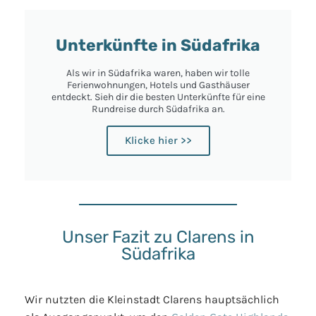
Unterkünfte in Südafrika
Als wir in Südafrika waren, haben wir tolle
Ferienwohnungen, Hotels und Gasthäuser
entdeckt. Sieh dir die besten Unterkünfte für eine
Rundreise durch Südafrika an.
Klicke hier >>
Unser Fazit zu Clarens in
Südafrika
Wir nutzten die Kleinstadt Clarens hauptsächlich