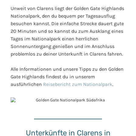
Unweit von Clarens liegt der Golden Gate Highlands
Nationalpark, den du bequem per Tagesausflug
besuchen kannst. Die einfache Strecke dauert gute
20 Minuten und so kannst du zum Ausklang eines
Tages im Nationalpark einen herrlichen
Sonnenuntergang genießen und im Anschluss
problemlos zu deiner Unterkunft in Clarens fahren.
Alle Informationen und unsere Tipps zu den Golden
Gate Highlands findest du in unserem
ausführlichen
Reisebericht zum Nationalpark
.
Unterkünfte in Clarens in