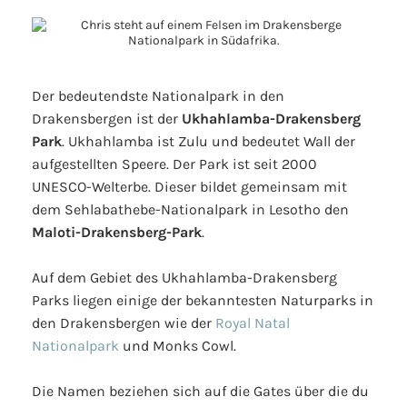
Der bedeutendste Nationalpark in den
Drakensbergen ist der
Ukhahlamba-Drakensberg
Park
. Ukhahlamba ist Zulu und bedeutet Wall der
aufgestellten Speere. Der Park ist seit 2000
UNESCO-Welterbe. Dieser bildet gemeinsam mit
dem Sehlabathebe-Nationalpark in Lesotho den
Maloti-Drakensberg-Park
.
Auf dem Gebiet des Ukhahlamba-Drakensberg
Parks liegen einige der bekanntesten Naturparks in
den Drakensbergen wie der
Royal Natal
Nationalpark
und Monks Cowl.
Die Namen beziehen sich auf die Gates über die du