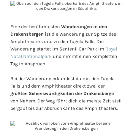
Eine der berühmtesten
Wanderungen in den
Drakensbergen
ist die Wanderung zur Spitze des
Amphitheaters und zu den Tugela Falls. Die
Wanderung startet im Sentenil Car Park im
Royal
Natal Nationalpark
und nimmt einen kompletten
Tag in Anspruch.
Bei der Wanderung erkundest du mit den Tugela
Falls und dem Amphitheater direkt zwei der
größten Sehenswürdigkeiten der Drakensberge
von Nahem. Der Weg führt dich die meiste Zeit steil
bergauf bis zur Abbruchkante des Amphitheaters.