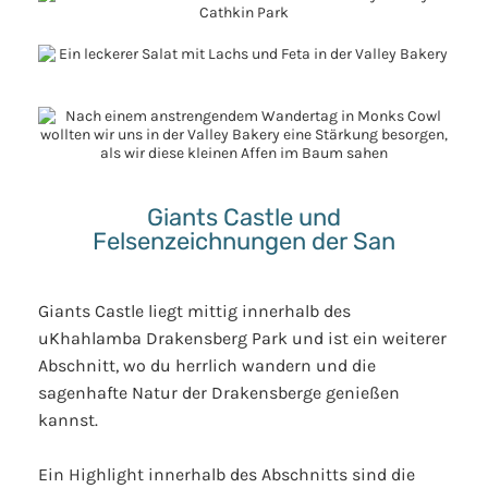
Giants Castle und
Felsenzeichnungen der San
Giants Castle liegt mittig innerhalb des
uKhahlamba Drakensberg Park und ist ein weiterer
Abschnitt, wo du herrlich wandern und die
sagenhafte Natur der Drakensberge genießen
kannst.
Ein Highlight innerhalb des Abschnitts sind die