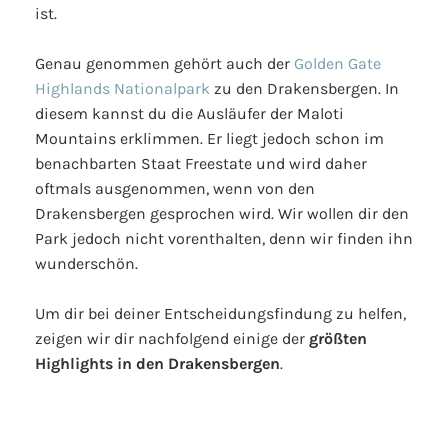
ist.
Genau genommen gehört auch der
Golden Gate
Highlands Nationalpark
zu den Drakensbergen. In
diesem kannst du die Ausläufer der Maloti
Mountains erklimmen. Er liegt jedoch schon im
benachbarten Staat Freestate und wird daher
oftmals ausgenommen, wenn von den
Drakensbergen gesprochen wird. Wir wollen dir den
Park jedoch nicht vorenthalten, denn wir finden ihn
wunderschön.
Um dir bei deiner Entscheidungsfindung zu helfen,
zeigen wir dir nachfolgend einige der
größten
Highlights in den Drakensbergen
.