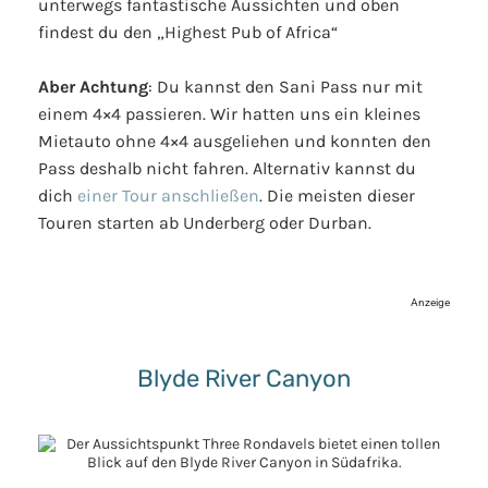
unterwegs fantastische Aussichten und oben
findest du den „Highest Pub of Africa“
Aber Achtung
: Du kannst den Sani Pass nur mit
einem 4×4 passieren. Wir hatten uns ein kleines
Mietauto ohne 4×4 ausgeliehen und konnten den
Pass deshalb nicht fahren. Alternativ kannst du
dich
einer Tour anschließen
. Die meisten dieser
Touren starten ab Underberg oder Durban.
Anzeige
Blyde River Canyon