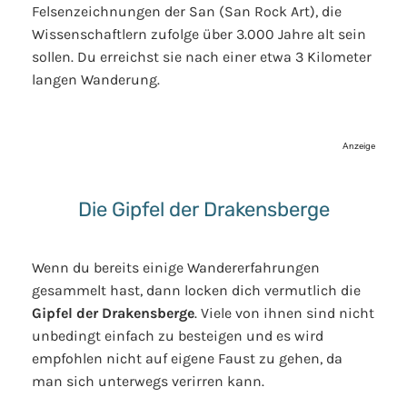
Felsenzeichnungen der San (San Rock Art), die
Wissenschaftlern zufolge über 3.000 Jahre alt sein
sollen. Du erreichst sie nach einer etwa 3 Kilometer
langen Wanderung.
Anzeige
Die Gipfel der Drakensberge
Wenn du bereits einige Wandererfahrungen
gesammelt hast, dann locken dich vermutlich die
Gipfel der Drakensberge
. Viele von ihnen sind nicht
unbedingt einfach zu besteigen und es wird
empfohlen nicht auf eigene Faust zu gehen, da
man sich unterwegs verirren kann.