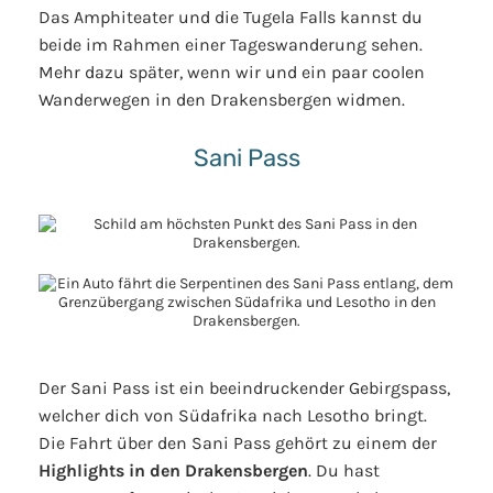
Das Amphiteater und die Tugela Falls kannst du
beide im Rahmen einer Tageswanderung sehen.
Mehr dazu später, wenn wir und ein paar coolen
Wanderwegen in den Drakensbergen widmen.
Sani Pass
Der Sani Pass ist ein beeindruckender Gebirgspass,
welcher dich von Südafrika nach Lesotho bringt.
Die Fahrt über den Sani Pass gehört zu einem der
Highlights in den Drakensbergen
. Du hast