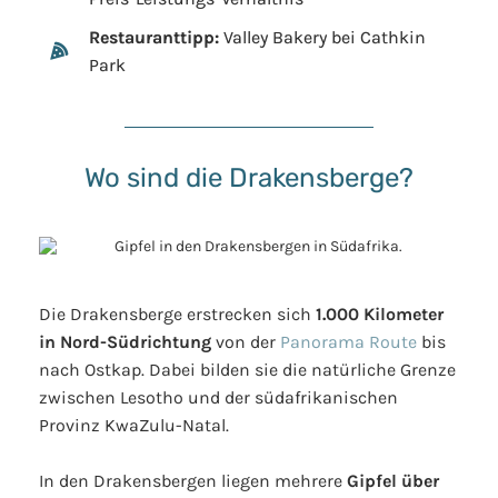
Restauranttipp:
Valley Bakery bei Cathkin
Park
Wo sind die Drakensberge?
Die Drakensberge erstrecken sich
1.000 Kilometer
in Nord-Südrichtung
von der
Panorama Route
bis
nach Ostkap. Dabei bilden sie die natürliche Grenze
zwischen Lesotho und der südafrikanischen
Provinz KwaZulu-Natal.
In den Drakensbergen liegen mehrere
Gipfel über