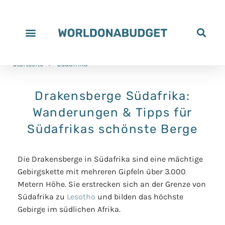
Startseite
>
Südafrika
Drakensberge Südafrika:
Wanderungen & Tipps für
Südafrikas schönste Berge
Die Drakensberge in Südafrika sind eine mächtige
Gebirgskette mit mehreren Gipfeln über 3.000
Metern Höhe. Sie erstrecken sich an der Grenze von
Südafrika zu
Lesotho
und bilden das höchste
Gebirge im südlichen Afrika.