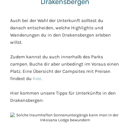
Drakensbergen
Auch bei der Wahl der Unterkunft solltest du
danach entscheiden, welche Highlights und
Wanderungen du in den Drakensbergen erleben
willst.
Zudem kannst du auch innerhalb des Parks
campen. Buche dir aber unbedingt im Voraus einen
Platz. Eine Übersicht der Campsites mit Preisen
findest du
hier
.
Hier kommen unsere Tipps für Unterkünfte in den
Drakensbergen: