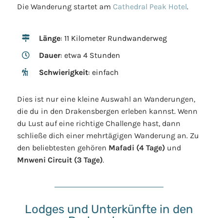
Die Wanderung startet am
Cathedral Peak Hotel
.
Länge
: 11 Kilometer Rundwanderweg
Dauer
: etwa 4 Stunden
Schwierigkeit
: einfach
Dies ist nur eine kleine Auswahl an Wanderungen,
die du in den Drakensbergen erleben kannst. Wenn
du Lust auf eine richtige Challenge hast, dann
schließe dich einer mehrtägigen Wanderung an. Zu
den beliebtesten gehören
Mafadi (4 Tage)
und
Mnweni Circuit (3 Tage)
.
Lodges und Unterkünfte in den