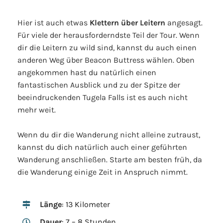
Hier ist auch etwas
Klettern über Leitern
angesagt.
Für viele der herausforderndste Teil der Tour. Wenn
dir die Leitern zu wild sind, kannst du auch einen
anderen Weg über Beacon Buttress wählen. Oben
angekommen hast du natürlich einen
fantastischen Ausblick und zu der Spitze der
beeindruckenden Tugela Falls ist es auch nicht
mehr weit.
Wenn du dir die Wanderung nicht alleine zutraust,
kannst du dich natürlich auch einer geführten
Wanderung anschließen. Starte am besten früh, da
die Wanderung einige Zeit in Anspruch nimmt.
Länge
: 13 Kilometer
Dauer
: 7 – 8 Stunden