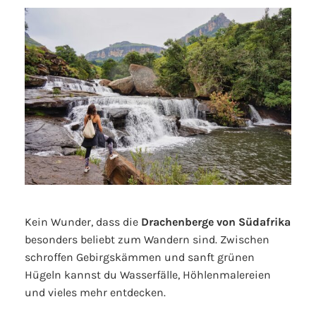
Kein Wunder, dass die
Drachenberge von Südafrika
besonders beliebt zum Wandern sind. Zwischen
schroffen Gebirgskämmen und sanft grünen
Hügeln kannst du Wasserfälle, Höhlenmalereien
und vieles mehr entdecken.