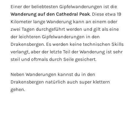
Einer der beliebtesten Gipfelwanderungen ist die
Wanderung auf den Cathedral Peak
. Diese etwa 19
Kilometer lange Wanderung kann an einem oder
zwei Tagen durchgeführt werden und gilt als eine
der leichteren Gipfelwanderungen in den
Drakensbergen. Es werden keine technischen Skills
verlangt, aber der letzte Teil der Wanderung ist sehr
steil und oftmals durch Seile gesichert.
Neben Wanderungen kannst du in den
Drakensbergen natürlich auch super klettern
gehen.