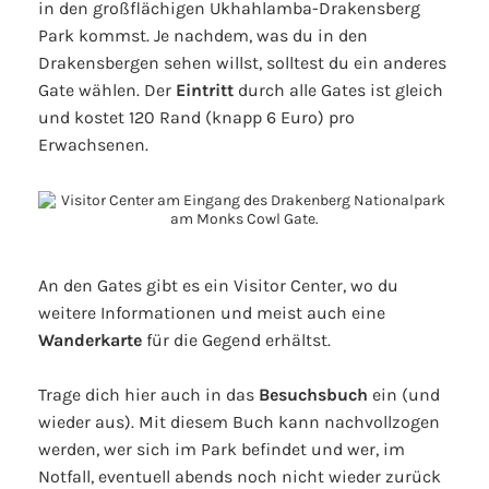
in den großflächigen Ukhahlamba-Drakensberg
Park kommst. Je nachdem, was du in den
Drakensbergen sehen willst, solltest du ein anderes
Gate wählen. Der
Eintritt
durch alle Gates ist gleich
und kostet 120 Rand (knapp 6 Euro) pro
Erwachsenen.
An den Gates gibt es ein Visitor Center, wo du
weitere Informationen und meist auch eine
Wanderkarte
für die Gegend erhältst.
Trage dich hier auch in das
Besuchsbuch
ein (und
wieder aus). Mit diesem Buch kann nachvollzogen
werden, wer sich im Park befindet und wer, im
Notfall, eventuell abends noch nicht wieder zurück