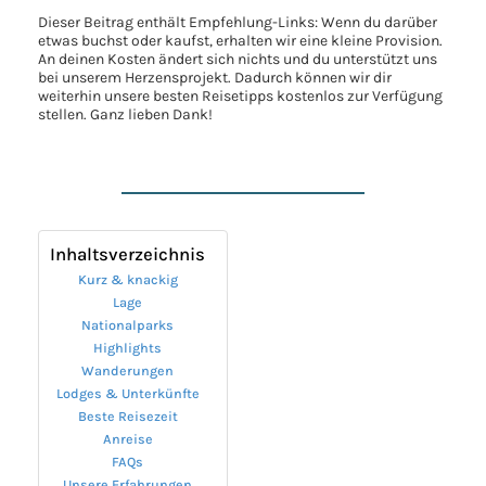
Dieser Beitrag enthält Empfehlung-Links: Wenn du darüber
etwas buchst oder kaufst, erhalten wir eine kleine Provision.
An deinen Kosten ändert sich nichts und du unterstützt uns
bei unserem Herzensprojekt. Dadurch können wir dir
weiterhin unsere besten Reisetipps kostenlos zur Verfügung
stellen. Ganz lieben Dank!
Inhaltsverzeichnis
Kurz & knackig
Lage
Nationalparks
Highlights
Wanderungen
Lodges & Unterkünfte
Beste Reisezeit
Anreise
FAQs
Unsere Erfahrungen