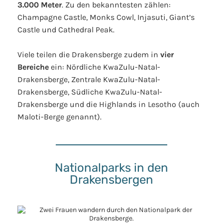
3.000 Meter
. Zu den bekanntesten zählen:
Champagne Castle, Monks Cowl, Injasuti, Giant’s
Castle und Cathedral Peak.
Viele teilen die Drakensberge zudem in
vier
Bereiche
ein: Nördliche KwaZulu-Natal-
Drakensberge, Zentrale KwaZulu-Natal-
Drakensberge, Südliche KwaZulu-Natal-
Drakensberge und die Highlands in Lesotho (auch
Maloti-Berge genannt).
Nationalparks in den
Drakensbergen