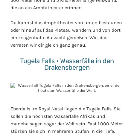
500 Meter hohe und 5 Kilometer lange Felswand,
die an ein Amphitheater erinnert.
Du kannst das Amphitheater von unten bestaunen
oder hinauf auf das Plateau wandern und von dort
eine sagenhafte Aussicht genießen. Wie, das
verraten wir dir gleich ganz genau.
Tugela Falls • Wasserfälle in den
Drakensbergen
Ebenfalls im Royal Natal liegen die Tugela Falls. Sie
sollen die höchsten Wasserfälle Afrikas und
manche sagen sogar der Welt sein. Fast 1.000 Meter
stürzen sie sich in mehreren Stufen in die Tiefe.