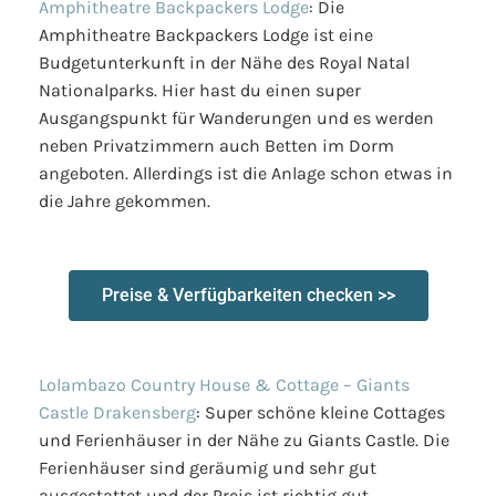
Amphitheatre Backpackers Lodge
: Die
Amphitheatre Backpackers Lodge ist eine
Budgetunterkunft in der Nähe des Royal Natal
Nationalparks. Hier hast du einen super
Ausgangspunkt für Wanderungen und es werden
neben Privatzimmern auch Betten im Dorm
angeboten. Allerdings ist die Anlage schon etwas in
die Jahre gekommen.
Preise & Verfügbarkeiten checken >>
Lolambazo Country House & Cottage – Giants
Castle Drakensberg
: Super schöne kleine Cottages
und Ferienhäuser in der Nähe zu Giants Castle. Die
Ferienhäuser sind geräumig und sehr gut
ausgestattet und der Preis ist richtig gut.