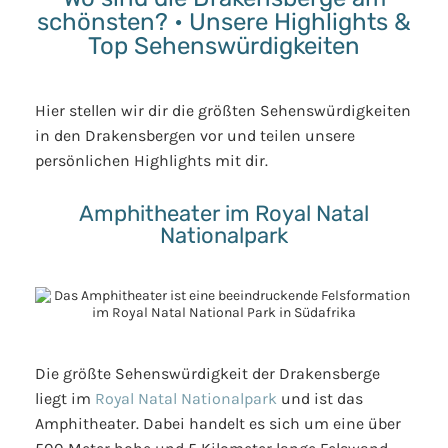
schönsten? • Unsere Highlights &
Top Sehenswürdigkeiten
Hier stellen wir dir die größten Sehenswürdigkeiten
in den Drakensbergen vor und teilen unsere
persönlichen Highlights mit dir.
Amphitheater im Royal Natal
Nationalpark
Die größte Sehenswürdigkeit der Drakensberge
liegt im
Royal Natal Nationalpark
und ist das
Amphitheater. Dabei handelt es sich um eine über