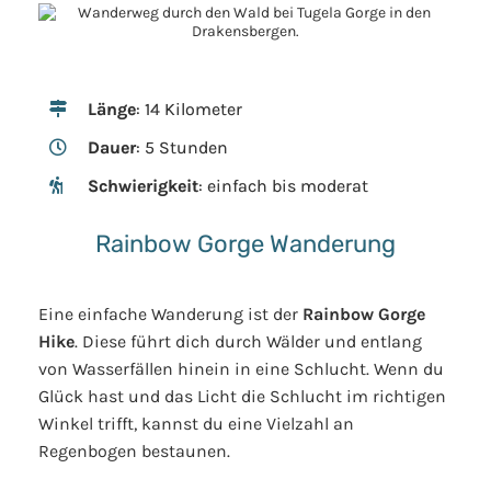
Länge
: 14 Kilometer
Dauer
: 5 Stunden
Schwierigkeit
: einfach bis moderat
Rainbow Gorge Wanderung
Eine einfache Wanderung ist der
Rainbow Gorge
Hike
. Diese führt dich durch Wälder und entlang
von Wasserfällen hinein in eine Schlucht. Wenn du
Glück hast und das Licht die Schlucht im richtigen
Winkel trifft, kannst du eine Vielzahl an
Regenbogen bestaunen.