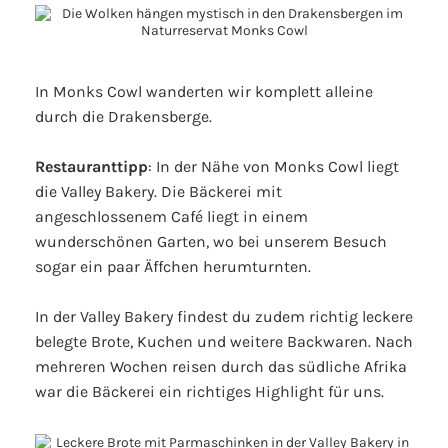
In Monks Cowl wanderten wir komplett alleine
durch die Drakensberge.
Restauranttipp
: In der Nähe von Monks Cowl liegt
die Valley Bakery. Die Bäckerei mit
angeschlossenem Café liegt in einem
wunderschönen Garten, wo bei unserem Besuch
sogar ein paar Äffchen herumturnten.
In der Valley Bakery findest du zudem richtig leckere
belegte Brote, Kuchen und weitere Backwaren. Nach
mehreren Wochen reisen durch das südliche Afrika
war die Bäckerei ein richtiges Highlight für uns.