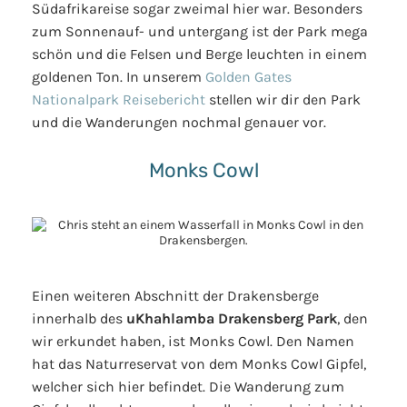
Südafrikareise sogar zweimal hier war. Besonders
zum Sonnenauf- und untergang ist der Park mega
schön und die Felsen und Berge leuchten in einem
goldenen Ton. In unserem
Golden Gates
Nationalpark Reisebericht
stellen wir dir den Park
und die Wanderungen nochmal genauer vor.
Monks Cowl
Einen weiteren Abschnitt der Drakensberge
innerhalb des
uKhahlamba Drakensberg Park
, den
wir erkundet haben, ist Monks Cowl. Den Namen
hat das Naturreservat von dem Monks Cowl Gipfel,
welcher sich hier befindet. Die Wanderung zum