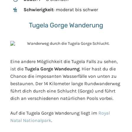
Schwierigkeit
: moderat bis schwer
Tugela Gorge Wanderung
Eine andere Möglichkeit die Tugela Falls zu sehen,
ist die
Tugela Gorge Wandeurng
. Hier hast du die
Chance die imposanten Wasserfälle von unten zu
bestaunen. Der 14 Kilometer lange Rundwanderweg
führt dich durch eine Schlucht (Gorge) und führt
dich an verschiedenen natürlichen Pools vorbei.
Auf die Tugela Gorge Wanderung liegt im
Royal
Natal Nationalpark
.