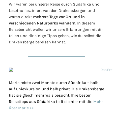
Wir waren bei unserer Reise durch Südafrika und
Lesotho fasziniert von den Drakensbergen und
waren direkt
mehrere Tage vor Ort und in
verschiedenen Naturparks wandern
. In diesem
Reisebericht wollen wir unsere Erfahrungen mit dir
teilen und dir einige Tipps geben, wie du selbst die
Drakensberge bereisen kannst.
Marie reiste zwei Monate durch Südafrika – halb
auf Uniexkursion und halb privat. Die Drakensberge
hat sie gleich mehrmals besucht. Ihre besten
Reisetipps aus Südafrika teilt sie hier mit dir.
Mehr
über Marie >>