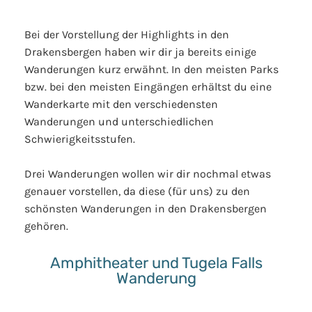
Bei der Vorstellung der Highlights in den
Drakensbergen haben wir dir ja bereits einige
Wanderungen kurz erwähnt. In den meisten Parks
bzw. bei den meisten Eingängen erhältst du eine
Wanderkarte mit den verschiedensten
Wanderungen und unterschiedlichen
Schwierigkeitsstufen.
Drei Wanderungen wollen wir dir nochmal etwas
genauer vorstellen, da diese (für uns) zu den
schönsten Wanderungen in den Drakensbergen
gehören.
Amphitheater und Tugela Falls
Wanderung