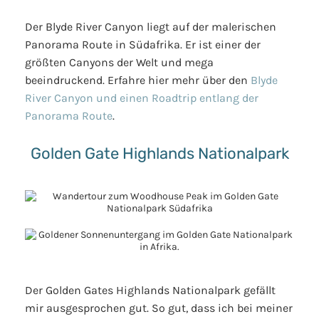
Der Blyde River Canyon liegt auf der malerischen
Panorama Route in Südafrika. Er ist einer der
größten Canyons der Welt und mega
beeindruckend. Erfahre hier mehr über den
Blyde
River Canyon und einen Roadtrip entlang der
Panorama Route
.
Golden Gate Highlands Nationalpark
Der Golden Gates Highlands Nationalpark gefällt
mir ausgesprochen gut. So gut, dass ich bei meiner