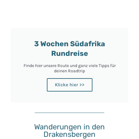
3 Wochen Südafrika
Rundreise
Finde hier unsere Route und ganz viele Tipps für
deinen Roadtrip
Klicke hier >>
Wanderungen in den
Drakensbergen