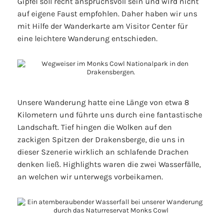
Gipfel soll recht anspruchsvoll sein und wird nicht
auf eigene Faust empfohlen. Daher haben wir uns
mit Hilfe der Wanderkarte am Visitor Center für
eine leichtere Wanderung entschieden.
Unsere Wanderung hatte eine Länge von etwa 8
Kilometern und führte uns durch eine fantastische
Landschaft. Tief hingen die Wolken auf den
zackigen Spitzen der Drakensberge, die uns in
dieser Szenerie wirklich an schlafende Drachen
denken ließ. Highlights waren die zwei Wasserfälle,
an welchen wir unterwegs vorbeikamen.