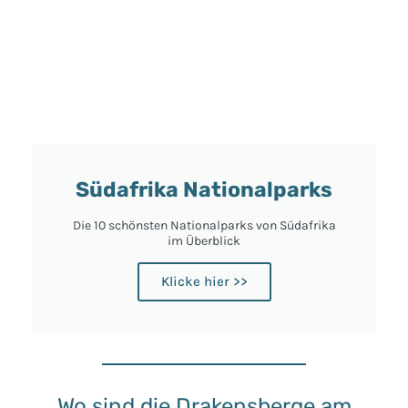
Südafrika Nationalparks
Die 10 schönsten Nationalparks von Südafrika
im Überblick
Klicke hier >>
Wo sind die Drakensberge am