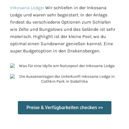
Inkosana Lodge
: Wir schliefen in der Inkosana
Lodge und waren sehr begeistert. In der Anlage
findest du verschiedene Optionen zum Schlafen
wie Zelte und Bungalows und das Gelände ist sehr
malerisch. Highlight ist der kleine Pool, wo du
optimal einen Sundowner genießen kannst. Eine
super Budgetoption in den Drakensbergen.
Preise & Verfügbarkeiten checken >>