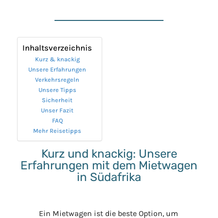
Inhaltsverzeichnis
Kurz & knackig
Unsere Erfahrungen
Verkehrsregeln
Unsere Tipps
Sicherheit
Unser Fazit
FAQ
Mehr Reisetipps
Kurz und knackig: Unsere
Erfahrungen mit dem Mietwagen
in Südafrika
Ein Mietwagen ist die beste Option, um