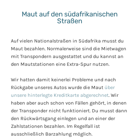
Maut auf den südafrikanischen
Straßen
Auf vielen Nationalstraßen in Südafrika musst du
Maut bezahlen. Normalerweise sind die Mietwagen
mit Transpondern ausgestattet und du kannst an
den Mautstationen eine Extra-Spur nutzen.
Wir hatten damit keinerlei Probleme und nach
Rückgabe unseres Autos wurde die Maut
über
unsere hinterlegte Kreditkarte abgerechnet
. Wir
haben aber auch schon von Fällen gehört, in denen
der Transponder nicht funktioniert. Du musst dann
den Rückwärtsgang einlegen und an einer der
Zahlstationen bezahlen. Im Regelfall ist
ausschließlich Barzahlung möglich.