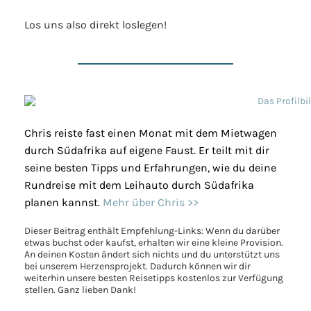
Los uns also direkt loslegen!
Chris reiste fast einen Monat mit dem Mietwagen
durch Südafrika auf eigene Faust. Er teilt mit dir
seine besten Tipps und Erfahrungen, wie du deine
Rundreise mit dem Leihauto durch Südafrika
planen kannst.
Mehr über Chris >>
Dieser Beitrag enthält Empfehlung-Links: Wenn du darüber
etwas buchst oder kaufst, erhalten wir eine kleine Provision.
An deinen Kosten ändert sich nichts und du unterstützt uns
bei unserem Herzensprojekt. Dadurch können wir dir
weiterhin unsere besten Reisetipps kostenlos zur Verfügung
stellen. Ganz lieben Dank!