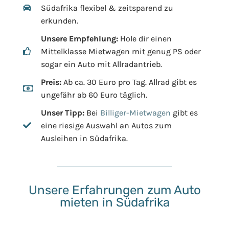
Südafrika flexibel & zeitsparend zu
erkunden.
Unsere Empfehlung:
Hole dir einen
Mittelklasse Mietwagen mit genug PS oder
sogar ein Auto mit Allradantrieb.
Preis:
Ab ca. 30 Euro pro Tag. Allrad gibt es
ungefähr ab 60 Euro täglich.
Unser Tipp:
Bei
Billiger-Mietwagen
gibt es
eine riesige Auswahl an Autos zum
Ausleihen in Südafrika.
Unsere Erfahrungen zum Auto
mieten in Südafrika