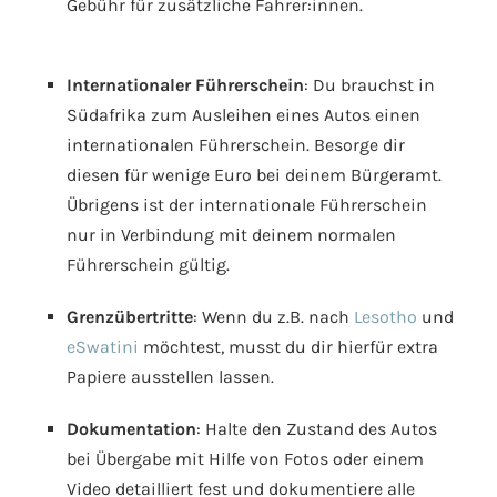
Gebühr für zusätzliche Fahrer:innen.
Internationaler Führerschein
: Du brauchst in
Südafrika zum Ausleihen eines Autos einen
internationalen Führerschein. Besorge dir
diesen für wenige Euro bei deinem Bürgeramt.
Übrigens ist der internationale Führerschein
nur in Verbindung mit deinem normalen
Führerschein gültig.
Grenzübertritte
: Wenn du z.B. nach
Lesotho
und
eSwatini
möchtest, musst du dir hierfür extra
Papiere ausstellen lassen.
Dokumentation
: Halte den Zustand des Autos
bei Übergabe mit Hilfe von Fotos oder einem
Video detailliert fest und dokumentiere alle