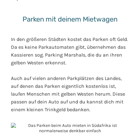
Parken mit deinem Mietwagen
In den größeren Städten kostet das Parken oft Geld.
Da es keine Parkautomaten gibt, übernehmen das
Kassieren sog. Parking Marshals, die du an ihren
gelben Westen erkennst.
Auch auf vielen anderen Parkplätzen des Landes,
auf denen das Parken eigentlich kostenlos ist,
laufen Menschen mit gelben Westen herum. Diese
passen auf dein Auto auf und du kannst dich mit
einem kleinen Trinkgeld bedanken.