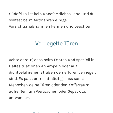
Südafrika ist kein ungefährliches Land und du
solltest beim Autofahren einige
Vorsichtsmaßnahmen kennen und beachten.
Verriegelte Türen
Achte darauf, dass beim Fahren und speziell in
Haltesituationen an Ampeln oder auf
dichtbefahrenen Straßen deine Türen verriegelt
sind. Es passiert recht häufig, dass sonst
Menschen deine Türen oder den Kofferraum
aufreißen, um Wertsachen oder Gepäck zu
entwenden.