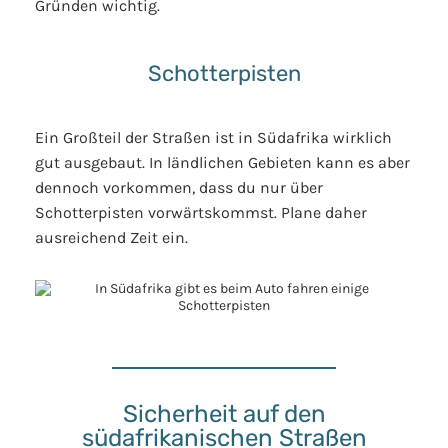
Gründen wichtig.
Schotterpisten
Ein Großteil der Straßen ist in Südafrika wirklich
gut ausgebaut. In ländlichen Gebieten kann es aber
dennoch vorkommen, dass du nur über
Schotterpisten vorwärtskommst. Plane daher
ausreichend Zeit ein.
Sicherheit auf den
südafrikanischen Straßen