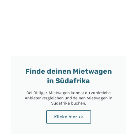
Finde deinen Mietwagen
in Südafrika
Bei Billiger-Mietwagen kannst du zahlreiche
Anbieter vergleichen und deinen Mietwagen in
Südafrika buchen.
Klicke hier >>