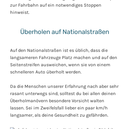
zur Fahrbahn auf ein notwendiges Stoppen
hinweist.
Überholen auf Nationalstraßen
Auf den Nationalstraßen ist es üblich, dass die
langsameren Fahrzeuge Platz machen und auf den
Seitenstreifen ausweichen, wenn sie von einem
schnelleren Auto überholt werden.
Da die Menschen unserer Erfahrung nach aber sehr
rasant unterwegs sind, solltest du bei allen deinen
Überholmanövern besondere Vorsicht walten
lassen. Sei im Zweifelsfall lieber ein paar km/h
langsamer, als deine Gesundheit zu gefährden.