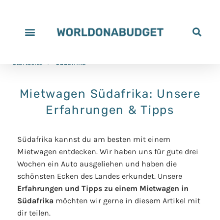
Startseite
>
Südafrika
Mietwagen Südafrika: Unsere
Erfahrungen & Tipps
Südafrika kannst du am besten mit einem
Mietwagen entdecken. Wir haben uns für gute drei
Wochen ein Auto ausgeliehen und haben die
schönsten Ecken des Landes erkundet. Unsere
Erfahrungen und Tipps zu einem Mietwagen in
Südafrika
möchten wir gerne in diesem Artikel mit
dir teilen.