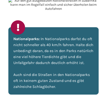
Nationalparks:
In Nationalparks darfst du oft
nicht schneller als 40 km/h fahren. Halte dich
unbedingt daran, da es in den Parks natürlich
eine viel höhere Tierdichte gibt und die
Unfallgefahr dadurch deutlich erhöht ist.
Auch sind die Straßen in den Nationalparks
oft in keinem guten Zustand und es gibt
zahlreiche Schlaglöcher.