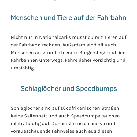
Menschen und Tiere auf der Fahrbahn
Nicht nur in Nationalparks musst du mit Tieren auf
der Fahrbahn rechnen. Außerdem sind oft auch
Menschen aufgrund fehlender Bürgersteige auf den
Fahrbahnen unterwegs. Fahre daher vorsichtig und
umsichtig.
Schlaglöcher und Speedbumps
Schlaglöcher sind auf südafrikanischen Straßen
keine Seltenheit und auch Speedbumps tauchen
relativ häufig auf. Daher ist eine defensive und
vorausschauende Fahrweise auch aus diesen