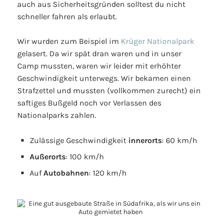
auch aus Sicherheitsgründen solltest du nicht
schneller fahren als erlaubt.
Wir wurden zum Beispiel im
Krüger Nationalpark
gelasert. Da wir spät dran waren und in unser
Camp mussten, waren wir leider mit erhöhter
Geschwindigkeit unterwegs. Wir bekamen einen
Strafzettel und mussten (vollkommen zurecht) ein
saftiges Bußgeld noch vor Verlassen des
Nationalparks zahlen.
Zulässige Geschwindigkeit
innerorts
: 60 km/h
Außerorts
: 100 km/h
Auf
Autobahnen
: 120 km/h