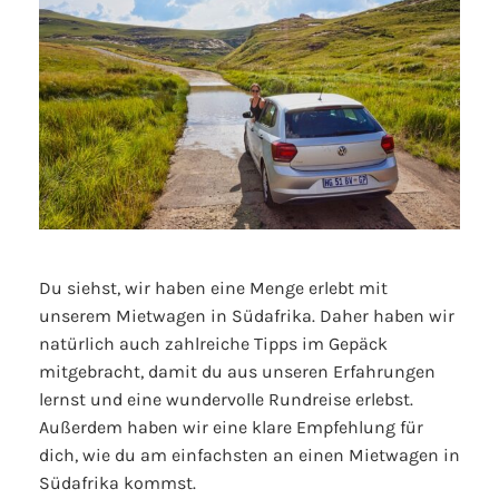
Du siehst, wir haben eine Menge erlebt mit
unserem Mietwagen in Südafrika. Daher haben wir
natürlich auch zahlreiche Tipps im Gepäck
mitgebracht, damit du aus unseren Erfahrungen
lernst und eine wundervolle Rundreise erlebst.
Außerdem haben wir eine klare Empfehlung für
dich, wie du am einfachsten an einen Mietwagen in
Südafrika kommst.