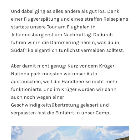
Und dabei ging es alles andere als gut los: Dank
einer Flugverspätung und eines straffen Reiseplans
startete unsere Tour am Flughafen in
Johannesburg erst am Nachmittag. Dadurch
fuhren wir in die Dämmerung herein, was du in
Südafrika eigentlich tunlichst vermeiden solltest.
Aber damit nicht genug: Kurz vor dem Krüger
Nationalpark mussten wir unser Auto
austauschen, weil die Handbremse nicht mehr
funktionierte. Und im Krüger wurden wir dann
auch noch wegen einer
Geschwindigkeitsübertretung gelasert und
verpassten fast die Einfahrt in unser Camp.