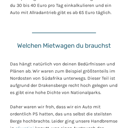
du 30 bis 40 Euro pro Tag einkalkulieren und ein
Auto mit Allradantrieb gibt es ab 65 Euro täglich.
Welchen Mietwagen du brauchst
Das hängt natürlich von deinen Bedürfnissen und
Plänen ab. Wir waren zum Beispiel größtenteils im
Nordosten von Südafrika unterwegs. Dieser Teil ist
aufgrund der Drakensberge recht hoch gelegen und
es gibt eine hohe Dichte von Nationalparks.
Daher waren wir froh, dass wir ein Auto mit
ordentlich PS hatten, das uns selbst die steilsten
Berge hochbrachte. Leider ging unsere Handbremse