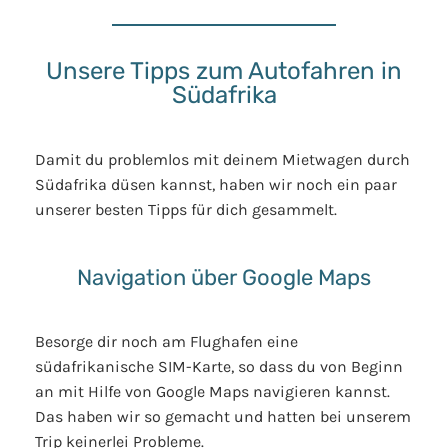
Unsere Tipps zum Autofahren in
Südafrika
Damit du problemlos mit deinem Mietwagen durch
Südafrika düsen kannst, haben wir noch ein paar
unserer besten Tipps für dich gesammelt.
Navigation über Google Maps
Besorge dir noch am Flughafen eine
südafrikanische SIM-Karte, so dass du von Beginn
an mit Hilfe von Google Maps navigieren kannst.
Das haben wir so gemacht und hatten bei unserem
Trip keinerlei Probleme.