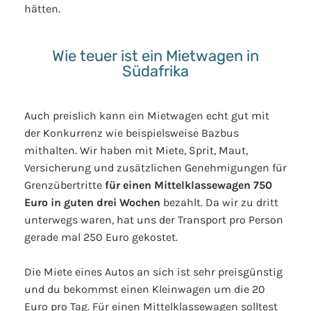
hätten.
Wie teuer ist ein Mietwagen in
Südafrika
Auch preislich kann ein Mietwagen echt gut mit
der Konkurrenz wie beispielsweise Bazbus
mithalten. Wir haben mit Miete, Sprit, Maut,
Versicherung und zusätzlichen Genehmigungen für
Grenzübertritte
für einen Mittelklassewagen 750
Euro in guten drei Wochen
bezahlt. Da wir zu dritt
unterwegs waren, hat uns der Transport pro Person
gerade mal 250 Euro gekostet.
Die Miete eines Autos an sich ist sehr preisgünstig
und du bekommst einen Kleinwagen um die 20
Euro pro Tag. Für einen Mittelklassewagen solltest