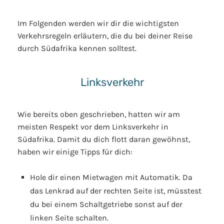
Im Folgenden werden wir dir die wichtigsten
Verkehrsregeln erläutern, die du bei deiner Reise
durch Südafrika kennen solltest.
Linksverkehr
Wie bereits oben geschrieben, hatten wir am
meisten Respekt vor dem Linksverkehr in
Südafrika. Damit du dich flott daran gewöhnst,
haben wir einige Tipps für dich:
Hole dir einen Mietwagen mit Automatik. Da
das Lenkrad auf der rechten Seite ist, müsstest
du bei einem Schaltgetriebe sonst auf der
linken Seite schalten.