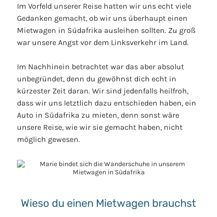
Im Vorfeld unserer Reise hatten wir uns echt viele
Gedanken gemacht, ob wir uns überhaupt einen
Mietwagen in Südafrika ausleihen sollten. Zu groß
war unsere Angst vor dem Linksverkehr im Land.
Im Nachhinein betrachtet war das aber absolut
unbegründet, denn du gewöhnst dich echt in
kürzester Zeit daran. Wir sind jedenfalls heilfroh,
dass wir uns letztlich dazu entschieden haben, ein
Auto in Südafrika zu mieten, denn sonst wäre
unsere Reise, wie wir sie gemacht haben, nicht
möglich gewesen.
Wieso du einen Mietwagen brauchst