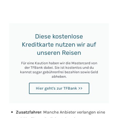
Diese kostenlose
Kreditkarte nutzen wir auf
unseren Reisen
Für eine Kaution haben wir die Mastercard von
der TFBank dabei. Sie ist kostenlos und du
kannst sogar gebührenfrei bezahlen sowie Geld
abheben.
Hier geht's zur TFBank >>
Zusatzfahrer
: Manche Anbieter verlangen eine