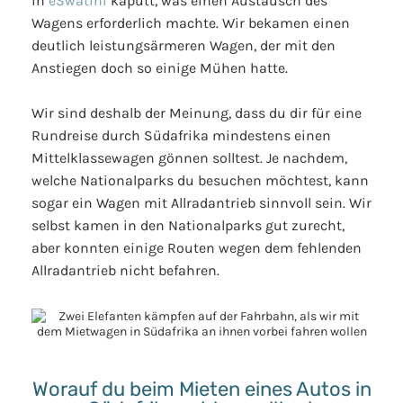
in
eSwatini
kaputt, was einen Austausch des
Wagens erforderlich machte. Wir bekamen einen
deutlich leistungsärmeren Wagen, der mit den
Anstiegen doch so einige Mühen hatte.
Wir sind deshalb der Meinung, dass du dir für eine
Rundreise durch Südafrika mindestens einen
Mittelklassewagen gönnen solltest. Je nachdem,
welche Nationalparks du besuchen möchtest, kann
sogar ein Wagen mit Allradantrieb sinnvoll sein. Wir
selbst kamen in den Nationalparks gut zurecht,
aber konnten einige Routen wegen dem fehlenden
Allradantrieb nicht befahren.
Worauf du beim Mieten eines Autos in