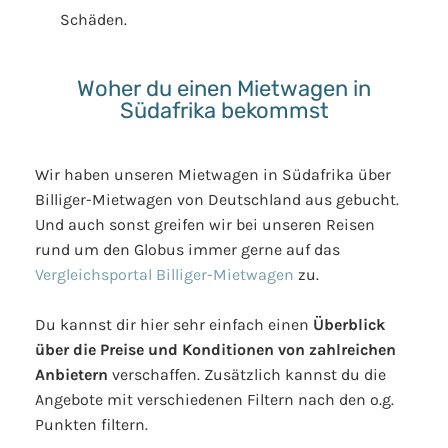
Schäden.
Woher du einen Mietwagen in
Südafrika bekommst
Wir haben unseren Mietwagen in Südafrika über
Billiger-Mietwagen von Deutschland aus gebucht.
Und auch sonst greifen wir bei unseren Reisen
rund um den Globus immer gerne auf das
Vergleichsportal Billiger-Mietwagen
zu.
Du kannst dir hier sehr einfach einen
Überblick
über die Preise und Konditionen von zahlreichen
Anbietern
verschaffen. Zusätzlich kannst du die
Angebote mit verschiedenen Filtern nach den o.g.
Punkten filtern.