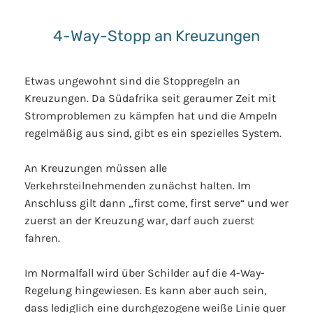
4-Way-Stopp an Kreuzungen
Etwas ungewohnt sind die Stoppregeln an
Kreuzungen. Da Südafrika seit geraumer Zeit mit
Stromproblemen zu kämpfen hat und die Ampeln
regelmäßig aus sind, gibt es ein spezielles System.
An Kreuzungen müssen alle
Verkehrsteilnehmenden zunächst halten. Im
Anschluss gilt dann „first come, first serve“ und wer
zuerst an der Kreuzung war, darf auch zuerst
fahren.
Im Normalfall wird über Schilder auf die 4-Way-
Regelung hingewiesen. Es kann aber auch sein,
dass lediglich eine durchgezogene weiße Linie quer