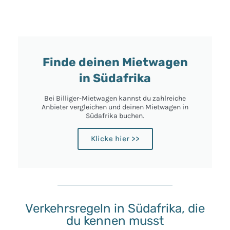
Finde deinen Mietwagen
in Südafrika
Bei Billiger-Mietwagen kannst du zahlreiche
Anbieter vergleichen und deinen Mietwagen in
Südafrika buchen.
Klicke hier >>
Verkehrsregeln in Südafrika, die
du kennen musst