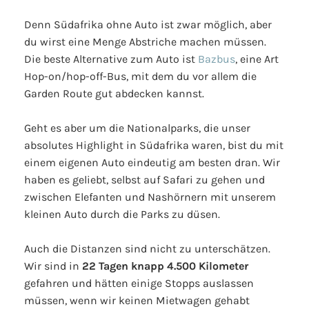
Denn Südafrika ohne Auto ist zwar möglich, aber
du wirst eine Menge Abstriche machen müssen.
Die beste Alternative zum Auto ist
Bazbus
, eine Art
Hop-on/hop-off-Bus, mit dem du vor allem die
Garden Route gut abdecken kannst.
Geht es aber um die Nationalparks, die unser
absolutes Highlight in Südafrika waren, bist du mit
einem eigenen Auto eindeutig am besten dran. Wir
haben es geliebt, selbst auf Safari zu gehen und
zwischen Elefanten und Nashörnern mit unserem
kleinen Auto durch die Parks zu düsen.
Auch die Distanzen sind nicht zu unterschätzen.
Wir sind in
22 Tagen knapp 4.500 Kilometer
gefahren und hätten einige Stopps auslassen
müssen, wenn wir keinen Mietwagen gehabt