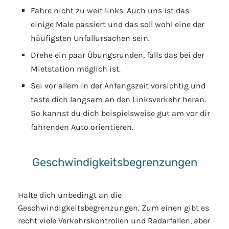
Fahre nicht zu weit links. Auch uns ist das
einige Male passiert und das soll wohl eine der
häufigsten Unfallursachen sein.
Drehe ein paar Übungsrunden, falls das bei der
Mietstation möglich ist.
Sei vor allem in der Anfangszeit vorsichtig und
taste dich langsam an den Linksverkehr heran.
So kannst du dich beispielsweise gut am vor dir
fahrenden Auto orientieren.
Geschwindigkeitsbegrenzungen
Halte dich unbedingt an die
Geschwindigkeitsbegrenzungen. Zum einen gibt es
recht viele Verkehrskontrollen und Radarfallen, aber