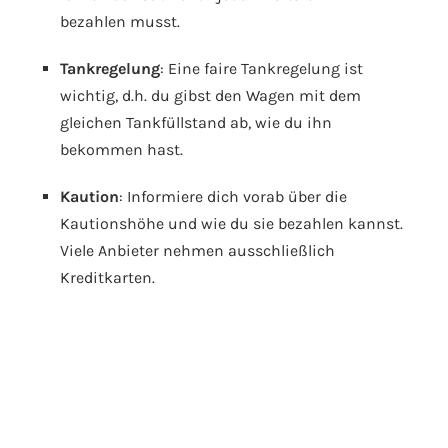
bezahlen musst.
Tankregelung
: Eine faire Tankregelung ist
wichtig, d.h. du gibst den Wagen mit dem
gleichen Tankfüllstand ab, wie du ihn
bekommen hast.
Kaution
: Informiere dich vorab über die
Kautionshöhe und wie du sie bezahlen kannst.
Viele Anbieter nehmen ausschließlich
Kreditkarten.