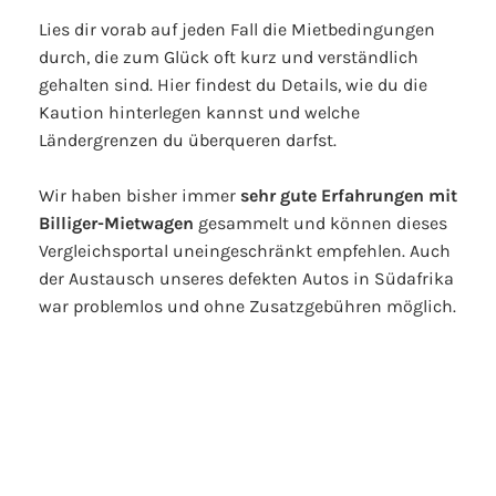
Lies dir vorab auf jeden Fall die Mietbedingungen
durch, die zum Glück oft kurz und verständlich
gehalten sind. Hier findest du Details, wie du die
Kaution hinterlegen kannst und welche
Ländergrenzen du überqueren darfst.
Wir haben bisher immer
sehr gute Erfahrungen mit
Billiger-Mietwagen
gesammelt und können dieses
Vergleichsportal uneingeschränkt empfehlen. Auch
der Austausch unseres defekten Autos in Südafrika
war problemlos und ohne Zusatzgebühren möglich.