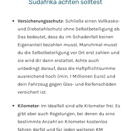
Südafrika achten solltest
Versicherungsschutz
: Schließe einen Vollkasko-
und Diebstahlschutz ohne Selbstbeteiligung ab.
Das bedeutet, dass du im Schadenfall keinen
Eigenanteil bezahlen musst. Manchmal musst
du die Selbstbeteiligung vor Ort erst zahlen und
sie wird dir dann erstattet. Achte auch
unbedingt darauf, dass die Haftpflichtsumme
ausreichend hoch (min. 1 Millionen Euro) und
dein Fahrzeug gegen Glas- und Reifenschäden
versichert ist.
Kilometer
: Im Idealfall sind alle Kilometer frei. Es
gibt aber auch Regelungen, bei denen du eine
bestimmte Anzahl an Kilometer kostenlos
fahren darfst und für jeden weiteren KM