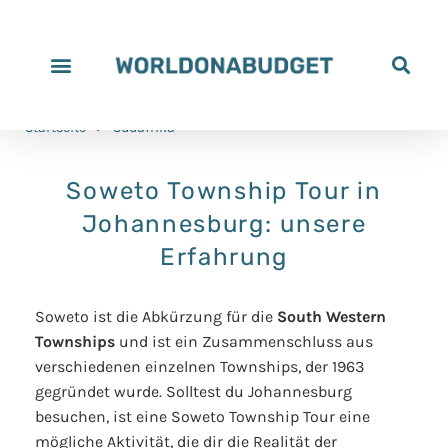
Startseite
>
Südafrika
Soweto Township Tour in
Johannesburg: unsere
Erfahrung
Soweto ist die Abkürzung für die
South Western
Townships
und ist ein Zusammenschluss aus
verschiedenen einzelnen Townships, der 1963
gegründet wurde. Solltest du Johannesburg
besuchen, ist eine Soweto Township Tour eine
mögliche Aktivität, die dir die Realität der