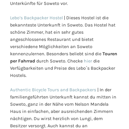
Unterkünfte für Soweto vor.
Lebo’s Backpacker Hostel
| Dieses Hostel ist die
bekannteste Unterkunft in Soweto. Das Hostel hat
schöne Zimmer, hat ein sehr gutes
angeschlossenes Restaurant und bietet
verschiedene Möglichkeiten an Soweto
kennenzulernen. Besonders beliebt sind die
Touren
per Fahrrad
durch Soweto. Checke
hier
die
Verfügbarkeiten und Preise des Lebo´s Backpacker
Hostels.
Authentic Bicycle Tours and Backpackers
| In der
familiengeführten Unterkunft kannst du mitten in
Soweto, ganz in der Nähe vom Nelson Mandela
Haus in einfachen, aber ausreichenden Zimmern
nächtigen. Du wirst herzlich von Lungi, dem
Besitzer versorgt. Auch kannst du an