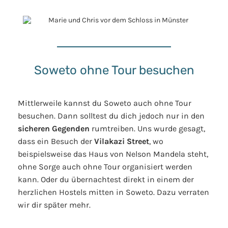
Soweto ohne Tour besuchen
Mittlerweile kannst du Soweto auch ohne Tour
besuchen. Dann solltest du dich jedoch nur in den
sicheren Gegenden
rumtreiben. Uns wurde gesagt,
dass ein Besuch der
Vilakazi Street
, wo
beispielsweise das Haus von Nelson Mandela steht,
ohne Sorge auch ohne Tour organisiert werden
kann. Oder du übernachtest direkt in einem der
herzlichen Hostels mitten in Soweto. Dazu verraten
wir dir später mehr.