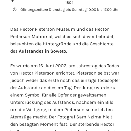
1804
Öffnungszeiten: Dienstag bis Sonntag 10.00 bis 17.00 Uhr
Das Hector Pieterson Museum und das Hector
Pieterson Mahnmal, welches sich davor befindet,
beleuchten die Hintergründe und die Geschichte
des
Aufstandes in Soweto.
Es wurde am 16. Juni 2002, am Jahrestag des Todes
von Hector Pieterson errichtet. Pieterson selbst war
jedoch weder das erste noch das einzige Todesopfer
der Aufstände an diesem Tag. Der Junge wurde zu
einem Symbol für alle Opfer der gewaltsamen
Unterdrückung des Aufstands, nachdem ein Bild
um die Welt ging, in dem Pieterson seine letzten
Atemzüge macht. Der Fotograf Sam Nzima hielt
den besagten Moment fest: Der sterbende Hector