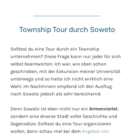
Township Tour durch Soweto
Solltest du eine Tour durch ein Township
unternehmen? Diese Frage kann nur jeder für sich
selbst beantworten. Ich war, wie oben schon
geschrieben, mit der Exkursion meiner Universität
unterwegs und so hatte ich nicht wirklich eine
Wahl. Im Nachhinein empfand ich den Ausflug
nach Soweto jedoch als sehr bereichernd.
Denn Soweto ist eben nicht nur ein
Armenviertel
,
sondern eine diverse Stadt voller Geschichte und
Gegensätze. Solltest du eine Tour organisieren
wollen, dann schau mal bei dem
Angebot von