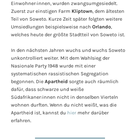
Einwohner:innen, wurden zwangsumgesiedelt.
Zuerst zur einstigen Farm
Kliptown
, dem ältesten
Teil von Soweto. Kurze Zeit später folgten weitere
Umsiedlungen beispielsweise nach
Orlando
,
welches heute der größte Stadtteil von Soweto ist.
In den nächsten Jahren wuchs und wuchs Soweto
unkontrolliert weiter. Mit dem Wahlsieg der
Nasionale Party 1948 wurde mit einer
systematischen rassistischen Segregation
begonnen. Die
Apartheid
sorgte auch räumlich
dafür, dass schwarze und weiße
Südafrikaner:innen nicht in denselben Vierteln
wohnen durften. Wenn du nicht weißt, was die
Apartheid ist, kannst du
hier
mehr darüber
erfahren.