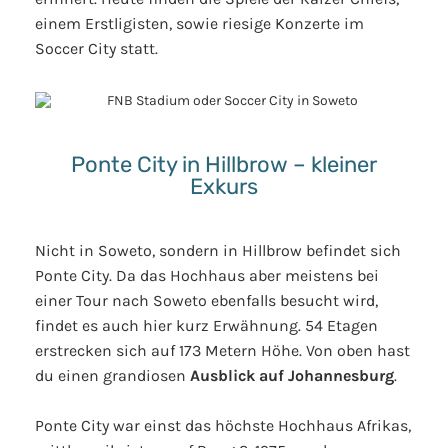
einem Erstligisten, sowie riesige Konzerte im
Soccer City statt.
Ponte City in Hillbrow – kleiner
Exkurs
Nicht in Soweto, sondern in Hillbrow befindet sich
Ponte City. Da das Hochhaus aber meistens bei
einer Tour nach Soweto ebenfalls besucht wird,
findet es auch hier kurz Erwähnung. 54 Etagen
erstrecken sich auf 173 Metern Höhe. Von oben hast
du einen grandiosen
Ausblick auf Johannesburg
.
Ponte City war einst das höchste Hochhaus Afrikas,