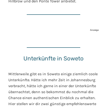
Hillbrow und den Ponte Tower anbietet.
Anzeige
Unterkünfte in Soweto
Mittlerweile gibt es in Soweto einige ziemlich coole
Unterkünfte. Hätte ich mehr Zeit in Johannesburg
verbracht, hätte ich gerne in einer der Unterkünfte
übernachtet, denn so bekommst du nochmal die
Chance einen authentischen Einblick zu erhalten.
Hier stellen wir dir zwei günstige empfehlenswerte