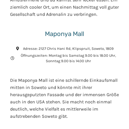
ziemlich cooler Ort, um einen Nachmittag voll guter
Gesellschaft und Adrenalin zu verbringen.
Maponya Mall
Adresse: 2127 Chris Hani Rd, Klipspruit, Soweto, 1809
Öffnungszeiten: Montag bis Samstag 9.00 bis 18.00 Uhr,
Sonntag 9.00 bis 14.00 Uhr
Die Maponya Mall ist eine schillernde Einkaufsmall
mitten in Soweto und könnte mit ihrer
herausgeputzten Fassade und der immensen Größe
auch in den USA stehen. Sie macht noch einmal
deutlich, welche Vielfalt es mittlerweile im
aufstrebenden Soweto gibt.