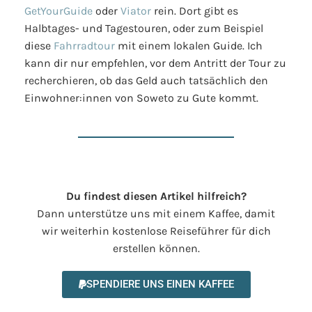
GetYourGuide
oder
Viator
rein. Dort gibt es
Halbtages- und Tagestouren, oder zum Beispiel
diese
Fahrradtour
mit einem lokalen Guide. Ich
kann dir nur empfehlen, vor dem Antritt der Tour zu
recherchieren, ob das Geld auch tatsächlich den
Einwohner:innen von Soweto zu Gute kommt.
Du findest diesen Artikel hilfreich?
Dann unterstütze uns mit einem Kaffee, damit
wir weiterhin kostenlose Reiseführer für dich
erstellen können.
SPENDIERE UNS EINEN KAFFEE