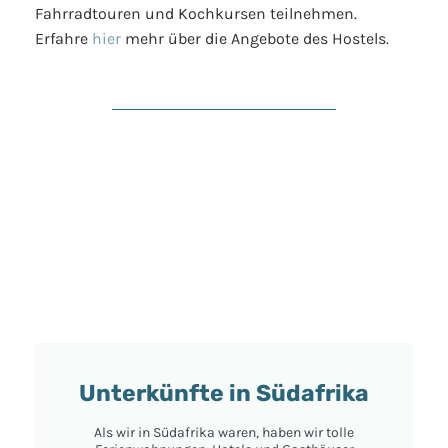
Fahrradtouren und Kochkursen teilnehmen.
Erfahre
hier
mehr über die Angebote des Hostels.
Unterkünfte in Südafrika
Als wir in Südafrika waren, haben wir tolle