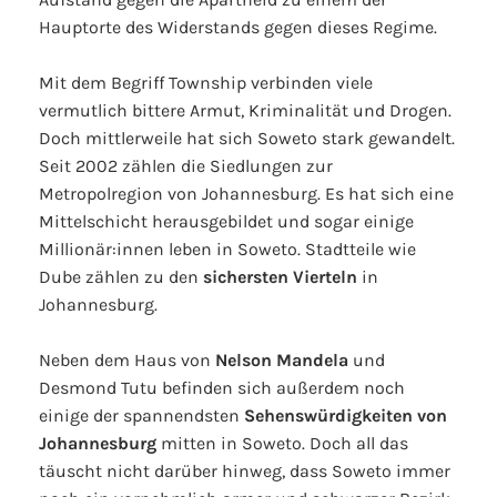
Hauptorte des Widerstands gegen dieses Regime.
Mit dem Begriff Township verbinden viele
vermutlich bittere Armut, Kriminalität und Drogen.
Doch mittlerweile hat sich Soweto stark gewandelt.
Seit 2002 zählen die Siedlungen zur
Metropolregion von Johannesburg. Es hat sich eine
Mittelschicht herausgebildet und sogar einige
Millionär:innen leben in Soweto. Stadtteile wie
Dube zählen zu den
sichersten Vierteln
in
Johannesburg.
Neben dem Haus von
Nelson Mandela
und
Desmond Tutu befinden sich außerdem noch
einige der spannendsten
Sehenswürdigkeiten von
Johannesburg
mitten in Soweto. Doch all das
täuscht nicht darüber hinweg, dass Soweto immer