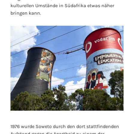
kulturellen Umstände in Südafrika etwas näher
bringen kann.
1976 wurde Soweto durch den dort stattfindenden
Aufstand gegen die Apartheid zu einem der