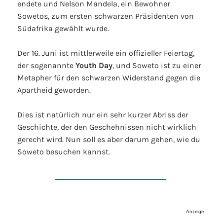
endete und Nelson Mandela, ein Bewohner
Sowetos, zum ersten schwarzen Präsidenten von
Südafrika gewählt wurde.
Der 16. Juni ist mittlerweile ein offizieller Feiertag,
der sogenannte
Youth Day
, und Soweto ist zu einer
Metapher für den schwarzen Widerstand gegen die
Apartheid geworden.
Dies ist natürlich nur ein sehr kurzer Abriss der
Geschichte, der den Geschehnissen nicht wirklich
gerecht wird. Nun soll es aber darum gehen, wie du
Soweto besuchen kannst.
Anzeige