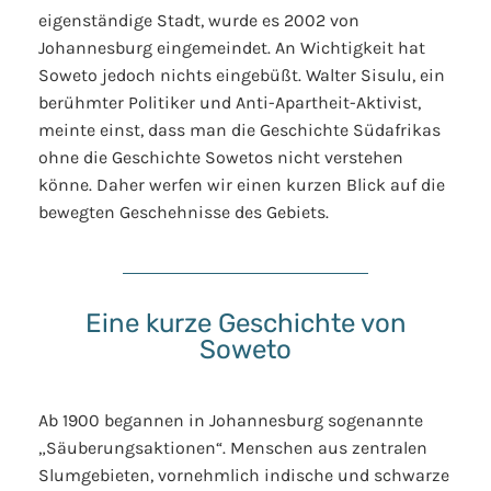
eigenständige Stadt, wurde es 2002 von
Johannesburg eingemeindet. An Wichtigkeit hat
Soweto jedoch nichts eingebüßt. Walter Sisulu, ein
berühmter Politiker und Anti-Apartheit-Aktivist,
meinte einst, dass man die Geschichte Südafrikas
ohne die Geschichte Sowetos nicht verstehen
könne.
Daher werfen wir einen kurzen Blick auf die
bewegten Geschehnisse des Gebiets.
Eine kurze Geschichte von
Soweto
Ab 1900 begannen in Johannesburg sogenannte
„Säuberungsaktionen“. Menschen aus zentralen
Slumgebieten, vornehmlich indische und schwarze