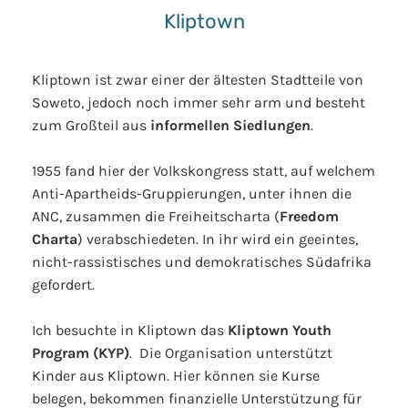
Kliptown
Kliptown ist zwar einer der ältesten Stadtteile von
Soweto, jedoch noch immer sehr arm und besteht
zum Großteil aus
informellen Siedlungen
.
1955 fand hier der Volkskongress statt, auf welchem
Anti-Apartheids-Gruppierungen, unter ihnen die
ANC, zusammen die Freiheitscharta (
Freedom
Charta
) verabschiedeten. In ihr wird ein geeintes,
nicht-rassistisches und demokratisches Südafrika
gefordert.
Ich besuchte in Kliptown das
Kliptown Youth
Program (KYP)
. Die Organisation unterstützt
Kinder aus Kliptown. Hier können sie Kurse
belegen, bekommen finanzielle Unterstützung für