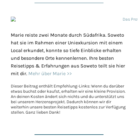
Marie reiste zwei Monate durch Südafrika. Soweto
hat sie im Rahmen einer Uniexkursion mit einem
Local erkundet, konnte so tiefe Einblicke erhalten
und besondere Orte kennenlernen. Ihre besten
Reisetipps & Erfahrungen aus Soweto teilt sie hier
mit dir.
Mehr über Marie >>
Dieser Beitrag enthält Empfehlung-Links: Wenn du darüber
etwas buchst oder kaufst, erhalten wir eine kleine Provision.
An deinen Kosten ändert sich nichts und du unterstützt uns
bei unserem Herzensprojekt. Dadurch können wir dir
weiterhin unsere besten Reisetipps kostenlos zur Verfügung
stellen. Ganz lieben Dank!