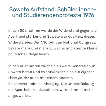
Soweto Aufstand: Schüler:innen-
und Studierendenproteste 1976
In den 50er Jahren wurde der Widerstand gegen die
Apartheid stärker und Soweto war das Herz dieses
Widerstandes. Der ANC (African National Congress)
bekam mehr und mehr Zuwachs und konnte kleine
politische Erfolge feiern.
In den 60er Jahren wuchs die zweite Generation in
Soweto heran und es entwickelte sich ein eigener
Lifestyle, der auch mit einem anderen
Selbstverständnis einherging. Die Unterdrückung
der Apartheid zu akzeptieren, wurde immer mehr
angezweifelt.