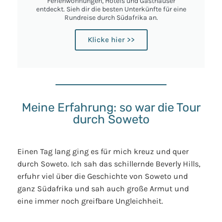
Ferienwohnungen, Hotels und Gasthäuser
entdeckt. Sieh dir die besten Unterkünfte für eine
Rundreise durch Südafrika an.
Klicke hier >>
Meine Erfahrung: so war die Tour
durch Soweto
Einen Tag lang ging es für mich kreuz und quer
durch Soweto. Ich sah das schillernde Beverly Hills,
erfuhr viel über die Geschichte von Soweto und
ganz Südafrika und sah auch große Armut und
eine immer noch greifbare Ungleichheit.