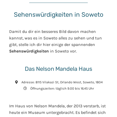
Sehenswürdigkeiten in Soweto
Damit du dir ein besseres Bild davon machen
kannst, was es in Soweto alles zu sehen und tun
gibt, stelle ich dir hier einige der spannenden
Sehenswürdigkeiten
in Soweto vor.
Das Nelson Mandela Haus
Adresse: 8115 Vilakazi St, Orlando West, Soweto, 1804
Öffnungszeiten: täglich 9.00 bis 16.45 Uhr
Im Haus von Nelson Mandela, der 2013 verstarb, ist
heute ein Museum untergebracht. Es befindet sich