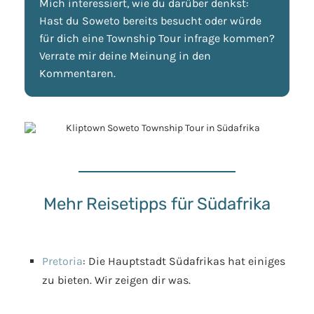
Mich interessiert, wie du darüber denkst:
Hast du Soweto bereits besucht oder würde
für dich eine Township Tour infrage kommen?
Verrate mir deine Meinung in den
Kommentaren.
Mehr Reisetipps für Südafrika
Pretoria
: Die Hauptstadt Südafrikas hat einiges
zu bieten. Wir zeigen dir was.