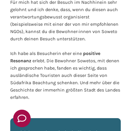
Für mich hat sich der Besuch im Nachhinein sehr
gelohnt und ich denke, dass, wenn du diesen auch
verantwortungsbewusst organisierst
(beispielsweise mit einer der von mir empfohlenen
NGOs), kannst du die Bewohner:innen von Soweto
durch deinen Besuch unterstützen.
Ich habe als Besucherin eher eine
positive
Resonanz
erlebt. Die Bewohner Sowetos, mit denen
ich gesprochen habe, fanden es wichtig, dass
ausländische Touristen auch dieser Seite von
Südafrika Beachtung schenken. Und mehr über die
Geschichte der immerhin größten Stadt des Landes
erfahren.