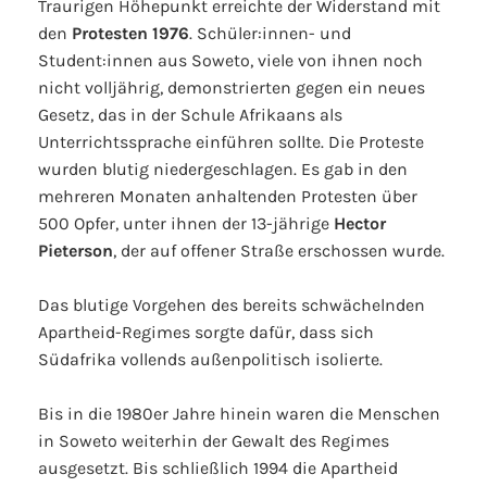
Traurigen Höhepunkt erreichte der Widerstand mit
den
Protesten 1976
. Schüler:innen- und
Student:innen aus Soweto, viele von ihnen noch
nicht volljährig, demonstrierten gegen ein neues
Gesetz, das in der Schule Afrikaans als
Unterrichtssprache einführen sollte. Die Proteste
wurden blutig niedergeschlagen. Es gab in den
mehreren Monaten anhaltenden Protesten über
500 Opfer, unter ihnen der 13-jährige
Hector
Pieterson
, der auf offener Straße erschossen wurde.
Das blutige Vorgehen des bereits schwächelnden
Apartheid-Regimes sorgte dafür, dass sich
Südafrika vollends außenpolitisch isolierte.
Bis in die 1980er Jahre hinein waren die Menschen
in Soweto weiterhin der Gewalt des Regimes
ausgesetzt. Bis schließlich 1994 die Apartheid