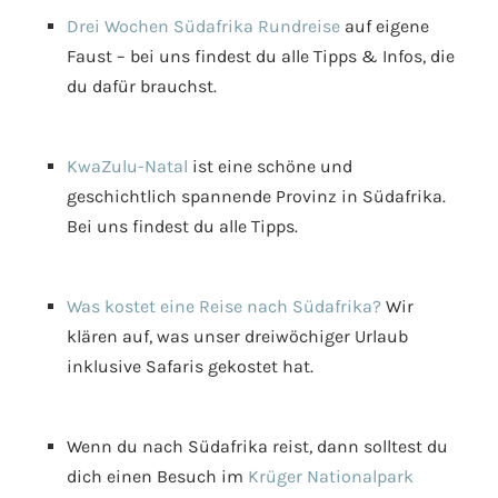
Drei Wochen Südafrika Rundreise
auf eigene
Faust – bei uns findest du alle Tipps & Infos, die
du dafür brauchst.
KwaZulu-Natal
ist eine schöne und
geschichtlich spannende Provinz in Südafrika.
Bei uns findest du alle Tipps.
Was kostet eine Reise nach Südafrika?
Wir
klären auf, was unser dreiwöchiger Urlaub
inklusive Safaris gekostet hat.
Wenn du nach Südafrika reist, dann solltest du
dich einen Besuch im
Krüger Nationalpark