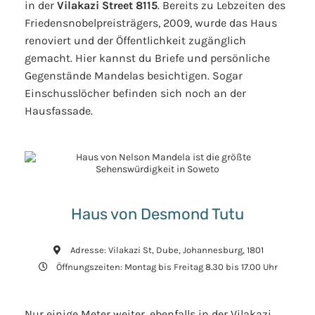
in der
Vilakazi Street 8115
. Bereits zu Lebzeiten des
Friedensnobelpreisträgers, 2009, wurde das Haus
renoviert und der Öffentlichkeit zugänglich
gemacht. Hier kannst du Briefe und persönliche
Gegenstände Mandelas besichtigen. Sogar
Einschusslöcher befinden sich noch an der
Hausfassade.
Haus von Desmond Tutu
Adresse: Vilakazi St, Dube, Johannesburg, 1801
Öffnungszeiten: Montag bis Freitag 8.30 bis 17.00 Uhr
Nur einige Meter weiter, ebenfalls in der Vilakazi