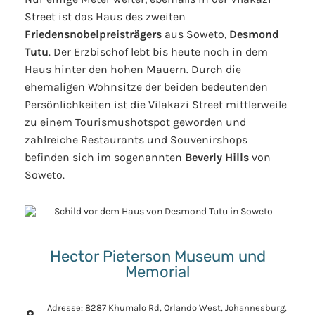
Street ist das Haus des zweiten
Friedensnobelpreisträgers
aus Soweto,
Desmond
Tutu
. Der Erzbischof lebt bis heute noch in dem
Haus hinter den hohen Mauern. Durch die
ehemaligen Wohnsitze der beiden bedeutenden
Persönlichkeiten ist die Vilakazi Street mittlerweile
zu einem Tourismushotspot geworden und
zahlreiche Restaurants und Souvenirshops
befinden sich im sogenannten
Beverly Hills
von
Soweto.
Hector Pieterson Museum und
Memorial
Adresse: 8287 Khumalo Rd, Orlando West, Johannesburg,