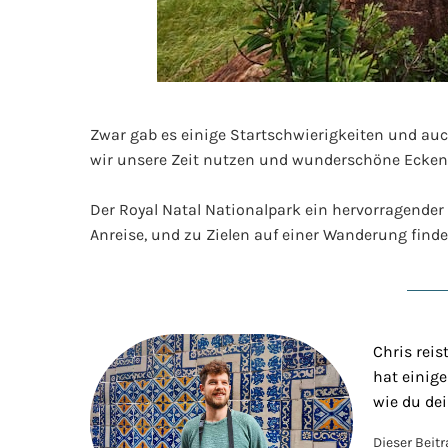
Zwar gab es einige Startschwierigkeiten und auch
wir unsere Zeit nutzen und wunderschöne Ecken
Der Royal Natal Nationalpark ein hervorragender 
Anreise, und zu Zielen auf einer Wanderung finde
Chris rei
hat einige
wie du de
Dieser Beit