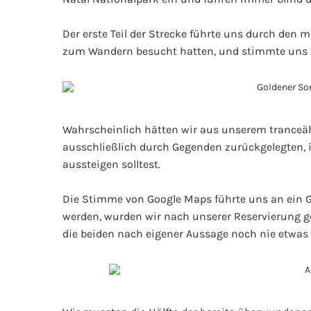
Der erste Teil der Strecke führte uns durch den 
zum Wandern besucht hatten, und stimmte uns s
Wahrscheinlich hätten wir aus unserem tranceäh
ausschließlich durch Gegenden zurückgelegten, i
aussteigen solltest.
Die Stimme von Google Maps führte uns an ein Ga
werden, wurden wir nach unserer Reservierung gef
die beiden nach eigener Aussage noch nie etwas ge