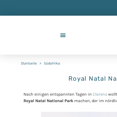
Startseite
>
Südafrika
Royal Natal Na
Nach einigen entspannten Tagen in
Clarens
woll
Royal Natal National Park
machen, der im nördli