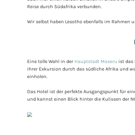
Reise durch Südafrika verbunden.
Wir selbst haben Lesotho ebenfalls im Rahmen u
Eine tolle Wahl in der
Hauptstadt Maseru
ist das
ihrer Exkursion durch das südliche Afrika und wa
einholen.
Das Hotel ist der perfekte Ausgangspunkt für ei
und kannst einen Blick hinter die Kulissen der NG