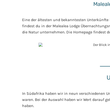
Maleal
Eine der ältesten und bekanntesten Unterkünfte 
findest du in der Malealea Lodge Übernachtungs
die Natur unternehmen. Die Homepage findest 
U
In Südafrika haben wir in neun verschiedenen Un
waren. Bei der Auswahl haben wir Wert darauf ge
haben.