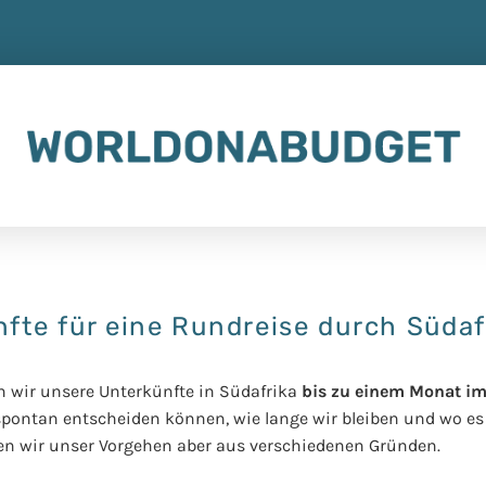
fte für eine Rundreise durch Südaf
wir unsere Unterkünfte in Südafrika
bis zu einem Monat im
 spontan entscheiden können, wie lange wir bleiben und wo es
ten wir unser Vorgehen aber aus verschiedenen Gründen.