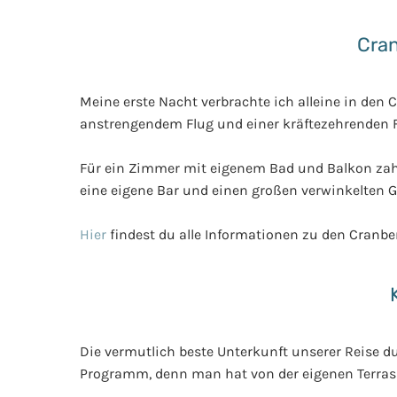
Cran
Meine erste Nacht verbrachte ich alleine in den 
anstrengendem Flug und einer kräftezehrenden Fa
Für ein Zimmer mit eigenem Bad und Balkon zahl
eine eigene Bar und einen großen verwinkelten G
Hier
findest du alle Informationen zu den Cranber
Die vermutlich beste Unterkunft unserer Reise 
Programm, denn man hat von der eigenen Terras