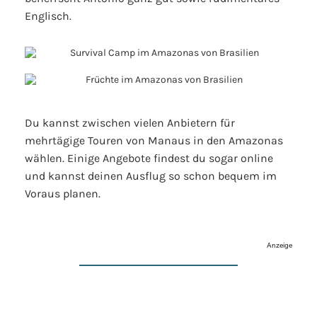
Englisch.
Du kannst zwischen vielen Anbietern für
mehrtägige Touren von Manaus in den Amazonas
wählen. Einige Angebote findest du sogar online
und kannst deinen Ausflug so schon bequem im
Voraus planen.
Anzeige