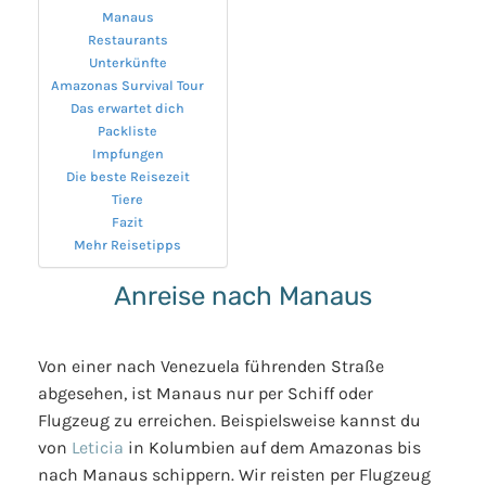
Manaus
Restaurants
Unterkünfte
Amazonas Survival Tour
Das erwartet dich
Packliste
Impfungen
Die beste Reisezeit
Tiere
Fazit
Mehr Reisetipps
Anreise nach Manaus
Von einer nach Venezuela führenden Straße
abgesehen, ist Manaus nur per Schiff oder
Flugzeug zu erreichen. Beispielsweise kannst du
von
Leticia
in Kolumbien auf dem Amazonas bis
nach Manaus schippern. Wir reisten per Flugzeug