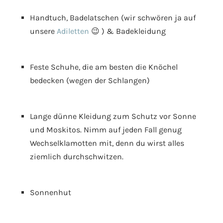
Handtuch, Badelatschen (wir schwören ja auf
unsere
Adiletten
😉 ) & Badekleidung
Feste Schuhe, die am besten die Knöchel
bedecken (wegen der Schlangen)
Lange dünne Kleidung zum Schutz vor Sonne
und Moskitos. Nimm auf jeden Fall genug
Wechselklamotten mit, denn du wirst alles
ziemlich durchschwitzen.
Sonnenhut