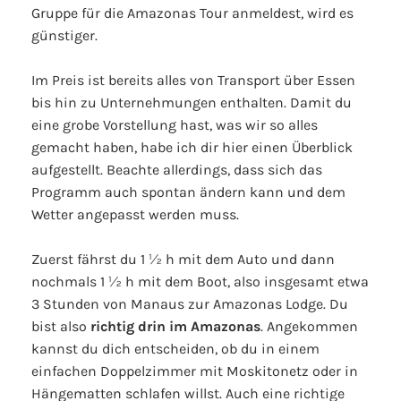
Gruppe für die Amazonas Tour anmeldest, wird es
günstiger.
Im Preis ist bereits alles von Transport über Essen
bis hin zu Unternehmungen enthalten. Damit du
eine grobe Vorstellung hast, was wir so alles
gemacht haben, habe ich dir hier einen Überblick
aufgestellt. Beachte allerdings, dass sich das
Programm auch spontan ändern kann und dem
Wetter angepasst werden muss.
Zuerst fährst du 1 ½ h mit dem Auto und dann
nochmals 1 ½ h mit dem Boot, also insgesamt etwa
3 Stunden von Manaus zur Amazonas Lodge. Du
bist also
richtig drin im Amazonas
. Angekommen
kannst du dich entscheiden, ob du in einem
einfachen Doppelzimmer mit Moskitonetz oder in
Hängematten schlafen willst. Auch eine richtige