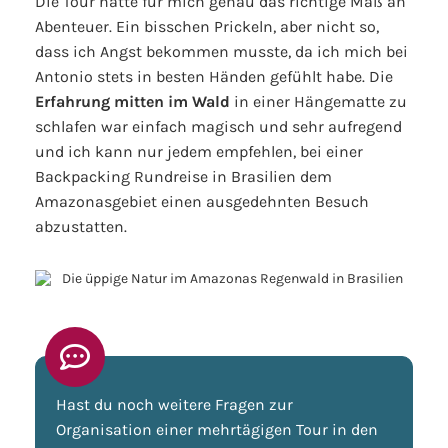
Die Tour hatte für mich genau das richtige Maß an
Abenteuer. Ein bisschen Prickeln, aber nicht so,
dass ich Angst bekommen musste, da ich mich bei
Antonio stets in besten Händen gefühlt habe. Die
Erfahrung mitten im Wald
in einer Hängematte zu
schlafen war einfach magisch und sehr aufregend
und ich kann nur jedem empfehlen, bei einer
Backpacking Rundreise in Brasilien dem
Amazonasgebiet einen ausgedehnten Besuch
abzustatten.
Hast du noch weitere Fragen zur
Organisation einer mehrtägigen Tour in den