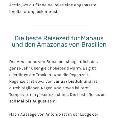
Ärztin, wo du für deine Reise eine angepasste
Impfberatung bekommst.
Die beste Reisezeit für Manaus
und den Amazonas von Brasilien
Der Amazonas von Brasilien ist eigentlich das
ganze Jahr über gleichbleibend warm. Es gibt
allerdings die Trocken- und die Regenzeit.
Regenzeit ist etwa von
Januar bis Juli
und ist
durch täglichen Regen und etwas kältere
Temperaturen gekennzeichnet. Die beste Reisezeit
soll
Mai bis August
sein.
Nach Aussage von Antonio ist in der Lodge der