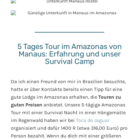
5 Tages Tour im Amazonas von
Manaus: Erfahrung und unser
Survival Camp
Da ich einen Freund von mir in Brasilien besuchte,
hatte er über Kontakte bereits einen Tipp für eine
gute Lodge im Amazonas erhalten, die
Touren zu
guten Preisen
anbietet. Unsere 5-tägige Amazonas
Tour mit einer Survival Nacht in einer Hängematte
im Regenwald haben wir bei
Toca do Jaguar
organisiert und dafür 1400 R (etwa 316,00 Euro) pro
Person bezahlt. Wenn du dich mit einer größeren