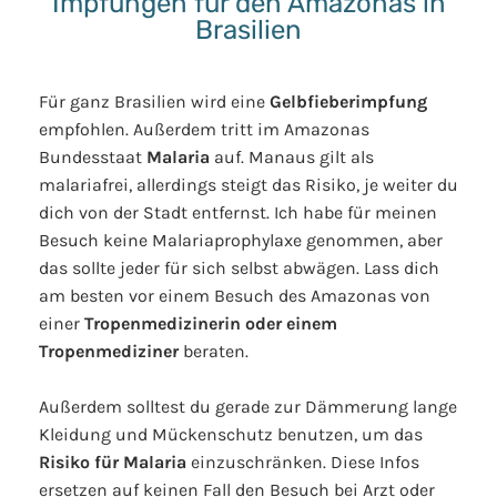
Impfungen für den Amazonas in
Brasilien
Für ganz Brasilien wird eine
Gelbfieberimpfung
empfohlen. Außerdem tritt im Amazonas
Bundesstaat
Malaria
auf. Manaus gilt als
malariafrei, allerdings steigt das Risiko, je weiter du
dich von der Stadt entfernst. Ich habe für meinen
Besuch keine Malariaprophylaxe genommen, aber
das sollte jeder für sich selbst abwägen. Lass dich
am besten vor einem Besuch des Amazonas von
einer
Tropenmedizinerin oder einem
Tropenmediziner
beraten.
Außerdem solltest du gerade zur Dämmerung lange
Kleidung und Mückenschutz benutzen, um das
Risiko für Malaria
einzuschränken. Diese Infos
ersetzen auf keinen Fall den Besuch bei Arzt oder