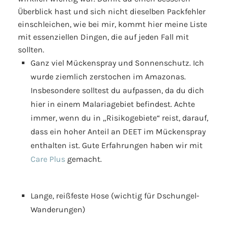
Überblick hast und sich nicht dieselben Packfehler
einschleichen, wie bei mir, kommt hier meine Liste
mit essenziellen Dingen, die auf jeden Fall mit
sollten.
Ganz viel Mückenspray und Sonnenschutz. Ich
wurde ziemlich zerstochen im Amazonas.
Insbesondere solltest du aufpassen, da du dich
hier in einem Malariagebiet befindest. Achte
immer, wenn du in „Risikogebiete“ reist, darauf,
dass ein hoher Anteil an DEET im Mückenspray
enthalten ist. Gute Erfahrungen haben wir mit
Care Plus
gemacht.
Lange, reißfeste Hose (wichtig für Dschungel-
Wanderungen)