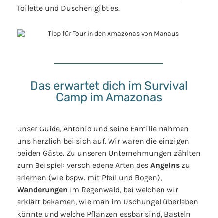
Toilette und Duschen gibt es.
Das erwartet dich im Survival
Camp im Amazonas
Unser Guide, Antonio und seine Familie nahmen
uns herzlich bei sich auf. Wir waren die einzigen
beiden Gäste. Zu unseren Unternehmungen zählten
zum Beispiel: verschiedene Arten des
Angelns
zu
erlernen (wie bspw. mit Pfeil und Bogen),
Wanderungen
im Regenwald, bei welchen wir
erklärt bekamen, wie man im Dschungel überleben
könnte und welche Pflanzen essbar sind, Basteln