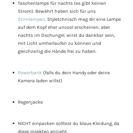
Taschenlampe für nachts (es gibt keinen
Strom). Bewährt haben sich für uns
Stirnlampen
. Styletchnisch mag dir eine Lampe
auf dem Kopf eher uncool erscheinen, aber
nachts im Dschungel. wirst du dankbar sein,
mit Licht umherlaufen zu können und
gleichzeitig die Hände frei zu haben.
Powerbank
(falls du dein Handy oder deine
Kamera laden willst)
Regenjacke
NICHT einpacken solltest du blaue Kleidung, da
diese Insekten anzieht.