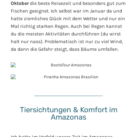
Oktober
die beste Reisezeit und besonders gut zum
Fischen geeignet. Ich selbst war im Januar da und
hatte ziemliches Glück mit dem Wetter und nur ein
Mal richtig starken Regen. Auch bei Regen kannst
du die meisten Aktivitäten durchführen (du wirst
halt nur nass). Problematisch ist nur zu viel Wind,
da dann die Gefahr steigt, dass Bäume umfallen.
Tiersichtungen & Komfort im
Amazonas
Ich hatte im Vorfeld unsere Zeit im Amazonas