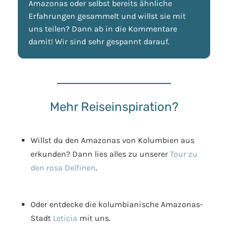
Amazonas oder selbst bereits ähnliche
Erfahrungen gesammelt und willst sie mit
uns teilen? Dann ab in die Kommentare
damit! Wir sind sehr gespannt darauf.
Mehr Reiseinspiration?
Willst du den Amazonas von Kolumbien aus
erkunden? Dann lies alles zu unserer
Tour zu
den rosa Delfinen
.
Oder entdecke die kolumbianische Amazonas-
Stadt
Leticia
mit uns.