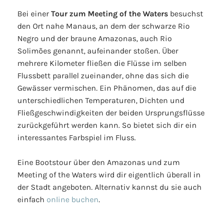
Bei einer
Tour zum Meeting of the Waters
besuchst
den Ort nahe Manaus, an dem der schwarze Rio
Negro und der braune Amazonas, auch Rio
Solimões genannt, aufeinander stoßen. Über
mehrere Kilometer fließen die Flüsse im selben
Flussbett parallel zueinander, ohne das sich die
Gewässer vermischen. Ein Phänomen, das auf die
unterschiedlichen Temperaturen, Dichten und
Fließgeschwindigkeiten der beiden Ursprungsflüsse
zurückgeführt werden kann. So bietet sich dir ein
interessantes Farbspiel im Fluss.
Eine Bootstour über den Amazonas und zum
Meeting of the Waters wird dir eigentlich überall in
der Stadt angeboten. Alternativ kannst du sie auch
einfach
online buchen
.