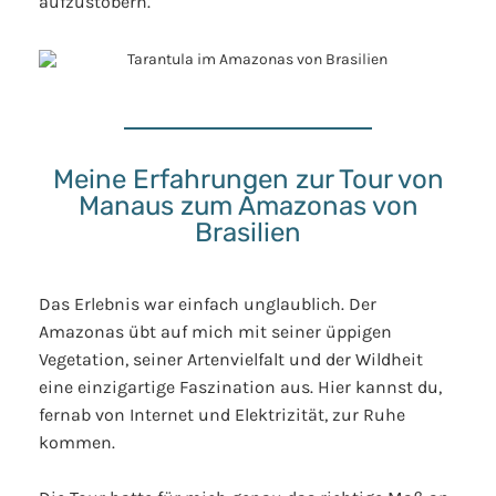
aufzustöbern.
Meine Erfahrungen zur Tour von
Manaus zum Amazonas von
Brasilien
Das Erlebnis war einfach unglaublich. Der
Amazonas übt auf mich mit seiner üppigen
Vegetation, seiner Artenvielfalt und der Wildheit
eine einzigartige Faszination aus. Hier kannst du,
fernab von Internet und Elektrizität, zur Ruhe
kommen.