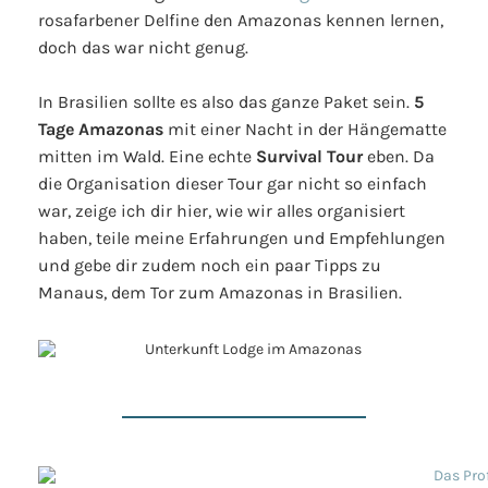
rosafarbener Delfine den Amazonas kennen lernen,
doch das war nicht genug.
In Brasilien sollte es also das ganze Paket sein.
5
Tage Amazonas
mit einer Nacht in der Hängematte
mitten im Wald. Eine echte
Survival Tour
eben. Da
die Organisation dieser Tour gar nicht so einfach
war, zeige ich dir hier, wie wir alles organisiert
haben, teile meine Erfahrungen und Empfehlungen
und gebe dir zudem noch ein paar Tipps zu
Manaus, dem Tor zum Amazonas in Brasilien.