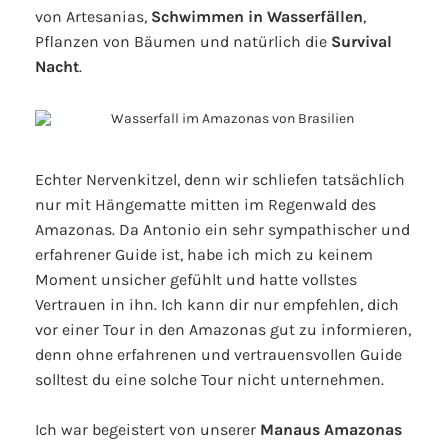
von Artesanias,
Schwimmen in Wasserfällen
,
Pflanzen von Bäumen und natürlich die
Survival
Nacht
.
Echter Nervenkitzel, denn wir schliefen tatsächlich
nur mit Hängematte mitten im Regenwald des
Amazonas. Da Antonio ein sehr sympathischer und
erfahrener Guide ist, habe ich mich zu keinem
Moment unsicher gefühlt und hatte vollstes
Vertrauen in ihn. Ich kann dir nur empfehlen, dich
vor einer Tour in den Amazonas gut zu informieren,
denn ohne erfahrenen und vertrauensvollen Guide
solltest du eine solche Tour nicht unternehmen.
Ich war begeistert von unserer
Manaus Amazonas