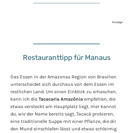
Anzeige
Restauranttipp für Manaus
Das Essen in der Amazonas Region von Brasilien
unterscheidet sich durchaus von dem Essen im
restlichen Land. Um einen Einblick zu erhaschen,
kann ich die
Tacacaria Amazônia
empfehlen, die
etwas versteckt am Hauptplatz liegt. Hier kannst
du, wie der Name bereits sagt, Tacacá probieren,
eine traditionelle Suppe mit einer Pflanze, die dir
den Mund einschlafen lässt und etwas schleimig