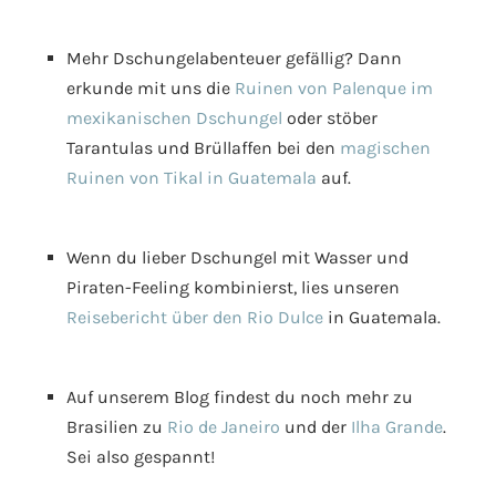
Mehr Dschungelabenteuer gefällig? Dann
erkunde mit uns die
Ruinen von Palenque im
mexikanischen Dschungel
oder stöber
Tarantulas und Brüllaffen bei den
magischen
Ruinen von Tikal in Guatemala
auf.
Wenn du lieber Dschungel mit Wasser und
Piraten-Feeling kombinierst, lies unseren
Reisebericht über den Rio Dulce
in Guatemala.
Auf unserem Blog findest du noch mehr zu
Brasilien zu
Rio de Janeiro
und der
Ilha Grande
.
Sei also gespannt!