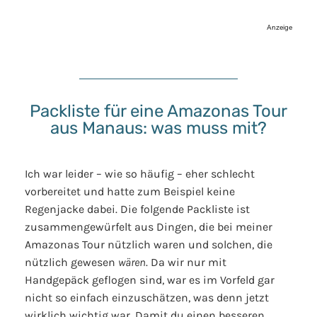
Anzeige
Packliste für eine Amazonas Tour
aus Manaus: was muss mit?
Ich war leider – wie so häufig – eher schlecht
vorbereitet und hatte zum Beispiel keine
Regenjacke dabei. Die folgende Packliste ist
zusammengewürfelt aus Dingen, die bei meiner
Amazonas Tour nützlich waren und solchen, die
nützlich gewesen
wären
. Da wir nur mit
Handgepäck geflogen sind, war es im Vorfeld gar
nicht so einfach einzuschätzen, was denn jetzt
wirklich wichtig war. Damit du einen besseren