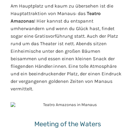
Am Hauptplatz und kaum zu übersehen ist die
Hauptattraktion von Manaus: das
Teatro
Amazonas
! Hier kannst du entspannt
umherwandern und wenn du Glück hast, findet
sogar eine Gratisvorführung statt. Auch der Platz
rund um das Theater ist nett. Abends sitzen
Einheimische unter den großen Bäumen
beisammen und essen einen kleinen Snack der
fliegenden Händler:innen. Eine tolle Atmosphäre
und ein beeindruckender Platz, der einen Eindruck
der vergangenen goldenen Zeiten von Manaus
vermittelt
.
Meeting of the Waters