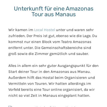
Unterkunft für eine Amazonas
Tour aus Manaus
Wir kamen im
Local Hostel
unter und waren sehr
zufrieden. Der Preis ist gut, ebenso wie die Lage. Du
kommst nur einen Block vom Teatro Amazonas
entfernt unter. Die Gemeinschaftsbereiche sind
groß sowie die Zimmer gemütlich und sauber.
Alles in allem ein sehr guter Ausgangspunkt für den
Start deiner Tour in den Amazonas aus Manau.
Außerdem hilft das Hostal beim Organisieren und
Vermitteln von Touren. Wir hatten allerdings im
Vorfeld bereits eine Tour online organisiert, da wir
nicht so viel Zeit in Manaus eingeplant hatten.