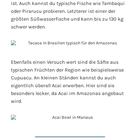
ist. Auch kannst du typische Fische wie Tambaqui
oder Pirarucu probieren. Letzterer ist einer der
größten Süßwasserfische und kann bis zu 130 kg
schwer werden.
Ebenfalls einen Versuch wert sind die Säfte aus
typischen Früchten der Region wie beispielsweise
Cupuacu. An kleinen Ständen kannst du auch
eigentlich überall Acai erwerben. Hier sind sie
besonders lecker, da Acai im Amazonas angebaut
wird.