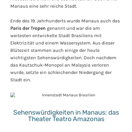
Manaus eine sehr reiche Stadt.
Ende des 19. Jahrhunderts wurde Manaus auch das
Paris der Tropen
genannt und war die am
weitesten entwickelte Stadt Brasiliens mit
Elektrizität und einem Wassersystem. Aus dieser
Blütezeit stammen auch einige der heute
wichtigsten Sehenswürdigkeiten. Doch nachdem
das Kautschuk-Monopol an Malaysia verloren
wurde, setzte ein schleichender Niedergang der
Stadt ein.
Sehenswürdigkeiten in Manaus: das
Theater Teatro Amazonas