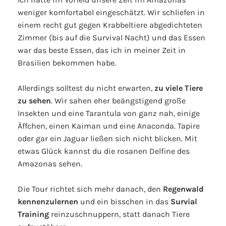
weniger komfortabel eingeschätzt. Wir schliefen in
einem recht gut gegen Krabbeltiere abgedichteten
Zimmer (bis auf die Survival Nacht) und das Essen
war das beste Essen, das ich in meiner Zeit in
Brasilien bekommen habe.
Allerdings solltest du nicht erwarten,
zu viele Tiere
zu sehen
. Wir sahen eher beängstigend große
Insekten und eine Tarantula von ganz nah, einige
Äffchen, einen Kaiman und eine Anaconda. Tapire
oder gar ein Jaguar ließen sich nicht blicken. Mit
etwas Glück kannst du die rosanen Delfine des
Amazonas sehen.
Die Tour richtet sich mehr danach, den
Regenwald
kennenzulernen
und ein bisschen in das
Survial
Training
reinzuschnuppern, statt danach Tiere