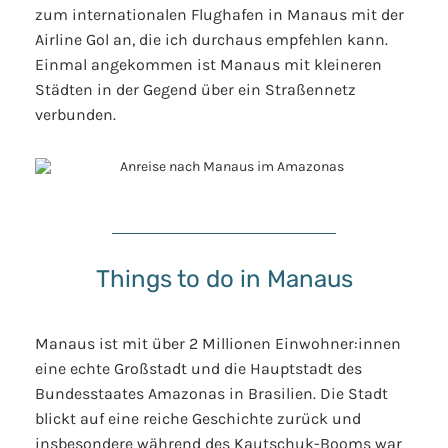
zum internationalen Flughafen in Manaus mit der
Airline Gol an, die ich durchaus empfehlen kann.
Einmal angekommen ist Manaus mit kleineren
Städten in der Gegend über ein Straßennetz
verbunden.
Things to do in Manaus
Manaus ist mit über 2 Millionen Einwohner:innen
eine echte Großstadt und die Hauptstadt des
Bundesstaates Amazonas in Brasilien. Die Stadt
blickt auf eine reiche Geschichte zurück und
insbesondere während des Kautschuk-Booms war