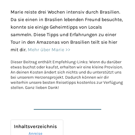
Marie reiste drei Wochen intensiv durch Brasilien.
Da sie einen in Braslien lebenden Freund besuchte,
konnte sie einige Geheimtipps von Locals
sammeln. Diese Tipps und Erfahrungen zu einer
Tour in den Amazonas von Brasilien teilt sie hier
mit dir.
Mehr über Marie >>
Dieser Beitrag enthält Empfehlung-Links: Wenn du darüber
etwas buchst oder kaufst, erhalten wir eine kleine Provision.
An deinen Kosten ändert sich nichts und du unterstützt uns
bei unserem Herzensprojekt. Dadurch können wir dir
weiterhin unsere besten Reisetipps kostenlos zur Verfügung
stellen. Ganz lieben Dank!
Inhaltsverzeichnis
Anreise