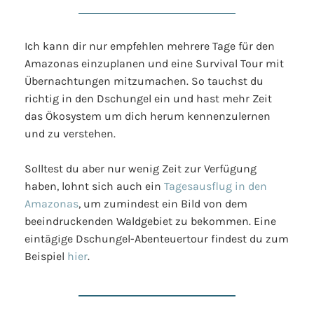
Ich kann dir nur empfehlen mehrere Tage für den
Amazonas einzuplanen und eine Survival Tour mit
Übernachtungen mitzumachen. So tauchst du
richtig in den Dschungel ein und hast mehr Zeit
das Ökosystem um dich herum kennenzulernen
und zu verstehen.
Solltest du aber nur wenig Zeit zur Verfügung
haben, lohnt sich auch ein
Tagesausflug in den
Amazonas
, um zumindest ein Bild von dem
beeindruckenden Waldgebiet zu bekommen. Eine
eintägige Dschungel-Abenteuertour findest du zum
Beispiel
hier
.