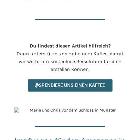
Du findest diesen Artikel hilfreich?
Dann unterstütze uns mit einem Kaffee, damit
wir weiterhin kostenlose Reiseführer für dich
erstellen können.
SPENDIERE UNS EINEN KAFFEE