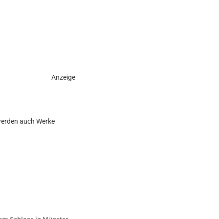
Anzeige
werden auch Werke