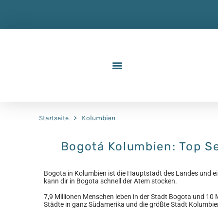
Startseite
>
Kolumbien
Bogotá Kolumbien: Top Se
Bogota in Kolumbien ist die Hauptstadt des Landes und e
kann dir in Bogota schnell der Atem stocken.
7,9 Millionen Menschen leben in der Stadt Bogota und 10
Städte in ganz Südamerika und die größte Stadt Kolumbie