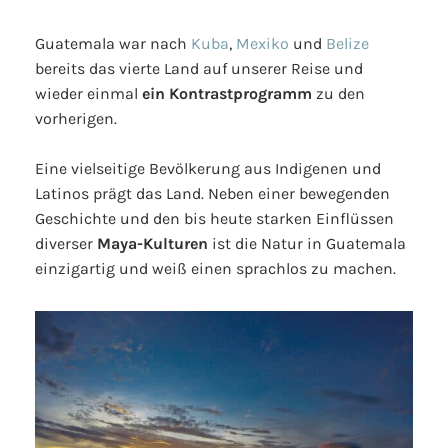
Guatemala war nach
Kuba
,
Mexiko
und
Belize
bereits das vierte Land auf unserer Reise und
wieder einmal
ein Kontrastprogramm
zu den
vorherigen.
Eine vielseitige Bevölkerung aus Indigenen und
Latinos prägt das Land. Neben einer bewegenden
Geschichte und den bis heute starken Einflüssen
diverser
Maya-Kulturen
ist die Natur in Guatemala
einzigartig und weiß einen sprachlos zu machen.