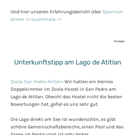
Und hier unseren Erfahrungsbericht über
Spanisch
lernen in Guatemala >>
Anzeige
Unterkunftstipp am Lago de Atitlan
Zoola San Pedro Atitlan
: Wir hatten ein kleines
Doppelzimmer im Zoola Hostel in San Pedro am
Lago de Atitlan. Obwohl das Hostel nicht die besten
Bewertungen hat, gefiel es uns sehr gut.
Die Lage direkt am See ist wunderschön, es gibt
schöne Gemeinschaftsbereiche, einen Pool und das
Essen im Restaurant ist sehr lecker.