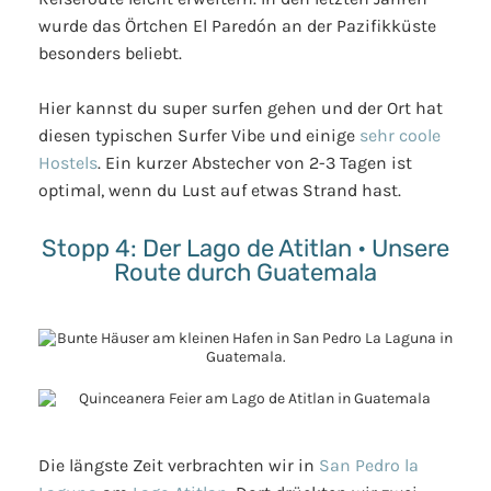
wurde das Örtchen El Paredón an der Pazifikküste
besonders beliebt.
Hier kannst du super surfen gehen und der Ort hat
diesen typischen Surfer Vibe und einige
sehr coole
Hostels
. Ein kurzer Abstecher von 2-3 Tagen ist
optimal, wenn du Lust auf etwas Strand hast.
Stopp 4: Der Lago de Atitlan • Unsere
Route durch Guatemala
Die längste Zeit verbrachten wir in
San Pedro la