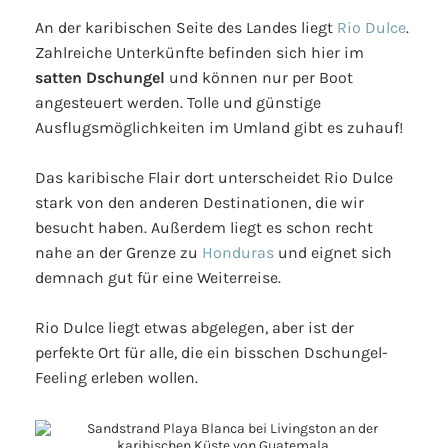
An der karibischen Seite des Landes liegt
Rio Dulce
.
Zahlreiche Unterkünfte befinden sich hier im
satten Dschungel
und können nur per Boot
angesteuert werden. Tolle und günstige
Ausflugsmöglichkeiten im Umland gibt es zuhauf!
Das karibische Flair dort unterscheidet Rio Dulce
stark von den anderen Destinationen, die wir
besucht haben. Außerdem liegt es schon recht
nahe an der Grenze zu
Honduras
und eignet sich
demnach gut für eine Weiterreise.
Rio Dulce liegt etwas abgelegen, aber ist der
perfekte Ort für alle, die ein bisschen Dschungel-
Feeling erleben wollen.