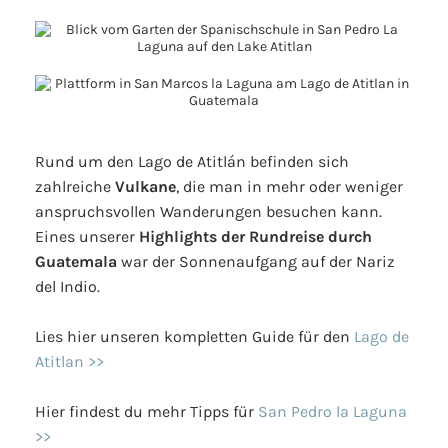
Rund um den Lago de Atitlán befinden sich
zahlreiche
Vulkane
, die man in mehr oder weniger
anspruchsvollen Wanderungen besuchen kann.
Eines unserer
Highlights der Rundreise durch
Guatemala
war der Sonnenaufgang auf der Nariz
del Indio.
Lies hier unseren kompletten Guide für den
Lago de
Atitlan >>
Hier findest du mehr Tipps für
San Pedro la Laguna
>>