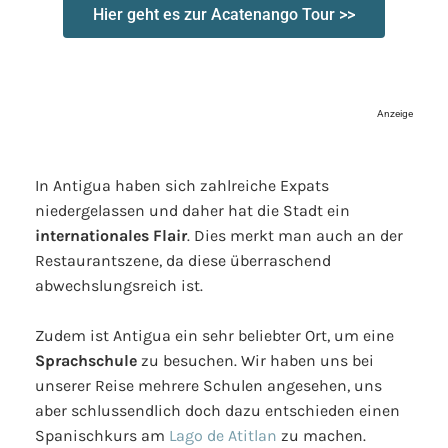
Hier geht es zur Acatenango Tour >>
Anzeige
In Antigua haben sich zahlreiche Expats
niedergelassen und daher hat die Stadt ein
internationales Flair
. Dies merkt man auch an der
Restaurantszene, da diese überraschend
abwechslungsreich ist.
Zudem ist Antigua ein sehr beliebter Ort, um eine
Sprachschule
zu besuchen. Wir haben uns bei
unserer Reise mehrere Schulen angesehen, uns
aber schlussendlich doch dazu entschieden einen
Spanischkurs am
Lago de Atitlan
zu machen.