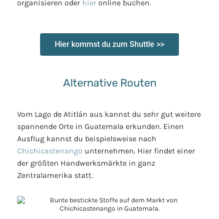
organisieren oder
hier
online buchen.
Hier kommst du zum Shuttle >>
Alternative Routen
Vom Lago de Atitlán aus kannst du sehr gut weitere
spannende Orte in Guatemala erkunden. Einen
Ausflug kannst du beispielsweise nach
Chichicastenango
unternehmen. Hier findet einer
der größten Handwerksmärkte in ganz
Zentralamerika statt.