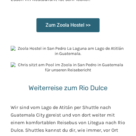
Zum Zoola Hostel >>
Weiterreise zum Rio Dulce
Wir sind vom Lago de Atitán per Shuttle nach
Guatemala City gereist und von dort weiter mit
einem komfortablen Reisebus von Litegua nach Rio
Dulce. Shuttles kannst du dir, wie immer, vor Ort