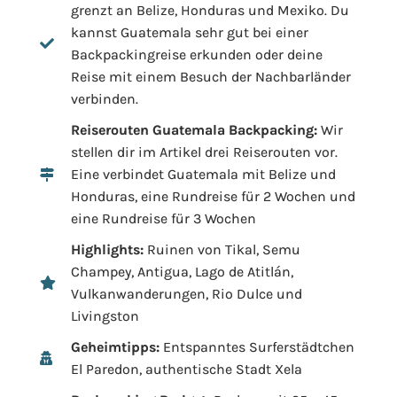
grenzt an Belize, Honduras und Mexiko. Du
kannst Guatemala sehr gut bei einer
Backpackingreise erkunden oder deine
Reise mit einem Besuch der Nachbarländer
verbinden.
Reiserouten Guatemala Backpacking:
Wir
stellen dir im Artikel drei Reiserouten vor.
Eine verbindet Guatemala mit Belize und
Honduras, eine Rundreise für 2 Wochen und
eine Rundreise für 3 Wochen
Highlights:
Ruinen von Tikal, Semu
Champey, Antigua, Lago de Atitlán,
Vulkanwanderungen, Rio Dulce und
Livingston
Geheimtipps:
Entspanntes Surferstädtchen
El Paredon, authentische Stadt Xela