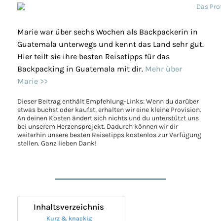
Marie war über sechs Wochen als Backpackerin in
Guatemala unterwegs und kennt das Land sehr gut.
Hier teilt sie ihre besten Reisetipps für das
Backpacking in Guatemala mit dir.
Mehr über
Marie >>
Dieser Beitrag enthält Empfehlung-Links: Wenn du darüber
etwas buchst oder kaufst, erhalten wir eine kleine Provision.
An deinen Kosten ändert sich nichts und du unterstützt uns
bei unserem Herzensprojekt. Dadurch können wir dir
weiterhin unsere besten Reisetipps kostenlos zur Verfügung
stellen. Ganz lieben Dank!
Inhaltsverzeichnis
Kurz & knackig