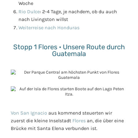
Woche
Rio Dulce
: 2-4 Tage, je nachdem, ob du auch
nach Livingston willst
Weiterreise nach Honduras
Stopp 1 Flores • Unsere Route durch
Guatemala
Von San Ignacio
aus kommend steuerten wir
zuerst die kleine Inselstadt
Flores
an, die über eine
Brücke mit Santa Elena verbunden ist.