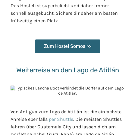
Das Hostel ist superbeliebt und daher immer
schnell ausgebucht. Sichere dir daher am besten
frühzeitig einen Platz.
Zum Hostel Somos >>
Weiterreise an den Lago de Atitlán
Von Antigua zum Lago de Atitlán ist die einfachste
Anreise ebenfalls
per Shuttle
. Die meisten Shuttles
fahren über Guatemala City und lassen dich am
Dorf Panajachel (kurz: Pana) am Lago de Aitlán