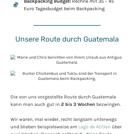
Backpacking Budget:
Rechne mit 35 – 45
Euro Tagesbudget beim Backpacking
Unsere Route durch Guatemala
Die von uns vorgestellte Route durch Guatemala
kann man auch gut in
2 bis 3 Wochen
bezwingen.
Wir waren, mal wieder, recht langsam unterwegs
und blieben beispielsweise am
Lago de Atitlan
über