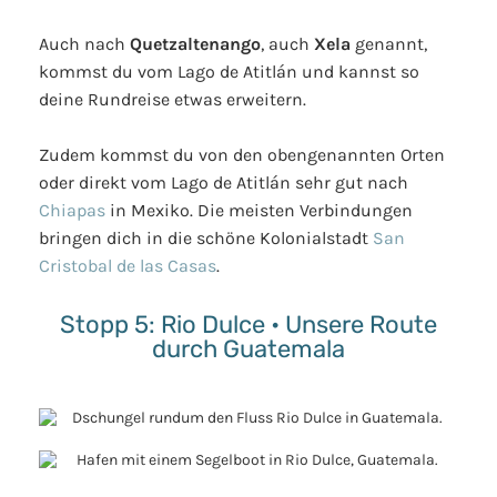
Auch nach
Quetzaltenango
, auch
Xela
genannt,
kommst du vom Lago de Atitlán und kannst so
deine Rundreise etwas erweitern.
Zudem kommst du von den obengenannten Orten
oder direkt vom Lago de Atitlán sehr gut nach
Chiapas
in Mexiko. Die meisten Verbindungen
bringen dich in die schöne Kolonialstadt
San
Cristobal de las Casas
.
Stopp 5: Rio Dulce • Unsere Route
durch Guatemala