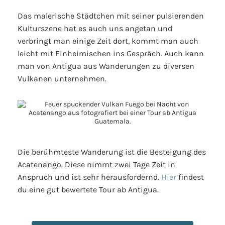
Das malerische Städtchen mit seiner pulsierenden
Kulturszene hat es auch uns angetan und
verbringt man einige Zeit dort, kommt man auch
leicht mit Einheimischen ins Gespräch. Auch kann
man von Antigua aus Wanderungen zu diversen
Vulkanen unternehmen.
Die berühmteste Wanderung ist die Besteigung des
Acatenango. Diese nimmt zwei Tage Zeit in
Anspruch und ist sehr herausfordernd.
Hier
findest
du eine gut bewertete Tour ab Antigua.