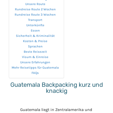
Unsere Route
Rundreise Route 2 Wochen
Rundreise Route 3 Wochen
Transport
Unterkünfte
Essen
Sicherheit & Kriminalität
Kosten & Preise
Sprachen
Beste Reisezeit
Visum & Einreise
Unsere Erfahrungen
Mehr Reisetipps für Guatemala
FAQs
Guatemala Backpacking kurz und
knackig
Guatemala liegt in Zentralamerika und