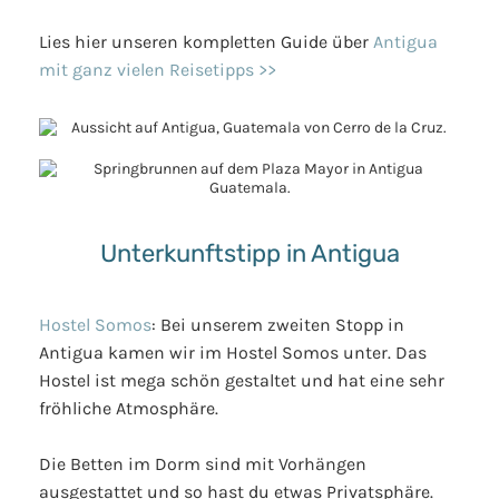
Lies hier unseren kompletten Guide über
Antigua
mit ganz vielen Reisetipps >>
Unterkunftstipp in Antigua
Hostel Somos
: Bei unserem zweiten Stopp in
Antigua kamen wir im Hostel Somos unter. Das
Hostel ist mega schön gestaltet und hat eine sehr
fröhliche Atmosphäre.
Die Betten im Dorm sind mit Vorhängen
ausgestattet und so hast du etwas Privatsphäre.