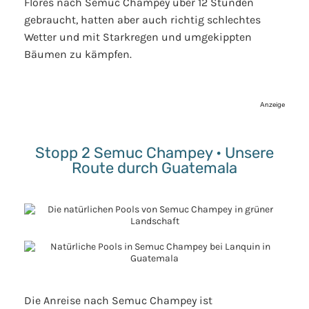
Flores nach Semuc Champey über 12 Stunden
gebraucht, hatten aber auch richtig schlechtes
Wetter und mit Starkregen und umgekippten
Bäumen zu kämpfen.
Anzeige
Stopp 2 Semuc Champey • Unsere
Route durch Guatemala
Die Anreise nach Semuc Champey ist