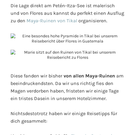
Die Lage direkt am Petén-Itza-See ist malerisch
und von Flores aus kannst du perfekt einen Ausflug
zu den
Maya-Ruinen von Tikal
organisieren.
Diese fanden wir bisher
von allen Maya-Ruinen
am
beeindruckendsten. Da wir uns richtig fies den
Magen verdorben haben, fristeten wir einige Tage
ein tristes Dasein in unserem Hotelzimmer.
Nichtsdestotrotz haben wir einige Reisetipps für
dich gesammelt: