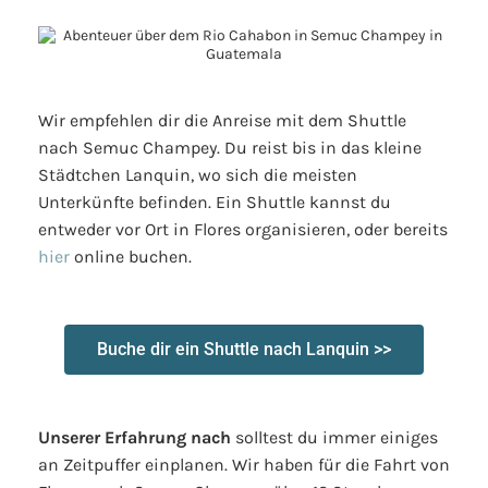
Wir empfehlen dir die Anreise mit dem Shuttle
nach Semuc Champey. Du reist bis in das kleine
Städtchen Lanquin, wo sich die meisten
Unterkünfte befinden. Ein Shuttle kannst du
entweder vor Ort in Flores organisieren, oder bereits
hier
online buchen.
Buche dir ein Shuttle nach Lanquin >>
Unserer Erfahrung nach
solltest du immer einiges
an Zeitpuffer einplanen. Wir haben für die Fahrt von