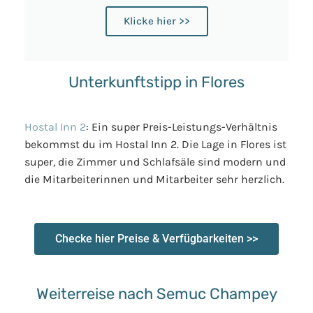
Klicke hier >>
Unterkunftstipp in Flores
Hostal Inn 2
: Ein super Preis-Leistungs-Verhältnis
bekommst du im Hostal Inn 2. Die Lage in Flores ist
super, die Zimmer und Schlafsäle sind modern und
die Mitarbeiterinnen und Mitarbeiter sehr herzlich.
Checke hier Preise & Verfügbarkeiten >>
Weiterreise nach Semuc Champey