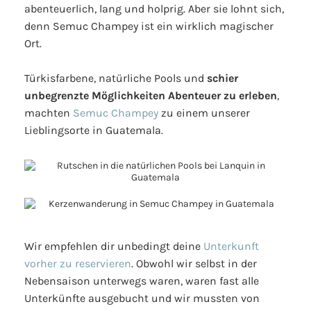
abenteuerlich, lang und holprig. Aber sie lohnt sich,
denn Semuc Champey ist ein wirklich magischer
Ort.
Türkisfarbene, natürliche Pools und
schier
unbegrenzte Möglichkeiten Abenteuer zu erleben
,
machten
Semuc Champey
zu einem unserer
Lieblingsorte in Guatemala.
Wir empfehlen dir unbedingt deine
Unterkunft
vorher zu reservieren
. Obwohl wir selbst in der
Nebensaison unterwegs waren, waren fast alle
Unterkünfte ausgebucht und wir mussten von