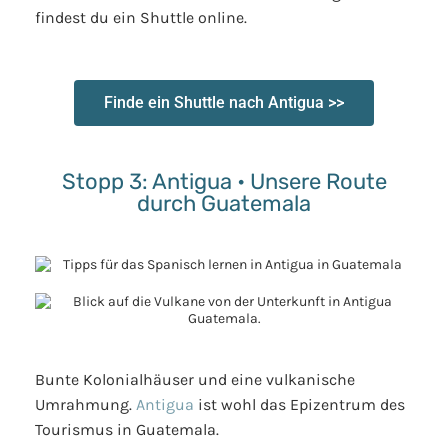
findest du ein Shuttle online.
Finde ein Shuttle nach Antigua >>
Stopp 3: Antigua • Unsere Route
durch Guatemala
Bunte Kolonialhäuser und eine vulkanische
Umrahmung.
Antigua
ist wohl das Epizentrum des
Tourismus in Guatemala.