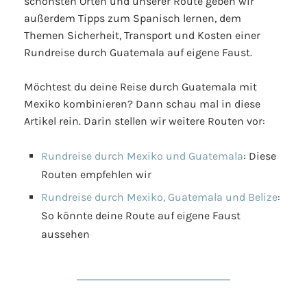
schönsten Orten und unserer Route geben wir
außerdem Tipps zum Spanisch lernen, dem
Themen Sicherheit, Transport und Kosten einer
Rundreise durch Guatemala auf eigene Faust.
Möchtest du deine Reise durch Guatemala mit
Mexiko kombinieren? Dann schau mal in diese
Artikel rein. Darin stellen wir weitere Routen vor:
Rundreise durch Mexiko und Guatemala
: Diese
Routen empfehlen wir
Rundreise durch Mexiko, Guatemala und Belize
:
So könnte deine Route auf eigene Faust
aussehen