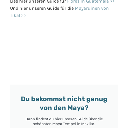
Lies hier unseren Guide für
Flores in Guatemala >>
Und hier unseren Guide für die
Mayaruinen von
Tikal >>
Du bekommst nicht genug
von den Maya?
Dann findest du hier unseren Guide über die
schönsten Maya Tempel in Mexiko.