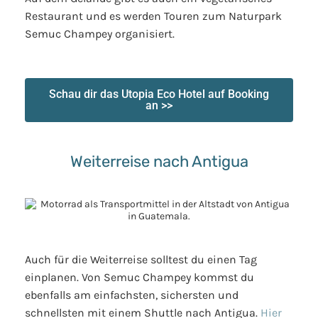
Restaurant und es werden Touren zum Naturpark
Semuc Champey organisiert.
Schau dir das Utopia Eco Hotel auf Booking
an >>
Weiterreise nach Antigua
Auch für die Weiterreise solltest du einen Tag
einplanen. Von Semuc Champey kommst du
ebenfalls am einfachsten, sichersten und
schnellsten mit einem Shuttle nach Antigua.
Hier