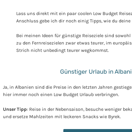
Lass uns direkt mit ein paar coolen Low Budget Reisez
Anschluss gebe ich dir noch einig Tipps, wie du deine
Bei meinen Ideen für günstige Reiseziele sind sowohl 
zu den Fernreisezielen zwar etwas teurer, im europäi
Strich nicht unbedingt teurer wegkommst.
Günstiger Urlaub in Alban
Ja, in Albanien sind die Preise in den letzten Jahren gestieg
hier immer noch einen Low Budget Urlaub verbringen.
Unser Tipp
: Reise in der Nebensaison, besuche weniger bek
und ersetze Mahlzeiten mit leckeren Snacks wie Byrek.