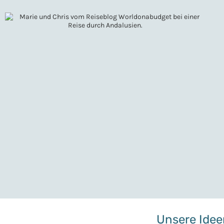
Unsere Ideen