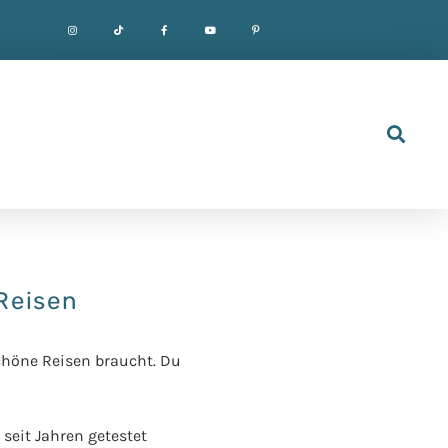
Reisen
chöne Reisen braucht. Du
 seit Jahren getestet