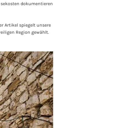
Reisekosten dokumentieren
r Artikel spiegelt unsere
eiligen Region gewählt.