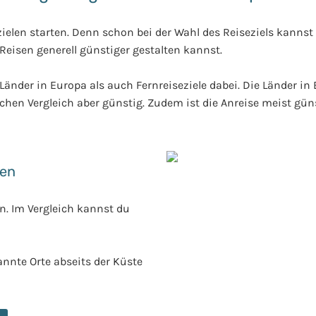
ielen starten. Denn schon bei der Wahl des Reiseziels kannst
 Reisen generell günstiger gestalten kannst.
Länder in Europa als auch Fernreiseziele dabei. Die Länder in
schen Vergleich aber günstig. Zudem ist die Anreise meist gü
ien
en. Im Vergleich kannst du
annte Orte abseits der Küste