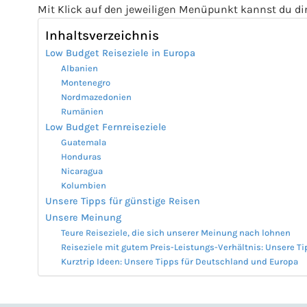
Mit Klick auf den jeweiligen Menüpunkt kannst du dir
Inhaltsverzeichnis
Low Budget Reiseziele in Europa
Albanien
Montenegro
Nordmazedonien
Rumänien
Low Budget Fernreiseziele
Guatemala
Honduras
Nicaragua
Kolumbien
Unsere Tipps für günstige Reisen
Unsere Meinung
Teure Reiseziele, die sich unserer Meinung nach lohnen
Reiseziele mit gutem Preis-Leistungs-Verhältnis: Unsere T
Kurztrip Ideen: Unsere Tipps für Deutschland und Europa