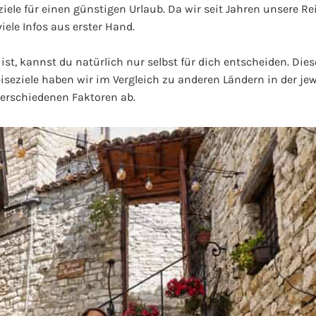
ziele für einen günstigen Urlaub. Da wir seit Jahren unsere 
iele Infos aus erster Hand.
st, kannst du natürlich nur selbst für dich entscheiden. Diese
eziele haben wir im Vergleich zu anderen Ländern in der jew
verschiedenen Faktoren ab.