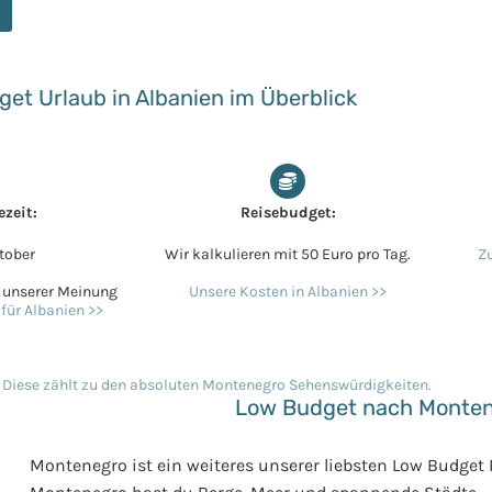
et Urlaub in Albanien im Überblick
ezeit:
Reisebudget:
tober
Wir kalkulieren mit 50 Euro pro Tag.
Zu
e unserer Meinung
Unsere Kosten in Albanien >>
 für Albanien >>
Low Budget nach Monte
Montenegro ist ein weiteres unserer liebsten Low Budget 