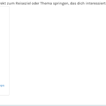
ekt zum Reiseziel oder Thema springen, das dich interessiert
ipps