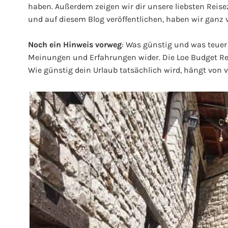
haben. Außerdem zeigen wir dir unsere liebsten Reise
und auf diesem Blog veröffentlichen, haben wir ganz v
Noch ein Hinweis vorweg
: Was günstig und was teuer i
Meinungen und Erfahrungen wider. Die Loe Budget Reis
Wie günstig dein Urlaub tatsächlich wird, hängt von 