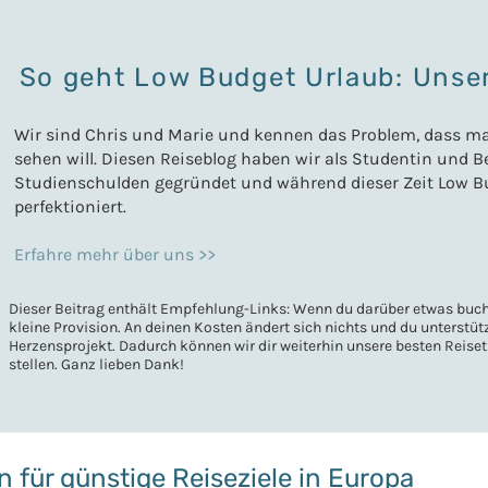
So geht Low Budget Urlaub: Unser
Wir sind Chris und Marie und kennen das Problem, dass ma
sehen will. Diesen Reiseblog haben wir als Studentin und 
Studienschulden gegründet und während dieser Zeit Low B
perfektioniert.
Erfahre mehr über uns >>
Dieser Beitrag enthält Empfehlung-Links: Wenn du darüber etwas buchs
kleine Provision. An deinen Kosten ändert sich nichts und du unterstü
Herzensprojekt. Dadurch können wir dir weiterhin unsere besten Reise
stellen. Ganz lieben Dank!
 für günstige Reiseziele in Europa