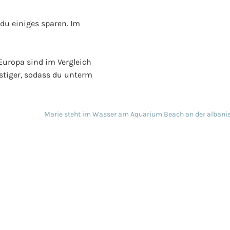
 du einiges sparen. Im
 Europa sind im Vergleich
nstiger, sodass du unterm