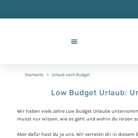
Startseite
>
Urlaub nach Budget
Low Budget Urlaub: Un
Wir haben viele Jahre Low Budget Urlaube unternomm
musst nur wissen, wie es geht und wohin du reisen sol
Aber dafür hast du ja uns. Wir verraten dir in diesem 