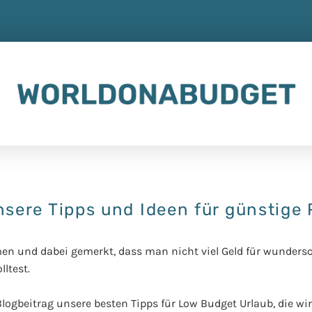
sere Tipps und Ideen für günstige 
en und dabei gemerkt, dass man nicht viel Geld für wunders
ltest.
Blogbeitrag unsere besten Tipps für Low Budget Urlaub, die wir